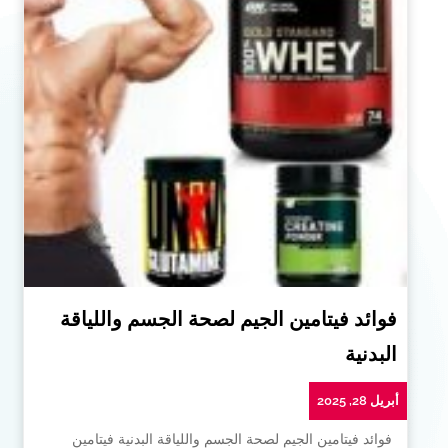
فوائد فيتامين الجيم لصحة الجسم واللياقة
البدنية
أبريل 28, 2025
فوائد فيتامين الجيم لصحة الجسم واللياقة البدنية فيتامين