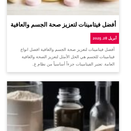
أفضل فيتامينات لتعزيز صحة الجسم والعافية
أبريل 28, 2025
أفضل فيتامينات لتعزيز صحة الجسم والعافية افضل انواع
فيتامينات للجسم هي الحل الأمثل لتعزيز الصحة والعافية
العامة. تعتبر الفيتامينات جزءاً أساسياً من نظام غ…