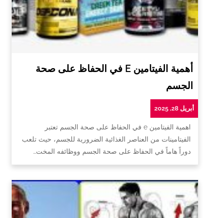
أهمية الفيتامين E في الحفاظ على صحة
الجسم
أبريل 28, 2025
اهمية الفيتامين e في الحفاظ على صحة الجسم تعتبر
الفيتامينات من العناصر الغذائية الضرورية للجسم، حيث تلعب
دوراً هاماً في الحفاظ على صحة الجسم ووظائفه المخت…