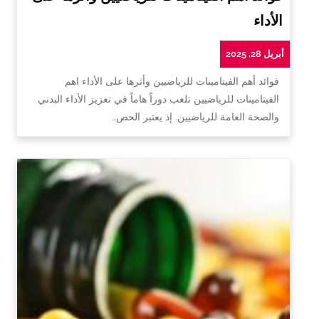
الأداء
أبريل 28, 2025
فوائد أهم الفيتامينات للرياضيين وأثرها على الأداء اهم
الفيتامينات للرياضيين تلعب دوراً هاماً في تعزيز الأداء البدني
والصحة العامة للرياضيين. إذ يعتبر الحص…