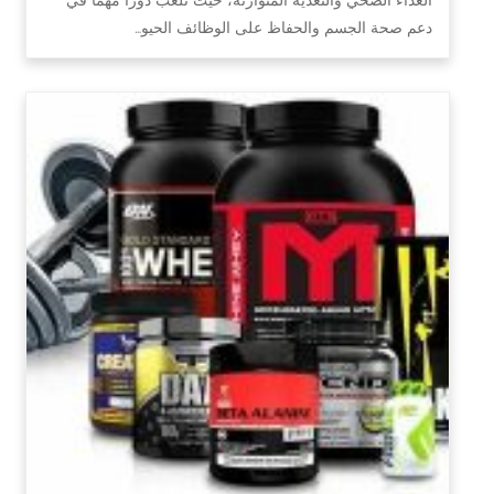
دعم صحة الجسم والحفاظ على الوظائف الحيو…