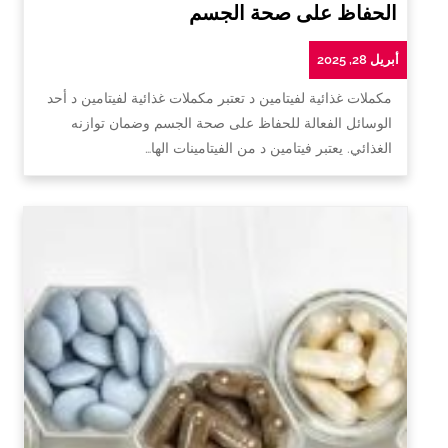
الحفاظ على صحة الجسم
أبريل 28, 2025
مكملات غذائية لفيتامين د تعتبر مكملات غذائية لفيتامين د أحد
الوسائل الفعالة للحفاظ على صحة الجسم وضمان توازنه
الغذائي. يعتبر فيتامين د من الفيتامينات الها…