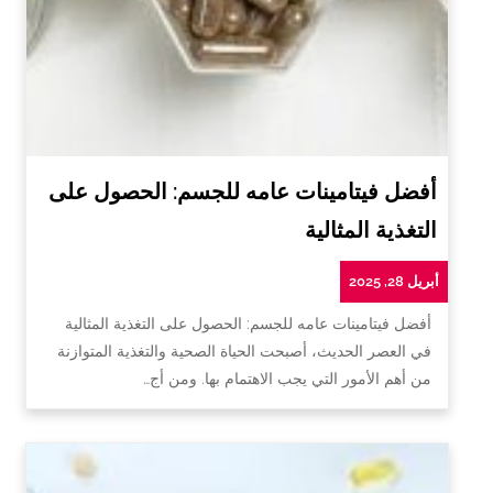
أفضل فيتامينات عامه للجسم: الحصول على
التغذية المثالية
أبريل 28, 2025
أفضل فيتامينات عامه للجسم: الحصول على التغذية المثالية
في العصر الحديث، أصبحت الحياة الصحية والتغذية المتوازنة
من أهم الأمور التي يجب الاهتمام بها. ومن أج…