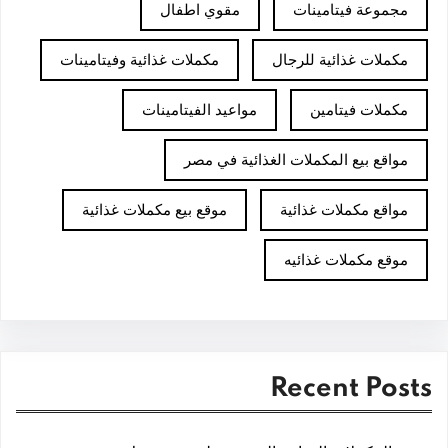
مجموعة فيتامينات
مقوي اطفال
مكملات غذائية للرجال
مكملات غذائية وفيتامينات
مكملات فيتامين
مواعيد الفيتامينات
مواقع بيع المكملات الغذائية في مصر
مواقع مكملات غذائية
موقع بيع مكملات غذائية
موقع مكملات غذائيه
Recent Posts