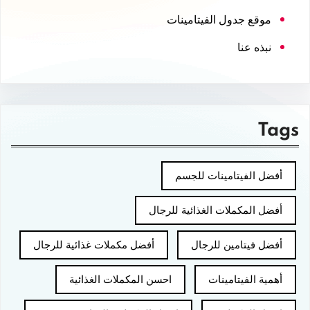
موقع جدول الفيتامينات
نبذه عنا
Tags
أفضل الفيتامينات للجسم
أفضل المكملات الغذائية للرجال
أفضل فيتامين للرجال
أفضل مكملات غذائية للرجال
أهمية الفيتامينات
احسن المكملات الغذائية