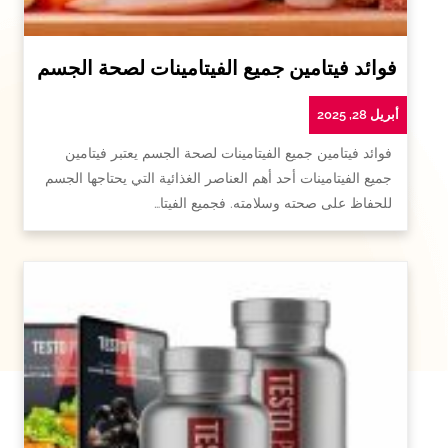
فوائد فيتامين جميع الفيتامينات لصحة الجسم
أبريل 28, 2025
فوائد فيتامين جميع الفيتامينات لصحة الجسم يعتبر فيتامين
جميع الفيتامينات أحد أهم العناصر الغذائية التي يحتاجها الجسم
للحفاظ على صحته وسلامته. فجميع الفيتا…