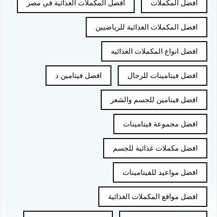
افضل المكملات
افضل المكملات الغذائية في مصر
افضل المكملات الغذائية للرياضيين
افضل انواع المكملات الغذائيه
افضل فيتامينات للرجال
افضل فيتامين د
افضل فيتامين للجسم والشعر
افضل مجموعة فيتامينات
افضل مكملات غذائية للجسم
افضل مواعيد للفيتامينات
افضل مواقع المكملات الغذائية