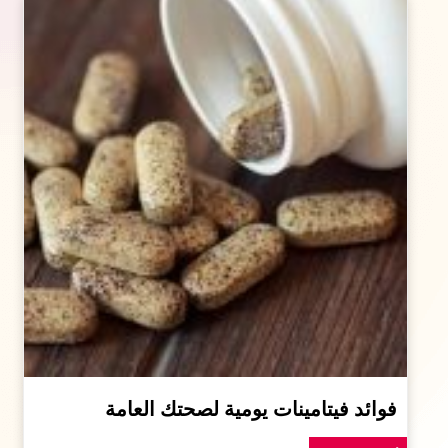
فوائد فيتامينات يومية لصحتك العامة