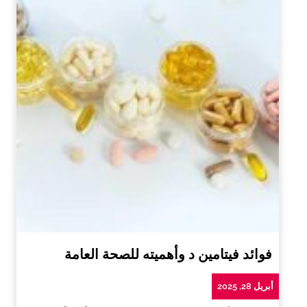
فوائد فيتامين د وأهميته للصحة العامة
أبريل 28, 2025