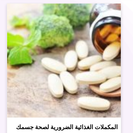
المكملات الغذائية الضرورية لصحة جسمك