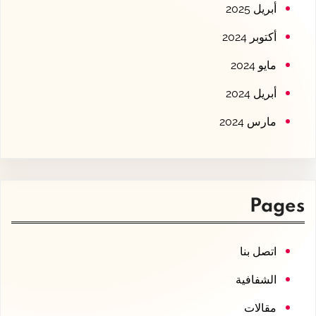
أبريل 2025
أكتوبر 2024
مايو 2024
أبريل 2024
مارس 2024
Pages
اتصل بنا
الشفافية
مقالات