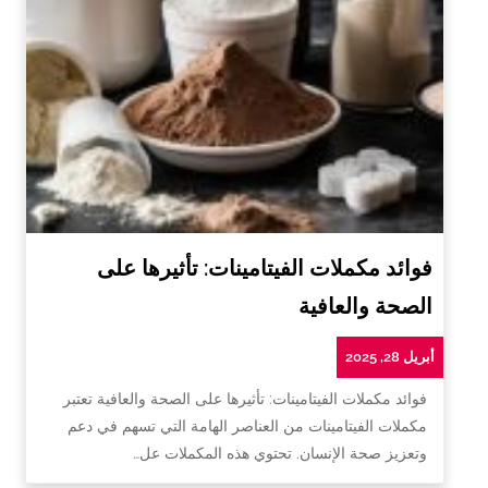
فوائد مكملات الفيتامينات: تأثيرها على
الصحة والعافية
أبريل 28, 2025
فوائد مكملات الفيتامينات: تأثيرها على الصحة والعافية تعتبر
مكملات الفيتامينات من العناصر الهامة التي تسهم في دعم
وتعزيز صحة الإنسان. تحتوي هذه المكملات عل…