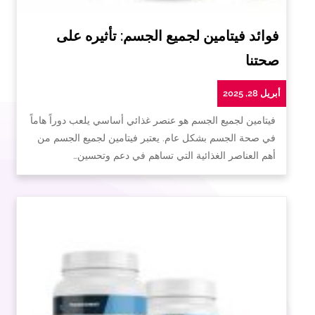
فوائد فيتامين لجميع الجسم: تأثيره على
صحتنا
أبريل 28, 2025
فيتامين لجميع الجسم هو عنصر غذائي أساسي يلعب دوراً هاماً
في صحة الجسم بشكل عام. يعتبر فيتامين لجميع الجسم من
أهم العناصر الغذائية التي تساهم في دعم وتحسين…