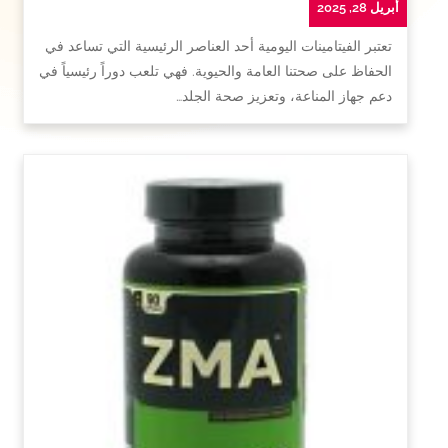
أبريل 28, 2025
تعتبر الفيتامينات اليومية أحد العناصر الرئيسية التي تساعد في
الحفاظ على صحتنا العامة والحيوية. فهي تلعب دوراً رئيسياً في
دعم جهاز المناعة، وتعزيز صحة الجلد…