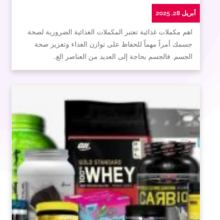
أبريل 28, 2025
اهم مكملات غذائية تعتبر المكملات الغذائية الضرورية لصحة
جسمك أمراً مهماً للحفاظ على توازن الغذاء وتعزيز صحة
الجسم. فالجسم بحاجة إلى العديد من العناصر الغ…