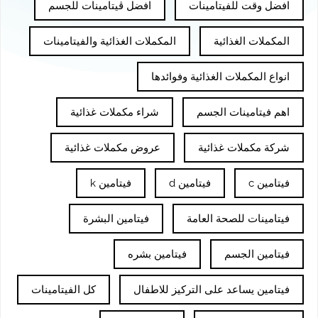
افضل وقت للفيتامينات
افضل ڤيتامينات للجسم
المكملات الغذائية
المكملات الغذائية والفيتامينات
انواع المكملات الغذائية وفوائدها
اهم فيتامينات الجسم
شراء مكملات غذائية
شركة مكملات غذائية
عروض مكملات غذائية
فيتامين c
فيتامين d
فيتامين k
فيتامينات للصحة العامة
فيتامين البشرة
فيتامين الجسم
فيتامين بشره
فيتامين يساعد على التركيز للاطفال
كل الفيتامينات