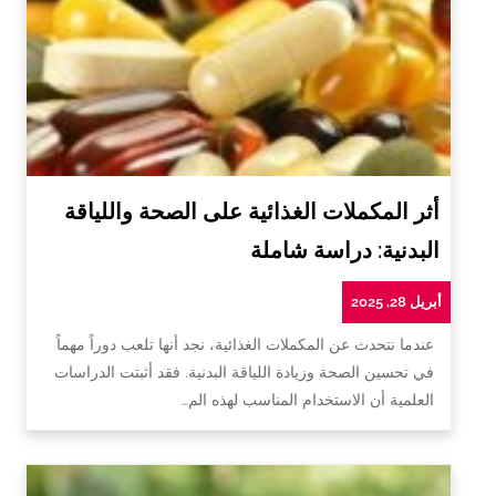
أثر المكملات الغذائية على الصحة واللياقة
البدنية: دراسة شاملة
أبريل 28, 2025
عندما نتحدث عن المكملات الغذائية، نجد أنها تلعب دوراً مهماً
في تحسين الصحة وزيادة اللياقة البدنية. فقد أثبتت الدراسات
العلمية أن الاستخدام المناسب لهذه الم…