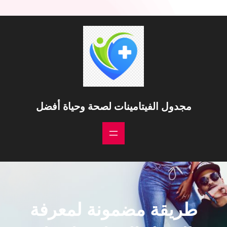
مجدول الفيتامينات لصحة وحياة أفضل
طريقة مضمونة لمعرفة