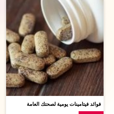
فوائد فيتامينات يومية لصحتك العامة