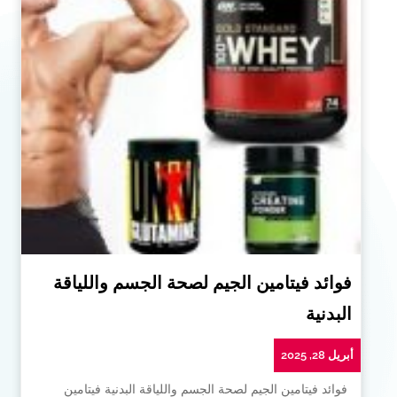
فوائد فيتامين الجيم لصحة الجسم واللياقة
البدنية
أبريل 28, 2025
فوائد فيتامين الجيم لصحة الجسم واللياقة البدنية فيتامين