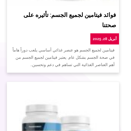
فوائد فيتامين لجميع الجسم: تأثيره على
صحتنا
أبريل 28, 2025
فيتامين لجميع الجسم هو عنصر غذائي أساسي يلعب دوراً هاماً
في صحة الجسم بشكل عام. يعتبر فيتامين لجميع الجسم من
أهم العناصر الغذائية التي تساهم في دعم وتحسين…