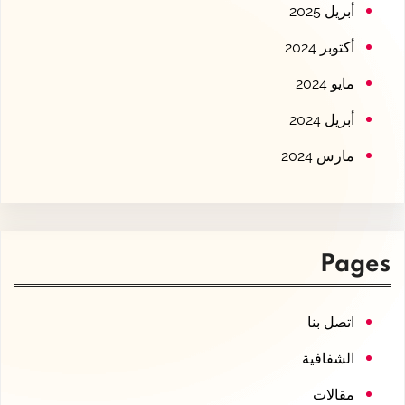
أبريل 2025
أكتوبر 2024
مايو 2024
أبريل 2024
مارس 2024
Pages
اتصل بنا
الشفافية
مقالات