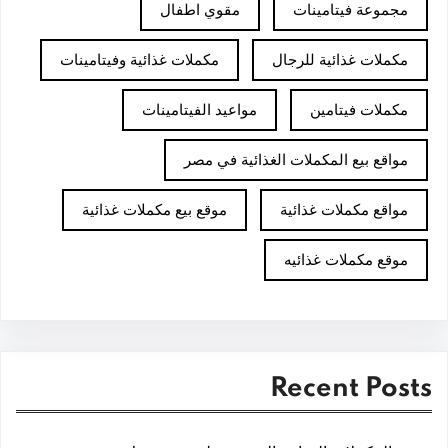
مجموعة فيتامينات
مقوي اطفال
مكملات غذائية للرجال
مكملات غذائية وفيتامينات
مكملات فيتامين
مواعيد الفيتامينات
مواقع بيع المكملات الغذائية في مصر
مواقع مكملات غذائية
موقع بيع مكملات غذائية
موقع مكملات غذائيه
Recent Posts