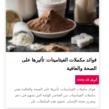
فوائد مكملات الفيتامينات: تأثيرها على
الصحة والعافية
أبريل 28, 2025
فوائد مكملات الفيتامينات: تأثيرها على الصحة والعافية تعتبر
مكملات الفيتامينات من العناصر الهامة التي تسهم في دعم
وتعزيز صحة الإنسان. تحتوي هذه المكملات عل…