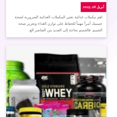
أبريل 28, 2025
اهم مكملات غذائية تعتبر المكملات الغذائية الضرورية لصحة
جسمك أمراً مهماً للحفاظ على توازن الغذاء وتعزيز صحة
الجسم. فالجسم بحاجة إلى العديد من العناصر الغ…