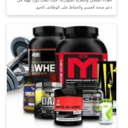
دعم صحة الجسم والحفاظ على الوظائف الحيو…