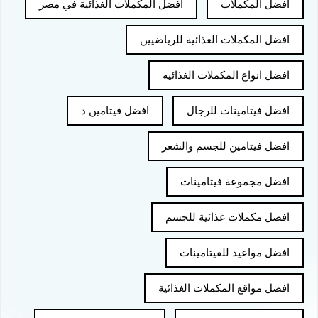
افضل المكملات
افضل المكملات الغذائية في مصر
افضل المكملات الغذائية للرياضيين
افضل انواع المكملات الغذائيه
افضل فيتامينات للرجال
افضل فيتامين د
افضل فيتامين للجسم والشعر
افضل مجموعة فيتامينات
افضل مكملات غذائية للجسم
افضل مواعيد للفيتامينات
افضل مواقع المكملات الغذائية