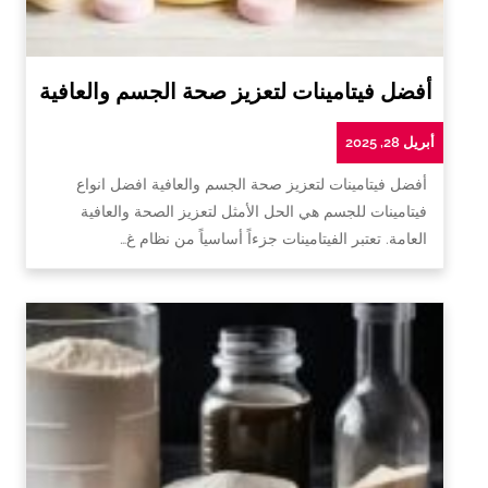
أفضل فيتامينات لتعزيز صحة الجسم والعافية
أبريل 28, 2025
أفضل فيتامينات لتعزيز صحة الجسم والعافية افضل انواع
فيتامينات للجسم هي الحل الأمثل لتعزيز الصحة والعافية
العامة. تعتبر الفيتامينات جزءاً أساسياً من نظام غ…