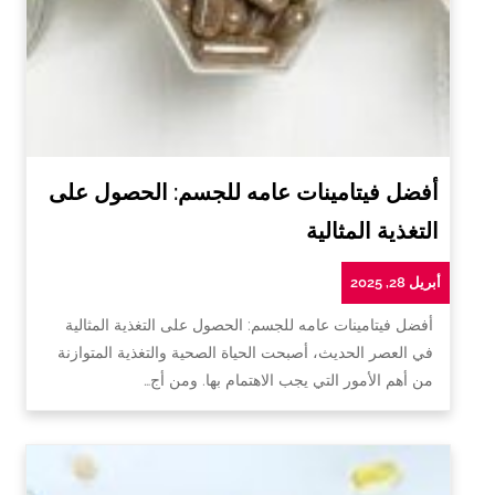
أفضل فيتامينات عامه للجسم: الحصول على
التغذية المثالية
أبريل 28, 2025
أفضل فيتامينات عامه للجسم: الحصول على التغذية المثالية
في العصر الحديث، أصبحت الحياة الصحية والتغذية المتوازنة
من أهم الأمور التي يجب الاهتمام بها. ومن أج…