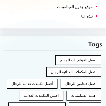
موقع جدول الفيتامينات
نبذه عنا
Tags
أفضل الفيتامينات للجسم
أفضل المكملات الغذائية للرجال
أفضل فيتامين للرجال
أفضل مكملات غذائية للرجال
أهمية الفيتامينات
احسن المكملات الغذائية