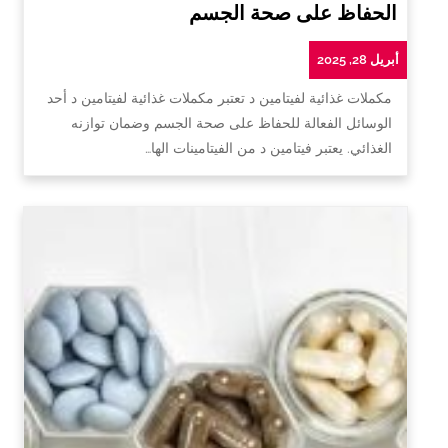
الحفاظ على صحة الجسم
أبريل 28, 2025
مكملات غذائية لفيتامين د تعتبر مكملات غذائية لفيتامين د أحد
الوسائل الفعالة للحفاظ على صحة الجسم وضمان توازنه
الغذائي. يعتبر فيتامين د من الفيتامينات الها…