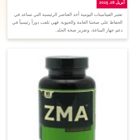
أبريل 28, 2025
تعتبر الفيتامينات اليومية أحد العناصر الرئيسية التي تساعد في
الحفاظ على صحتنا العامة والحيوية. فهي تلعب دوراً رئيسياً في
دعم جهاز المناعة، وتعزيز صحة الجلد…