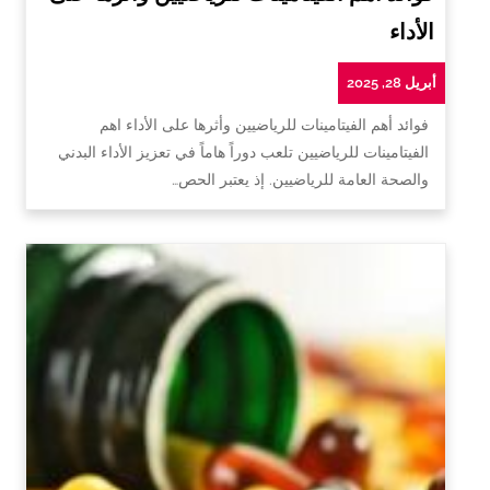
الأداء
أبريل 28, 2025
فوائد أهم الفيتامينات للرياضيين وأثرها على الأداء اهم
الفيتامينات للرياضيين تلعب دوراً هاماً في تعزيز الأداء البدني
والصحة العامة للرياضيين. إذ يعتبر الحص…