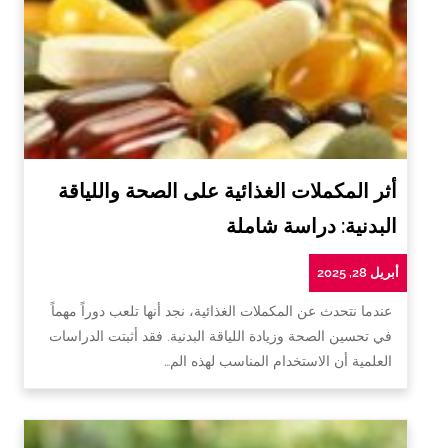
أثر المكملات الغذائية على الصحة واللياقة
البدنية: دراسة شاملة
أبريل 28, 2025
عندما نتحدث عن المكملات الغذائية، نجد أنها تلعب دوراً مهماً
في تحسين الصحة وزيادة اللياقة البدنية. فقد أثبتت الدراسات
العلمية أن الاستخدام المناسب لهذه الم…