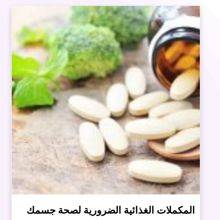
المكملات الغذائية الضرورية لصحة جسمك