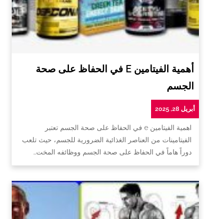
أهمية الفيتامين E في الحفاظ على صحة
الجسم
أبريل 28, 2025
اهمية الفيتامين e في الحفاظ على صحة الجسم تعتبر
الفيتامينات من العناصر الغذائية الضرورية للجسم، حيث تلعب
دوراً هاماً في الحفاظ على صحة الجسم ووظائفه المخت…