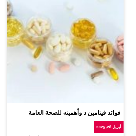
فوائد فيتامين د وأهميته للصحة العامة
أبريل 28, 2025