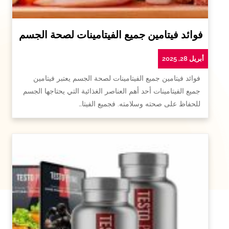
فوائد فيتامين جميع الفيتامينات لصحة الجسم
أبريل 28, 2025
فوائد فيتامين جميع الفيتامينات لصحة الجسم يعتبر فيتامين
جميع الفيتامينات أحد أهم العناصر الغذائية التي يحتاجها الجسم
للحفاظ على صحته وسلامته. فجميع الفيتا…