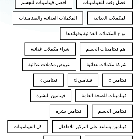
افضل وقت للفيتامينات
افضل ڤيتامينات للجسم
المكملات الغذائية
المكملات الغذائية والفيتامينات
انواع المكملات الغذائية وفوائدها
اهم فيتامينات الجسم
شراء مكملات غذائية
شركة مكملات غذائية
عروض مكملات غذائية
فيتامين c
فيتامين d
فيتامين k
فيتامينات للصحة العامة
فيتامين البشرة
فيتامين الجسم
فيتامين بشره
فيتامين يساعد على التركيز للاطفال
كل الفيتامينات