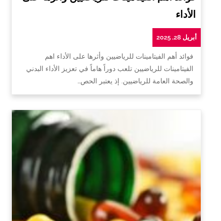
الأداء
أبريل 28, 2025
فوائد أهم الفيتامينات للرياضيين وأثرها على الأداء اهم
الفيتامينات للرياضيين تلعب دوراً هاماً في تعزيز الأداء البدني
والصحة العامة للرياضيين. إذ يعتبر الحص…