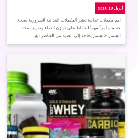
أبريل 28, 2025
اهم مكملات غذائية تعتبر المكملات الغذائية الضرورية لصحة
جسمك أمراً مهماً للحفاظ على توازن الغذاء وتعزيز صحة
الجسم. فالجسم بحاجة إلى العديد من العناصر الغ…