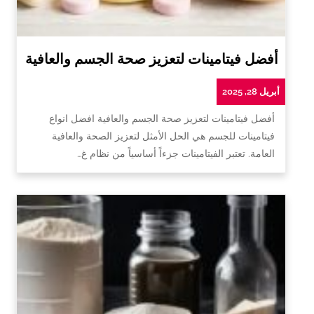
أفضل فيتامينات لتعزيز صحة الجسم والعافية
أبريل 28, 2025
أفضل فيتامينات لتعزيز صحة الجسم والعافية افضل انواع
فيتامينات للجسم هي الحل الأمثل لتعزيز الصحة والعافية
العامة. تعتبر الفيتامينات جزءاً أساسياً من نظام غ…