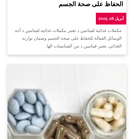
الحفاظ على صحة الجسم
أبريل 28, 2025
مكملات غذائية لفيتامين د تعتبر مكملات غذائية لفيتامين د أحد
الوسائل الفعالة للحفاظ على صحة الجسم وضمان توازنه
الغذائي. يعتبر فيتامين د من الفيتامينات الها…