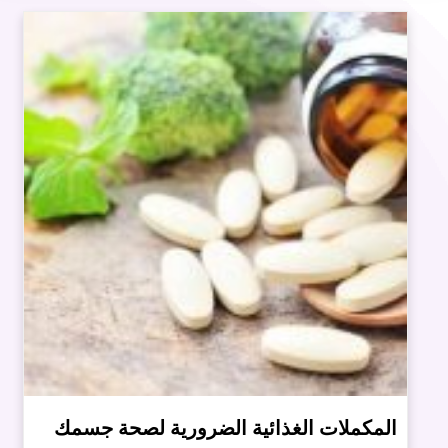
المكملات الغذائية الضرورية لصحة جسمك