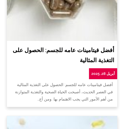
أفضل فيتامينات عامه للجسم: الحصول على
التغذية المثالية
أبريل 28, 2025
أفضل فيتامينات عامه للجسم: الحصول على التغذية المثالية
في العصر الحديث، أصبحت الحياة الصحية والتغذية المتوازنة
من أهم الأمور التي يجب الاهتمام بها. ومن أج…