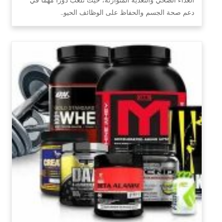
دعم صحة الجسم والحفاظ على الوظائف الحيو…