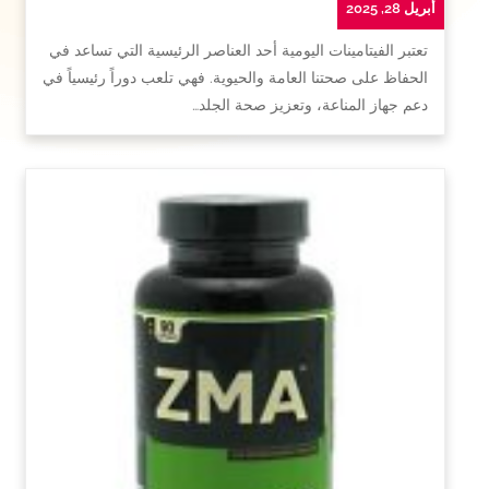
أبريل 28, 2025
تعتبر الفيتامينات اليومية أحد العناصر الرئيسية التي تساعد في
الحفاظ على صحتنا العامة والحيوية. فهي تلعب دوراً رئيسياً في
دعم جهاز المناعة، وتعزيز صحة الجلد…