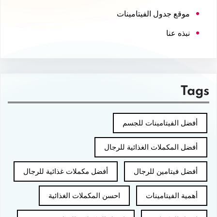
موقع جدول الفيتامينات
نبذه عنا
Tags
أفضل الفيتامينات للجسم
أفضل المكملات الغذائية للرجال
أفضل فيتامين للرجال
أفضل مكملات غذائية للرجال
أهمية الفيتامينات
احسن المكملات الغذائية