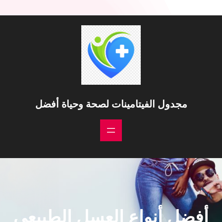
مجدول الفيتامينات لصحة وحياة أفضل
أفضل أنواع العسل الطبيعي