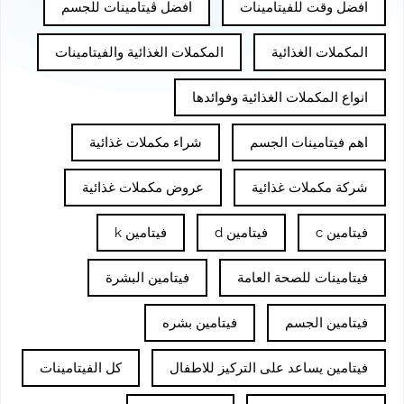
افضل وقت للفيتامينات
افضل ڤيتامينات للجسم
المكملات الغذائية
المكملات الغذائية والفيتامينات
انواع المكملات الغذائية وفوائدها
اهم فيتامينات الجسم
شراء مكملات غذائية
شركة مكملات غذائية
عروض مكملات غذائية
فيتامين c
فيتامين d
فيتامين k
فيتامينات للصحة العامة
فيتامين البشرة
فيتامين الجسم
فيتامين بشره
فيتامين يساعد على التركيز للاطفال
كل الفيتامينات