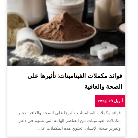
فوائد مكملات الفيتامينات: تأثيرها على
الصحة والعافية
أبريل 28, 2025
فوائد مكملات الفيتامينات: تأثيرها على الصحة والعافية تعتبر
مكملات الفيتامينات من العناصر الهامة التي تسهم في دعم
وتعزيز صحة الإنسان. تحتوي هذه المكملات عل…