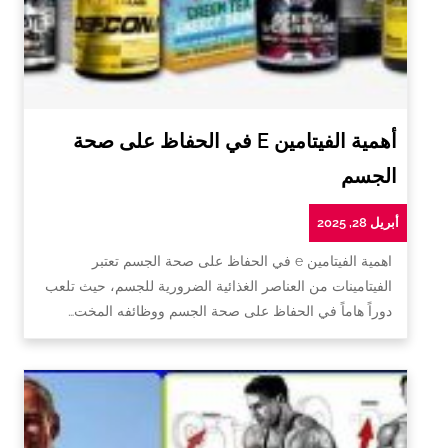
أهمية الفيتامين E في الحفاظ على صحة
الجسم
أبريل 28, 2025
اهمية الفيتامين e في الحفاظ على صحة الجسم تعتبر
الفيتامينات من العناصر الغذائية الضرورية للجسم، حيث تلعب
دوراً هاماً في الحفاظ على صحة الجسم ووظائفه المخت…