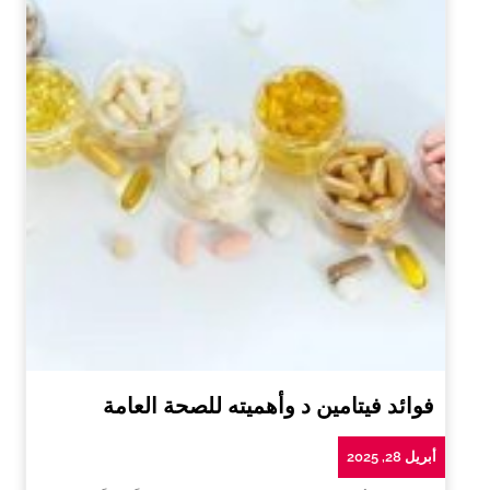
فوائد فيتامين د وأهميته للصحة العامة
أبريل 28, 2025