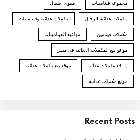
مجموعة فيتامينات
مقوي اطفال
مكملات غذائية للرجال
مكملات غذائية وفيتامينات
مكملات فيتامين
مواعيد الفيتامينات
مواقع بيع المكملات الغذائية في مصر
مواقع مكملات غذائية
موقع بيع مكملات غذائية
موقع مكملات غذائيه
Recent Posts