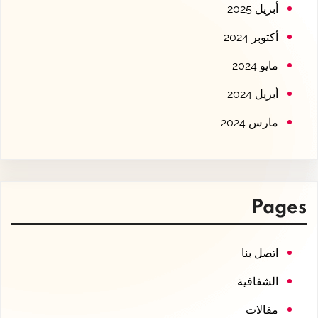
أبريل 2025
أكتوبر 2024
مايو 2024
أبريل 2024
مارس 2024
Pages
اتصل بنا
الشفافية
مقالات