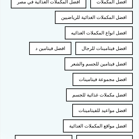
افضل المكملات
افضل المكملات الغذائية في مصر
افضل المكملات الغذائية للرياضيين
افضل انواع المكملات الغذائيه
افضل فيتامينات للرجال
افضل فيتامين د
افضل فيتامين للجسم والشعر
افضل مجموعة فيتامينات
افضل مكملات غذائية للجسم
افضل مواعيد للفيتامينات
افضل مواقع المكملات الغذائية