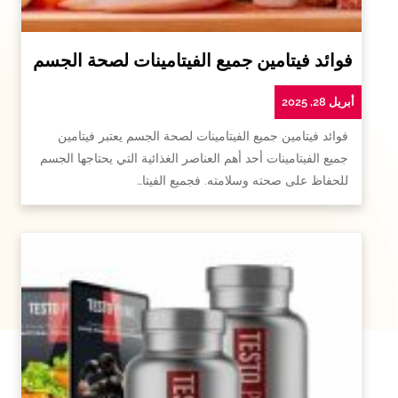
فوائد فيتامين جميع الفيتامينات لصحة الجسم
أبريل 28, 2025
فوائد فيتامين جميع الفيتامينات لصحة الجسم يعتبر فيتامين
جميع الفيتامينات أحد أهم العناصر الغذائية التي يحتاجها الجسم
للحفاظ على صحته وسلامته. فجميع الفيتا…