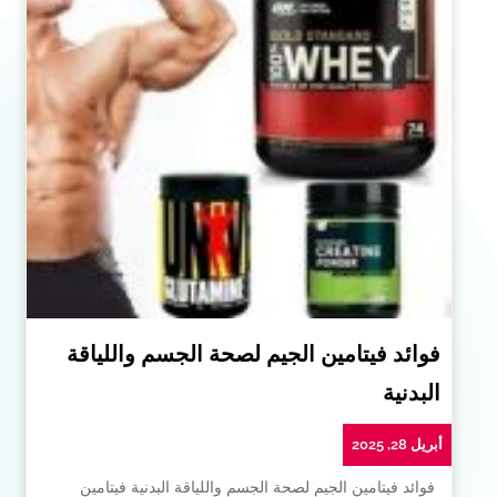
فوائد فيتامين الجيم لصحة الجسم واللياقة
البدنية
أبريل 28, 2025
فوائد فيتامين الجيم لصحة الجسم واللياقة البدنية فيتامين