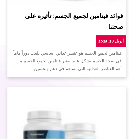
فوائد فيتامين لجميع الجسم: تأثيره على
صحتنا
أبريل 28, 2025
فيتامين لجميع الجسم هو عنصر غذائي أساسي يلعب دوراً هاماً
في صحة الجسم بشكل عام. يعتبر فيتامين لجميع الجسم من
أهم العناصر الغذائية التي تساهم في دعم وتحسين…