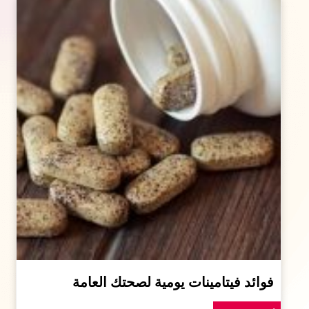
فوائد فيتامينات يومية لصحتك العامة