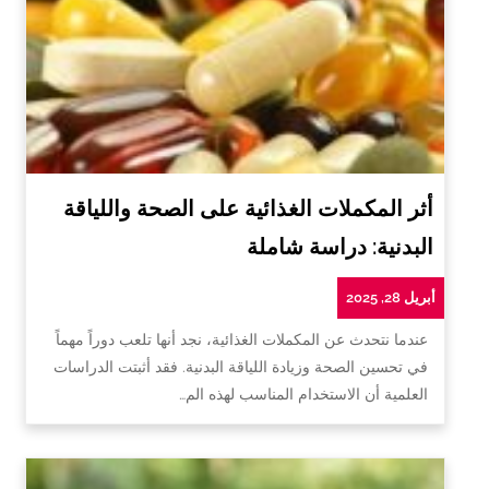
أثر المكملات الغذائية على الصحة واللياقة
البدنية: دراسة شاملة
أبريل 28, 2025
عندما نتحدث عن المكملات الغذائية، نجد أنها تلعب دوراً مهماً
في تحسين الصحة وزيادة اللياقة البدنية. فقد أثبتت الدراسات
العلمية أن الاستخدام المناسب لهذه الم…