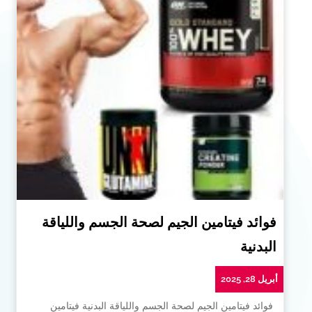
فوائد فيتامين الجيم لصحة الجسم واللياقة
البدنية
أبريل 28, 2025
فوائد فيتامين الجيم لصحة الجسم واللياقة البدنية فيتامين