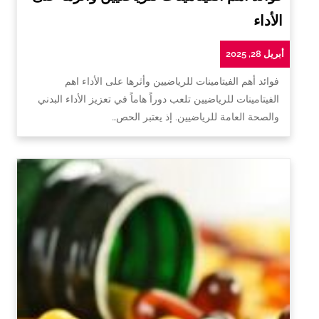
الأداء
أبريل 28, 2025
فوائد أهم الفيتامينات للرياضيين وأثرها على الأداء اهم
الفيتامينات للرياضيين تلعب دوراً هاماً في تعزيز الأداء البدني
والصحة العامة للرياضيين. إذ يعتبر الحص…