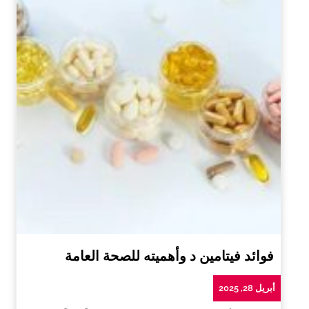
فوائد فيتامين د وأهميته للصحة العامة
أبريل 28, 2025