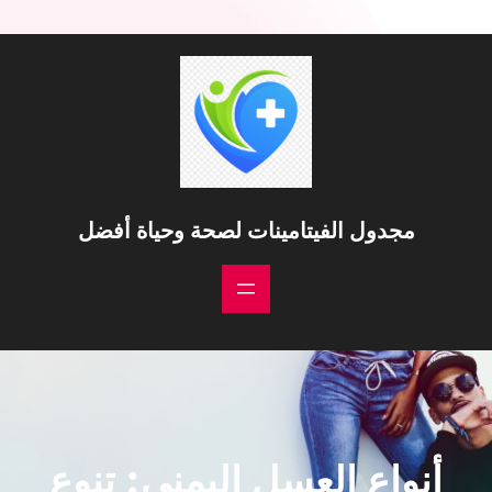
مجدول الفيتامينات لصحة وحياة أفضل
أنواع العسل اليمني: تنوع