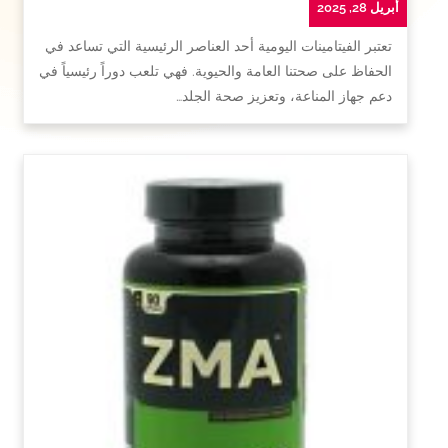
أبريل 28, 2025
تعتبر الفيتامينات اليومية أحد العناصر الرئيسية التي تساعد في
الحفاظ على صحتنا العامة والحيوية. فهي تلعب دوراً رئيسياً في
دعم جهاز المناعة، وتعزيز صحة الجلد…