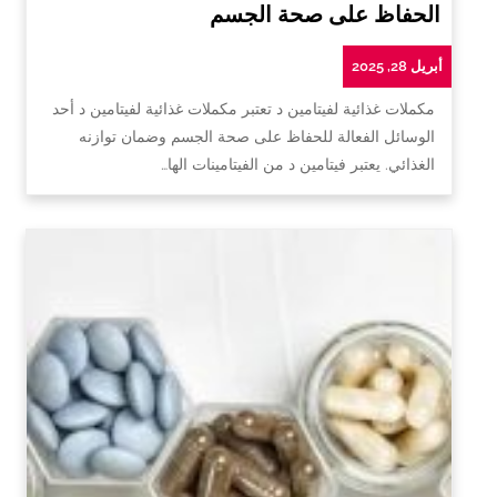
الحفاظ على صحة الجسم
أبريل 28, 2025
مكملات غذائية لفيتامين د تعتبر مكملات غذائية لفيتامين د أحد
الوسائل الفعالة للحفاظ على صحة الجسم وضمان توازنه
الغذائي. يعتبر فيتامين د من الفيتامينات الها…