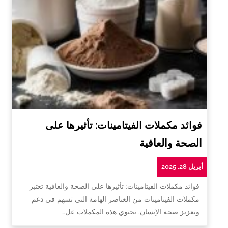
فوائد مكملات الفيتامينات: تأثيرها على
الصحة والعافية
أبريل 28, 2025
فوائد مكملات الفيتامينات: تأثيرها على الصحة والعافية تعتبر
مكملات الفيتامينات من العناصر الهامة التي تسهم في دعم
وتعزيز صحة الإنسان. تحتوي هذه المكملات عل…