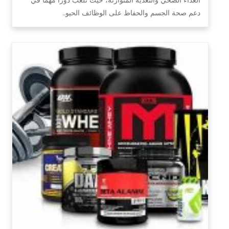
دعم صحة الجسم والحفاظ على الوظائف الحيو…