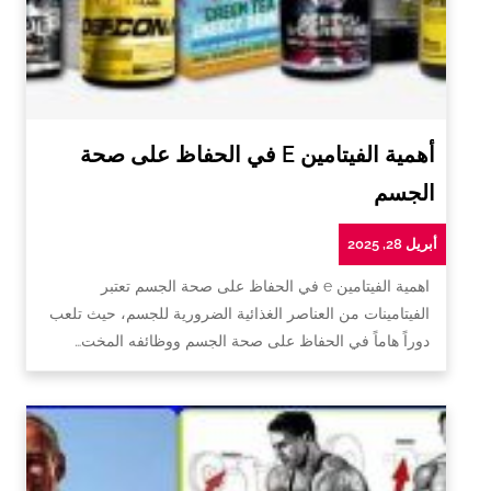
أهمية الفيتامين E في الحفاظ على صحة
الجسم
أبريل 28, 2025
اهمية الفيتامين e في الحفاظ على صحة الجسم تعتبر
الفيتامينات من العناصر الغذائية الضرورية للجسم، حيث تلعب
دوراً هاماً في الحفاظ على صحة الجسم ووظائفه المخت…