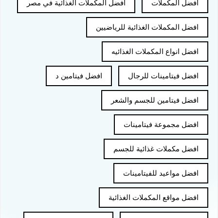
افضل المكملات
افضل المكملات الغذائية في مصر
افضل المكملات الغذائية للرياضيين
افضل انواع المكملات الغذائيه
افضل فيتامينات للرجال
افضل فيتامين د
افضل فيتامين للجسم والشعر
افضل مجموعة فيتامينات
افضل مكملات غذائية للجسم
افضل مواعيد للفيتامينات
افضل مواقع المكملات الغذائية