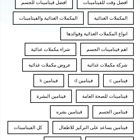
افضل وقت للفيتامينات
افضل ڤيتامينات للجسم
المكملات الغذائية
المكملات الغذائية والفيتامينات
انواع المكملات الغذائية وفوائدها
اهم فيتامينات الجسم
شراء مكملات غذائية
شركة مكملات غذائية
عروض مكملات غذائية
فيتامين c
فيتامين d
فيتامين k
فيتامينات للصحة العامة
فيتامين البشرة
فيتامين الجسم
فيتامين بشره
فيتامين يساعد على التركيز للاطفال
كل الفيتامينات