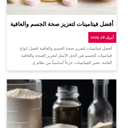
أفضل فيتامينات لتعزيز صحة الجسم والعافية
أبريل 28, 2025
أفضل فيتامينات لتعزيز صحة الجسم والعافية افضل انواع
فيتامينات للجسم هي الحل الأمثل لتعزيز الصحة والعافية
العامة. تعتبر الفيتامينات جزءاً أساسياً من نظام غ…