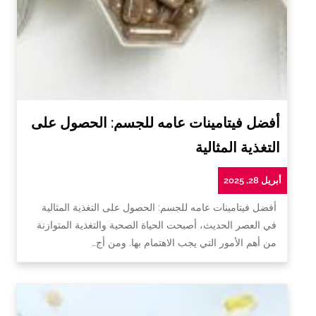
أفضل فيتامينات عامه للجسم: الحصول على
التغذية المثالية
أبريل 28, 2025
أفضل فيتامينات عامه للجسم: الحصول على التغذية المثالية
في العصر الحديث، أصبحت الحياة الصحية والتغذية المتوازنة
من أهم الأمور التي يجب الاهتمام بها. ومن أج…