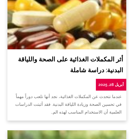
أثر المكملات الغذائية على الصحة واللياقة
البدنية: دراسة شاملة
أبريل 28, 2025
عندما نتحدث عن المكملات الغذائية، نجد أنها تلعب دوراً مهماً
في تحسين الصحة وزيادة اللياقة البدنية. فقد أثبتت الدراسات
العلمية أن الاستخدام المناسب لهذه الم…