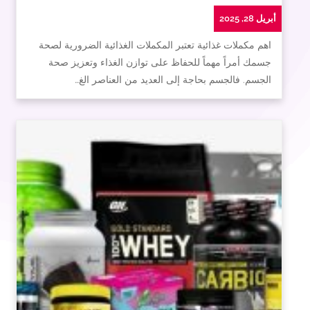
أبريل 28, 2025
اهم مكملات غذائية تعتبر المكملات الغذائية الضرورية لصحة
جسمك أمراً مهماً للحفاظ على توازن الغذاء وتعزيز صحة
الجسم. فالجسم بحاجة إلى العديد من العناصر الغ…