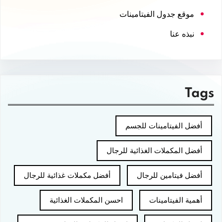
موقع جدول الفيتامينات
نبذه عنا
Tags
أفضل الفيتامينات للجسم
أفضل المكملات الغذائية للرجال
أفضل فيتامين للرجال
أفضل مكملات غذائية للرجال
أهمية الفيتامينات
احسن المكملات الغذائية