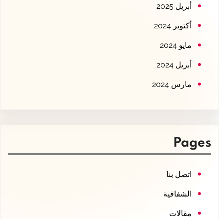
أبريل 2025
أكتوبر 2024
مايو 2024
أبريل 2024
مارس 2024
Pages
اتصل بنا
الشفافية
مقالات