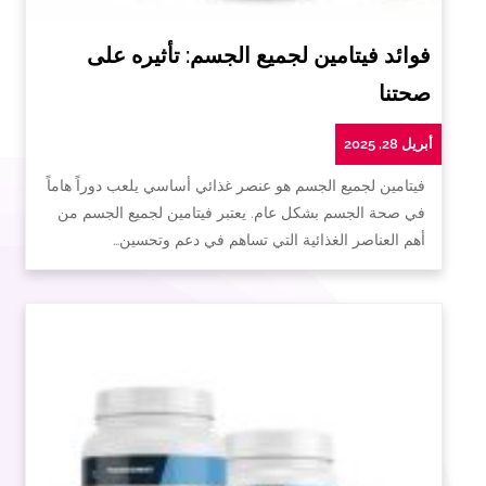
فوائد فيتامين لجميع الجسم: تأثيره على
صحتنا
أبريل 28, 2025
فيتامين لجميع الجسم هو عنصر غذائي أساسي يلعب دوراً هاماً
في صحة الجسم بشكل عام. يعتبر فيتامين لجميع الجسم من
أهم العناصر الغذائية التي تساهم في دعم وتحسين…