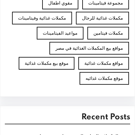
مجموعة فيتامينات
مقوي اطفال
مكملات غذائية للرجال
مكملات غذائية وفيتامينات
مكملات فيتامين
مواعيد الفيتامينات
مواقع بيع المكملات الغذائية في مصر
مواقع مكملات غذائية
موقع بيع مكملات غذائية
موقع مكملات غذائيه
Recent Posts