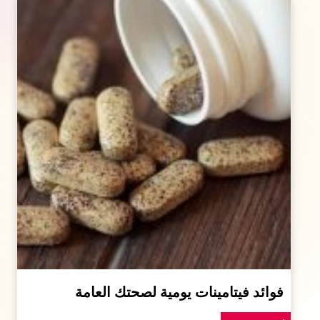
فوائد فيتامينات يومية لصحتك العامة