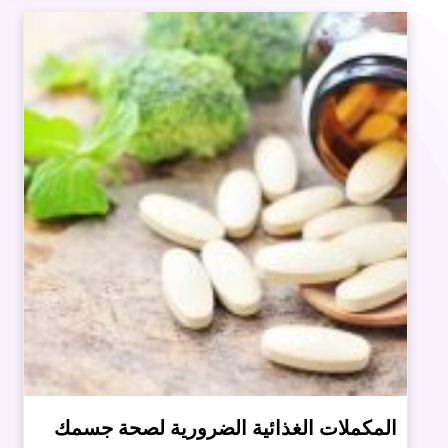
المكملات الغذائية الضرورية لصحة جسمك