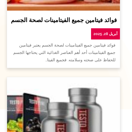
فوائد فيتامين جميع الفيتامينات لصحة الجسم
أبريل 28, 2025
فوائد فيتامين جميع الفيتامينات لصحة الجسم يعتبر فيتامين
جميع الفيتامينات أحد أهم العناصر الغذائية التي يحتاجها الجسم
للحفاظ على صحته وسلامته. فجميع الفيتا…