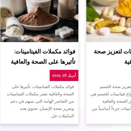
ات لتعزيز صحة
فوائد مكملات الفيتامينات:
ية
تأثيرها على الصحة والعافية
أبريل 28, 2025
لتعزيز صحة الجسم
فوائد مكملات الفيتامينات: تأثيرها على
واع فيتامينات للجسم هي
الصحة والعافية تعتبر مكملات الفيتامينات
ز الصحة والعافية
من العناصر الهامة التي تسهم في دعم
تامينات جزءاً أساسياً من
وتعزيز صحة الإنسان. تحتوي هذه
المكملات عل…