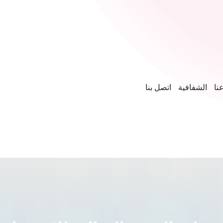
نا
الشفافية
اتصل بنا