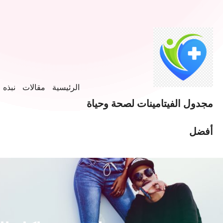
الرئيسية
مقالات
نبذه ع
مجدول الفيتامينات لصحة وحياة
أفضل