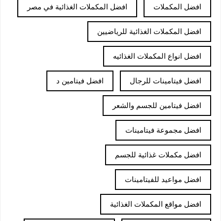
افضل المكملات
افضل المكملات الغذائية في مصر
افضل المكملات الغذائية للرياضيين
افضل انواع المكملات الغذائيه
افضل فيتامينات للرجال
افضل فيتامين د
افضل فيتامين للجسم والشعر
افضل مجموعة فيتامينات
افضل مكملات غذائية للجسم
افضل مواعيد للفيتامينات
افضل مواقع المكملات الغذائية