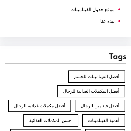
موقع جدول الفيتامينات
نبذه عنا
Tags
أفضل الفيتامينات للجسم
أفضل المكملات الغذائية للرجال
أفضل فيتامين للرجال
أفضل مكملات غذائية للرجال
أهمية الفيتامينات
احسن المكملات الغذائية