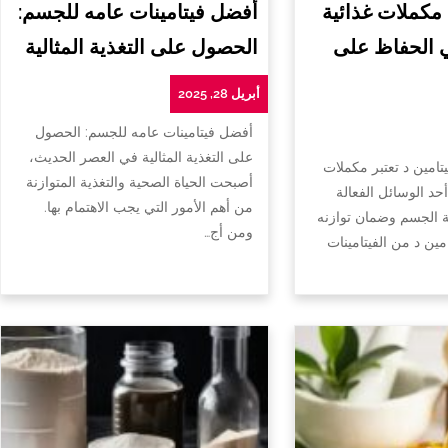
 مكملات غذائية
أفضل فيتامينات عامه للجسم:
ي الحفاظ على
الحصول على التغذية المثالية
أبريل 28, 2025
أفضل فيتامينات عامه للجسم: الحصول
على التغذية المثالية في العصر الحديث،
تامين د تعتبر مكملات
أصبحت الحياة الصحية والتغذية المتوازنة
أحد الوسائل الفعالة
من أهم الأمور التي يجب الاهتمام بها.
الجسم وضمان توازنه
ومن أج…
امين د من الفيتامينات