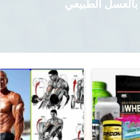
 بالعسل الطبيعي