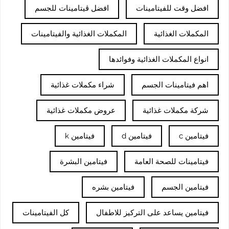
افضل وقت للفيتامينات
افضل ڤيتامينات للجسم
المكملات الغذائية
المكملات الغذائية والفيتامينات
انواع المكملات الغذائية وفوائدها
اهم فيتامينات الجسم
شراء مكملات غذائية
شركة مكملات غذائية
عروض مكملات غذائية
فيتامين c
فيتامين d
فيتامين k
فيتامينات للصحة العامة
فيتامين البشرة
فيتامين الجسم
فيتامين بشره
فيتامين يساعد على التركيز للاطفال
كل الفيتامينات