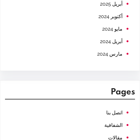
h
أبريل 2025
أكتوبر 2024
مايو 2024
أبريل 2024
مارس 2024
Pages
اتصل بنا
الشفافية
مقالات