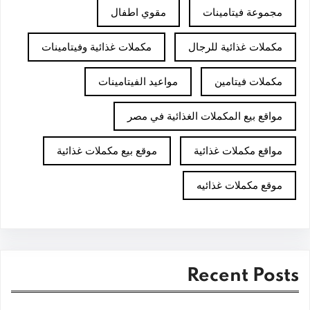
مجموعة فيتامينات
مقوي اطفال
مكملات غذائية للرجال
مكملات غذائية وفيتامينات
مكملات فيتامين
مواعيد الفيتامينات
مواقع بيع المكملات الغذائية في مصر
مواقع مكملات غذائية
موقع بيع مكملات غذائية
موقع مكملات غذائيه
Recent Posts