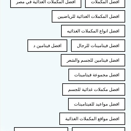
افضل المكملات
افضل المكملات الغذائية في مصر
افضل المكملات الغذائية للرياضيين
افضل انواع المكملات الغذائيه
افضل فيتامينات للرجال
افضل فيتامين د
افضل فيتامين للجسم والشعر
افضل مجموعة فيتامينات
افضل مكملات غذائية للجسم
افضل مواعيد للفيتامينات
افضل مواقع المكملات الغذائية