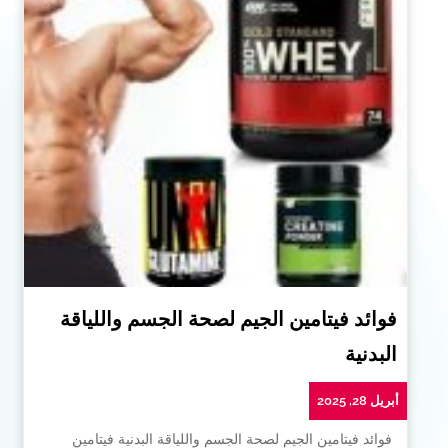
فوائد فيتامين الجيم لصحة الجسم واللياقة
البدنية
أبريل 28, 2025
فوائد فيتامين الجيم لصحة الجسم واللياقة البدنية فيتامين