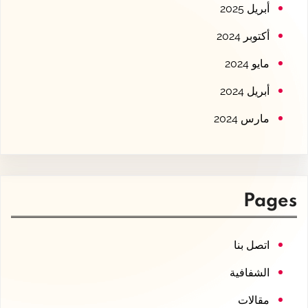
أبريل 2025
أكتوبر 2024
مايو 2024
أبريل 2024
مارس 2024
Pages
اتصل بنا
الشفافية
مقالات