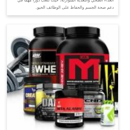
دعم صحة الجسم والحفاظ على الوظائف الحيو…