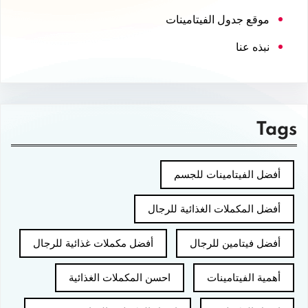
موقع جدول الفيتامينات
نبذه عنا
Tags
أفضل الفيتامينات للجسم
أفضل المكملات الغذائية للرجال
أفضل فيتامين للرجال
أفضل مكملات غذائية للرجال
أهمية الفيتامينات
احسن المكملات الغذائية