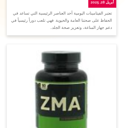
أبريل 28, 2025
تعتبر الفيتامينات اليومية أحد العناصر الرئيسية التي تساعد في
الحفاظ على صحتنا العامة والحيوية. فهي تلعب دوراً رئيسياً في
دعم جهاز المناعة، وتعزيز صحة الجلد…