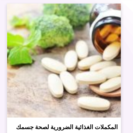
المكملات الغذائية الضرورية لصحة جسمك