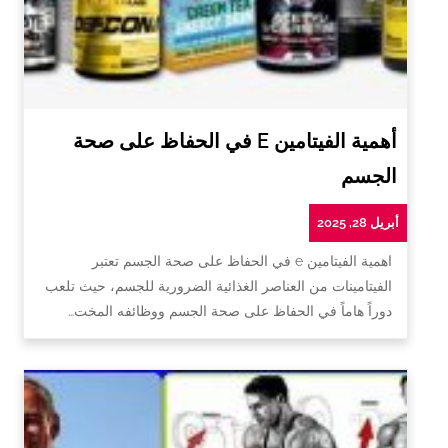
أهمية الفيتامين E في الحفاظ على صحة
الجسم
أبريل 28, 2025
اهمية الفيتامين e في الحفاظ على صحة الجسم تعتبر
الفيتامينات من العناصر الغذائية الضرورية للجسم، حيث تلعب
دوراً هاماً في الحفاظ على صحة الجسم ووظائفه المخت…