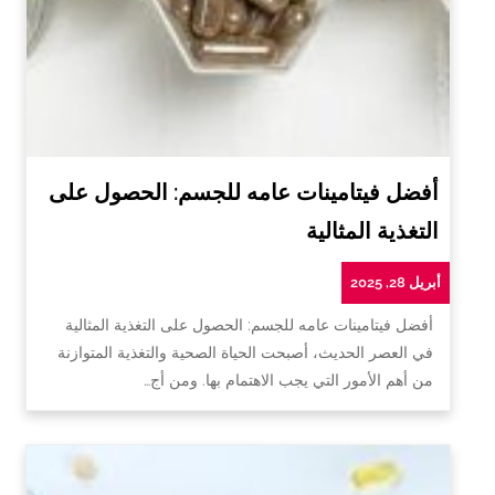
أفضل فيتامينات عامه للجسم: الحصول على
التغذية المثالية
أبريل 28, 2025
أفضل فيتامينات عامه للجسم: الحصول على التغذية المثالية
في العصر الحديث، أصبحت الحياة الصحية والتغذية المتوازنة
من أهم الأمور التي يجب الاهتمام بها. ومن أج…