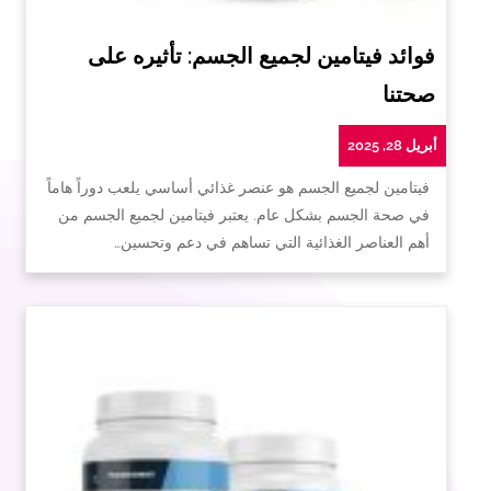
فوائد فيتامين لجميع الجسم: تأثيره على
صحتنا
أبريل 28, 2025
فيتامين لجميع الجسم هو عنصر غذائي أساسي يلعب دوراً هاماً
في صحة الجسم بشكل عام. يعتبر فيتامين لجميع الجسم من
أهم العناصر الغذائية التي تساهم في دعم وتحسين…