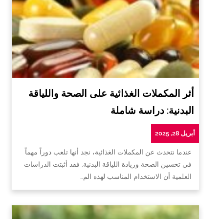
أثر المكملات الغذائية على الصحة واللياقة
البدنية: دراسة شاملة
أبريل 28, 2025
عندما نتحدث عن المكملات الغذائية، نجد أنها تلعب دوراً مهماً
في تحسين الصحة وزيادة اللياقة البدنية. فقد أثبتت الدراسات
العلمية أن الاستخدام المناسب لهذه الم…