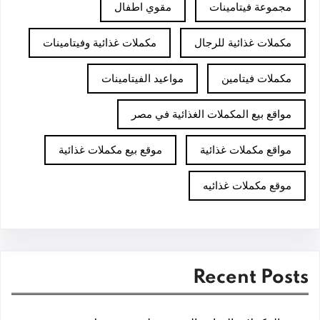
مجموعة فيتامينات
مقوي اطفال
مكملات غذائية للرجال
مكملات غذائية وفيتامينات
مكملات فيتامين
مواعيد الفيتامينات
مواقع بيع المكملات الغذائية في مصر
مواقع مكملات غذائية
موقع بيع مكملات غذائية
موقع مكملات غذائيه
Recent Posts