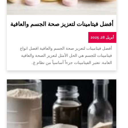
أفضل فيتامينات لتعزيز صحة الجسم والعافية
أبريل 28, 2025
أفضل فيتامينات لتعزيز صحة الجسم والعافية افضل انواع
فيتامينات للجسم هي الحل الأمثل لتعزيز الصحة والعافية
العامة. تعتبر الفيتامينات جزءاً أساسياً من نظام غ…