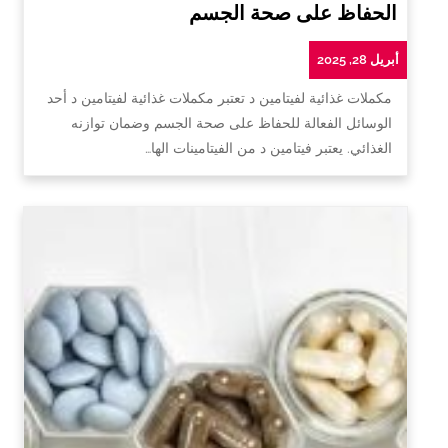
الحفاظ على صحة الجسم
أبريل 28, 2025
مكملات غذائية لفيتامين د تعتبر مكملات غذائية لفيتامين د أحد
الوسائل الفعالة للحفاظ على صحة الجسم وضمان توازنه
الغذائي. يعتبر فيتامين د من الفيتامينات الها…