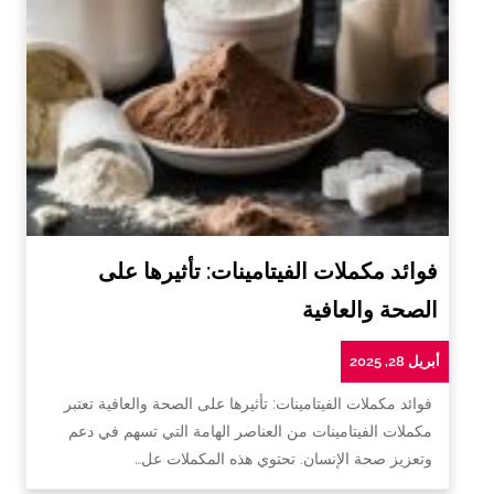
فوائد مكملات الفيتامينات: تأثيرها على
الصحة والعافية
أبريل 28, 2025
فوائد مكملات الفيتامينات: تأثيرها على الصحة والعافية تعتبر
مكملات الفيتامينات من العناصر الهامة التي تسهم في دعم
وتعزيز صحة الإنسان. تحتوي هذه المكملات عل…