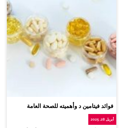
فوائد فيتامين د وأهميته للصحة العامة
أبريل 28, 2025