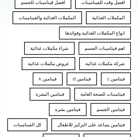
افضل وقت للفيتامينات
افضل ڤيتامينات للجسم
المكملات الغذائية
المكملات الغذائية والفيتامينات
انواع المكملات الغذائية وفوائدها
اهم فيتامينات الجسم
شراء مكملات غذائية
شركة مكملات غذائية
عروض مكملات غذائية
فيتامين c
فيتامين d
فيتامين k
فيتامينات للصحة العامة
فيتامين البشرة
فيتامين الجسم
فيتامين بشره
فيتامين يساعد على التركيز للاطفال
كل الفيتامينات