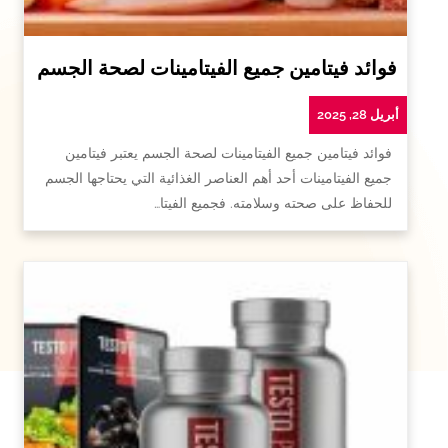
فوائد فيتامين جميع الفيتامينات لصحة الجسم
أبريل 28, 2025
فوائد فيتامين جميع الفيتامينات لصحة الجسم يعتبر فيتامين
جميع الفيتامينات أحد أهم العناصر الغذائية التي يحتاجها الجسم
للحفاظ على صحته وسلامته. فجميع الفيتا…