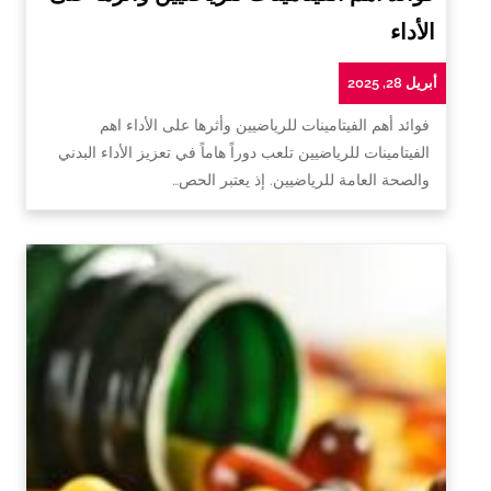
الأداء
أبريل 28, 2025
فوائد أهم الفيتامينات للرياضيين وأثرها على الأداء اهم
الفيتامينات للرياضيين تلعب دوراً هاماً في تعزيز الأداء البدني
والصحة العامة للرياضيين. إذ يعتبر الحص…