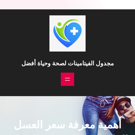
مجدول الفيتامينات لصحة وحياة أفضل
أهمية معرفة سعر العسل