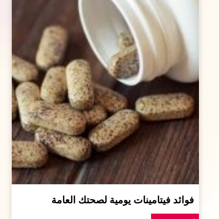
فوائد فيتامينات يومية لصحتك العامة