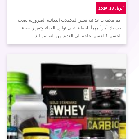
أبريل 28, 2025
اهم مكملات غذائية تعتبر المكملات الغذائية الضرورية لصحة
جسمك أمراً مهماً للحفاظ على توازن الغذاء وتعزيز صحة
الجسم. فالجسم بحاجة إلى العديد من العناصر الغ…