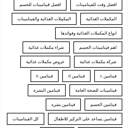
افضل وقت للفيتامينات
افضل ڤيتامينات للجسم
المكملات الغذائية
المكملات الغذائية والفيتامينات
انواع المكملات الغذائية وفوائدها
اهم فيتامينات الجسم
شراء مكملات غذائية
شركة مكملات غذائية
عروض مكملات غذائية
فيتامين c
فيتامين d
فيتامين k
فيتامينات للصحة العامة
فيتامين البشرة
فيتامين الجسم
فيتامين بشره
فيتامين يساعد على التركيز للاطفال
كل الفيتامينات