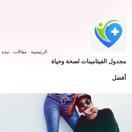
الرئيسية
مقالات
نبذه ع
مجدول الفيتامينات لصحة وحياة
أفضل