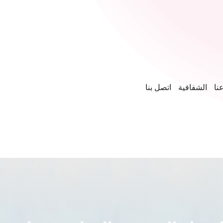
نا
الشفافية
اتصل بنا