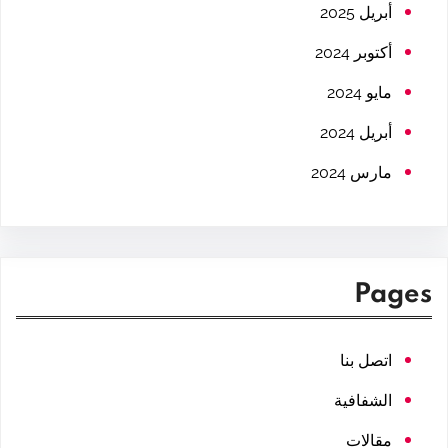
h
أبريل 2025
أكتوبر 2024
مايو 2024
أبريل 2024
مارس 2024
Pages
اتصل بنا
الشفافية
مقالات