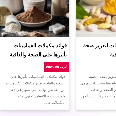
ات لتعزيز صحة
فوائد مكملات الفيتامينات:
ية
تأثيرها على الصحة والعافية
أبريل 28, 2025
لتعزيز صحة الجسم
فوائد مكملات الفيتامينات: تأثيرها على
واع فيتامينات للجسم هي
الصحة والعافية تعتبر مكملات الفيتامينات
ز الصحة والعافية
من العناصر الهامة التي تسهم في دعم
تامينات جزءاً أساسياً من
وتعزيز صحة الإنسان. تحتوي هذه
المكملات عل…