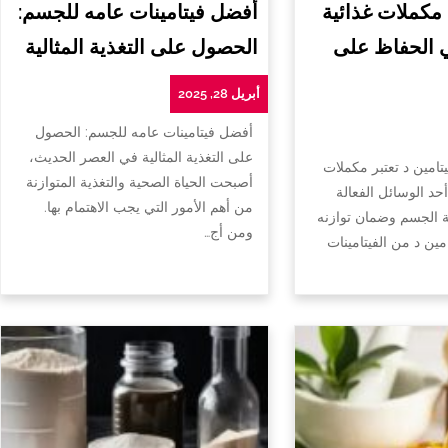
 مكملات غذائية
أفضل فيتامينات عامه للجسم:
ي الحفاظ على
الحصول على التغذية المثالية
أبريل 28, 2025
أفضل فيتامينات عامه للجسم: الحصول
على التغذية المثالية في العصر الحديث،
تامين د تعتبر مكملات
أصبحت الحياة الصحية والتغذية المتوازنة
أحد الوسائل الفعالة
من أهم الأمور التي يجب الاهتمام بها.
الجسم وضمان توازنه
ومن أج…
امين د من الفيتامينات