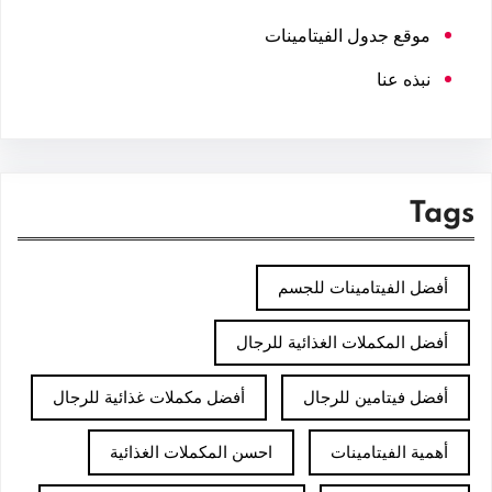
موقع جدول الفيتامينات
نبذه عنا
Tags
أفضل الفيتامينات للجسم
أفضل المكملات الغذائية للرجال
أفضل فيتامين للرجال
أفضل مكملات غذائية للرجال
أهمية الفيتامينات
احسن المكملات الغذائية