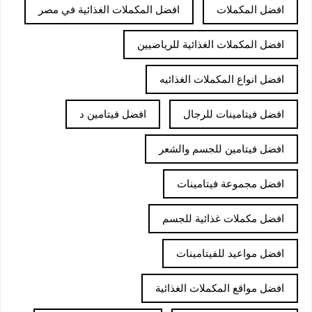
افضل المكملات
افضل المكملات الغذائية في مصر
افضل المكملات الغذائية للرياضيين
افضل انواع المكملات الغذائيه
افضل فيتامينات للرجال
افضل فيتامين د
افضل فيتامين للجسم والشعر
افضل مجموعة فيتامينات
افضل مكملات غذائية للجسم
افضل مواعيد للفيتامينات
افضل مواقع المكملات الغذائية