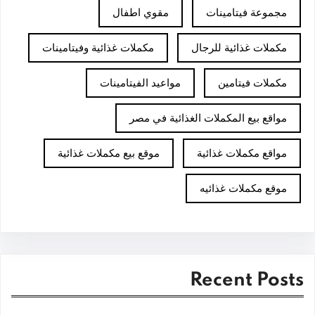
مجموعة فيتامينات
مقوي اطفال
مكملات غذائية للرجال
مكملات غذائية وفيتامينات
مكملات فيتامين
مواعيد الفيتامينات
مواقع بيع المكملات الغذائية في مصر
مواقع مكملات غذائية
موقع بيع مكملات غذائية
موقع مكملات غذائيه
Recent Posts