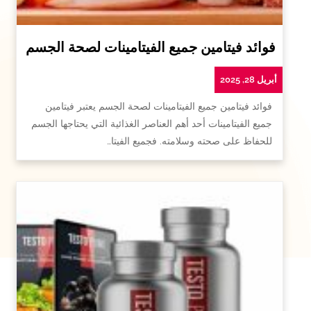
فوائد فيتامين جميع الفيتامينات لصحة الجسم
أبريل 28, 2025
فوائد فيتامين جميع الفيتامينات لصحة الجسم يعتبر فيتامين
جميع الفيتامينات أحد أهم العناصر الغذائية التي يحتاجها الجسم
للحفاظ على صحته وسلامته. فجميع الفيتا…