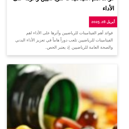
الأداء
أبريل 28, 2025
فوائد أهم الفيتامينات للرياضيين وأثرها على الأداء اهم
الفيتامينات للرياضيين تلعب دوراً هاماً في تعزيز الأداء البدني
والصحة العامة للرياضيين. إذ يعتبر الحص…