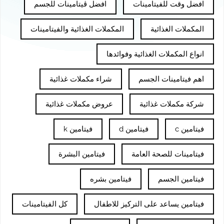
افضل وقت للفيتامينات
افضل ڤيتامينات للجسم
المكملات الغذائية
المكملات الغذائية والفيتامينات
انواع المكملات الغذائية وفوائدها
اهم فيتامينات الجسم
شراء مكملات غذائية
شركة مكملات غذائية
عروض مكملات غذائية
فيتامين c
فيتامين d
فيتامين k
فيتامينات للصحة العامة
فيتامين البشرة
فيتامين الجسم
فيتامين بشره
فيتامين يساعد على التركيز للاطفال
كل الفيتامينات