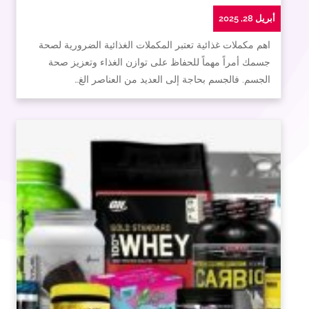
أبريل 28, 2025
اهم مكملات غذائية تعتبر المكملات الغذائية الضرورية لصحة
جسمك أمراً مهماً للحفاظ على توازن الغذاء وتعزيز صحة
الجسم. فالجسم بحاجة إلى العديد من العناصر الغ…