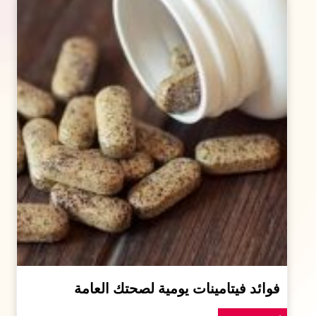
فوائد فيتامينات يومية لصحتك العامة