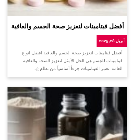
أفضل فيتامينات لتعزيز صحة الجسم والعافية
أبريل 28, 2025
أفضل فيتامينات لتعزيز صحة الجسم والعافية افضل انواع
فيتامينات للجسم هي الحل الأمثل لتعزيز الصحة والعافية
العامة. تعتبر الفيتامينات جزءاً أساسياً من نظام غ…