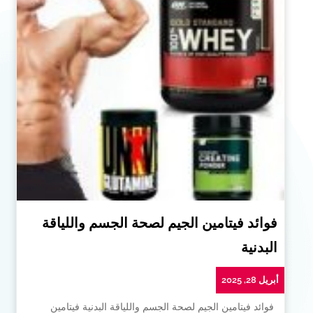
فوائد فيتامين الجيم لصحة الجسم واللياقة
البدنية
أبريل 28, 2025
فوائد فيتامين الجيم لصحة الجسم واللياقة البدنية فيتامين