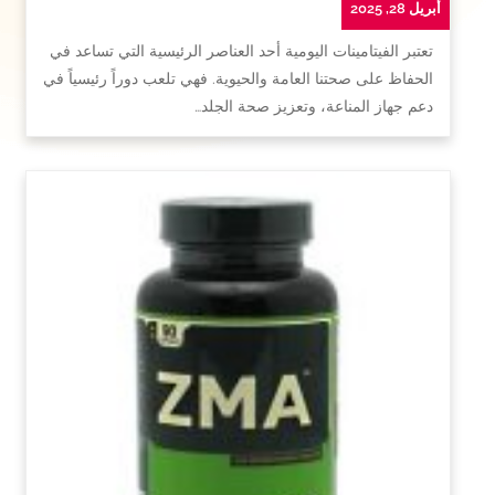
أبريل 28, 2025
تعتبر الفيتامينات اليومية أحد العناصر الرئيسية التي تساعد في
الحفاظ على صحتنا العامة والحيوية. فهي تلعب دوراً رئيسياً في
دعم جهاز المناعة، وتعزيز صحة الجلد…