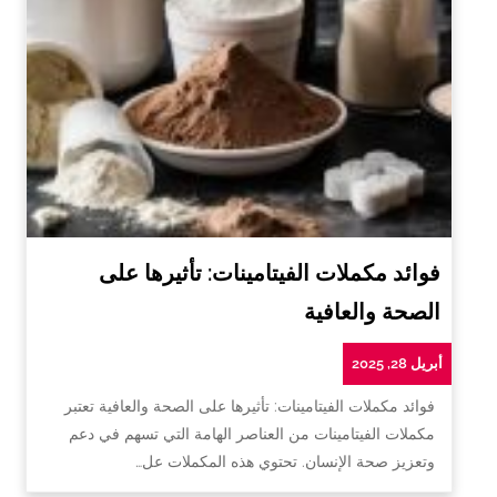
فوائد مكملات الفيتامينات: تأثيرها على
الصحة والعافية
أبريل 28, 2025
فوائد مكملات الفيتامينات: تأثيرها على الصحة والعافية تعتبر
مكملات الفيتامينات من العناصر الهامة التي تسهم في دعم
وتعزيز صحة الإنسان. تحتوي هذه المكملات عل…