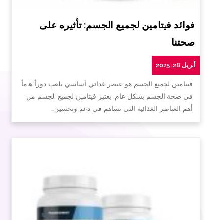
فوائد فيتامين لجميع الجسم: تأثيره على
صحتنا
أبريل 28, 2025
فيتامين لجميع الجسم هو عنصر غذائي أساسي يلعب دوراً هاماً
في صحة الجسم بشكل عام. يعتبر فيتامين لجميع الجسم من
أهم العناصر الغذائية التي تساهم في دعم وتحسين…