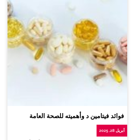
فوائد فيتامين د وأهميته للصحة العامة
أبريل 28, 2025