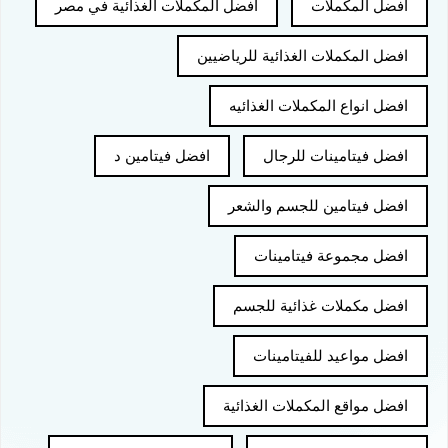
افضل المكملات
افضل المكملات الغذائية في مصر
افضل المكملات الغذائية للرياضيين
افضل انواع المكملات الغذائيه
افضل فيتامينات للرجال
افضل فيتامين د
افضل فيتامين للجسم والشعر
افضل مجموعة فيتامينات
افضل مكملات غذائية للجسم
افضل مواعيد للفيتامينات
افضل مواقع المكملات الغذائية