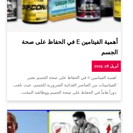
أهمية الفيتامين E في الحفاظ على صحة
الجسم
أبريل 28, 2025
اهمية الفيتامين e في الحفاظ على صحة الجسم تعتبر
الفيتامينات من العناصر الغذائية الضرورية للجسم، حيث تلعب
دوراً هاماً في الحفاظ على صحة الجسم ووظائفه المخت…