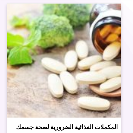
المكملات الغذائية الضرورية لصحة جسمك