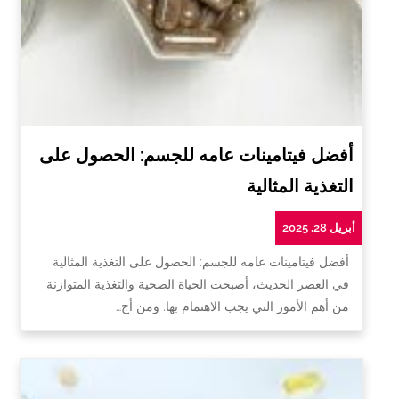
أفضل فيتامينات عامه للجسم: الحصول على
التغذية المثالية
أبريل 28, 2025
أفضل فيتامينات عامه للجسم: الحصول على التغذية المثالية
في العصر الحديث، أصبحت الحياة الصحية والتغذية المتوازنة
من أهم الأمور التي يجب الاهتمام بها. ومن أج…