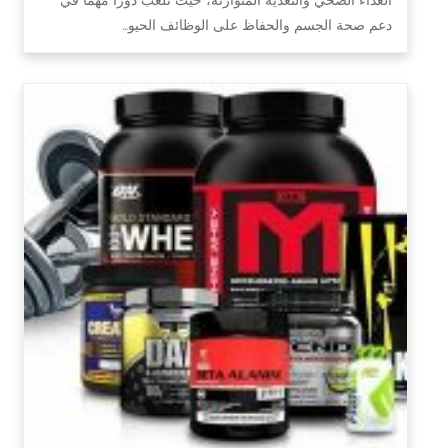
دعم صحة الجسم والحفاظ على الوظائف الحيو…