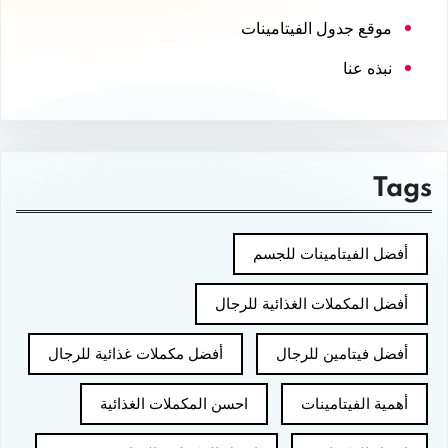
موقع جدول الفيتامينات
نبذه عنا
Tags
أفضل الفيتامينات للجسم
أفضل المكملات الغذائية للرجال
أفضل فيتامين للرجال
أفضل مكملات غذائية للرجال
أهمية الفيتامينات
احسن المكملات الغذائية