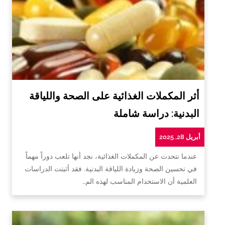
أثر المكملات الغذائية على الصحة واللياقة
البدنية: دراسة شاملة
أبريل 28, 2025
عندما نتحدث عن المكملات الغذائية، نجد أنها تلعب دوراً مهماً
في تحسين الصحة وزيادة اللياقة البدنية. فقد أثبتت الدراسات
العلمية أن الاستخدام المناسب لهذه الم…