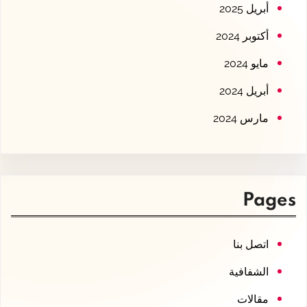
أبريل 2025
أكتوبر 2024
مايو 2024
أبريل 2024
مارس 2024
Pages
اتصل بنا
الشفافية
مقالات