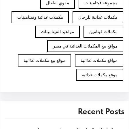
مجموعة فيتامينات
مقوي اطفال
مكملات غذائية للرجال
مكملات غذائية وفيتامينات
مكملات فيتامين
مواعيد الفيتامينات
مواقع بيع المكملات الغذائية في مصر
مواقع مكملات غذائية
موقع بيع مكملات غذائية
موقع مكملات غذائيه
Recent Posts