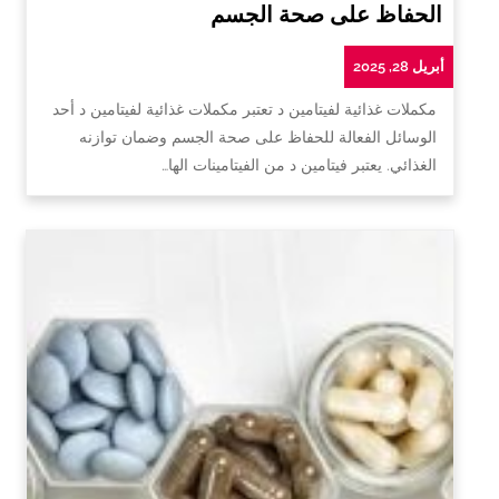
الحفاظ على صحة الجسم
أبريل 28, 2025
مكملات غذائية لفيتامين د تعتبر مكملات غذائية لفيتامين د أحد
الوسائل الفعالة للحفاظ على صحة الجسم وضمان توازنه
الغذائي. يعتبر فيتامين د من الفيتامينات الها…