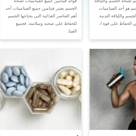
يم لصحة الجسم واللياقة
فوائد فيتامين جميع الفيتامينات لصحة
جيم هو أحد الفيتامينات
الجسم يعتبر فيتامين جميع الفيتامينات أحد
سم واللياقة البدنية.
أهم العناصر الغذائية التي يحتاجها الجسم
في الحفاظ على قوة ا…
للحفاظ على صحته وسلامته. فجميع
الفيتا…