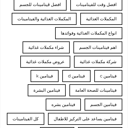
افضل وقت للفيتامينات
افضل ڤيتامينات للجسم
المكملات الغذائية
المكملات الغذائية والفيتامينات
انواع المكملات الغذائية وفوائدها
اهم فيتامينات الجسم
شراء مكملات غذائية
شركة مكملات غذائية
عروض مكملات غذائية
فيتامين c
فيتامين d
فيتامين k
فيتامينات للصحة العامة
فيتامين البشرة
فيتامين الجسم
فيتامين بشره
فيتامين يساعد على التركيز للاطفال
كل الفيتامينات