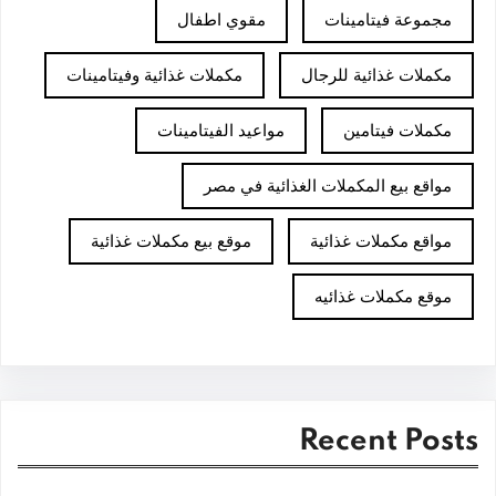
مجموعة فيتامينات
مقوي اطفال
مكملات غذائية للرجال
مكملات غذائية وفيتامينات
مكملات فيتامين
مواعيد الفيتامينات
مواقع بيع المكملات الغذائية في مصر
مواقع مكملات غذائية
موقع بيع مكملات غذائية
موقع مكملات غذائيه
Recent Posts