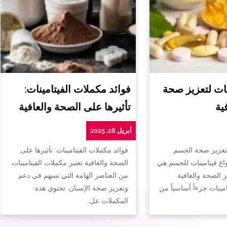
ات لتعزيز صحة
فوائد مكملات الفيتامينات:
ية
تأثيرها على الصحة والعافية
أبريل 28, 2025
لتعزيز صحة الجسم
فوائد مكملات الفيتامينات: تأثيرها على
واع فيتامينات للجسم هي
الصحة والعافية تعتبر مكملات الفيتامينات
ز الصحة والعافية
من العناصر الهامة التي تسهم في دعم
تامينات جزءاً أساسياً من
وتعزيز صحة الإنسان. تحتوي هذه
المكملات عل…