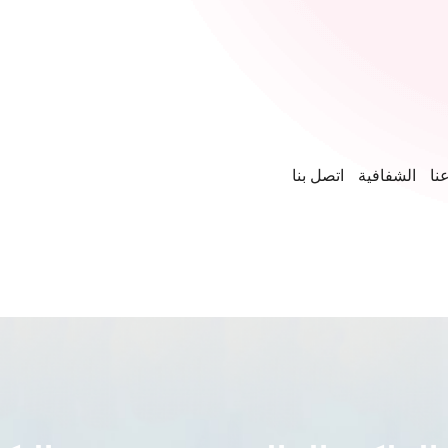
نا
الشفافية
اتصل بنا