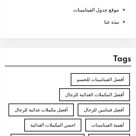
موقع جدول الفيتامينات
نبذه عنا
Tags
أفضل الفيتامينات للجسم
أفضل المكملات الغذائية للرجال
أفضل فيتامين للرجال
أفضل مكملات غذائية للرجال
أهمية الفيتامينات
احسن المكملات الغذائية