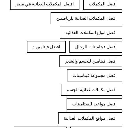
افضل المكملات
افضل المكملات الغذائية في مصر
افضل المكملات الغذائية للرياضيين
افضل انواع المكملات الغذائيه
افضل فيتامينات للرجال
افضل فيتامين د
افضل فيتامين للجسم والشعر
افضل مجموعة فيتامينات
افضل مكملات غذائية للجسم
افضل مواعيد للفيتامينات
افضل مواقع المكملات الغذائية