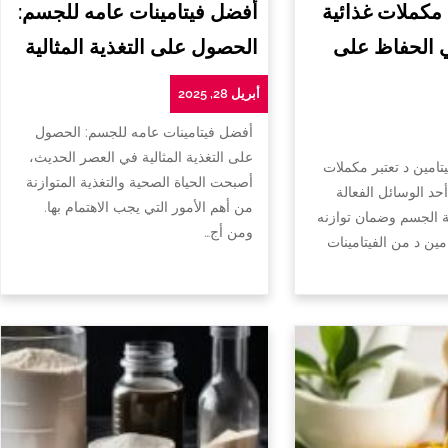
 مكملات غذائية
أفضل فيتامينات عامه للجسم:
ي الحفاظ على
الحصول على التغذية المثالية
أبريل 28, 2025
أفضل فيتامينات عامه للجسم: الحصول
على التغذية المثالية في العصر الحديث،
تامين د تعتبر مكملات
أصبحت الحياة الصحية والتغذية المتوازنة
أحد الوسائل الفعالة
من أهم الأمور التي يجب الاهتمام بها.
الجسم وضمان توازنه
ومن أج…
امين د من الفيتامينات