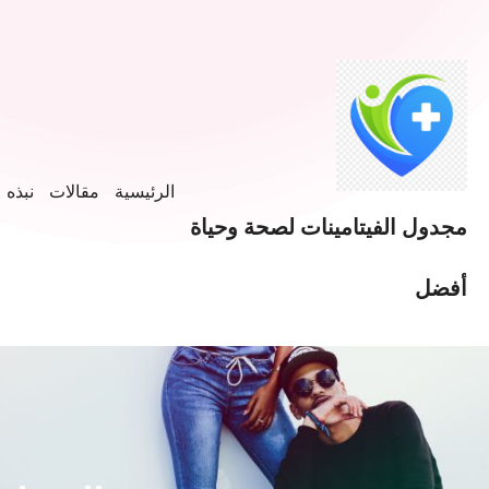
الرئيسية
مقالات
نبذه ع
مجدول الفيتامينات لصحة وحياة
أفضل