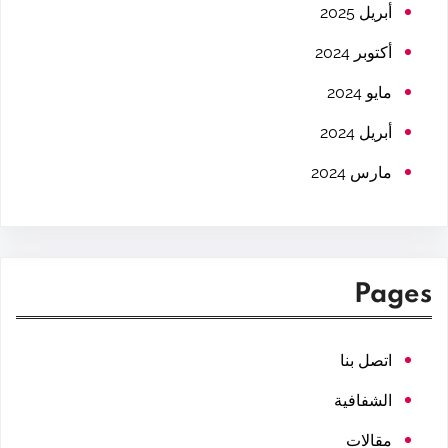
h
أبريل 2025
أكتوبر 2024
مايو 2024
أبريل 2024
مارس 2024
Pages
اتصل بنا
الشفافية
مقالات