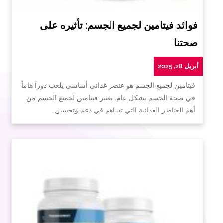
فوائد فيتامين لجميع الجسم: تأثيره على
صحتنا
أبريل 28, 2025
فيتامين لجميع الجسم هو عنصر غذائي أساسي يلعب دوراً هاماً
في صحة الجسم بشكل عام. يعتبر فيتامين لجميع الجسم من
أهم العناصر الغذائية التي تساهم في دعم وتحسين…