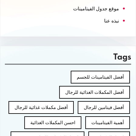
موقع جدول الفيتامينات
نبذه عنا
Tags
أفضل الفيتامينات للجسم
أفضل المكملات الغذائية للرجال
أفضل فيتامين للرجال
أفضل مكملات غذائية للرجال
أهمية الفيتامينات
احسن المكملات الغذائية