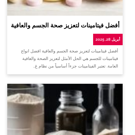
أفضل فيتامينات لتعزيز صحة الجسم والعافية
أبريل 28, 2025
أفضل فيتامينات لتعزيز صحة الجسم والعافية افضل انواع
فيتامينات للجسم هي الحل الأمثل لتعزيز الصحة والعافية
العامة. تعتبر الفيتامينات جزءاً أساسياً من نظام غ…