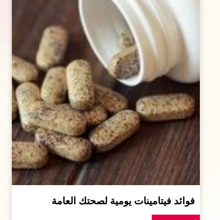
فوائد فيتامينات يومية لصحتك العامة