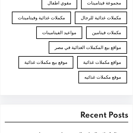
مجموعة فيتامينات
مقوي اطفال
مكملات غذائية للرجال
مكملات غذائية وفيتامينات
مكملات فيتامين
مواعيد الفيتامينات
مواقع بيع المكملات الغذائية في مصر
مواقع مكملات غذائية
موقع بيع مكملات غذائية
موقع مكملات غذائيه
Recent Posts