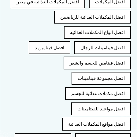
افضل المكملات
افضل المكملات الغذائية في مصر
افضل المكملات الغذائية للرياضيين
افضل انواع المكملات الغذائيه
افضل فيتامينات للرجال
افضل فيتامين د
افضل فيتامين للجسم والشعر
افضل مجموعة فيتامينات
افضل مكملات غذائية للجسم
افضل مواعيد للفيتامينات
افضل مواقع المكملات الغذائية