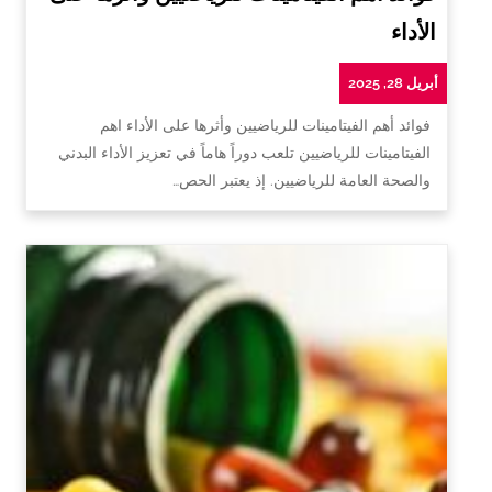
الأداء
أبريل 28, 2025
فوائد أهم الفيتامينات للرياضيين وأثرها على الأداء اهم
الفيتامينات للرياضيين تلعب دوراً هاماً في تعزيز الأداء البدني
والصحة العامة للرياضيين. إذ يعتبر الحص…