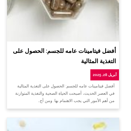
أفضل فيتامينات عامه للجسم: الحصول على
التغذية المثالية
أبريل 28, 2025
أفضل فيتامينات عامه للجسم: الحصول على التغذية المثالية
في العصر الحديث، أصبحت الحياة الصحية والتغذية المتوازنة
من أهم الأمور التي يجب الاهتمام بها. ومن أج…