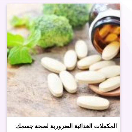
المكملات الغذائية الضرورية لصحة جسمك