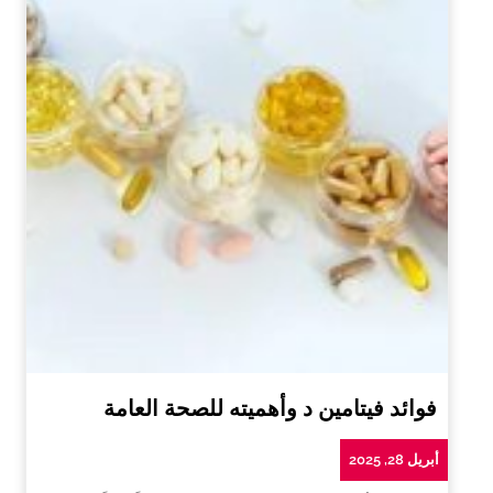
فوائد فيتامين د وأهميته للصحة العامة
أبريل 28, 2025