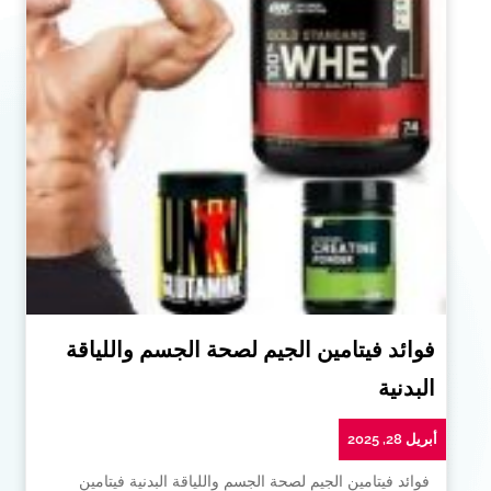
فوائد فيتامين الجيم لصحة الجسم واللياقة
البدنية
أبريل 28, 2025
فوائد فيتامين الجيم لصحة الجسم واللياقة البدنية فيتامين