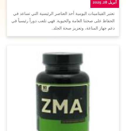
أبريل 28, 2025
تعتبر الفيتامينات اليومية أحد العناصر الرئيسية التي تساعد في
الحفاظ على صحتنا العامة والحيوية. فهي تلعب دوراً رئيسياً في
دعم جهاز المناعة، وتعزيز صحة الجلد…