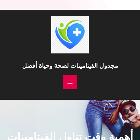
مجدول الفيتامينات لصحة وحياة أفضل
أهمية وقت تناول الفيتامينات