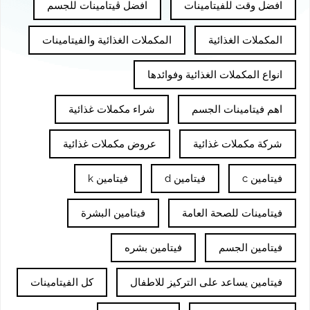
افضل وقت للفيتامينات
افضل ڤيتامينات للجسم
المكملات الغذائية
المكملات الغذائية والفيتامينات
انواع المكملات الغذائية وفوائدها
اهم فيتامينات الجسم
شراء مكملات غذائية
شركة مكملات غذائية
عروض مكملات غذائية
فيتامين c
فيتامين d
فيتامين k
فيتامينات للصحة العامة
فيتامين البشرة
فيتامين الجسم
فيتامين بشره
فيتامين يساعد على التركيز للاطفال
كل الفيتامينات