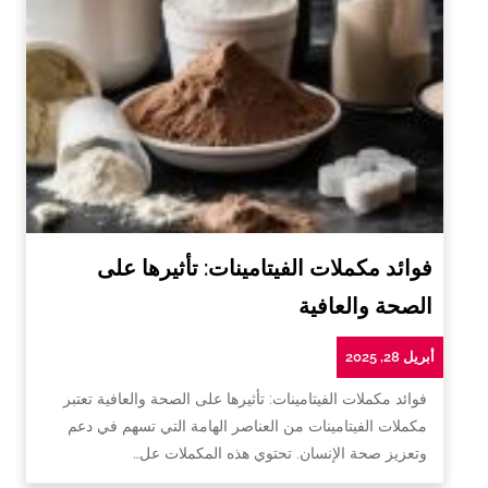
فوائد مكملات الفيتامينات: تأثيرها على
الصحة والعافية
أبريل 28, 2025
فوائد مكملات الفيتامينات: تأثيرها على الصحة والعافية تعتبر
مكملات الفيتامينات من العناصر الهامة التي تسهم في دعم
وتعزيز صحة الإنسان. تحتوي هذه المكملات عل…