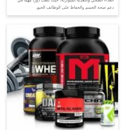
دعم صحة الجسم والحفاظ على الوظائف الحيو…