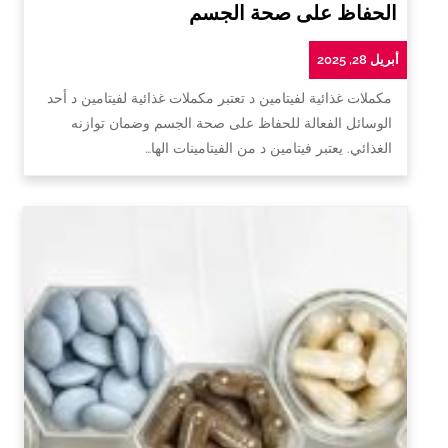
الحفاظ على صحة الجسم
أبريل 28, 2025
مكملات غذائية لفيتامين د تعتبر مكملات غذائية لفيتامين د أحد
الوسائل الفعالة للحفاظ على صحة الجسم وضمان توازنه
الغذائي. يعتبر فيتامين د من الفيتامينات الها…