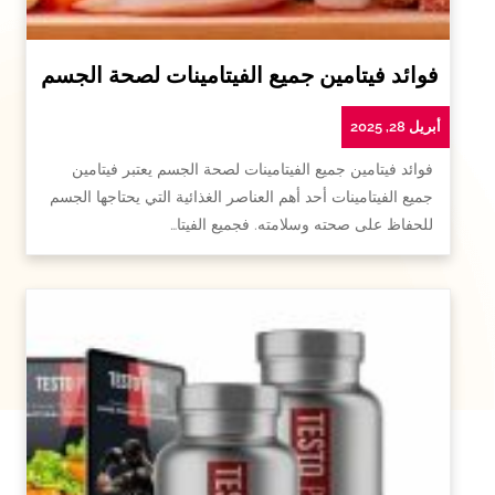
فوائد فيتامين جميع الفيتامينات لصحة الجسم
أبريل 28, 2025
فوائد فيتامين جميع الفيتامينات لصحة الجسم يعتبر فيتامين
جميع الفيتامينات أحد أهم العناصر الغذائية التي يحتاجها الجسم
للحفاظ على صحته وسلامته. فجميع الفيتا…