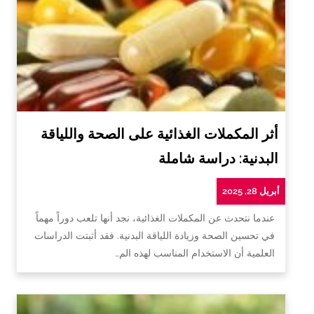
أثر المكملات الغذائية على الصحة واللياقة
البدنية: دراسة شاملة
أبريل 28, 2025
عندما نتحدث عن المكملات الغذائية، نجد أنها تلعب دوراً مهماً
في تحسين الصحة وزيادة اللياقة البدنية. فقد أثبتت الدراسات
العلمية أن الاستخدام المناسب لهذه الم…