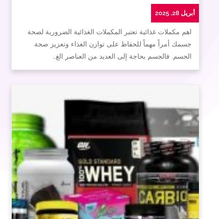
أبريل 28, 2025
اهم مكملات غذائية تعتبر المكملات الغذائية الضرورية لصحة
جسمك أمراً مهماً للحفاظ على توازن الغذاء وتعزيز صحة
الجسم. فالجسم بحاجة إلى العديد من العناصر الغ…