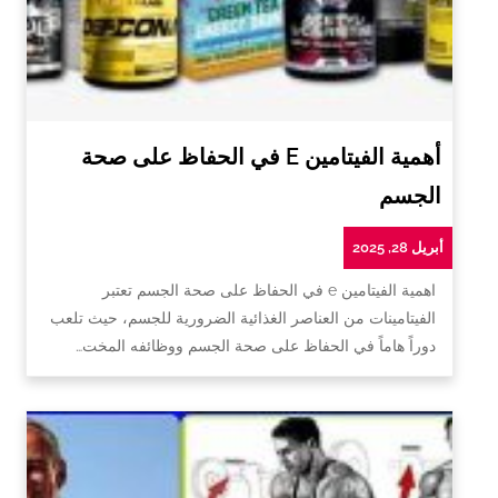
أهمية الفيتامين E في الحفاظ على صحة
الجسم
أبريل 28, 2025
اهمية الفيتامين e في الحفاظ على صحة الجسم تعتبر
الفيتامينات من العناصر الغذائية الضرورية للجسم، حيث تلعب
دوراً هاماً في الحفاظ على صحة الجسم ووظائفه المخت…