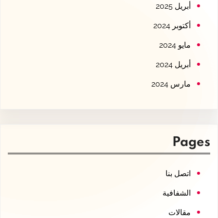
أبريل 2025
أكتوبر 2024
مايو 2024
أبريل 2024
مارس 2024
Pages
اتصل بنا
الشفافية
مقالات