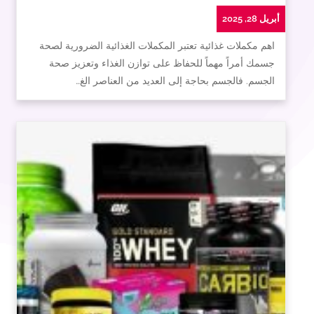
أبريل 28, 2025
اهم مكملات غذائية تعتبر المكملات الغذائية الضرورية لصحة
جسمك أمراً مهماً للحفاظ على توازن الغذاء وتعزيز صحة
الجسم. فالجسم بحاجة إلى العديد من العناصر الغ…