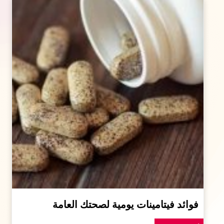
فوائد فيتامينات يومية لصحتك العامة