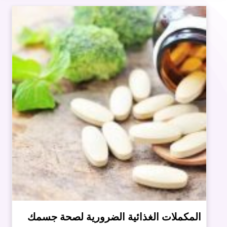
المكملات الغذائية الضرورية لصحة جسمك