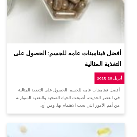
أفضل فيتامينات عامه للجسم: الحصول على
التغذية المثالية
أبريل 28, 2025
أفضل فيتامينات عامه للجسم: الحصول على التغذية المثالية
في العصر الحديث، أصبحت الحياة الصحية والتغذية المتوازنة
من أهم الأمور التي يجب الاهتمام بها. ومن أج…