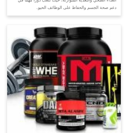
دعم صحة الجسم والحفاظ على الوظائف الحيو…