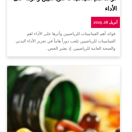
الأداء
أبريل 28, 2025
فوائد أهم الفيتامينات للرياضيين وأثرها على الأداء اهم
الفيتامينات للرياضيين تلعب دوراً هاماً في تعزيز الأداء البدني
والصحة العامة للرياضيين. إذ يعتبر الحص…