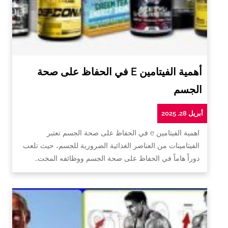
أهمية الفيتامين E في الحفاظ على صحة
الجسم
أبريل 28, 2025
اهمية الفيتامين e في الحفاظ على صحة الجسم تعتبر
الفيتامينات من العناصر الغذائية الضرورية للجسم، حيث تلعب
دوراً هاماً في الحفاظ على صحة الجسم ووظائفه المخت…