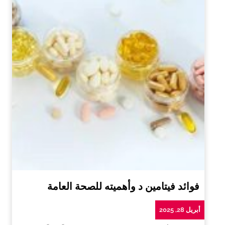
فوائد فيتامين د وأهميته للصحة العامة
أبريل 28, 2025