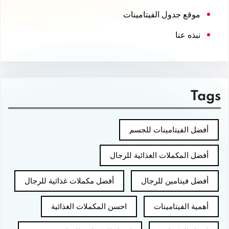
موقع جدول الفيتامينات
نبذه عنا
Tags
أفضل الفيتامينات للجسم
أفضل المكملات الغذائية للرجال
أفضل فيتامين للرجال
أفضل مكملات غذائية للرجال
أهمية الفيتامينات
احسن المكملات الغذائية