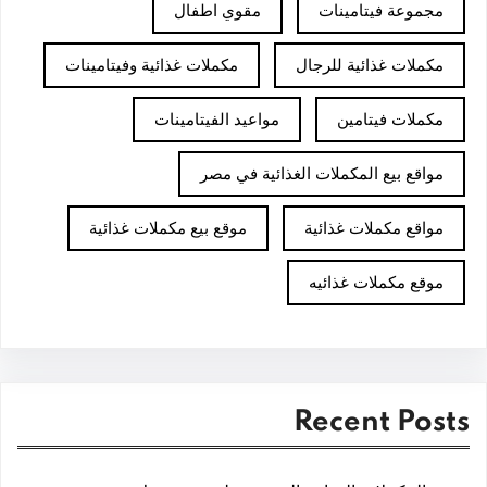
مجموعة فيتامينات
مقوي اطفال
مكملات غذائية للرجال
مكملات غذائية وفيتامينات
مكملات فيتامين
مواعيد الفيتامينات
مواقع بيع المكملات الغذائية في مصر
مواقع مكملات غذائية
موقع بيع مكملات غذائية
موقع مكملات غذائيه
Recent Posts