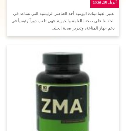
أبريل 28, 2025
تعتبر الفيتامينات اليومية أحد العناصر الرئيسية التي تساعد في
الحفاظ على صحتنا العامة والحيوية. فهي تلعب دوراً رئيسياً في
دعم جهاز المناعة، وتعزيز صحة الجلد…