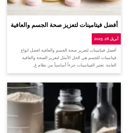
أفضل فيتامينات لتعزيز صحة الجسم والعافية
أبريل 28, 2025
أفضل فيتامينات لتعزيز صحة الجسم والعافية افضل انواع
فيتامينات للجسم هي الحل الأمثل لتعزيز الصحة والعافية
العامة. تعتبر الفيتامينات جزءاً أساسياً من نظام غ…