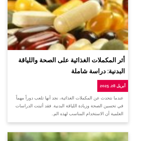
أثر المكملات الغذائية على الصحة واللياقة
البدنية: دراسة شاملة
أبريل 28, 2025
عندما نتحدث عن المكملات الغذائية، نجد أنها تلعب دوراً مهماً
في تحسين الصحة وزيادة اللياقة البدنية. فقد أثبتت الدراسات
العلمية أن الاستخدام المناسب لهذه الم…