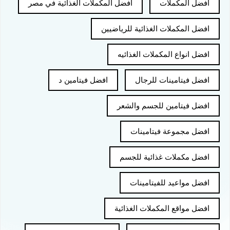
افضل المكملات
افضل المكملات الغذائية في مصر
افضل المكملات الغذائية للرياضيين
افضل انواع المكملات الغذائيه
افضل فيتامينات للرجال
افضل فيتامين د
افضل فيتامين للجسم والشعر
افضل مجموعة فيتامينات
افضل مكملات غذائية للجسم
افضل مواعيد للفيتامينات
افضل مواقع المكملات الغذائية