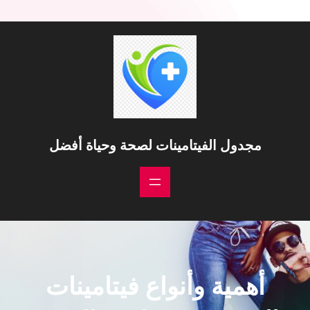
مجدول الفيتامينات لصحة وحياة أفضل
أهمية وأنواع فيتامينات