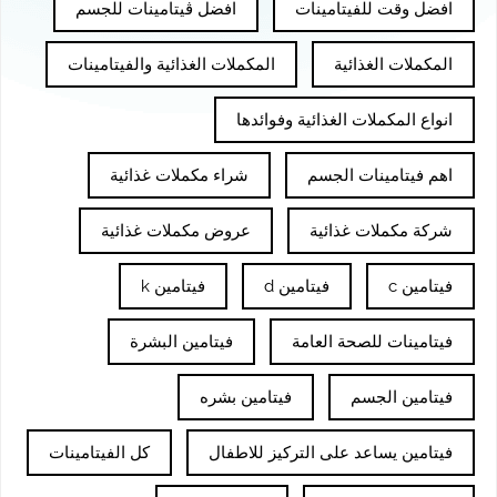
افضل وقت للفيتامينات
افضل ڤيتامينات للجسم
المكملات الغذائية
المكملات الغذائية والفيتامينات
انواع المكملات الغذائية وفوائدها
اهم فيتامينات الجسم
شراء مكملات غذائية
شركة مكملات غذائية
عروض مكملات غذائية
فيتامين c
فيتامين d
فيتامين k
فيتامينات للصحة العامة
فيتامين البشرة
فيتامين الجسم
فيتامين بشره
فيتامين يساعد على التركيز للاطفال
كل الفيتامينات