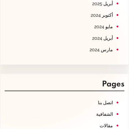
أبريل 2025
أكتوبر 2024
مايو 2024
أبريل 2024
مارس 2024
Pages
اتصل بنا
الشفافية
مقالات