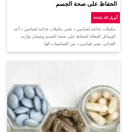
الحفاظ على صحة الجسم
أبريل 28, 2025
مكملات غذائية لفيتامين د تعتبر مكملات غذائية لفيتامين د أحد
الوسائل الفعالة للحفاظ على صحة الجسم وضمان توازنه
الغذائي. يعتبر فيتامين د من الفيتامينات الها…