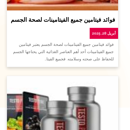
فوائد فيتامين جميع الفيتامينات لصحة الجسم
أبريل 28, 2025
فوائد فيتامين جميع الفيتامينات لصحة الجسم يعتبر فيتامين
جميع الفيتامينات أحد أهم العناصر الغذائية التي يحتاجها الجسم
للحفاظ على صحته وسلامته. فجميع الفيتا…