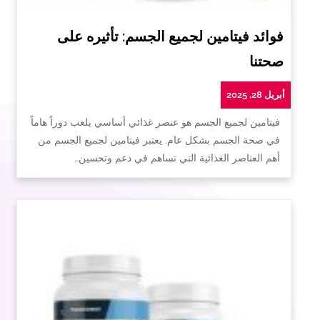
فوائد فيتامين لجميع الجسم: تأثيره على
صحتنا
أبريل 28, 2025
فيتامين لجميع الجسم هو عنصر غذائي أساسي يلعب دوراً هاماً
في صحة الجسم بشكل عام. يعتبر فيتامين لجميع الجسم من
أهم العناصر الغذائية التي تساهم في دعم وتحسين…