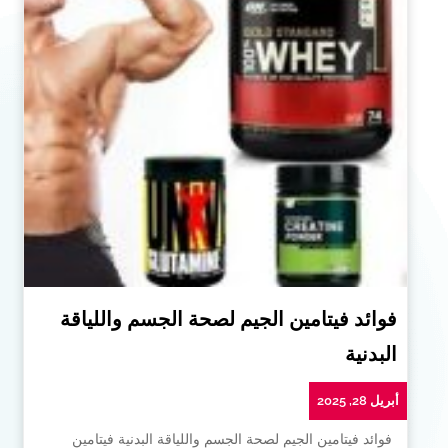
فوائد فيتامين الجيم لصحة الجسم واللياقة
البدنية
أبريل 28, 2025
فوائد فيتامين الجيم لصحة الجسم واللياقة البدنية فيتامين