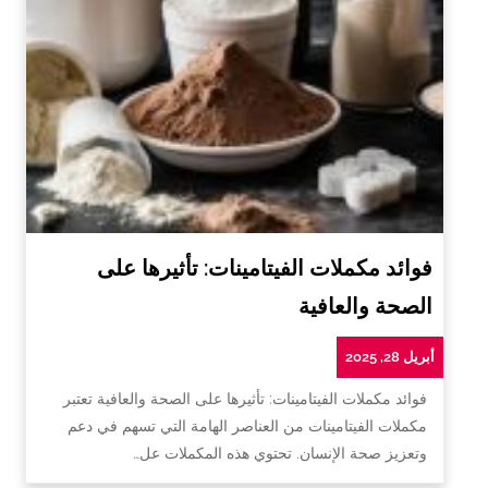
فوائد مكملات الفيتامينات: تأثيرها على
الصحة والعافية
أبريل 28, 2025
فوائد مكملات الفيتامينات: تأثيرها على الصحة والعافية تعتبر
مكملات الفيتامينات من العناصر الهامة التي تسهم في دعم
وتعزيز صحة الإنسان. تحتوي هذه المكملات عل…