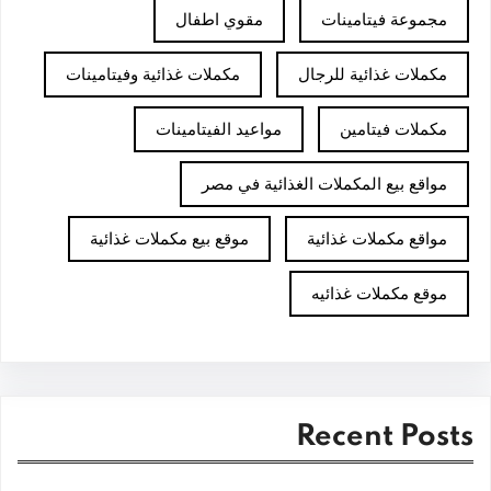
مجموعة فيتامينات
مقوي اطفال
مكملات غذائية للرجال
مكملات غذائية وفيتامينات
مكملات فيتامين
مواعيد الفيتامينات
مواقع بيع المكملات الغذائية في مصر
مواقع مكملات غذائية
موقع بيع مكملات غذائية
موقع مكملات غذائيه
Recent Posts