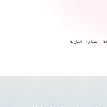
نا
الشفافية
اتصل بنا