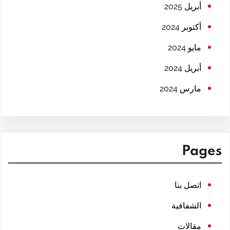
h
أبريل 2025
أكتوبر 2024
مايو 2024
أبريل 2024
مارس 2024
Pages
اتصل بنا
الشفافية
مقالات