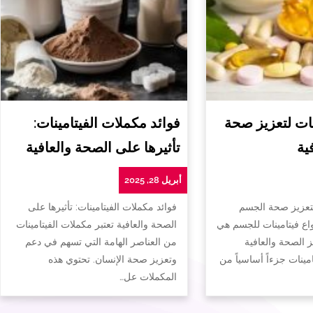
ات لتعزيز صحة
فوائد مكملات الفيتامينات:
ية
تأثيرها على الصحة والعافية
أبريل 28, 2025
لتعزيز صحة الجسم
فوائد مكملات الفيتامينات: تأثيرها على
واع فيتامينات للجسم هي
الصحة والعافية تعتبر مكملات الفيتامينات
ز الصحة والعافية
من العناصر الهامة التي تسهم في دعم
تامينات جزءاً أساسياً من
وتعزيز صحة الإنسان. تحتوي هذه
المكملات عل…