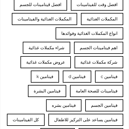
افضل وقت للفيتامينات
افضل ڤيتامينات للجسم
المكملات الغذائية
المكملات الغذائية والفيتامينات
انواع المكملات الغذائية وفوائدها
اهم فيتامينات الجسم
شراء مكملات غذائية
شركة مكملات غذائية
عروض مكملات غذائية
فيتامين c
فيتامين d
فيتامين k
فيتامينات للصحة العامة
فيتامين البشرة
فيتامين الجسم
فيتامين بشره
فيتامين يساعد على التركيز للاطفال
كل الفيتامينات