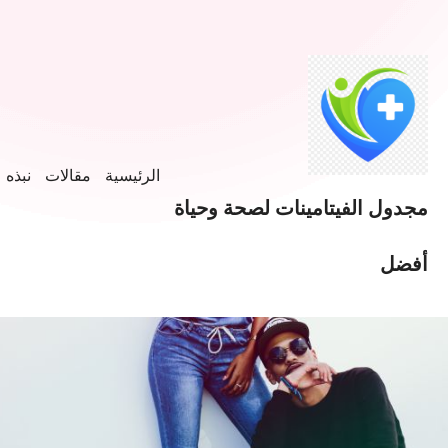
الرئيسية
مقالات
نبذه ع
مجدول الفيتامينات لصحة وحياة
أفضل