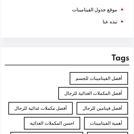
موقع جدول الفيتامينات
نبذه عنا
Tags
أفضل الفيتامينات للجسم
أفضل المكملات الغذائية للرجال
أفضل فيتامين للرجال
أفضل مكملات غذائية للرجال
أهمية الفيتامينات
احسن المكملات الغذائية