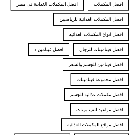
افضل المكملات
افضل المكملات الغذائية في مصر
افضل المكملات الغذائية للرياضيين
افضل انواع المكملات الغذائيه
افضل فيتامينات للرجال
افضل فيتامين د
افضل فيتامين للجسم والشعر
افضل مجموعة فيتامينات
افضل مكملات غذائية للجسم
افضل مواعيد للفيتامينات
افضل مواقع المكملات الغذائية