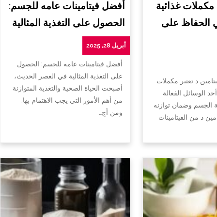
 مكملات غذائية
أفضل فيتامينات عامه للجسم:
ي الحفاظ على
الحصول على التغذية المثالية
أبريل 28, 2025
أفضل فيتامينات عامه للجسم: الحصول
على التغذية المثالية في العصر الحديث،
تامين د تعتبر مكملات
أصبحت الحياة الصحية والتغذية المتوازنة
أحد الوسائل الفعالة
من أهم الأمور التي يجب الاهتمام بها.
الجسم وضمان توازنه
ومن أج…
امين د من الفيتامينات