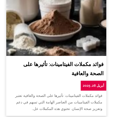
فوائد مكملات الفيتامينات: تأثيرها على
الصحة والعافية
أبريل 28, 2025
فوائد مكملات الفيتامينات: تأثيرها على الصحة والعافية تعتبر
مكملات الفيتامينات من العناصر الهامة التي تسهم في دعم
وتعزيز صحة الإنسان. تحتوي هذه المكملات عل…