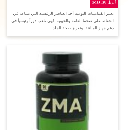
أبريل 28, 2025
تعتبر الفيتامينات اليومية أحد العناصر الرئيسية التي تساعد في
الحفاظ على صحتنا العامة والحيوية. فهي تلعب دوراً رئيسياً في
دعم جهاز المناعة، وتعزيز صحة الجلد…