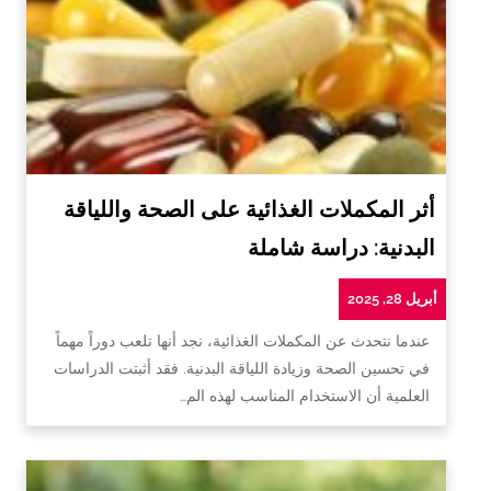
أثر المكملات الغذائية على الصحة واللياقة
البدنية: دراسة شاملة
أبريل 28, 2025
عندما نتحدث عن المكملات الغذائية، نجد أنها تلعب دوراً مهماً
في تحسين الصحة وزيادة اللياقة البدنية. فقد أثبتت الدراسات
العلمية أن الاستخدام المناسب لهذه الم…