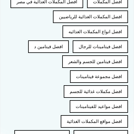
افضل المكملات
افضل المكملات الغذائية في مصر
افضل المكملات الغذائية للرياضيين
افضل انواع المكملات الغذائيه
افضل فيتامينات للرجال
افضل فيتامين د
افضل فيتامين للجسم والشعر
افضل مجموعة فيتامينات
افضل مكملات غذائية للجسم
افضل مواعيد للفيتامينات
افضل مواقع المكملات الغذائية