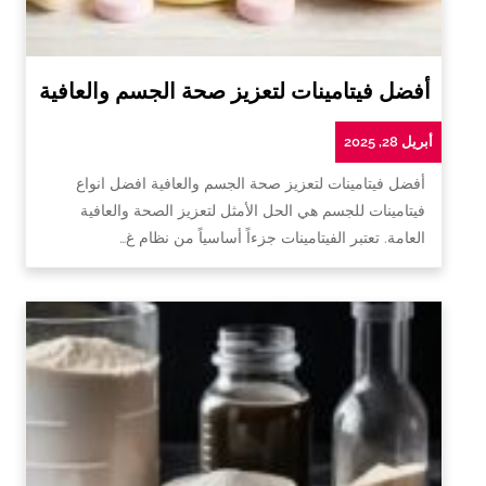
أفضل فيتامينات لتعزيز صحة الجسم والعافية
أبريل 28, 2025
أفضل فيتامينات لتعزيز صحة الجسم والعافية افضل انواع
فيتامينات للجسم هي الحل الأمثل لتعزيز الصحة والعافية
العامة. تعتبر الفيتامينات جزءاً أساسياً من نظام غ…