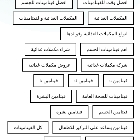
افضل وقت للفيتامينات
افضل ڤيتامينات للجسم
المكملات الغذائية
المكملات الغذائية والفيتامينات
انواع المكملات الغذائية وفوائدها
اهم فيتامينات الجسم
شراء مكملات غذائية
شركة مكملات غذائية
عروض مكملات غذائية
فيتامين c
فيتامين d
فيتامين k
فيتامينات للصحة العامة
فيتامين البشرة
فيتامين الجسم
فيتامين بشره
فيتامين يساعد على التركيز للاطفال
كل الفيتامينات