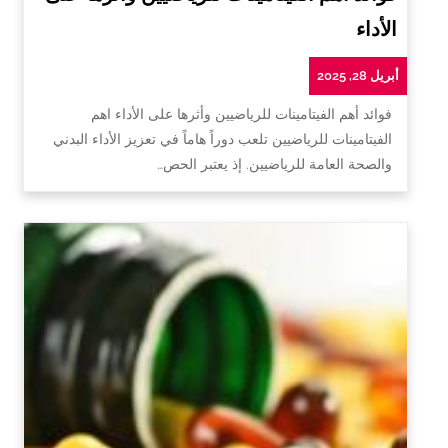
الأداء
أبريل 28, 2025
فوائد أهم الفيتامينات للرياضيين وأثرها على الأداء اهم
الفيتامينات للرياضيين تلعب دوراً هاماً في تعزيز الأداء البدني
والصحة العامة للرياضيين. إذ يعتبر الحص…