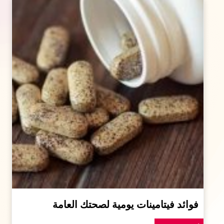
فوائد فيتامينات يومية لصحتك العامة