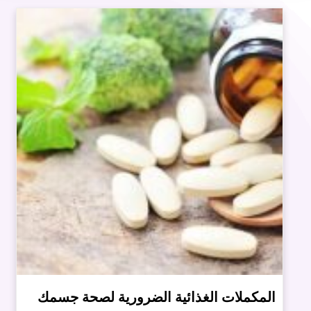
المكملات الغذائية الضرورية لصحة جسمك