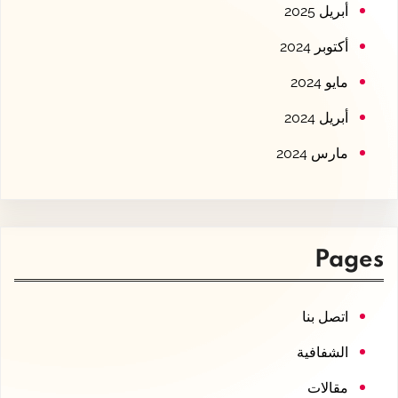
أبريل 2025
أكتوبر 2024
مايو 2024
أبريل 2024
مارس 2024
Pages
اتصل بنا
الشفافية
مقالات