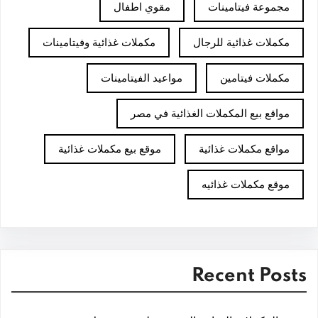
مجموعة فيتامينات
مقوي اطفال
مكملات غذائية للرجال
مكملات غذائية وفيتامينات
مكملات فيتامين
مواعيد الفيتامينات
مواقع بيع المكملات الغذائية في مصر
مواقع مكملات غذائية
موقع بيع مكملات غذائية
موقع مكملات غذائيه
Recent Posts