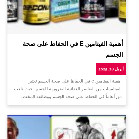
أهمية الفيتامين E في الحفاظ على صحة
الجسم
أبريل 28, 2025
اهمية الفيتامين e في الحفاظ على صحة الجسم تعتبر
الفيتامينات من العناصر الغذائية الضرورية للجسم، حيث تلعب
دوراً هاماً في الحفاظ على صحة الجسم ووظائفه المخت…