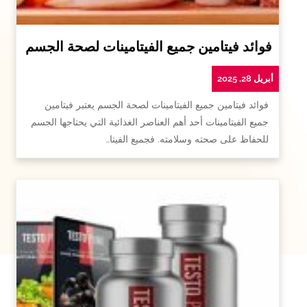
فوائد فيتامين جميع الفيتامينات لصحة الجسم
أبريل 28, 2025
فوائد فيتامين جميع الفيتامينات لصحة الجسم يعتبر فيتامين
جميع الفيتامينات أحد أهم العناصر الغذائية التي يحتاجها الجسم
للحفاظ على صحته وسلامته. فجميع الفيتا…