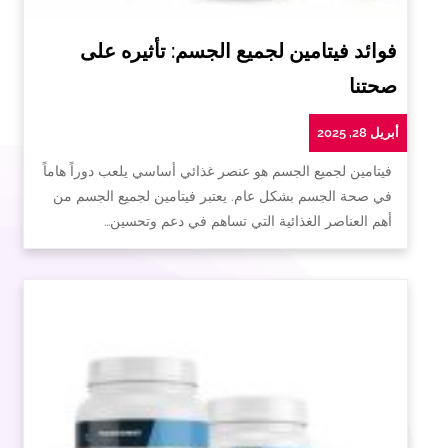
فوائد فيتامين لجميع الجسم: تأثيره على
صحتنا
أبريل 28, 2025
فيتامين لجميع الجسم هو عنصر غذائي أساسي يلعب دوراً هاماً
في صحة الجسم بشكل عام. يعتبر فيتامين لجميع الجسم من
أهم العناصر الغذائية التي تساهم في دعم وتحسين…