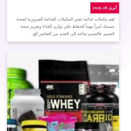
أبريل 28, 2025
اهم مكملات غذائية تعتبر المكملات الغذائية الضرورية لصحة
جسمك أمراً مهماً للحفاظ على توازن الغذاء وتعزيز صحة
الجسم. فالجسم بحاجة إلى العديد من العناصر الغ…