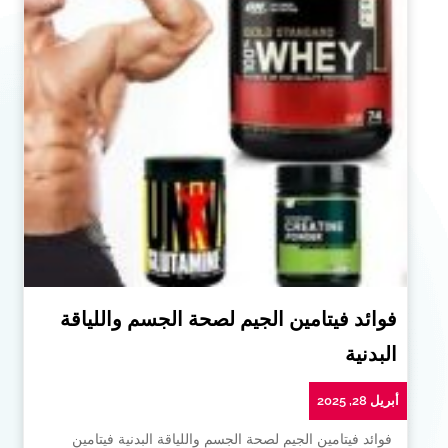
فوائد فيتامين الجيم لصحة الجسم واللياقة
البدنية
أبريل 28, 2025
فوائد فيتامين الجيم لصحة الجسم واللياقة البدنية فيتامين