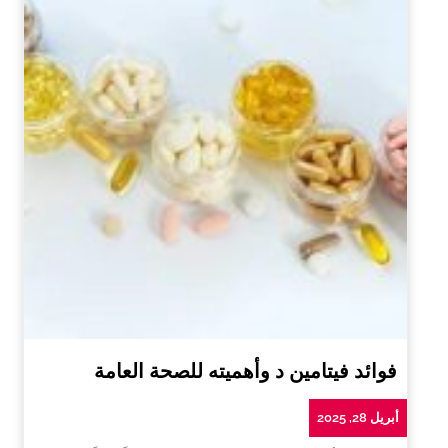
فوائد فيتامين د وأهميته للصحة العامة
أبريل 28, 2025