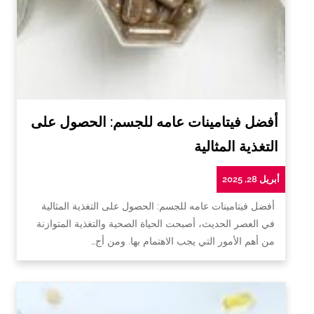
أفضل فيتامينات عامه للجسم: الحصول على
التغذية المثالية
أبريل 28, 2025
أفضل فيتامينات عامه للجسم: الحصول على التغذية المثالية
في العصر الحديث، أصبحت الحياة الصحية والتغذية المتوازنة
من أهم الأمور التي يجب الاهتمام بها. ومن أج…