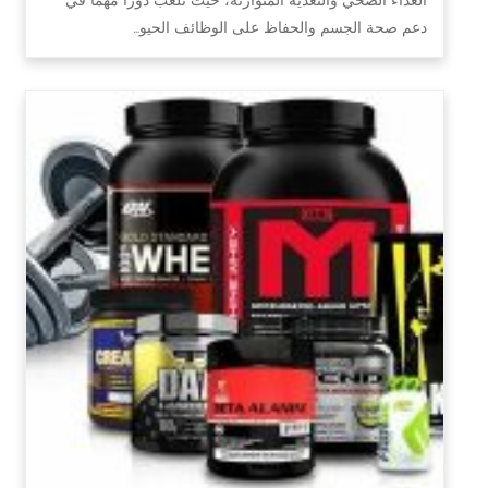
دعم صحة الجسم والحفاظ على الوظائف الحيو…