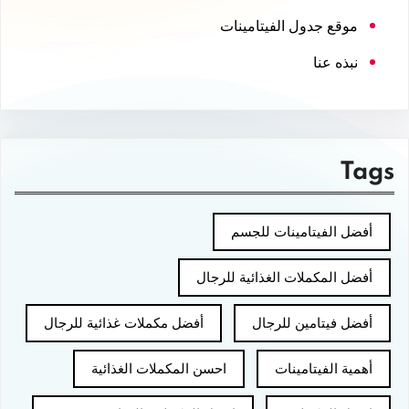
موقع جدول الفيتامينات
نبذه عنا
Tags
أفضل الفيتامينات للجسم
أفضل المكملات الغذائية للرجال
أفضل فيتامين للرجال
أفضل مكملات غذائية للرجال
أهمية الفيتامينات
احسن المكملات الغذائية