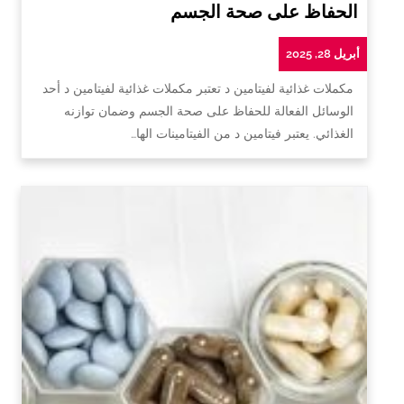
الحفاظ على صحة الجسم
أبريل 28, 2025
مكملات غذائية لفيتامين د تعتبر مكملات غذائية لفيتامين د أحد
الوسائل الفعالة للحفاظ على صحة الجسم وضمان توازنه
الغذائي. يعتبر فيتامين د من الفيتامينات الها…