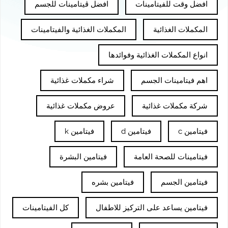
افضل وقت للفيتامينات
افضل ڤيتامينات للجسم
المكملات الغذائية
المكملات الغذائية والفيتامينات
انواع المكملات الغذائية وفوائدها
اهم فيتامينات الجسم
شراء مكملات غذائية
شركة مكملات غذائية
عروض مكملات غذائية
فيتامين c
فيتامين d
فيتامين k
فيتامينات للصحة العامة
فيتامين البشرة
فيتامين الجسم
فيتامين بشره
فيتامين يساعد على التركيز للاطفال
كل الفيتامينات