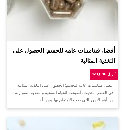
أفضل فيتامينات عامه للجسم: الحصول على
التغذية المثالية
أبريل 28, 2025
أفضل فيتامينات عامه للجسم: الحصول على التغذية المثالية
في العصر الحديث، أصبحت الحياة الصحية والتغذية المتوازنة
من أهم الأمور التي يجب الاهتمام بها. ومن أج…