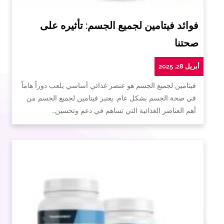
فوائد فيتامين لجميع الجسم: تأثيره على
صحتنا
أبريل 28, 2025
فيتامين لجميع الجسم هو عنصر غذائي أساسي يلعب دوراً هاماً
في صحة الجسم بشكل عام. يعتبر فيتامين لجميع الجسم من
أهم العناصر الغذائية التي تساهم في دعم وتحسين…