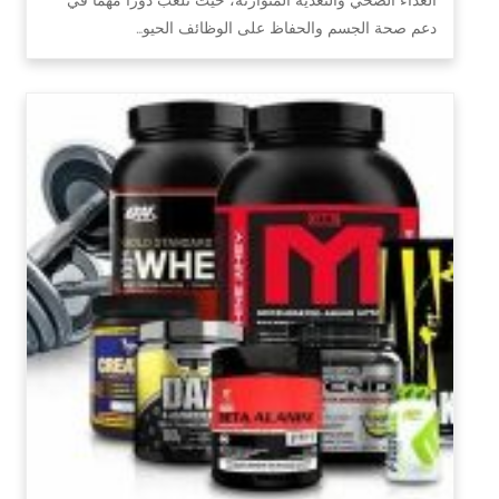
دعم صحة الجسم والحفاظ على الوظائف الحيو…