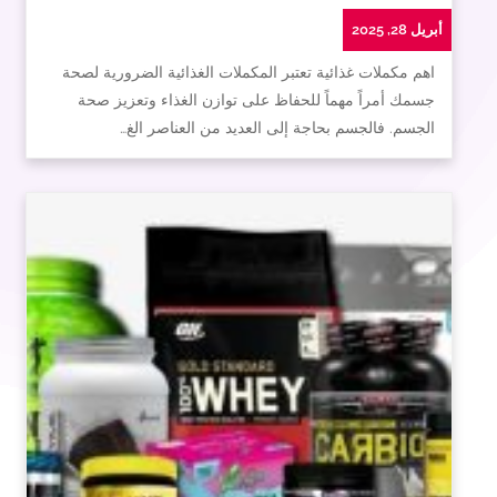
أبريل 28, 2025
اهم مكملات غذائية تعتبر المكملات الغذائية الضرورية لصحة
جسمك أمراً مهماً للحفاظ على توازن الغذاء وتعزيز صحة
الجسم. فالجسم بحاجة إلى العديد من العناصر الغ…