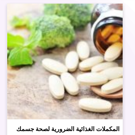
المكملات الغذائية الضرورية لصحة جسمك