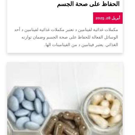
الحفاظ على صحة الجسم
أبريل 28, 2025
مكملات غذائية لفيتامين د تعتبر مكملات غذائية لفيتامين د أحد
الوسائل الفعالة للحفاظ على صحة الجسم وضمان توازنه
الغذائي. يعتبر فيتامين د من الفيتامينات الها…