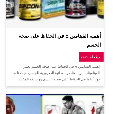
أهمية الفيتامين E في الحفاظ على صحة
الجسم
أبريل 28, 2025
اهمية الفيتامين e في الحفاظ على صحة الجسم تعتبر
الفيتامينات من العناصر الغذائية الضرورية للجسم، حيث تلعب
دوراً هاماً في الحفاظ على صحة الجسم ووظائفه المخت…