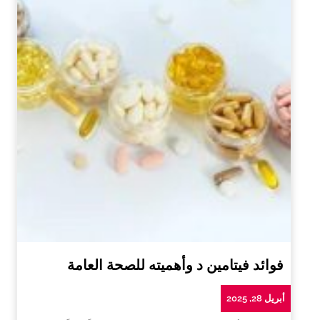
فوائد فيتامين د وأهميته للصحة العامة
أبريل 28, 2025