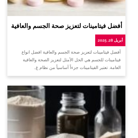
أفضل فيتامينات لتعزيز صحة الجسم والعافية
أبريل 28, 2025
أفضل فيتامينات لتعزيز صحة الجسم والعافية افضل انواع
فيتامينات للجسم هي الحل الأمثل لتعزيز الصحة والعافية
العامة. تعتبر الفيتامينات جزءاً أساسياً من نظام غ…