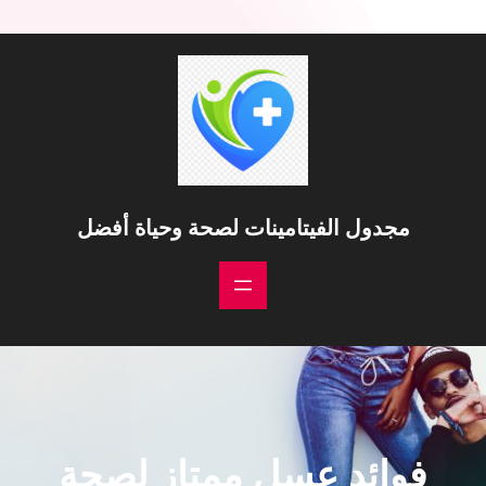
مجدول الفيتامينات لصحة وحياة أفضل
فوائد عسل ممتاز لصحة