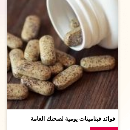
فوائد فيتامينات يومية لصحتك العامة