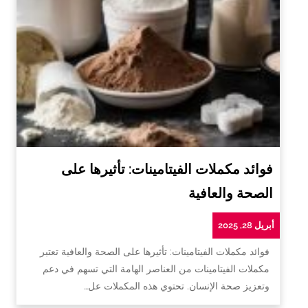
فوائد مكملات الفيتامينات: تأثيرها على
الصحة والعافية
أبريل 28, 2025
فوائد مكملات الفيتامينات: تأثيرها على الصحة والعافية تعتبر
مكملات الفيتامينات من العناصر الهامة التي تسهم في دعم
وتعزيز صحة الإنسان. تحتوي هذه المكملات عل…