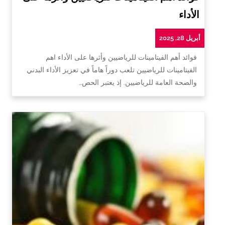
الأداء
أبريل 28, 2025
فوائد أهم الفيتامينات للرياضيين وأثرها على الأداء اهم
الفيتامينات للرياضيين تلعب دوراً هاماً في تعزيز الأداء البدني
والصحة العامة للرياضيين. إذ يعتبر الحص…