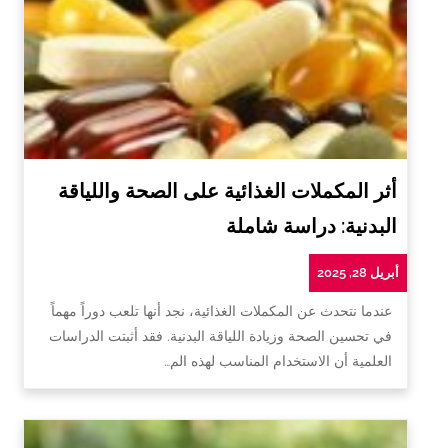
أثر المكملات الغذائية على الصحة واللياقة
البدنية: دراسة شاملة
أبريل 28, 2025
عندما نتحدث عن المكملات الغذائية، نجد أنها تلعب دوراً مهماً
في تحسين الصحة وزيادة اللياقة البدنية. فقد أثبتت الدراسات
العلمية أن الاستخدام المناسب لهذه الم…