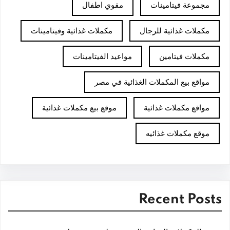
مجموعة فيتامينات
مقوي اطفال
مكملات غذائية للرجال
مكملات غذائية وفيتامينات
مكملات فيتامين
مواعيد الفيتامينات
مواقع بيع المكملات الغذائية في مصر
مواقع مكملات غذائية
موقع بيع مكملات غذائية
موقع مكملات غذائيه
Recent Posts