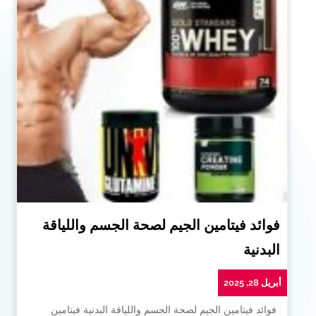
فوائد فيتامين الجيم لصحة الجسم واللياقة
البدنية
أبريل 28, 2025
فوائد فيتامين الجيم لصحة الجسم واللياقة البدنية فيتامين