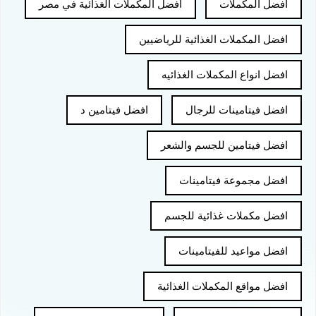
افضل المكملات
افضل المكملات الغذائية في مصر
افضل المكملات الغذائية للرياضيين
افضل انواع المكملات الغذائيه
افضل فيتامينات للرجال
افضل فيتامين د
افضل فيتامين للجسم والشعر
افضل مجموعة فيتامينات
افضل مكملات غذائية للجسم
افضل مواعيد للفيتامينات
افضل مواقع المكملات الغذائية