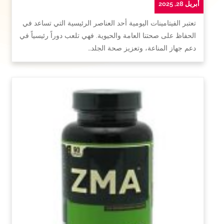
أبريل 28, 2025
تعتبر الفيتامينات اليومية أحد العناصر الرئيسية التي تساعد في
الحفاظ على صحتنا العامة والحيوية. فهي تلعب دوراً رئيسياً في
دعم جهاز المناعة، وتعزيز صحة الجلد…