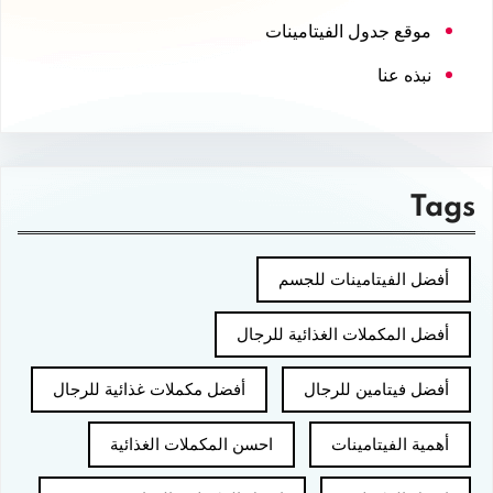
موقع جدول الفيتامينات
نبذه عنا
Tags
أفضل الفيتامينات للجسم
أفضل المكملات الغذائية للرجال
أفضل فيتامين للرجال
أفضل مكملات غذائية للرجال
أهمية الفيتامينات
احسن المكملات الغذائية