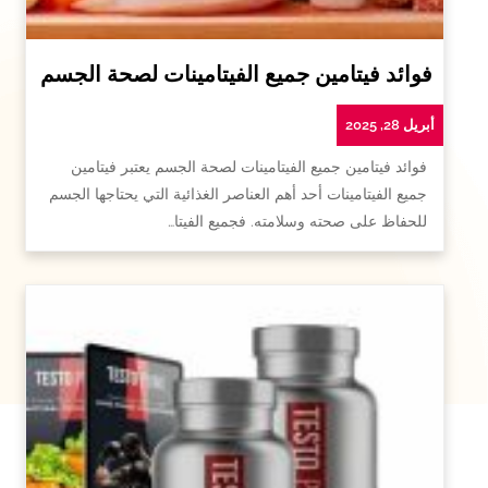
فوائد فيتامين جميع الفيتامينات لصحة الجسم
أبريل 28, 2025
فوائد فيتامين جميع الفيتامينات لصحة الجسم يعتبر فيتامين
جميع الفيتامينات أحد أهم العناصر الغذائية التي يحتاجها الجسم
للحفاظ على صحته وسلامته. فجميع الفيتا…