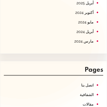
أبريل 2025
أكتوبر 2024
مايو 2024
أبريل 2024
مارس 2024
Pages
اتصل بنا
الشفافية
مقالات