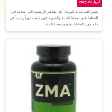
أبريل 28, 2025
تعتبر الفيتامينات اليومية أحد العناصر الرئيسية التي تساعد في
الحفاظ على صحتنا العامة والحيوية. فهي تلعب دوراً رئيسياً في
دعم جهاز المناعة، وتعزيز صحة الجلد…