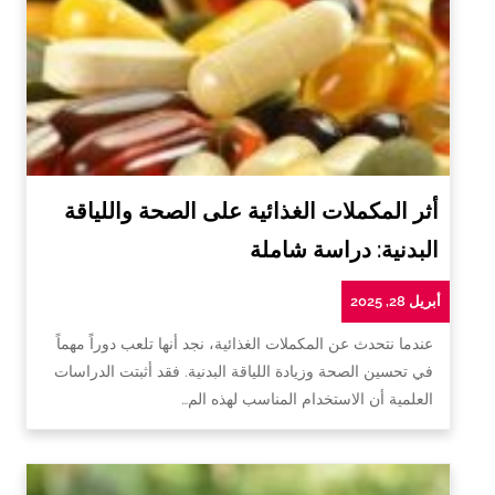
أثر المكملات الغذائية على الصحة واللياقة
البدنية: دراسة شاملة
أبريل 28, 2025
عندما نتحدث عن المكملات الغذائية، نجد أنها تلعب دوراً مهماً
في تحسين الصحة وزيادة اللياقة البدنية. فقد أثبتت الدراسات
العلمية أن الاستخدام المناسب لهذه الم…