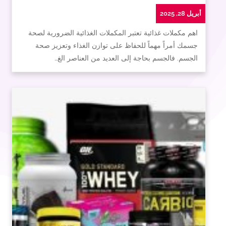
أبريل 28, 2025
اهم مكملات غذائية تعتبر المكملات الغذائية الضرورية لصحة
جسمك أمراً مهماً للحفاظ على توازن الغذاء وتعزيز صحة
الجسم. فالجسم بحاجة إلى العديد من العناصر الغ…