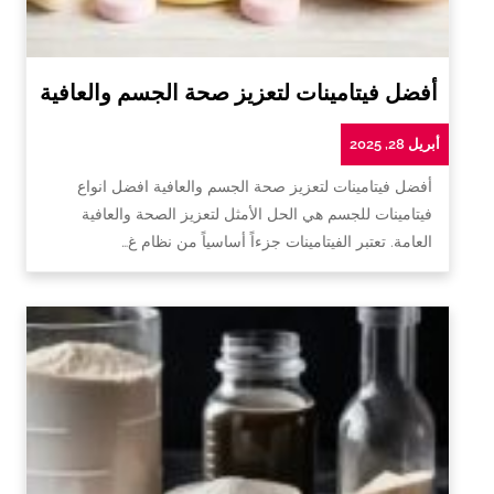
أفضل فيتامينات لتعزيز صحة الجسم والعافية
أبريل 28, 2025
أفضل فيتامينات لتعزيز صحة الجسم والعافية افضل انواع
فيتامينات للجسم هي الحل الأمثل لتعزيز الصحة والعافية
العامة. تعتبر الفيتامينات جزءاً أساسياً من نظام غ…