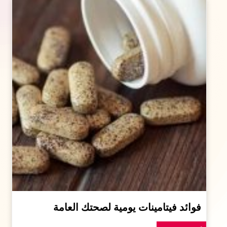
فوائد فيتامينات يومية لصحتك العامة