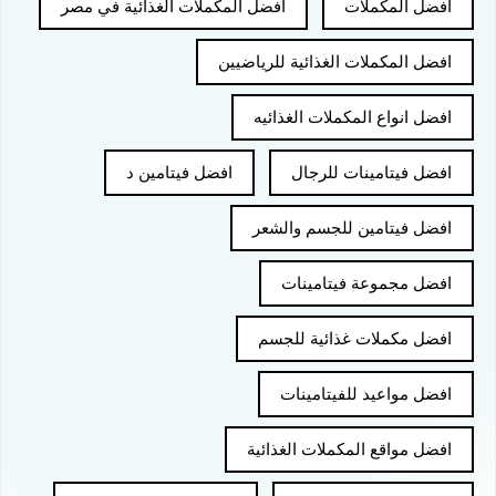
افضل المكملات
افضل المكملات الغذائية في مصر
افضل المكملات الغذائية للرياضيين
افضل انواع المكملات الغذائيه
افضل فيتامينات للرجال
افضل فيتامين د
افضل فيتامين للجسم والشعر
افضل مجموعة فيتامينات
افضل مكملات غذائية للجسم
افضل مواعيد للفيتامينات
افضل مواقع المكملات الغذائية