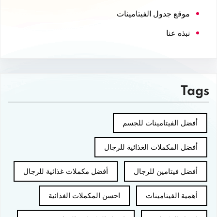
موقع جدول الفيتامينات
نبذه عنا
Tags
أفضل الفيتامينات للجسم
أفضل المكملات الغذائية للرجال
أفضل فيتامين للرجال
أفضل مكملات غذائية للرجال
أهمية الفيتامينات
احسن المكملات الغذائية