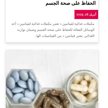
الحفاظ على صحة الجسم
أبريل 28, 2025
مكملات غذائية لفيتامين د تعتبر مكملات غذائية لفيتامين د أحد
الوسائل الفعالة للحفاظ على صحة الجسم وضمان توازنه
الغذائي. يعتبر فيتامين د من الفيتامينات الها…