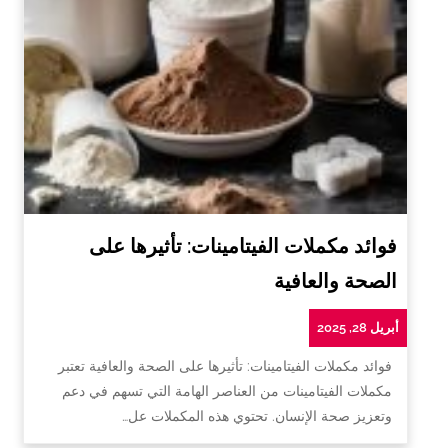
فوائد مكملات الفيتامينات: تأثيرها على
الصحة والعافية
أبريل 28, 2025
فوائد مكملات الفيتامينات: تأثيرها على الصحة والعافية تعتبر
مكملات الفيتامينات من العناصر الهامة التي تسهم في دعم
وتعزيز صحة الإنسان. تحتوي هذه المكملات عل…