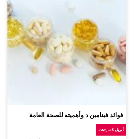
فوائد فيتامين د وأهميته للصحة العامة
أبريل 28, 2025