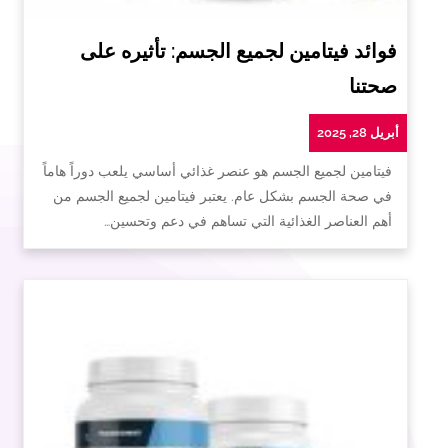
فوائد فيتامين لجميع الجسم: تأثيره على
صحتنا
أبريل 28, 2025
فيتامين لجميع الجسم هو عنصر غذائي أساسي يلعب دوراً هاماً
في صحة الجسم بشكل عام. يعتبر فيتامين لجميع الجسم من
أهم العناصر الغذائية التي تساهم في دعم وتحسين…