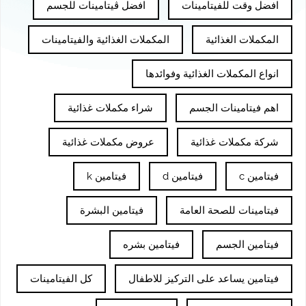
افضل وقت للفيتامينات
افضل ڤيتامينات للجسم
المكملات الغذائية
المكملات الغذائية والفيتامينات
انواع المكملات الغذائية وفوائدها
اهم فيتامينات الجسم
شراء مكملات غذائية
شركة مكملات غذائية
عروض مكملات غذائية
فيتامين c
فيتامين d
فيتامين k
فيتامينات للصحة العامة
فيتامين البشرة
فيتامين الجسم
فيتامين بشره
فيتامين يساعد على التركيز للاطفال
كل الفيتامينات