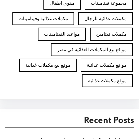
مجموعة فيتامينات
مقوي اطفال
مكملات غذائية للرجال
مكملات غذائية وفيتامينات
مكملات فيتامين
مواعيد الفيتامينات
مواقع بيع المكملات الغذائية في مصر
مواقع مكملات غذائية
موقع بيع مكملات غذائية
موقع مكملات غذائيه
Recent Posts