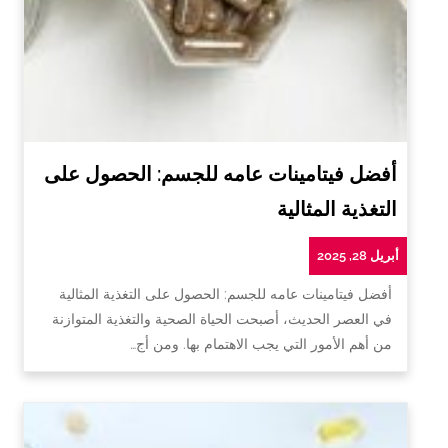
أفضل فيتامينات عامه للجسم: الحصول على
التغذية المثالية
أبريل 28, 2025
أفضل فيتامينات عامه للجسم: الحصول على التغذية المثالية
في العصر الحديث، أصبحت الحياة الصحية والتغذية المتوازنة
من أهم الأمور التي يجب الاهتمام بها. ومن أج…