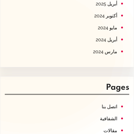
أبريل 2025
أكتوبر 2024
مايو 2024
أبريل 2024
مارس 2024
Pages
اتصل بنا
الشفافية
مقالات