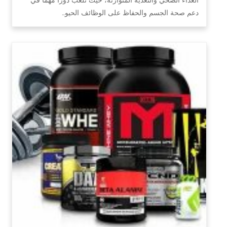
دعم صحة الجسم والحفاظ على الوظائف الحيو…