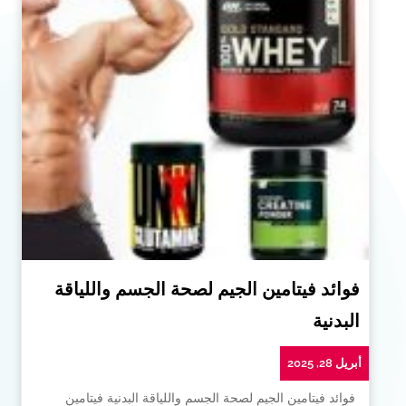
فوائد فيتامين الجيم لصحة الجسم واللياقة
البدنية
أبريل 28, 2025
فوائد فيتامين الجيم لصحة الجسم واللياقة البدنية فيتامين