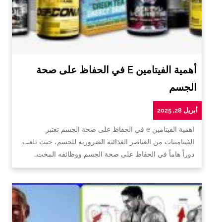
أهمية الفيتامين E في الحفاظ على صحة
الجسم
أبريل 28, 2025
اهمية الفيتامين e في الحفاظ على صحة الجسم تعتبر
الفيتامينات من العناصر الغذائية الضرورية للجسم، حيث تلعب
دوراً هاماً في الحفاظ على صحة الجسم ووظائفه المخت…