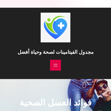
مجدول الفيتامينات لصحة وحياة أفضل
فوائد العسل الصحية