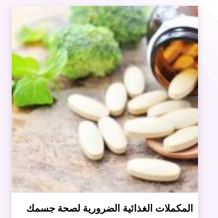
المكملات الغذائية الضرورية لصحة جسمك