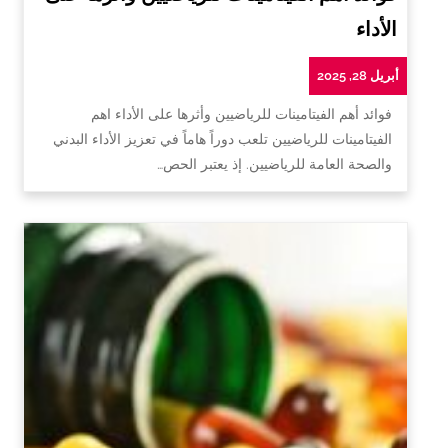
الأداء
أبريل 28, 2025
فوائد أهم الفيتامينات للرياضيين وأثرها على الأداء اهم
الفيتامينات للرياضيين تلعب دوراً هاماً في تعزيز الأداء البدني
والصحة العامة للرياضيين. إذ يعتبر الحص…