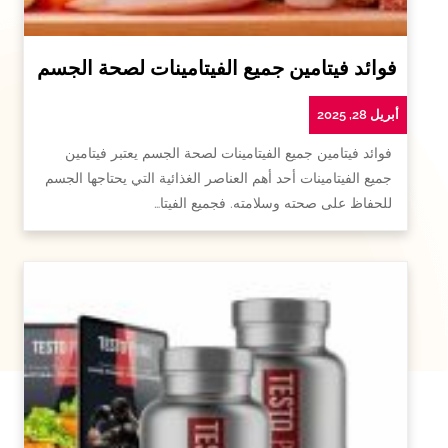
فوائد فيتامين جميع الفيتامينات لصحة الجسم
أبريل 28, 2025
فوائد فيتامين جميع الفيتامينات لصحة الجسم يعتبر فيتامين
جميع الفيتامينات أحد أهم العناصر الغذائية التي يحتاجها الجسم
للحفاظ على صحته وسلامته. فجميع الفيتا…