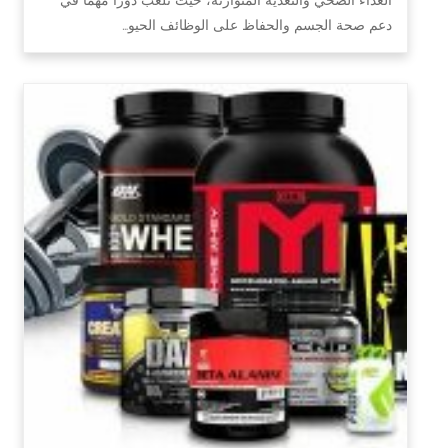
دعم صحة الجسم والحفاظ على الوظائف الحيو…