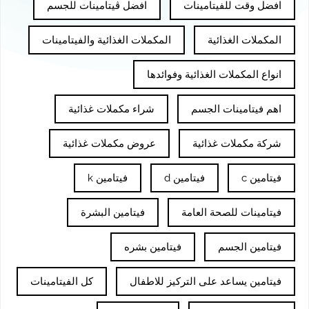
افضل وقت للفيتامينات
افضل ڤيتامينات للجسم
المكملات الغذائية
المكملات الغذائية والفيتامينات
انواع المكملات الغذائية وفوائدها
اهم فيتامينات الجسم
شراء مكملات غذائية
شركة مكملات غذائية
عروض مكملات غذائية
فيتامين c
فيتامين d
فيتامين k
فيتامينات للصحة العامة
فيتامين البشرة
فيتامين الجسم
فيتامين بشره
فيتامين يساعد على التركيز للاطفال
كل الفيتامينات