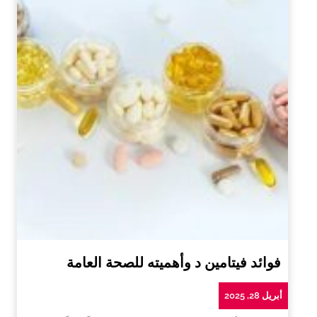
فوائد فيتامين د وأهميته للصحة العامة
أبريل 28, 2025