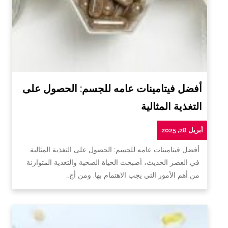
أفضل فيتامينات عامه للجسم: الحصول على
التغذية المثالية
أبريل 28, 2025
أفضل فيتامينات عامه للجسم: الحصول على التغذية المثالية
في العصر الحديث، أصبحت الحياة الصحية والتغذية المتوازنة
من أهم الأمور التي يجب الاهتمام بها. ومن أج…