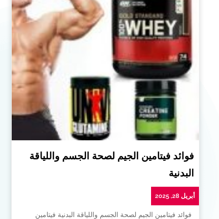
فوائد فيتامين الجيم لصحة الجسم واللياقة
البدنية
أبريل 28, 2025
فوائد فيتامين الجيم لصحة الجسم واللياقة البدنية فيتامين