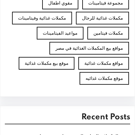
مجموعة فيتامينات
مقوي اطفال
مكملات غذائية للرجال
مكملات غذائية وفيتامينات
مكملات فيتامين
مواعيد الفيتامينات
مواقع بيع المكملات الغذائية في مصر
مواقع مكملات غذائية
موقع بيع مكملات غذائية
موقع مكملات غذائيه
Recent Posts