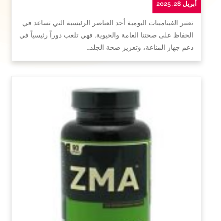
أبريل 28, 2025
تعتبر الفيتامينات اليومية أحد العناصر الرئيسية التي تساعد في
الحفاظ على صحتنا العامة والحيوية. فهي تلعب دوراً رئيسياً في
دعم جهاز المناعة، وتعزيز صحة الجلد…