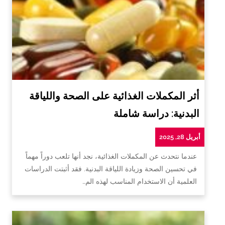
أثر المكملات الغذائية على الصحة واللياقة
البدنية: دراسة شاملة
أبريل 28, 2025
عندما نتحدث عن المكملات الغذائية، نجد أنها تلعب دوراً مهماً
في تحسين الصحة وزيادة اللياقة البدنية. فقد أثبتت الدراسات
العلمية أن الاستخدام المناسب لهذه الم…