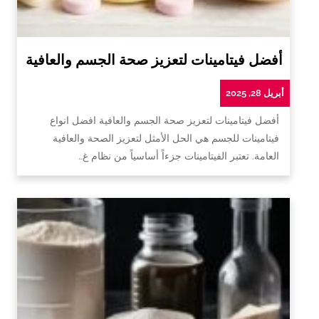
أفضل فيتامينات لتعزيز صحة الجسم والعافية
أبريل 28, 2025
أفضل فيتامينات لتعزيز صحة الجسم والعافية افضل انواع
فيتامينات للجسم هي الحل الأمثل لتعزيز الصحة والعافية
العامة. تعتبر الفيتامينات جزءاً أساسياً من نظام غ…