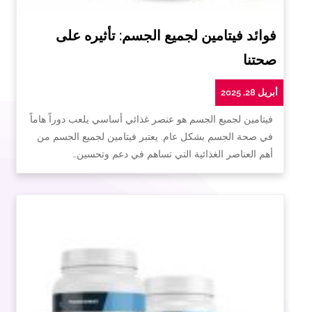
فوائد فيتامين لجميع الجسم: تأثيره على
صحتنا
أبريل 28, 2025
فيتامين لجميع الجسم هو عنصر غذائي أساسي يلعب دوراً هاماً
في صحة الجسم بشكل عام. يعتبر فيتامين لجميع الجسم من
أهم العناصر الغذائية التي تساهم في دعم وتحسين…