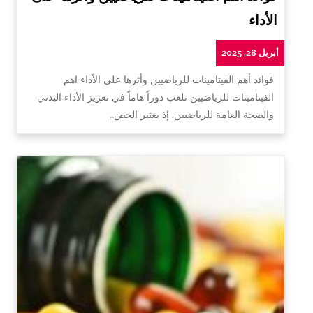
الأداء
أبريل 28, 2025
فوائد أهم الفيتامينات للرياضيين وأثرها على الأداء اهم
الفيتامينات للرياضيين تلعب دوراً هاماً في تعزيز الأداء البدني
والصحة العامة للرياضيين. إذ يعتبر الحص…