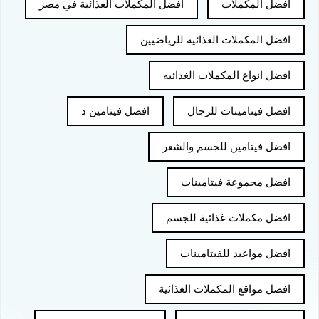
افضل المكملات
افضل المكملات الغذائية في مصر
افضل المكملات الغذائية للرياضيين
افضل انواع المكملات الغذائيه
افضل فيتامينات للرجال
افضل فيتامين د
افضل فيتامين للجسم والشعر
افضل مجموعة فيتامينات
افضل مكملات غذائية للجسم
افضل مواعيد للفيتامينات
افضل مواقع المكملات الغذائية