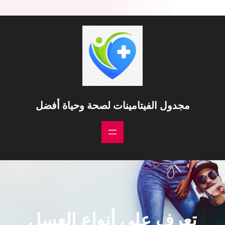
مجدول الفيتامينات لصحة وحياة أفضل
تعرف على أنواع العسل