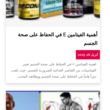
أهمية الفيتامين E في الحفاظ على صحة
الجسم
أبريل 28, 2025
اهمية الفيتامين e في الحفاظ على صحة الجسم تعتبر
الفيتامينات من العناصر الغذائية الضرورية للجسم، حيث تلعب
دوراً هاماً في الحفاظ على صحة الجسم ووظائفه المخت…