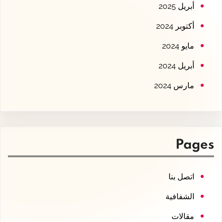
أبريل 2025
أكتوبر 2024
مايو 2024
أبريل 2024
مارس 2024
Pages
اتصل بنا
الشفافية
مقالات