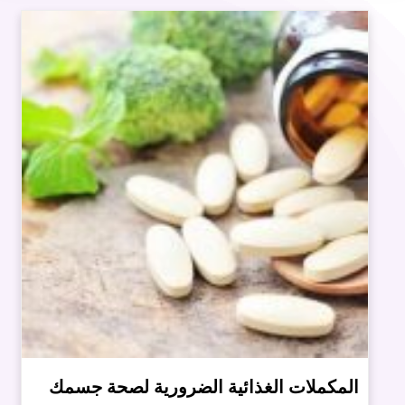
المكملات الغذائية الضرورية لصحة جسمك