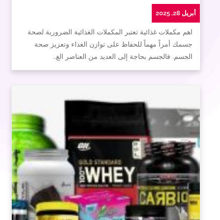
أبريل 28, 2025
اهم مكملات غذائية تعتبر المكملات الغذائية الضرورية لصحة
جسمك أمراً مهماً للحفاظ على توازن الغذاء وتعزيز صحة
الجسم. فالجسم بحاجة إلى العديد من العناصر الغ…