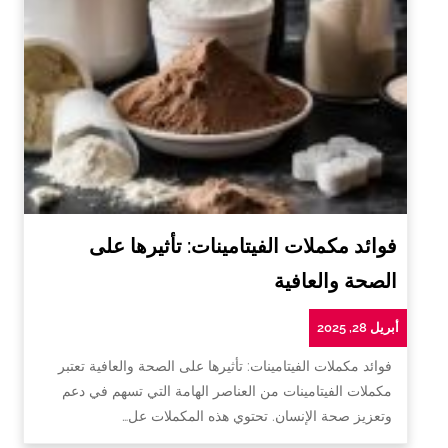
فوائد مكملات الفيتامينات: تأثيرها على
الصحة والعافية
أبريل 28, 2025
فوائد مكملات الفيتامينات: تأثيرها على الصحة والعافية تعتبر
مكملات الفيتامينات من العناصر الهامة التي تسهم في دعم
وتعزيز صحة الإنسان. تحتوي هذه المكملات عل…