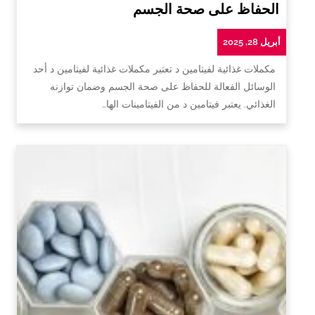
الحفاظ على صحة الجسم
أبريل 28, 2025
مكملات غذائية لفيتامين د تعتبر مكملات غذائية لفيتامين د أحد
الوسائل الفعالة للحفاظ على صحة الجسم وضمان توازنه
الغذائي. يعتبر فيتامين د من الفيتامينات الها…