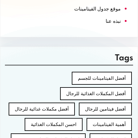
موقع جدول الفيتامينات
نبذه عنا
Tags
أفضل الفيتامينات للجسم
أفضل المكملات الغذائية للرجال
أفضل فيتامين للرجال
أفضل مكملات غذائية للرجال
أهمية الفيتامينات
احسن المكملات الغذائية