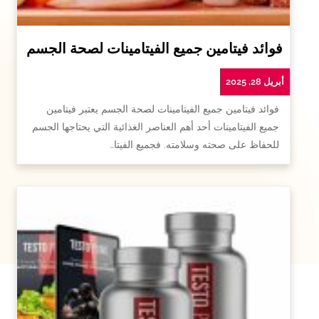
فوائد فيتامين جميع الفيتامينات لصحة الجسم
أبريل 28, 2025
فوائد فيتامين جميع الفيتامينات لصحة الجسم يعتبر فيتامين
جميع الفيتامينات أحد أهم العناصر الغذائية التي يحتاجها الجسم
للحفاظ على صحته وسلامته. فجميع الفيتا…