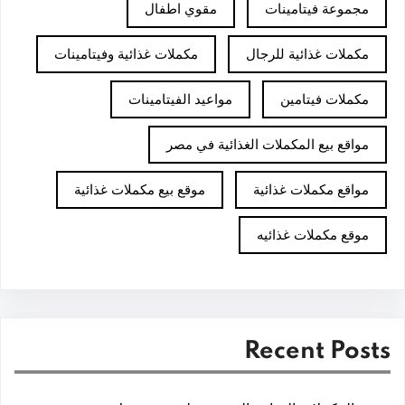
مجموعة فيتامينات
مقوي اطفال
مكملات غذائية للرجال
مكملات غذائية وفيتامينات
مكملات فيتامين
مواعيد الفيتامينات
مواقع بيع المكملات الغذائية في مصر
مواقع مكملات غذائية
موقع بيع مكملات غذائية
موقع مكملات غذائيه
Recent Posts