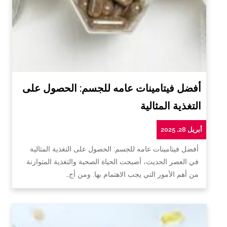
أفضل فيتامينات عامه للجسم: الحصول على
التغذية المثالية
أبريل 28, 2025
أفضل فيتامينات عامه للجسم: الحصول على التغذية المثالية
في العصر الحديث، أصبحت الحياة الصحية والتغذية المتوازنة
من أهم الأمور التي يجب الاهتمام بها. ومن أج…