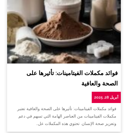
فوائد مكملات الفيتامينات: تأثيرها على
الصحة والعافية
أبريل 28, 2025
فوائد مكملات الفيتامينات: تأثيرها على الصحة والعافية تعتبر
مكملات الفيتامينات من العناصر الهامة التي تسهم في دعم
وتعزيز صحة الإنسان. تحتوي هذه المكملات عل…