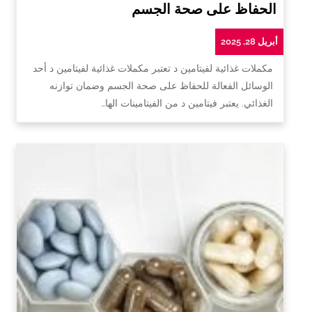
الحفاظ على صحة الجسم
أبريل 28, 2025
مكملات غذائية لفيتامين د تعتبر مكملات غذائية لفيتامين د أحد
الوسائل الفعالة للحفاظ على صحة الجسم وضمان توازنه
الغذائي. يعتبر فيتامين د من الفيتامينات الها…