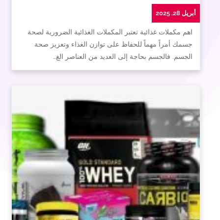
أبريل 28, 2025
اهم مكملات غذائية تعتبر المكملات الغذائية الضرورية لصحة
جسمك أمراً مهماً للحفاظ على توازن الغذاء وتعزيز صحة
الجسم. فالجسم بحاجة إلى العديد من العناصر الغ…