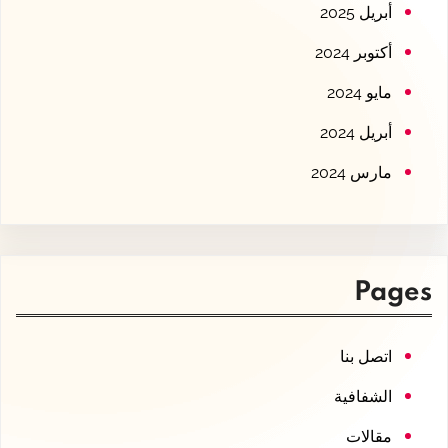
أبريل 2025
أكتوبر 2024
مايو 2024
أبريل 2024
مارس 2024
Pages
اتصل بنا
الشفافية
مقالات