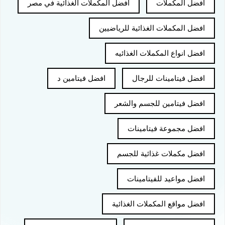
افضل المكملات
افضل المكملات الغذائية في مصر
افضل المكملات الغذائية للرياضيين
افضل انواع المكملات الغذائيه
افضل فيتامينات للرجال
افضل فيتامين د
افضل فيتامين للجسم والشعر
افضل مجموعة فيتامينات
افضل مكملات غذائية للجسم
افضل مواعيد للفيتامينات
افضل مواقع المكملات الغذائية