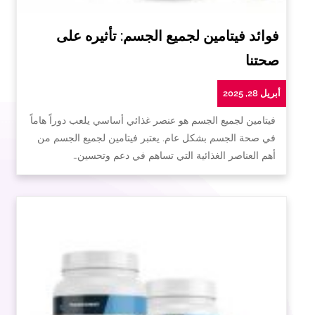
فوائد فيتامين لجميع الجسم: تأثيره على
صحتنا
أبريل 28, 2025
فيتامين لجميع الجسم هو عنصر غذائي أساسي يلعب دوراً هاماً
في صحة الجسم بشكل عام. يعتبر فيتامين لجميع الجسم من
أهم العناصر الغذائية التي تساهم في دعم وتحسين…