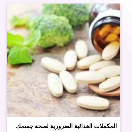
المكملات الغذائية الضرورية لصحة جسمك