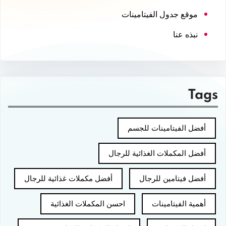
موقع جدول الفيتامينات
نبذه عنا
Tags
أفضل الفيتامينات للجسم
أفضل المكملات الغذائية للرجال
أفضل فيتامين للرجال
أفضل مكملات غذائية للرجال
أهمية الفيتامينات
احسن المكملات الغذائية