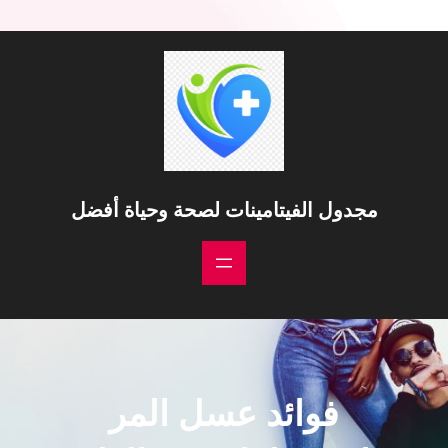
مجدول الفيتامينات لصحة وحياة أفضل
فوائد عسل المر