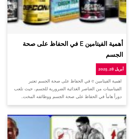
أهمية الفيتامين E في الحفاظ على صحة
الجسم
أبريل 28, 2025
اهمية الفيتامين e في الحفاظ على صحة الجسم تعتبر
الفيتامينات من العناصر الغذائية الضرورية للجسم، حيث تلعب
دوراً هاماً في الحفاظ على صحة الجسم ووظائفه المخت…