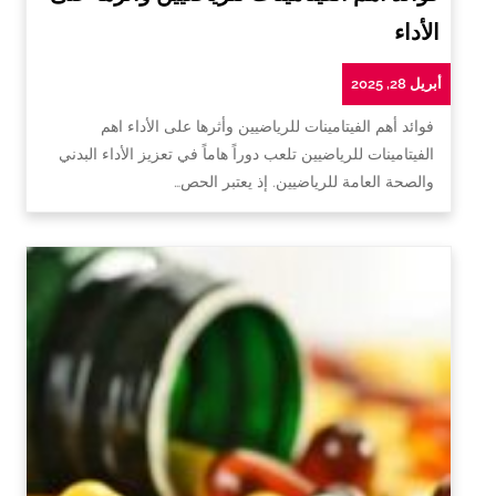
الأداء
أبريل 28, 2025
فوائد أهم الفيتامينات للرياضيين وأثرها على الأداء اهم
الفيتامينات للرياضيين تلعب دوراً هاماً في تعزيز الأداء البدني
والصحة العامة للرياضيين. إذ يعتبر الحص…