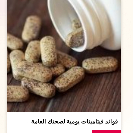
فوائد فيتامينات يومية لصحتك العامة