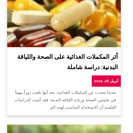
أثر المكملات الغذائية على الصحة واللياقة
البدنية: دراسة شاملة
أبريل 28, 2025
عندما نتحدث عن المكملات الغذائية، نجد أنها تلعب دوراً مهماً
في تحسين الصحة وزيادة اللياقة البدنية. فقد أثبتت الدراسات
العلمية أن الاستخدام المناسب لهذه الم…