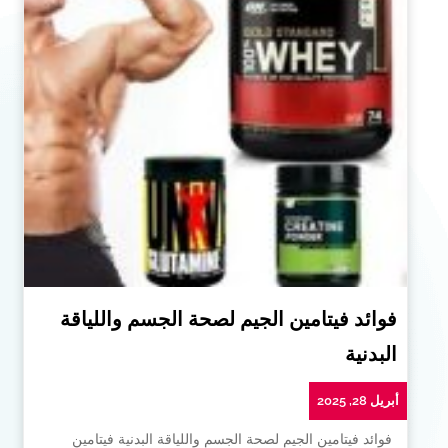
فوائد فيتامين الجيم لصحة الجسم واللياقة
البدنية
أبريل 28, 2025
فوائد فيتامين الجيم لصحة الجسم واللياقة البدنية فيتامين