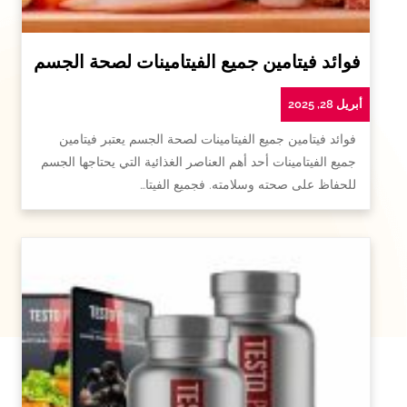
فوائد فيتامين جميع الفيتامينات لصحة الجسم
أبريل 28, 2025
فوائد فيتامين جميع الفيتامينات لصحة الجسم يعتبر فيتامين
جميع الفيتامينات أحد أهم العناصر الغذائية التي يحتاجها الجسم
للحفاظ على صحته وسلامته. فجميع الفيتا…