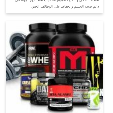
دعم صحة الجسم والحفاظ على الوظائف الحيو…