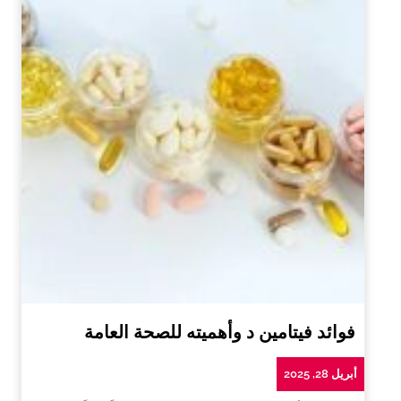
فوائد فيتامين د وأهميته للصحة العامة
أبريل 28, 2025