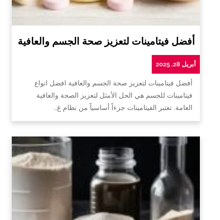
أفضل فيتامينات لتعزيز صحة الجسم والعافية
أبريل 28, 2025
أفضل فيتامينات لتعزيز صحة الجسم والعافية افضل انواع
فيتامينات للجسم هي الحل الأمثل لتعزيز الصحة والعافية
العامة. تعتبر الفيتامينات جزءاً أساسياً من نظام غ…