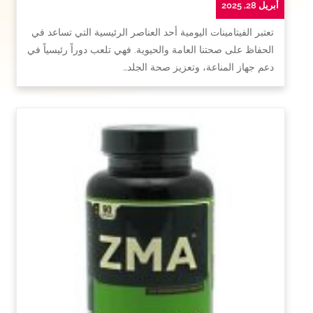
أبريل 28, 2025
تعتبر الفيتامينات اليومية أحد العناصر الرئيسية التي تساعد في
الحفاظ على صحتنا العامة والحيوية. فهي تلعب دوراً رئيسياً في
دعم جهاز المناعة، وتعزيز صحة الجلد…