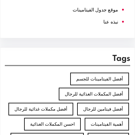
موقع جدول الفيتامينات
نبذه عنا
Tags
أفضل الفيتامينات للجسم
أفضل المكملات الغذائية للرجال
أفضل فيتامين للرجال
أفضل مكملات غذائية للرجال
أهمية الفيتامينات
احسن المكملات الغذائية