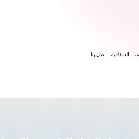
نا
الشفافية
اتصل بنا