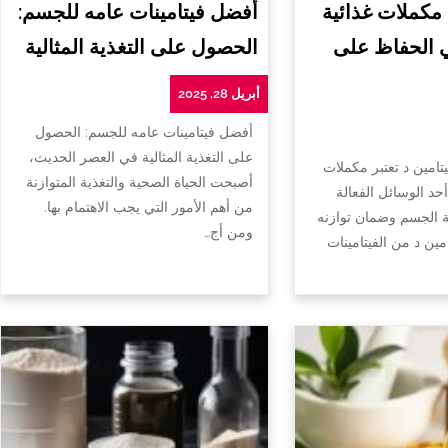
 مكملات غذائية
أفضل فيتامينات عامه للجسم:
ي الحفاظ على
الحصول على التغذية المثالية
أبريل 28, 2025
أفضل فيتامينات عامه للجسم: الحصول
على التغذية المثالية في العصر الحديث،
تامين د تعتبر مكملات
أصبحت الحياة الصحية والتغذية المتوازنة
أحد الوسائل الفعالة
من أهم الأمور التي يجب الاهتمام بها.
الجسم وضمان توازنه
ومن أج…
امين د من الفيتامينات