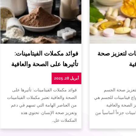
ات لتعزيز صحة
فوائد مكملات الفيتامينات:
ية
تأثيرها على الصحة والعافية
أبريل 28, 2025
لتعزيز صحة الجسم
فوائد مكملات الفيتامينات: تأثيرها على
واع فيتامينات للجسم هي
الصحة والعافية تعتبر مكملات الفيتامينات
ز الصحة والعافية
من العناصر الهامة التي تسهم في دعم
تامينات جزءاً أساسياً من
وتعزيز صحة الإنسان. تحتوي هذه
المكملات عل…