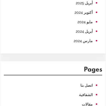
h
أبريل 2025
أكتوبر 2024
مايو 2024
أبريل 2024
مارس 2024
Pages
اتصل بنا
الشفافية
مقالات