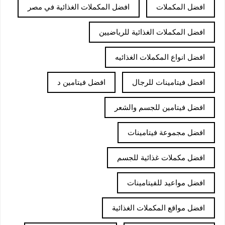
افضل المكملات
افضل المكملات الغذائية في مصر
افضل المكملات الغذائية للرياضيين
افضل انواع المكملات الغذائيه
افضل فيتامينات للرجال
افضل فيتامين د
افضل فيتامين للجسم والشعر
افضل مجموعة فيتامينات
افضل مكملات غذائية للجسم
افضل مواعيد للفيتامينات
افضل مواقع المكملات الغذائية