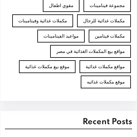
مجموعة فيتامينات
مقوي اطفال
مكملات غذائية للرجال
مكملات غذائية وفيتامينات
مكملات فيتامين
مواعيد الفيتامينات
مواقع بيع المكملات الغذائية في مصر
مواقع مكملات غذائية
موقع بيع مكملات غذائية
موقع مكملات غذائيه
Recent Posts