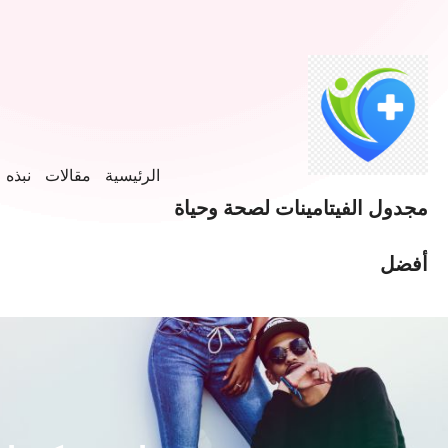
الرئيسية
مقالات
نبذه ع
مجدول الفيتامينات لصحة وحياة
أفضل