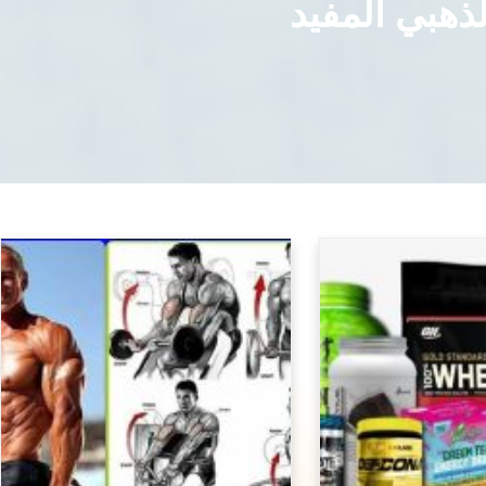
ذهبي المفيد