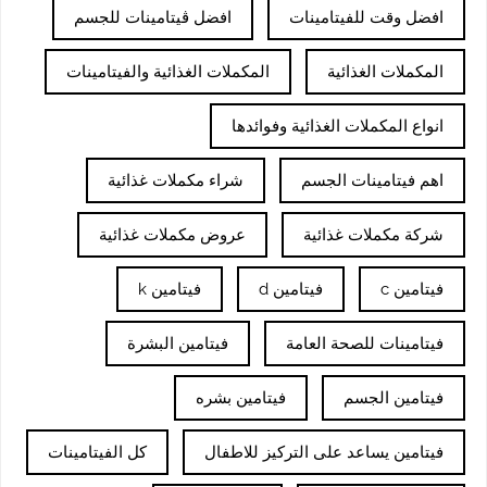
افضل وقت للفيتامينات
افضل ڤيتامينات للجسم
المكملات الغذائية
المكملات الغذائية والفيتامينات
انواع المكملات الغذائية وفوائدها
اهم فيتامينات الجسم
شراء مكملات غذائية
شركة مكملات غذائية
عروض مكملات غذائية
فيتامين c
فيتامين d
فيتامين k
فيتامينات للصحة العامة
فيتامين البشرة
فيتامين الجسم
فيتامين بشره
فيتامين يساعد على التركيز للاطفال
كل الفيتامينات