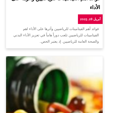
الأداء
أبريل 28, 2025
فوائد أهم الفيتامينات للرياضيين وأثرها على الأداء اهم
الفيتامينات للرياضيين تلعب دوراً هاماً في تعزيز الأداء البدني
والصحة العامة للرياضيين. إذ يعتبر الحص…