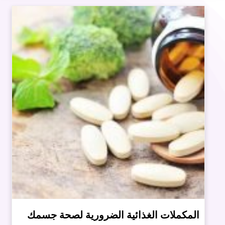
المكملات الغذائية الضرورية لصحة جسمك