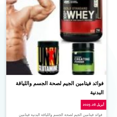
فوائد فيتامين الجيم لصحة الجسم واللياقة
البدنية
أبريل 28, 2025
فوائد فيتامين الجيم لصحة الجسم واللياقة البدنية فيتامين