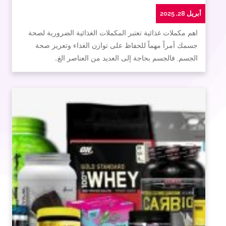
أبريل 28, 2025
اهم مكملات غذائية تعتبر المكملات الغذائية الضرورية لصحة
جسمك أمراً مهماً للحفاظ على توازن الغذاء وتعزيز صحة
الجسم. فالجسم بحاجة إلى العديد من العناصر الغ…