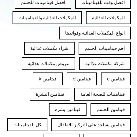
افضل وقت للفيتامينات
افضل ڤيتامينات للجسم
المكملات الغذائية
المكملات الغذائية والفيتامينات
انواع المكملات الغذائية وفوائدها
اهم فيتامينات الجسم
شراء مكملات غذائية
شركة مكملات غذائية
عروض مكملات غذائية
فيتامين c
فيتامين d
فيتامين k
فيتامينات للصحة العامة
فيتامين البشرة
فيتامين الجسم
فيتامين بشره
فيتامين يساعد على التركيز للاطفال
كل الفيتامينات