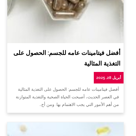
أفضل فيتامينات عامه للجسم: الحصول على
التغذية المثالية
أبريل 28, 2025
أفضل فيتامينات عامه للجسم: الحصول على التغذية المثالية
في العصر الحديث، أصبحت الحياة الصحية والتغذية المتوازنة
من أهم الأمور التي يجب الاهتمام بها. ومن أج…