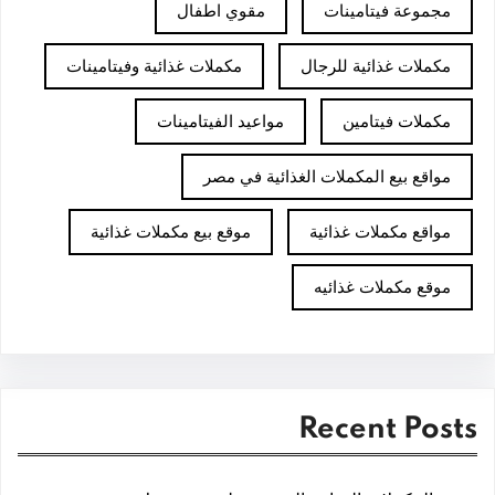
مجموعة فيتامينات
مقوي اطفال
مكملات غذائية للرجال
مكملات غذائية وفيتامينات
مكملات فيتامين
مواعيد الفيتامينات
مواقع بيع المكملات الغذائية في مصر
مواقع مكملات غذائية
موقع بيع مكملات غذائية
موقع مكملات غذائيه
Recent Posts