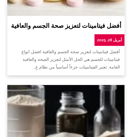
أفضل فيتامينات لتعزيز صحة الجسم والعافية
أبريل 28, 2025
أفضل فيتامينات لتعزيز صحة الجسم والعافية افضل انواع
فيتامينات للجسم هي الحل الأمثل لتعزيز الصحة والعافية
العامة. تعتبر الفيتامينات جزءاً أساسياً من نظام غ…