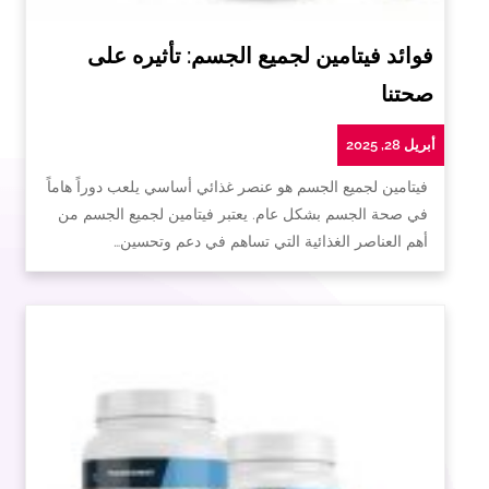
فوائد فيتامين لجميع الجسم: تأثيره على
صحتنا
أبريل 28, 2025
فيتامين لجميع الجسم هو عنصر غذائي أساسي يلعب دوراً هاماً
في صحة الجسم بشكل عام. يعتبر فيتامين لجميع الجسم من
أهم العناصر الغذائية التي تساهم في دعم وتحسين…