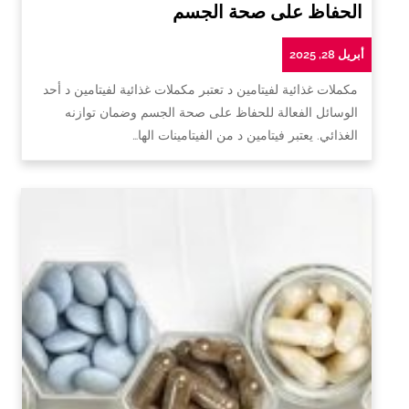
الحفاظ على صحة الجسم
أبريل 28, 2025
مكملات غذائية لفيتامين د تعتبر مكملات غذائية لفيتامين د أحد
الوسائل الفعالة للحفاظ على صحة الجسم وضمان توازنه
الغذائي. يعتبر فيتامين د من الفيتامينات الها…