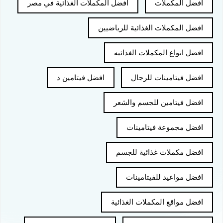
افضل المكملات
افضل المكملات الغذائية في مصر
افضل المكملات الغذائية للرياضيين
افضل انواع المكملات الغذائيه
افضل فيتامينات للرجال
افضل فيتامين د
افضل فيتامين للجسم والشعر
افضل مجموعة فيتامينات
افضل مكملات غذائية للجسم
افضل مواعيد للفيتامينات
افضل مواقع المكملات الغذائية