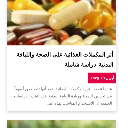
أثر المكملات الغذائية على الصحة واللياقة
البدنية: دراسة شاملة
أبريل 28, 2025
عندما نتحدث عن المكملات الغذائية، نجد أنها تلعب دوراً مهماً
في تحسين الصحة وزيادة اللياقة البدنية. فقد أثبتت الدراسات
العلمية أن الاستخدام المناسب لهذه الم…