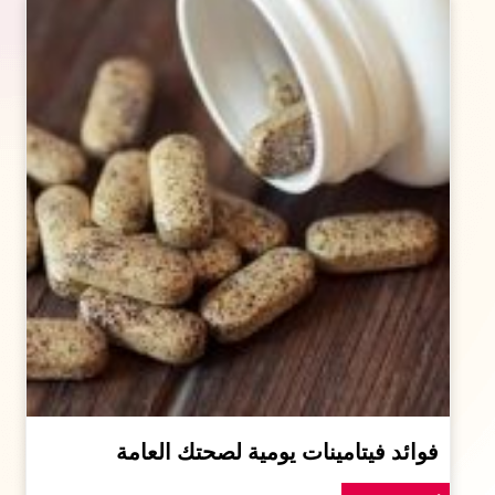
فوائد فيتامينات يومية لصحتك العامة