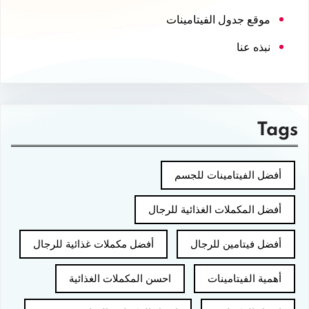
موقع جدول الفيتامينات
نبذه عنا
Tags
أفضل الفيتامينات للجسم
أفضل المكملات الغذائية للرجال
أفضل فيتامين للرجال
أفضل مكملات غذائية للرجال
أهمية الفيتامينات
احسن المكملات الغذائية