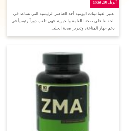
أبريل 28, 2025
تعتبر الفيتامينات اليومية أحد العناصر الرئيسية التي تساعد في
الحفاظ على صحتنا العامة والحيوية. فهي تلعب دوراً رئيسياً في
دعم جهاز المناعة، وتعزيز صحة الجلد…