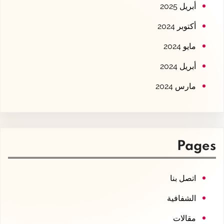
أبريل 2025
أكتوبر 2024
مايو 2024
أبريل 2024
مارس 2024
Pages
اتصل بنا
الشفافية
مقالات