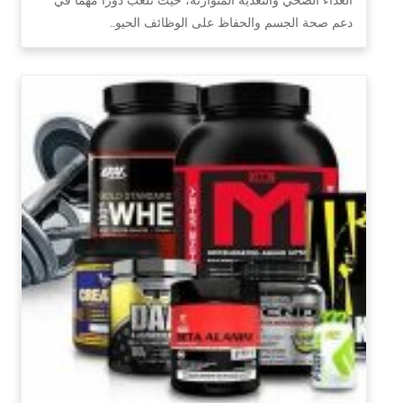
دعم صحة الجسم والحفاظ على الوظائف الحيو…