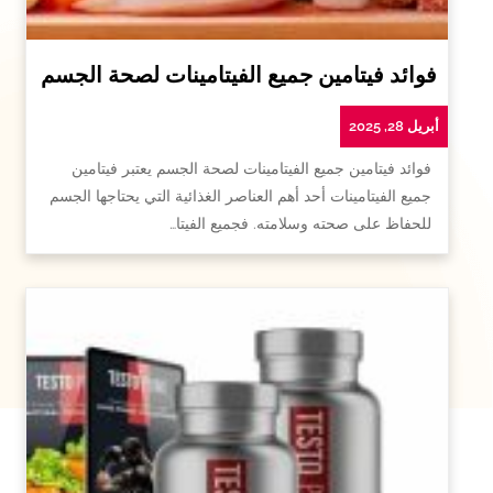
فوائد فيتامين جميع الفيتامينات لصحة الجسم
أبريل 28, 2025
فوائد فيتامين جميع الفيتامينات لصحة الجسم يعتبر فيتامين
جميع الفيتامينات أحد أهم العناصر الغذائية التي يحتاجها الجسم
للحفاظ على صحته وسلامته. فجميع الفيتا…