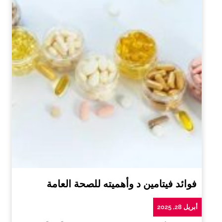
فوائد فيتامين د وأهميته للصحة العامة
أبريل 28, 2025