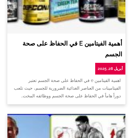
أهمية الفيتامين E في الحفاظ على صحة
الجسم
أبريل 28, 2025
اهمية الفيتامين e في الحفاظ على صحة الجسم تعتبر
الفيتامينات من العناصر الغذائية الضرورية للجسم، حيث تلعب
دوراً هاماً في الحفاظ على صحة الجسم ووظائفه المخت…