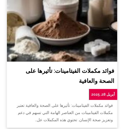
فوائد مكملات الفيتامينات: تأثيرها على
الصحة والعافية
أبريل 28, 2025
فوائد مكملات الفيتامينات: تأثيرها على الصحة والعافية تعتبر
مكملات الفيتامينات من العناصر الهامة التي تسهم في دعم
وتعزيز صحة الإنسان. تحتوي هذه المكملات عل…