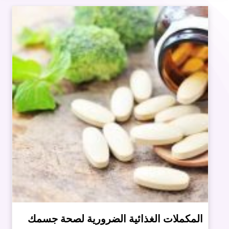
المكملات الغذائية الضرورية لصحة جسمك