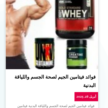
فوائد فيتامين الجيم لصحة الجسم واللياقة
البدنية
أبريل 28, 2025
فوائد فيتامين الجيم لصحة الجسم واللياقة البدنية فيتامين