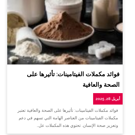
فوائد مكملات الفيتامينات: تأثيرها على
الصحة والعافية
أبريل 28, 2025
فوائد مكملات الفيتامينات: تأثيرها على الصحة والعافية تعتبر
مكملات الفيتامينات من العناصر الهامة التي تسهم في دعم
وتعزيز صحة الإنسان. تحتوي هذه المكملات عل…