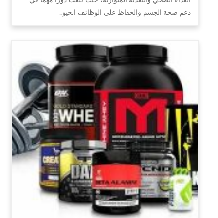
دعم صحة الجسم والحفاظ على الوظائف الحيو…