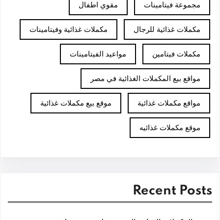
مجموعة فيتامينات
مقوي اطفال
مكملات غذائية للرجال
مكملات غذائية وفيتامينات
مكملات فيتامين
مواعيد الفيتامينات
مواقع بيع المكملات الغذائية في مصر
مواقع مكملات غذائية
موقع بيع مكملات غذائية
موقع مكملات غذائيه
Recent Posts