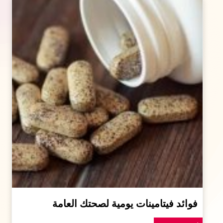
فوائد فيتامينات يومية لصحتك العامة