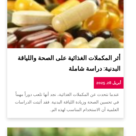
أثر المكملات الغذائية على الصحة واللياقة
البدنية: دراسة شاملة
أبريل 28, 2025
عندما نتحدث عن المكملات الغذائية، نجد أنها تلعب دوراً مهماً
في تحسين الصحة وزيادة اللياقة البدنية. فقد أثبتت الدراسات
العلمية أن الاستخدام المناسب لهذه الم…