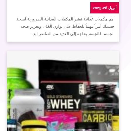
أبريل 28, 2025
اهم مكملات غذائية تعتبر المكملات الغذائية الضرورية لصحة
جسمك أمراً مهماً للحفاظ على توازن الغذاء وتعزيز صحة
الجسم. فالجسم بحاجة إلى العديد من العناصر الغ…