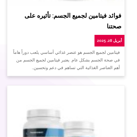
فوائد فيتامين لجميع الجسم: تأثيره على
صحتنا
أبريل 28, 2025
فيتامين لجميع الجسم هو عنصر غذائي أساسي يلعب دوراً هاماً
في صحة الجسم بشكل عام. يعتبر فيتامين لجميع الجسم من
أهم العناصر الغذائية التي تساهم في دعم وتحسين…