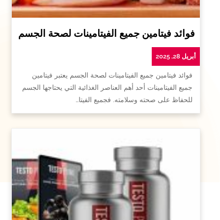
فوائد فيتامين جميع الفيتامينات لصحة الجسم
أبريل 28, 2025
فوائد فيتامين جميع الفيتامينات لصحة الجسم يعتبر فيتامين
جميع الفيتامينات أحد أهم العناصر الغذائية التي يحتاجها الجسم
للحفاظ على صحته وسلامته. فجميع الفيتا…