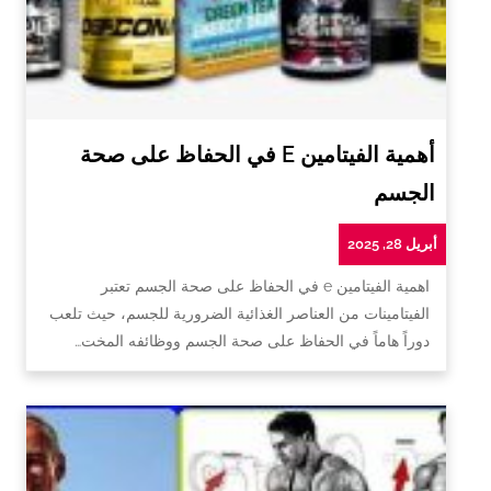
أهمية الفيتامين E في الحفاظ على صحة
الجسم
أبريل 28, 2025
اهمية الفيتامين e في الحفاظ على صحة الجسم تعتبر
الفيتامينات من العناصر الغذائية الضرورية للجسم، حيث تلعب
دوراً هاماً في الحفاظ على صحة الجسم ووظائفه المخت…