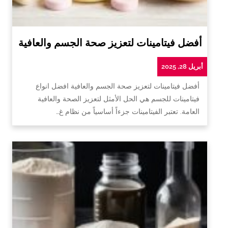
أفضل فيتامينات لتعزيز صحة الجسم والعافية
أبريل 28, 2025
أفضل فيتامينات لتعزيز صحة الجسم والعافية افضل انواع
فيتامينات للجسم هي الحل الأمثل لتعزيز الصحة والعافية
العامة. تعتبر الفيتامينات جزءاً أساسياً من نظام غ…