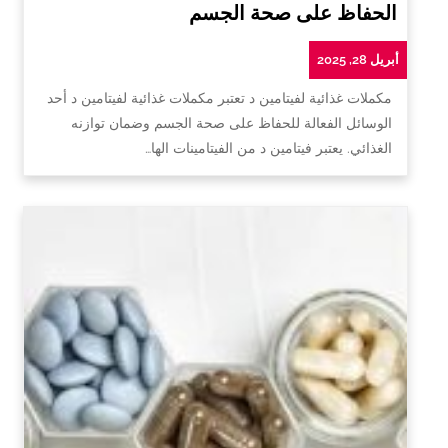
الحفاظ على صحة الجسم
أبريل 28, 2025
مكملات غذائية لفيتامين د تعتبر مكملات غذائية لفيتامين د أحد
الوسائل الفعالة للحفاظ على صحة الجسم وضمان توازنه
الغذائي. يعتبر فيتامين د من الفيتامينات الها…