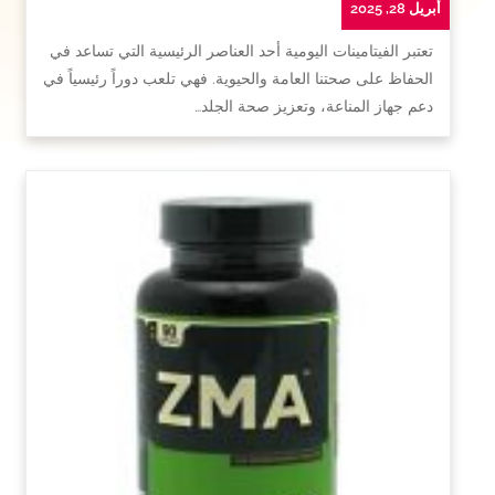
أبريل 28, 2025
تعتبر الفيتامينات اليومية أحد العناصر الرئيسية التي تساعد في
الحفاظ على صحتنا العامة والحيوية. فهي تلعب دوراً رئيسياً في
دعم جهاز المناعة، وتعزيز صحة الجلد…