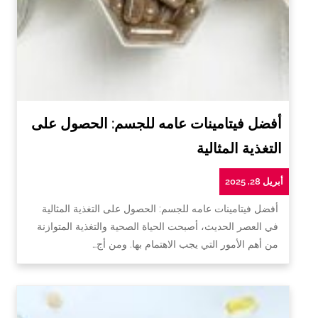
أفضل فيتامينات عامه للجسم: الحصول على
التغذية المثالية
أبريل 28, 2025
أفضل فيتامينات عامه للجسم: الحصول على التغذية المثالية
في العصر الحديث، أصبحت الحياة الصحية والتغذية المتوازنة
من أهم الأمور التي يجب الاهتمام بها. ومن أج…