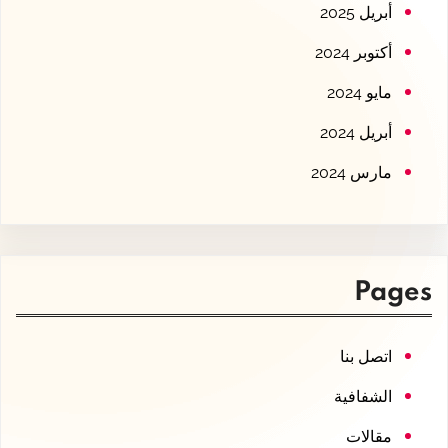
أبريل 2025
أكتوبر 2024
مايو 2024
أبريل 2024
مارس 2024
Pages
اتصل بنا
الشفافية
مقالات