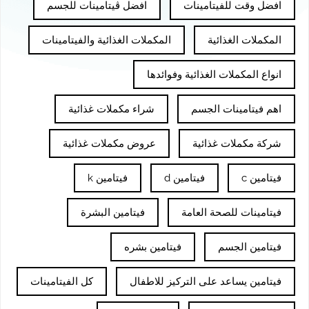
افضل وقت للفيتامينات
افضل ڤيتامينات للجسم
المكملات الغذائية
المكملات الغذائية والفيتامينات
انواع المكملات الغذائية وفوائدها
اهم فيتامينات الجسم
شراء مكملات غذائية
شركة مكملات غذائية
عروض مكملات غذائية
فيتامين c
فيتامين d
فيتامين k
فيتامينات للصحة العامة
فيتامين البشرة
فيتامين الجسم
فيتامين بشره
فيتامين يساعد على التركيز للاطفال
كل الفيتامينات