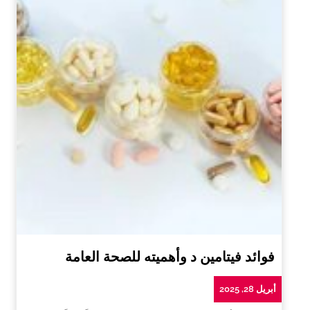
فوائد فيتامين د وأهميته للصحة العامة
أبريل 28, 2025