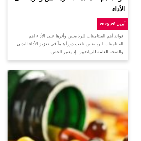
الأداء
أبريل 28, 2025
فوائد أهم الفيتامينات للرياضيين وأثرها على الأداء اهم
الفيتامينات للرياضيين تلعب دوراً هاماً في تعزيز الأداء البدني
والصحة العامة للرياضيين. إذ يعتبر الحص…