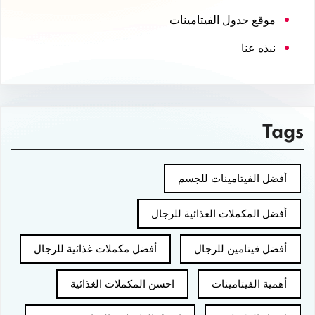
موقع جدول الفيتامينات
نبذه عنا
Tags
أفضل الفيتامينات للجسم
أفضل المكملات الغذائية للرجال
أفضل فيتامين للرجال
أفضل مكملات غذائية للرجال
أهمية الفيتامينات
احسن المكملات الغذائية