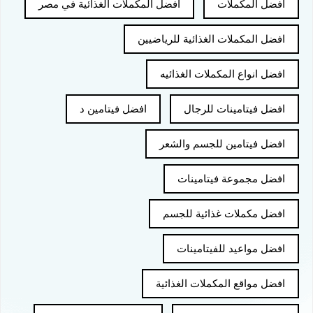
افضل المكملات
افضل المكملات الغذائية في مصر
افضل المكملات الغذائية للرياضيين
افضل انواع المكملات الغذائيه
افضل فيتامينات للرجال
افضل فيتامين د
افضل فيتامين للجسم والشعر
افضل مجموعة فيتامينات
افضل مكملات غذائية للجسم
افضل مواعيد للفيتامينات
افضل مواقع المكملات الغذائية