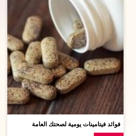
فوائد فيتامينات يومية لصحتك العامة