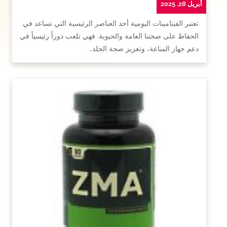
أبريل 28, 2025
تعتبر الفيتامينات اليومية أحد العناصر الرئيسية التي تساعد في
الحفاظ على صحتنا العامة والحيوية. فهي تلعب دوراً رئيسياً في
دعم جهاز المناعة، وتعزيز صحة الجلد…