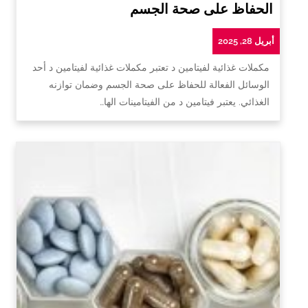
الحفاظ على صحة الجسم
أبريل 28, 2025
مكملات غذائية لفيتامين د تعتبر مكملات غذائية لفيتامين د أحد
الوسائل الفعالة للحفاظ على صحة الجسم وضمان توازنه
الغذائي. يعتبر فيتامين د من الفيتامينات الها…