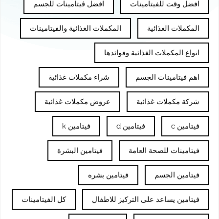
افضل وقت للفيتامينات
افضل ڤيتامينات للجسم
المكملات الغذائية
المكملات الغذائية والفيتامينات
انواع المكملات الغذائية وفوائدها
اهم فيتامينات الجسم
شراء مكملات غذائية
شركة مكملات غذائية
عروض مكملات غذائية
فيتامين c
فيتامين d
فيتامين k
فيتامينات للصحة العامة
فيتامين البشرة
فيتامين الجسم
فيتامين بشره
فيتامين يساعد على التركيز للاطفال
كل الفيتامينات