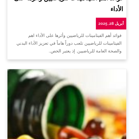
الأداء
أبريل 28, 2025
فوائد أهم الفيتامينات للرياضيين وأثرها على الأداء اهم
الفيتامينات للرياضيين تلعب دوراً هاماً في تعزيز الأداء البدني
والصحة العامة للرياضيين. إذ يعتبر الحص…