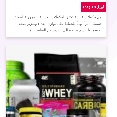
أبريل 28, 2025
اهم مكملات غذائية تعتبر المكملات الغذائية الضرورية لصحة
جسمك أمراً مهماً للحفاظ على توازن الغذاء وتعزيز صحة
الجسم. فالجسم بحاجة إلى العديد من العناصر الغ…