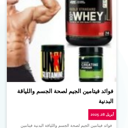
فوائد فيتامين الجيم لصحة الجسم واللياقة
البدنية
أبريل 28, 2025
فوائد فيتامين الجيم لصحة الجسم واللياقة البدنية فيتامين