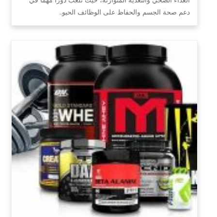
دعم صحة الجسم والحفاظ على الوظائف الحيو…