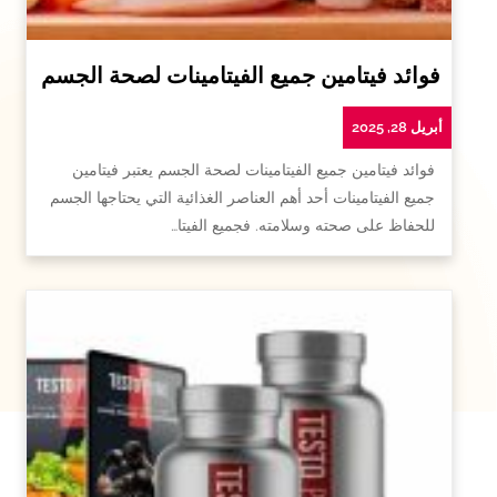
فوائد فيتامين جميع الفيتامينات لصحة الجسم
أبريل 28, 2025
فوائد فيتامين جميع الفيتامينات لصحة الجسم يعتبر فيتامين
جميع الفيتامينات أحد أهم العناصر الغذائية التي يحتاجها الجسم
للحفاظ على صحته وسلامته. فجميع الفيتا…