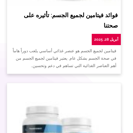
فوائد فيتامين لجميع الجسم: تأثيره على
صحتنا
أبريل 28, 2025
فيتامين لجميع الجسم هو عنصر غذائي أساسي يلعب دوراً هاماً
في صحة الجسم بشكل عام. يعتبر فيتامين لجميع الجسم من
أهم العناصر الغذائية التي تساهم في دعم وتحسين…