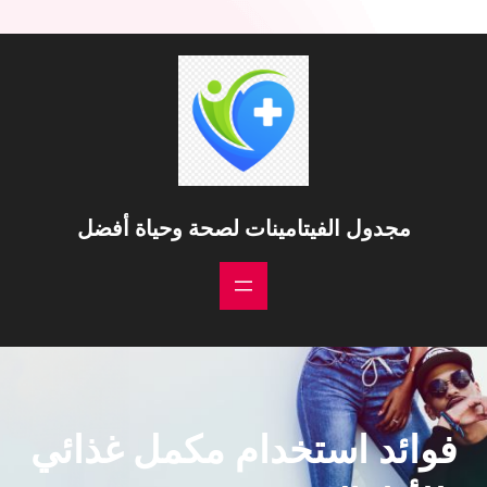
مجدول الفيتامينات لصحة وحياة أفضل
فوائد استخدام مكمل غذائي