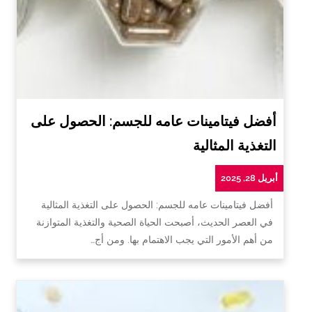
أفضل فيتامينات عامه للجسم: الحصول على
التغذية المثالية
أبريل 28, 2025
أفضل فيتامينات عامه للجسم: الحصول على التغذية المثالية
في العصر الحديث، أصبحت الحياة الصحية والتغذية المتوازنة
من أهم الأمور التي يجب الاهتمام بها. ومن أج…