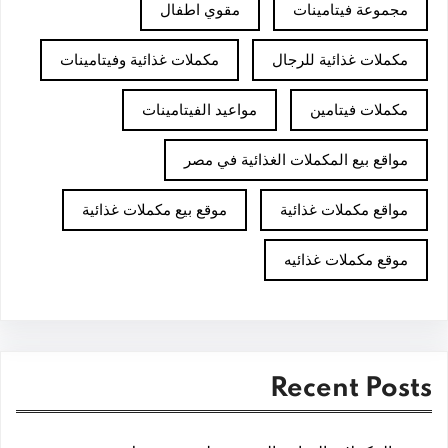
مجموعة فيتامينات
مقوي اطفال
مكملات غذائية للرجال
مكملات غذائية وفيتامينات
مكملات فيتامين
مواعيد الفيتامينات
مواقع بيع المكملات الغذائية في مصر
مواقع مكملات غذائية
موقع بيع مكملات غذائية
موقع مكملات غذائيه
Recent Posts