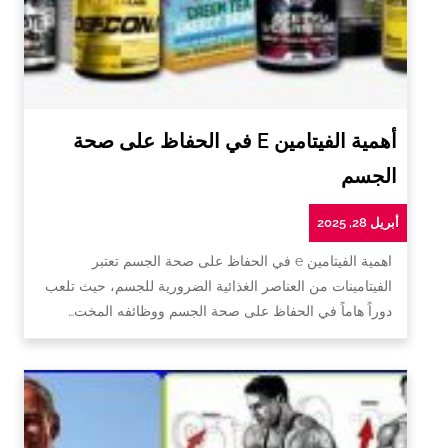
أهمية الفيتامين E في الحفاظ على صحة
الجسم
أبريل 28, 2025
اهمية الفيتامين e في الحفاظ على صحة الجسم تعتبر
الفيتامينات من العناصر الغذائية الضرورية للجسم، حيث تلعب
دوراً هاماً في الحفاظ على صحة الجسم ووظائفه المخت…