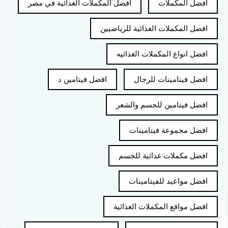
افضل المكملات
افضل المكملات الغذائية في مصر
افضل المكملات الغذائية للرياضيين
افضل انواع المكملات الغذائيه
افضل فيتامينات للرجال
افضل فيتامين د
افضل فيتامين للجسم والشعر
افضل مجموعة فيتامينات
افضل مكملات غذائية للجسم
افضل مواعيد للفيتامينات
افضل مواقع المكملات الغذائية