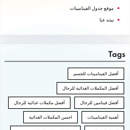
موقع جدول الفيتامينات
نبذه عنا
Tags
أفضل الفيتامينات للجسم
أفضل المكملات الغذائية للرجال
أفضل فيتامين للرجال
أفضل مكملات غذائية للرجال
أهمية الفيتامينات
احسن المكملات الغذائية