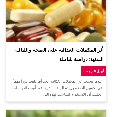
أثر المكملات الغذائية على الصحة واللياقة
البدنية: دراسة شاملة
أبريل 28, 2025
عندما نتحدث عن المكملات الغذائية، نجد أنها تلعب دوراً مهماً
في تحسين الصحة وزيادة اللياقة البدنية. فقد أثبتت الدراسات
العلمية أن الاستخدام المناسب لهذه الم…