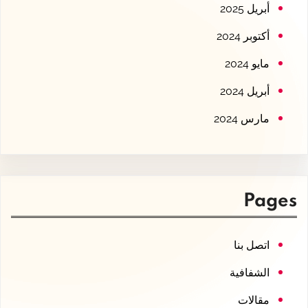
أبريل 2025
أكتوبر 2024
مايو 2024
أبريل 2024
مارس 2024
Pages
اتصل بنا
الشفافية
مقالات