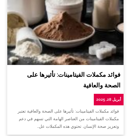
فوائد مكملات الفيتامينات: تأثيرها على
الصحة والعافية
أبريل 28, 2025
فوائد مكملات الفيتامينات: تأثيرها على الصحة والعافية تعتبر
مكملات الفيتامينات من العناصر الهامة التي تسهم في دعم
وتعزيز صحة الإنسان. تحتوي هذه المكملات عل…