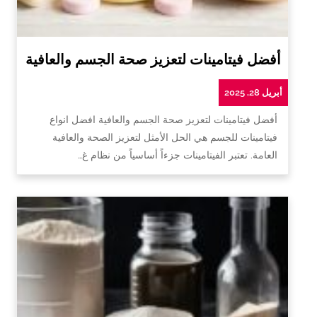
أفضل فيتامينات لتعزيز صحة الجسم والعافية
أبريل 28, 2025
أفضل فيتامينات لتعزيز صحة الجسم والعافية افضل انواع
فيتامينات للجسم هي الحل الأمثل لتعزيز الصحة والعافية
العامة. تعتبر الفيتامينات جزءاً أساسياً من نظام غ…