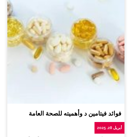
فوائد فيتامين د وأهميته للصحة العامة
أبريل 28, 2025