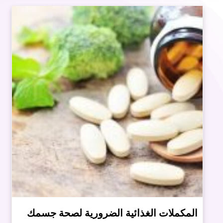
المكملات الغذائية الضرورية لصحة جسمك