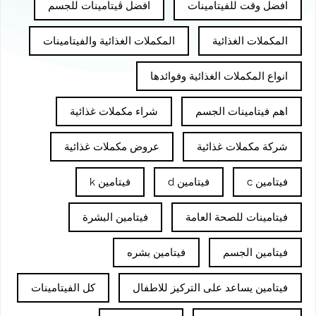
افضل وقت للفيتامينات
افضل ڤيتامينات للجسم
المكملات الغذائية
المكملات الغذائية والفيتامينات
انواع المكملات الغذائية وفوائدها
اهم فيتامينات الجسم
شراء مكملات غذائية
شركة مكملات غذائية
عروض مكملات غذائية
فيتامين c
فيتامين d
فيتامين k
فيتامينات للصحة العامة
فيتامين البشرة
فيتامين الجسم
فيتامين بشره
فيتامين يساعد على التركيز للاطفال
كل الفيتامينات