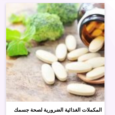
المكملات الغذائية الضرورية لصحة جسمك