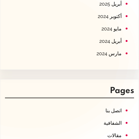
أبريل 2025
أكتوبر 2024
مايو 2024
أبريل 2024
مارس 2024
Pages
اتصل بنا
الشفافية
مقالات