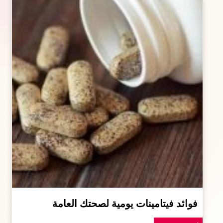
فوائد فيتامينات يومية لصحتك العامة