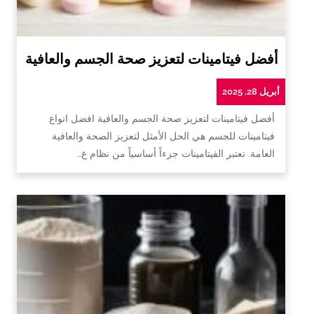
أفضل فيتامينات لتعزيز صحة الجسم والعافية
أبريل 28, 2025
أفضل فيتامينات لتعزيز صحة الجسم والعافية افضل انواع
فيتامينات للجسم هي الحل الأمثل لتعزيز الصحة والعافية
العامة. تعتبر الفيتامينات جزءاً أساسياً من نظام غ…