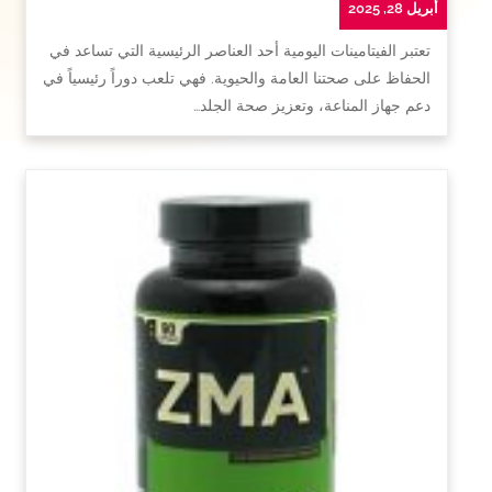
أبريل 28, 2025
تعتبر الفيتامينات اليومية أحد العناصر الرئيسية التي تساعد في
الحفاظ على صحتنا العامة والحيوية. فهي تلعب دوراً رئيسياً في
دعم جهاز المناعة، وتعزيز صحة الجلد…