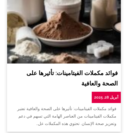
فوائد مكملات الفيتامينات: تأثيرها على
الصحة والعافية
أبريل 28, 2025
فوائد مكملات الفيتامينات: تأثيرها على الصحة والعافية تعتبر
مكملات الفيتامينات من العناصر الهامة التي تسهم في دعم
وتعزيز صحة الإنسان. تحتوي هذه المكملات عل…