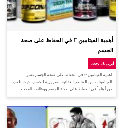
أهمية الفيتامين E في الحفاظ على صحة
الجسم
أبريل 28, 2025
اهمية الفيتامين e في الحفاظ على صحة الجسم تعتبر
الفيتامينات من العناصر الغذائية الضرورية للجسم، حيث تلعب
دوراً هاماً في الحفاظ على صحة الجسم ووظائفه المخت…