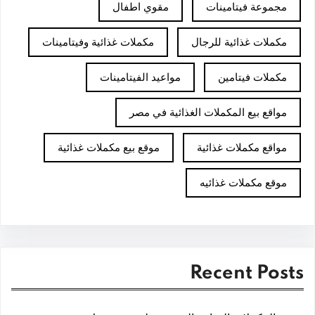
مجموعة فيتامينات
مقوي اطفال
مكملات غذائية للرجال
مكملات غذائية وفيتامينات
مكملات فيتامين
مواعيد الفيتامينات
مواقع بيع المكملات الغذائية في مصر
مواقع مكملات غذائية
موقع بيع مكملات غذائية
موقع مكملات غذائيه
Recent Posts