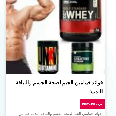
فوائد فيتامين الجيم لصحة الجسم واللياقة
البدنية
أبريل 28, 2025
فوائد فيتامين الجيم لصحة الجسم واللياقة البدنية فيتامين