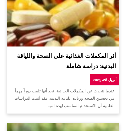
أثر المكملات الغذائية على الصحة واللياقة
البدنية: دراسة شاملة
أبريل 28, 2025
عندما نتحدث عن المكملات الغذائية، نجد أنها تلعب دوراً مهماً
في تحسين الصحة وزيادة اللياقة البدنية. فقد أثبتت الدراسات
العلمية أن الاستخدام المناسب لهذه الم…