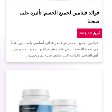
فوائد فيتامين لجميع الجسم: تأثيره على
صحتنا
أبريل 28, 2025
فيتامين لجميع الجسم هو عنصر غذائي أساسي يلعب دوراً هاماً
في صحة الجسم بشكل عام. يعتبر فيتامين لجميع الجسم من
أهم العناصر الغذائية التي تساهم في دعم وتحسين…