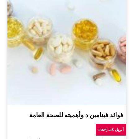
فوائد فيتامين د وأهميته للصحة العامة
أبريل 28, 2025