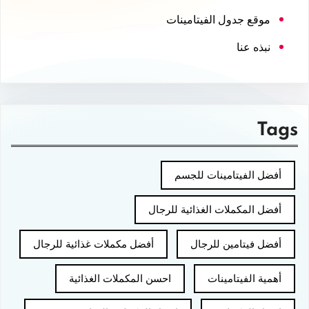
موقع جدول الفيتامينات
نبذه عنا
Tags
أفضل الفيتامينات للجسم
أفضل المكملات الغذائية للرجال
أفضل فيتامين للرجال
أفضل مكملات غذائية للرجال
أهمية الفيتامينات
احسن المكملات الغذائية