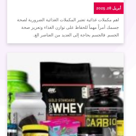
أبريل 28, 2025
اهم مكملات غذائية تعتبر المكملات الغذائية الضرورية لصحة
جسمك أمراً مهماً للحفاظ على توازن الغذاء وتعزيز صحة
الجسم. فالجسم بحاجة إلى العديد من العناصر الغ…