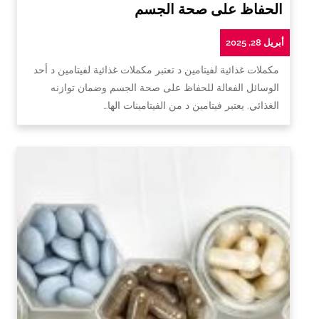
الحفاظ على صحة الجسم
أبريل 28, 2025
مكملات غذائية لفيتامين د تعتبر مكملات غذائية لفيتامين د أحد
الوسائل الفعالة للحفاظ على صحة الجسم وضمان توازنه
الغذائي. يعتبر فيتامين د من الفيتامينات الها…