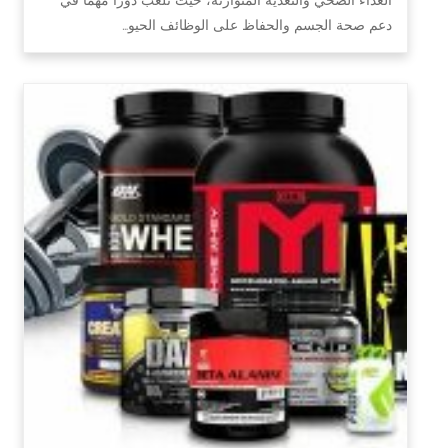
دعم صحة الجسم والحفاظ على الوظائف الحيو…