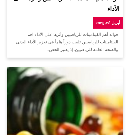
الأداء
أبريل 28, 2025
فوائد أهم الفيتامينات للرياضيين وأثرها على الأداء اهم
الفيتامينات للرياضيين تلعب دوراً هاماً في تعزيز الأداء البدني
والصحة العامة للرياضيين. إذ يعتبر الحص…