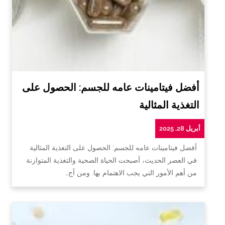
أفضل فيتامينات عامه للجسم: الحصول على
التغذية المثالية
أبريل 28, 2025
أفضل فيتامينات عامه للجسم: الحصول على التغذية المثالية
في العصر الحديث، أصبحت الحياة الصحية والتغذية المتوازنة
من أهم الأمور التي يجب الاهتمام بها. ومن أج…