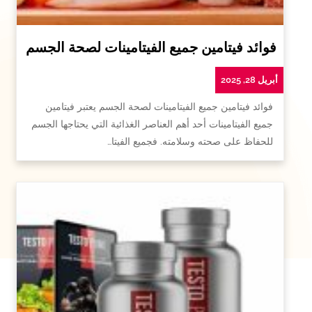
فوائد فيتامين جميع الفيتامينات لصحة الجسم
أبريل 28, 2025
فوائد فيتامين جميع الفيتامينات لصحة الجسم يعتبر فيتامين
جميع الفيتامينات أحد أهم العناصر الغذائية التي يحتاجها الجسم
للحفاظ على صحته وسلامته. فجميع الفيتا…