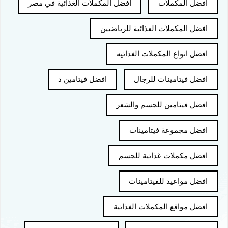
افضل المكملات
افضل المكملات الغذائية في مصر
افضل المكملات الغذائية للرياضيين
افضل انواع المكملات الغذائيه
افضل فيتامينات للرجال
افضل فيتامين د
افضل فيتامين للجسم والشعر
افضل مجموعة فيتامينات
افضل مكملات غذائية للجسم
افضل مواعيد للفيتامينات
افضل مواقع المكملات الغذائية