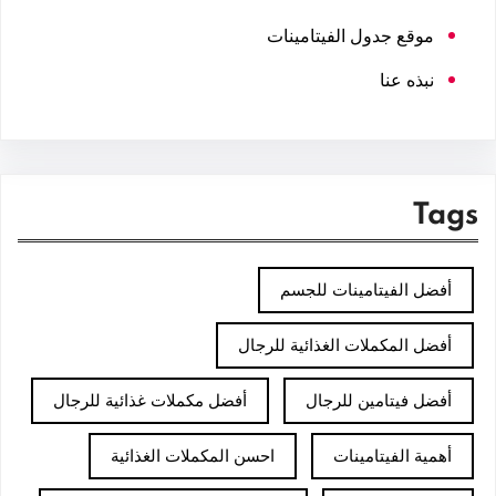
موقع جدول الفيتامينات
نبذه عنا
Tags
أفضل الفيتامينات للجسم
أفضل المكملات الغذائية للرجال
أفضل فيتامين للرجال
أفضل مكملات غذائية للرجال
أهمية الفيتامينات
احسن المكملات الغذائية