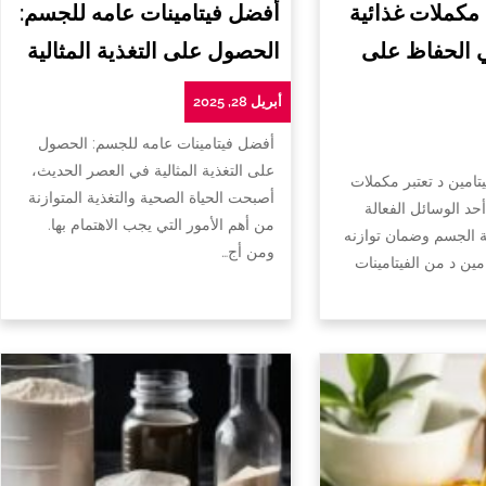
 مكملات غذائية
أفضل فيتامينات عامه للجسم:
ي الحفاظ على
الحصول على التغذية المثالية
أبريل 28, 2025
أفضل فيتامينات عامه للجسم: الحصول
على التغذية المثالية في العصر الحديث،
تامين د تعتبر مكملات
أصبحت الحياة الصحية والتغذية المتوازنة
أحد الوسائل الفعالة
من أهم الأمور التي يجب الاهتمام بها.
الجسم وضمان توازنه
ومن أج…
امين د من الفيتامينات