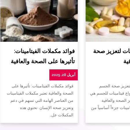
ات لتعزيز صحة
فوائد مكملات الفيتامينات:
ية
تأثيرها على الصحة والعافية
أبريل 28, 2025
لتعزيز صحة الجسم
فوائد مكملات الفيتامينات: تأثيرها على
واع فيتامينات للجسم هي
الصحة والعافية تعتبر مكملات الفيتامينات
ز الصحة والعافية
من العناصر الهامة التي تسهم في دعم
تامينات جزءاً أساسياً من
وتعزيز صحة الإنسان. تحتوي هذه
المكملات عل…