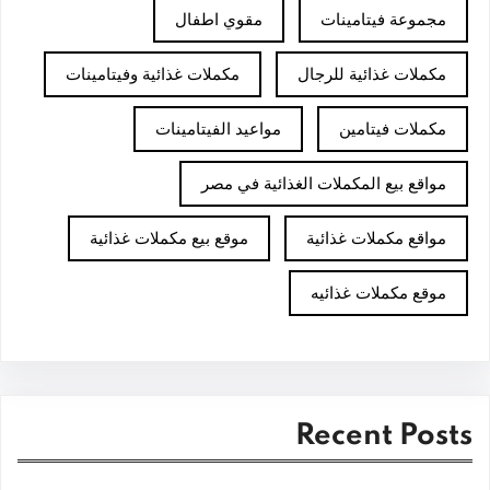
مجموعة فيتامينات
مقوي اطفال
مكملات غذائية للرجال
مكملات غذائية وفيتامينات
مكملات فيتامين
مواعيد الفيتامينات
مواقع بيع المكملات الغذائية في مصر
مواقع مكملات غذائية
موقع بيع مكملات غذائية
موقع مكملات غذائيه
Recent Posts