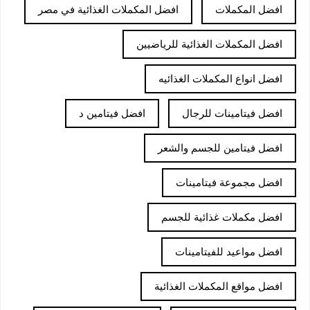
افضل المكملات
افضل المكملات الغذائية في مصر
افضل المكملات الغذائية للرياضيين
افضل انواع المكملات الغذائيه
افضل فيتامينات للرجال
افضل فيتامين د
افضل فيتامين للجسم والشعر
افضل مجموعة فيتامينات
افضل مكملات غذائية للجسم
افضل مواعيد للفيتامينات
افضل مواقع المكملات الغذائية