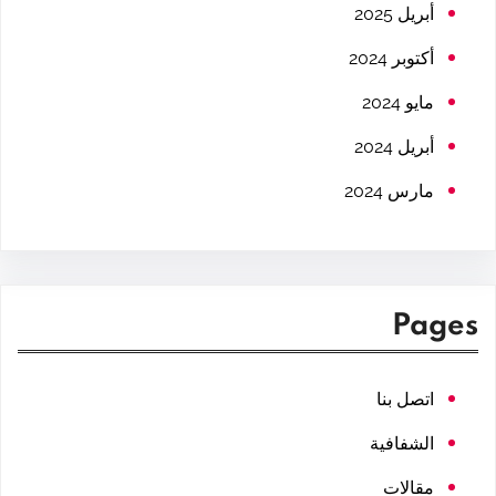
h
أبريل 2025
أكتوبر 2024
مايو 2024
أبريل 2024
مارس 2024
Pages
اتصل بنا
الشفافية
مقالات