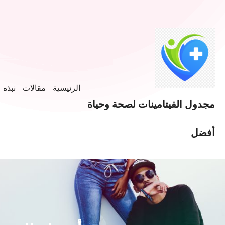
الرئيسية
مقالات
نبذه ع
مجدول الفيتامينات لصحة وحياة
أفضل