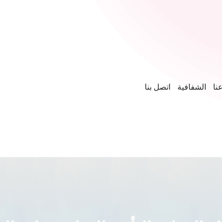
نا
الشفافية
اتصل بنا