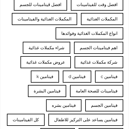
افضل وقت للفيتامينات
افضل ڤيتامينات للجسم
المكملات الغذائية
المكملات الغذائية والفيتامينات
انواع المكملات الغذائية وفوائدها
اهم فيتامينات الجسم
شراء مكملات غذائية
شركة مكملات غذائية
عروض مكملات غذائية
فيتامين c
فيتامين d
فيتامين k
فيتامينات للصحة العامة
فيتامين البشرة
فيتامين الجسم
فيتامين بشره
فيتامين يساعد على التركيز للاطفال
كل الفيتامينات