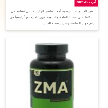
أبريل 28, 2025
تعتبر الفيتامينات اليومية أحد العناصر الرئيسية التي تساعد في
الحفاظ على صحتنا العامة والحيوية. فهي تلعب دوراً رئيسياً في
دعم جهاز المناعة، وتعزيز صحة الجلد…