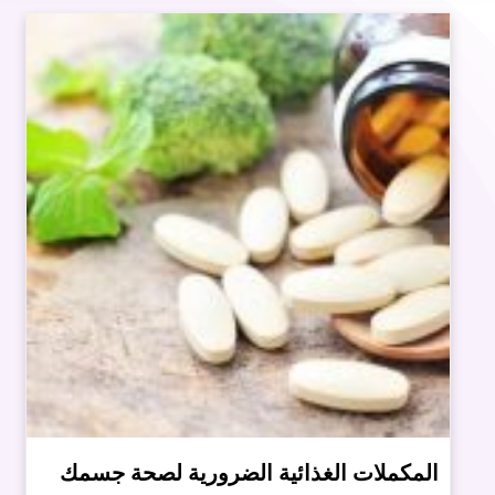
المكملات الغذائية الضرورية لصحة جسمك