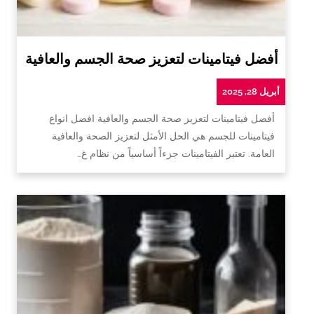
أفضل فيتامينات لتعزيز صحة الجسم والعافية
أبريل 28, 2025
أفضل فيتامينات لتعزيز صحة الجسم والعافية افضل انواع
فيتامينات للجسم هي الحل الأمثل لتعزيز الصحة والعافية
العامة. تعتبر الفيتامينات جزءاً أساسياً من نظام غ…