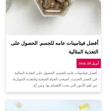
أفضل فيتامينات عامه للجسم: الحصول على
التغذية المثالية
أبريل 28, 2025
أفضل فيتامينات عامه للجسم: الحصول على التغذية المثالية
في العصر الحديث، أصبحت الحياة الصحية والتغذية المتوازنة
من أهم الأمور التي يجب الاهتمام بها. ومن أج…