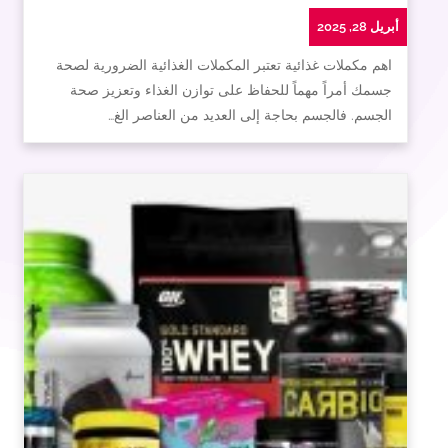
أبريل 28, 2025
اهم مكملات غذائية تعتبر المكملات الغذائية الضرورية لصحة
جسمك أمراً مهماً للحفاظ على توازن الغذاء وتعزيز صحة
الجسم. فالجسم بحاجة إلى العديد من العناصر الغ…