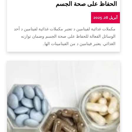
الحفاظ على صحة الجسم
أبريل 28, 2025
مكملات غذائية لفيتامين د تعتبر مكملات غذائية لفيتامين د أحد
الوسائل الفعالة للحفاظ على صحة الجسم وضمان توازنه
الغذائي. يعتبر فيتامين د من الفيتامينات الها…