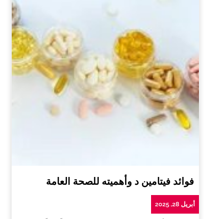
فوائد فيتامين د وأهميته للصحة العامة
أبريل 28, 2025