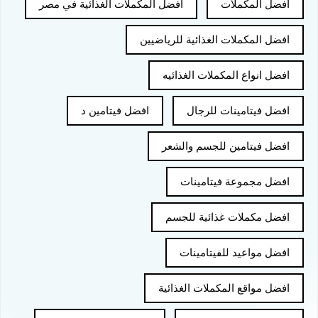
افضل المكملات
افضل المكملات الغذائية في مصر
افضل المكملات الغذائية للرياضيين
افضل انواع المكملات الغذائيه
افضل فيتامينات للرجال
افضل فيتامين د
افضل فيتامين للجسم والشعر
افضل مجموعة فيتامينات
افضل مكملات غذائية للجسم
افضل مواعيد للفيتامينات
افضل مواقع المكملات الغذائية