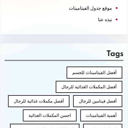
موقع جدول الفيتامينات
نبذه عنا
Tags
أفضل الفيتامينات للجسم
أفضل المكملات الغذائية للرجال
أفضل فيتامين للرجال
أفضل مكملات غذائية للرجال
أهمية الفيتامينات
احسن المكملات الغذائية