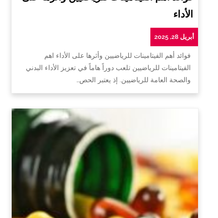
الأداء
أبريل 28, 2025
فوائد أهم الفيتامينات للرياضيين وأثرها على الأداء اهم
الفيتامينات للرياضيين تلعب دوراً هاماً في تعزيز الأداء البدني
والصحة العامة للرياضيين. إذ يعتبر الحص…