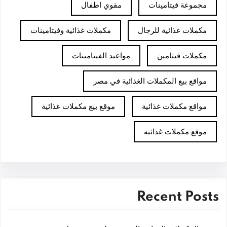
مجموعة فيتامينات
مقوي اطفال
مكملات غذائية للرجال
مكملات غذائية وفيتامينات
مكملات فيتامين
مواعيد الفيتامينات
مواقع بيع المكملات الغذائية في مصر
مواقع مكملات غذائية
موقع بيع مكملات غذائية
موقع مكملات غذائيه
Recent Posts