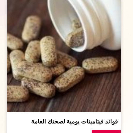
فوائد فيتامينات يومية لصحتك العامة