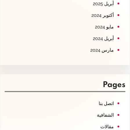
أبريل 2025
أكتوبر 2024
مايو 2024
أبريل 2024
مارس 2024
Pages
اتصل بنا
الشفافية
مقالات