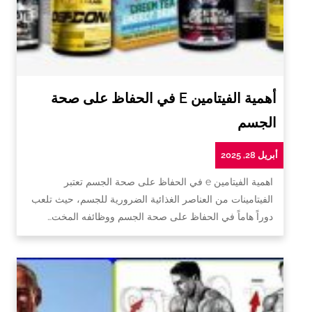
أهمية الفيتامين E في الحفاظ على صحة
الجسم
أبريل 28, 2025
اهمية الفيتامين e في الحفاظ على صحة الجسم تعتبر
الفيتامينات من العناصر الغذائية الضرورية للجسم، حيث تلعب
دوراً هاماً في الحفاظ على صحة الجسم ووظائفه المخت…