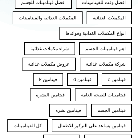
افضل وقت للفيتامينات
افضل ڤيتامينات للجسم
المكملات الغذائية
المكملات الغذائية والفيتامينات
انواع المكملات الغذائية وفوائدها
اهم فيتامينات الجسم
شراء مكملات غذائية
شركة مكملات غذائية
عروض مكملات غذائية
فيتامين c
فيتامين d
فيتامين k
فيتامينات للصحة العامة
فيتامين البشرة
فيتامين الجسم
فيتامين بشره
فيتامين يساعد على التركيز للاطفال
كل الفيتامينات