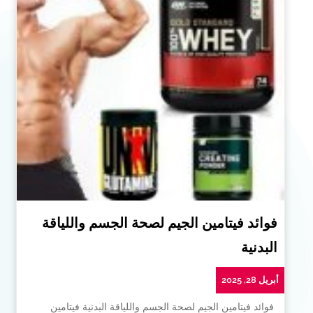
فوائد فيتامين الجيم لصحة الجسم واللياقة
البدنية
أبريل 28, 2025
فوائد فيتامين الجيم لصحة الجسم واللياقة البدنية فيتامين