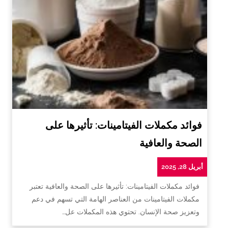
فوائد مكملات الفيتامينات: تأثيرها على
الصحة والعافية
أبريل 28, 2025
فوائد مكملات الفيتامينات: تأثيرها على الصحة والعافية تعتبر
مكملات الفيتامينات من العناصر الهامة التي تسهم في دعم
وتعزيز صحة الإنسان. تحتوي هذه المكملات عل…