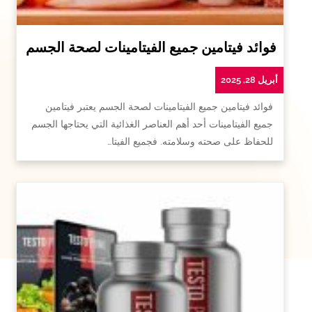
فوائد فيتامين جميع الفيتامينات لصحة الجسم
أبريل 28, 2025
فوائد فيتامين جميع الفيتامينات لصحة الجسم يعتبر فيتامين
جميع الفيتامينات أحد أهم العناصر الغذائية التي يحتاجها الجسم
للحفاظ على صحته وسلامته. فجميع الفيتا…