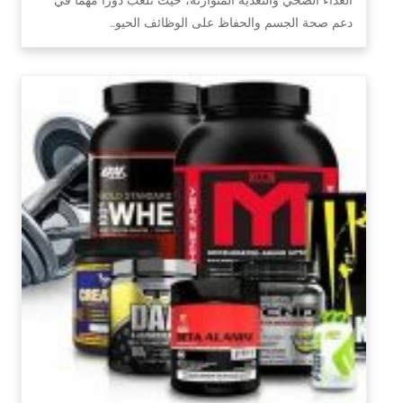
دعم صحة الجسم والحفاظ على الوظائف الحيو…