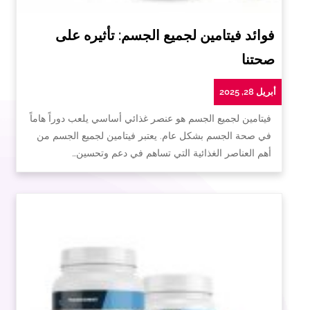
فوائد فيتامين لجميع الجسم: تأثيره على
صحتنا
أبريل 28, 2025
فيتامين لجميع الجسم هو عنصر غذائي أساسي يلعب دوراً هاماً
في صحة الجسم بشكل عام. يعتبر فيتامين لجميع الجسم من
أهم العناصر الغذائية التي تساهم في دعم وتحسين…