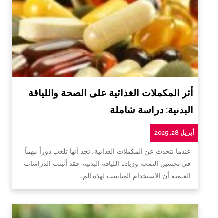
أثر المكملات الغذائية على الصحة واللياقة
البدنية: دراسة شاملة
أبريل 28, 2025
عندما نتحدث عن المكملات الغذائية، نجد أنها تلعب دوراً مهماً
في تحسين الصحة وزيادة اللياقة البدنية. فقد أثبتت الدراسات
العلمية أن الاستخدام المناسب لهذه الم…