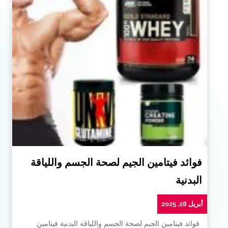
فوائد فيتامين الجيم لصحة الجسم واللياقة
البدنية
أبريل 28, 2025
فوائد فيتامين الجيم لصحة الجسم واللياقة البدنية فيتامين