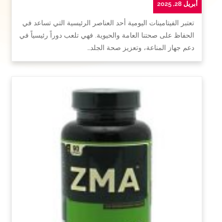
أبريل 28, 2025
تعتبر الفيتامينات اليومية أحد العناصر الرئيسية التي تساعد في
الحفاظ على صحتنا العامة والحيوية. فهي تلعب دوراً رئيسياً في
دعم جهاز المناعة، وتعزيز صحة الجلد…