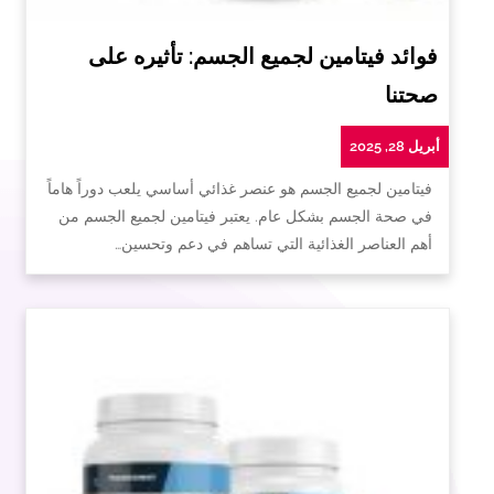
فوائد فيتامين لجميع الجسم: تأثيره على
صحتنا
أبريل 28, 2025
فيتامين لجميع الجسم هو عنصر غذائي أساسي يلعب دوراً هاماً
في صحة الجسم بشكل عام. يعتبر فيتامين لجميع الجسم من
أهم العناصر الغذائية التي تساهم في دعم وتحسين…