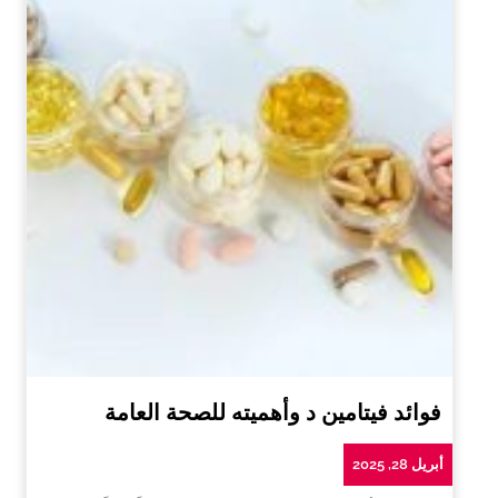
فوائد فيتامين د وأهميته للصحة العامة
أبريل 28, 2025