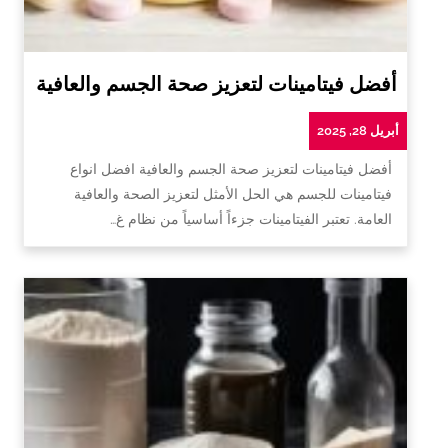
أفضل فيتامينات لتعزيز صحة الجسم والعافية
أبريل 28, 2025
أفضل فيتامينات لتعزيز صحة الجسم والعافية افضل انواع
فيتامينات للجسم هي الحل الأمثل لتعزيز الصحة والعافية
العامة. تعتبر الفيتامينات جزءاً أساسياً من نظام غ…