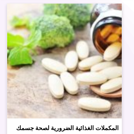
المكملات الغذائية الضرورية لصحة جسمك