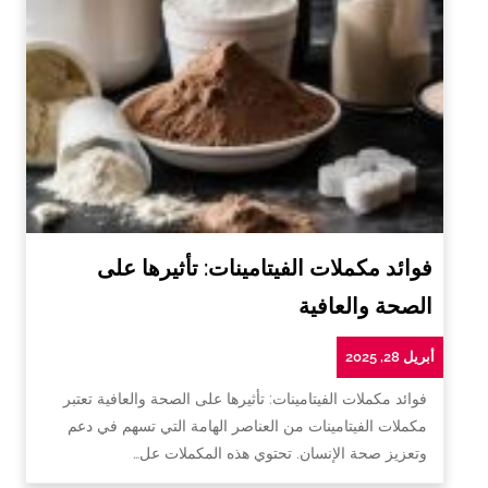
فوائد مكملات الفيتامينات: تأثيرها على
الصحة والعافية
أبريل 28, 2025
فوائد مكملات الفيتامينات: تأثيرها على الصحة والعافية تعتبر
مكملات الفيتامينات من العناصر الهامة التي تسهم في دعم
وتعزيز صحة الإنسان. تحتوي هذه المكملات عل…