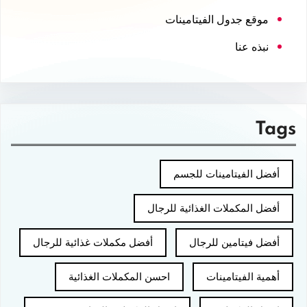
موقع جدول الفيتامينات
نبذه عنا
Tags
أفضل الفيتامينات للجسم
أفضل المكملات الغذائية للرجال
أفضل فيتامين للرجال
أفضل مكملات غذائية للرجال
أهمية الفيتامينات
احسن المكملات الغذائية