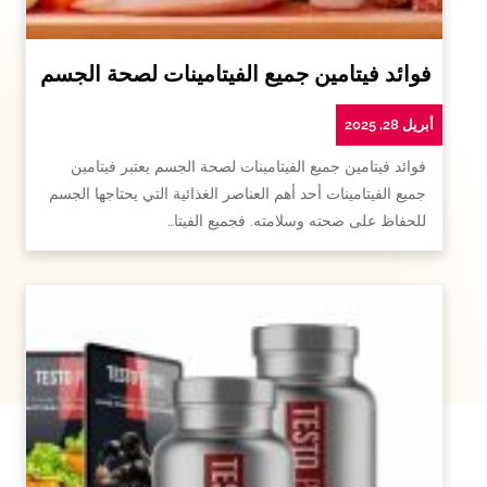
فوائد فيتامين جميع الفيتامينات لصحة الجسم
أبريل 28, 2025
فوائد فيتامين جميع الفيتامينات لصحة الجسم يعتبر فيتامين
جميع الفيتامينات أحد أهم العناصر الغذائية التي يحتاجها الجسم
للحفاظ على صحته وسلامته. فجميع الفيتا…