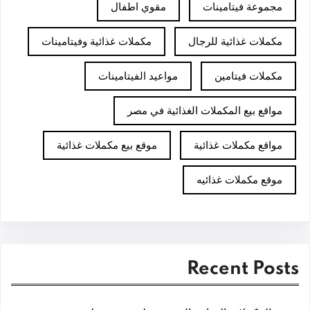
مجموعة فيتامينات
مقوي اطفال
مكملات غذائية للرجال
مكملات غذائية وفيتامينات
مكملات فيتامين
مواعيد الفيتامينات
مواقع بيع المكملات الغذائية في مصر
مواقع مكملات غذائية
موقع بيع مكملات غذائية
موقع مكملات غذائيه
Recent Posts