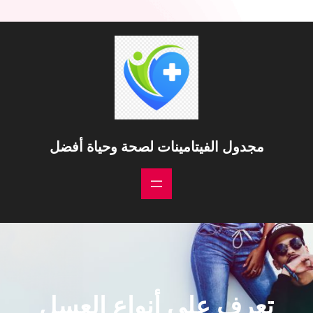
مجدول الفيتامينات لصحة وحياة أفضل
تعرف على أنواع العسل