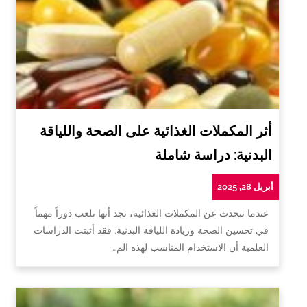
أثر المكملات الغذائية على الصحة واللياقة
البدنية: دراسة شاملة
أبريل 28, 2025
عندما نتحدث عن المكملات الغذائية، نجد أنها تلعب دوراً مهماً
في تحسين الصحة وزيادة اللياقة البدنية. فقد أثبتت الدراسات
العلمية أن الاستخدام المناسب لهذه الم…