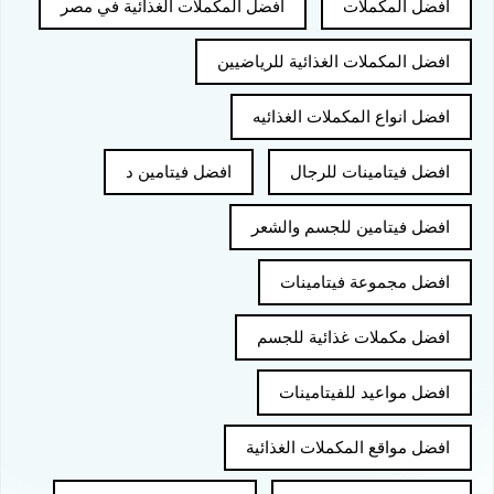
افضل المكملات
افضل المكملات الغذائية في مصر
افضل المكملات الغذائية للرياضيين
افضل انواع المكملات الغذائيه
افضل فيتامينات للرجال
افضل فيتامين د
افضل فيتامين للجسم والشعر
افضل مجموعة فيتامينات
افضل مكملات غذائية للجسم
افضل مواعيد للفيتامينات
افضل مواقع المكملات الغذائية