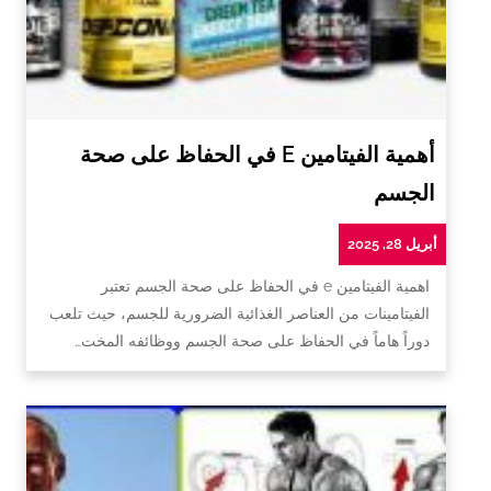
أهمية الفيتامين E في الحفاظ على صحة
الجسم
أبريل 28, 2025
اهمية الفيتامين e في الحفاظ على صحة الجسم تعتبر
الفيتامينات من العناصر الغذائية الضرورية للجسم، حيث تلعب
دوراً هاماً في الحفاظ على صحة الجسم ووظائفه المخت…