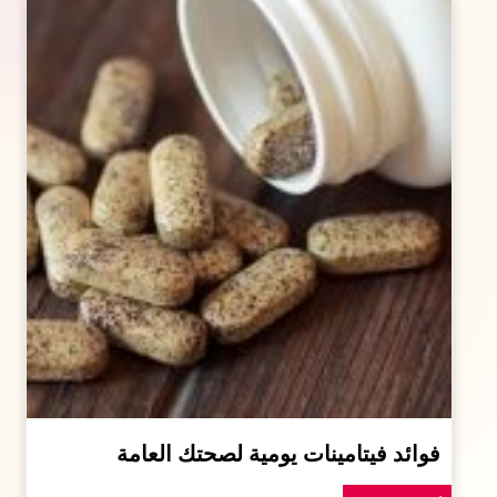
فوائد فيتامينات يومية لصحتك العامة