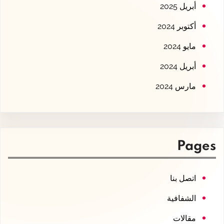
أبريل 2025
أكتوبر 2024
مايو 2024
أبريل 2024
مارس 2024
Pages
اتصل بنا
الشفافية
مقالات