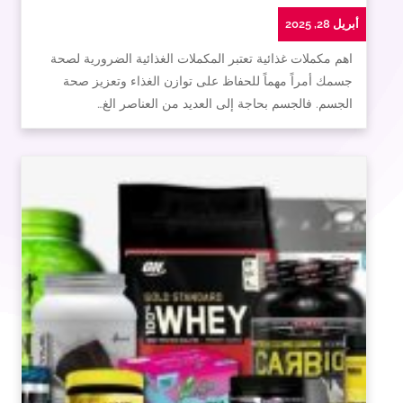
أبريل 28, 2025
اهم مكملات غذائية تعتبر المكملات الغذائية الضرورية لصحة
جسمك أمراً مهماً للحفاظ على توازن الغذاء وتعزيز صحة
الجسم. فالجسم بحاجة إلى العديد من العناصر الغ…