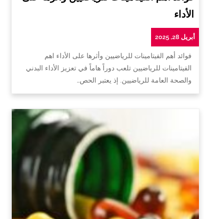
الأداء
أبريل 28, 2025
فوائد أهم الفيتامينات للرياضيين وأثرها على الأداء اهم
الفيتامينات للرياضيين تلعب دوراً هاماً في تعزيز الأداء البدني
والصحة العامة للرياضيين. إذ يعتبر الحص…