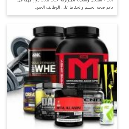
دعم صحة الجسم والحفاظ على الوظائف الحيو…