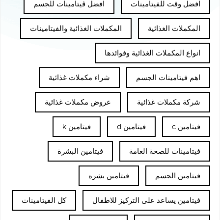
افضل وقت للفيتامينات
افضل ڤيتامينات للجسم
المكملات الغذائية
المكملات الغذائية والفيتامينات
انواع المكملات الغذائية وفوائدها
اهم فيتامينات الجسم
شراء مكملات غذائية
شركة مكملات غذائية
عروض مكملات غذائية
فيتامين c
فيتامين d
فيتامين k
فيتامينات للصحة العامة
فيتامين البشرة
فيتامين الجسم
فيتامين بشره
فيتامين يساعد على التركيز للاطفال
كل الفيتامينات