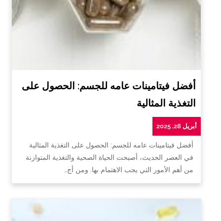
أفضل فيتامينات عامه للجسم: الحصول على
التغذية المثالية
أبريل 28, 2025
أفضل فيتامينات عامه للجسم: الحصول على التغذية المثالية
في العصر الحديث، أصبحت الحياة الصحية والتغذية المتوازنة
من أهم الأمور التي يجب الاهتمام بها. ومن أج…