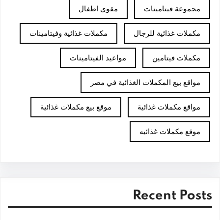
مجموعة فيتامينات
مقوي اطفال
مكملات غذائية للرجال
مكملات غذائية وفيتامينات
مكملات فيتامين
مواعيد الفيتامينات
مواقع بيع المكملات الغذائية في مصر
مواقع مكملات غذائية
موقع بيع مكملات غذائية
موقع مكملات غذائيه
Recent Posts