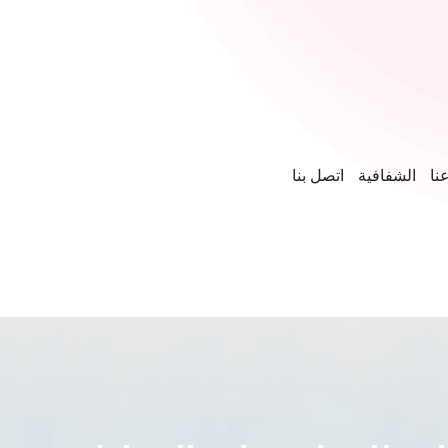
نا
الشفافية
اتصل بنا