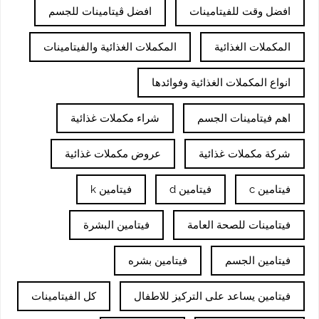
افضل وقت للفيتامينات
افضل ڤيتامينات للجسم
المكملات الغذائية
المكملات الغذائية والفيتامينات
انواع المكملات الغذائية وفوائدها
اهم فيتامينات الجسم
شراء مكملات غذائية
شركة مكملات غذائية
عروض مكملات غذائية
فيتامين c
فيتامين d
فيتامين k
فيتامينات للصحة العامة
فيتامين البشرة
فيتامين الجسم
فيتامين بشره
فيتامين يساعد على التركيز للاطفال
كل الفيتامينات