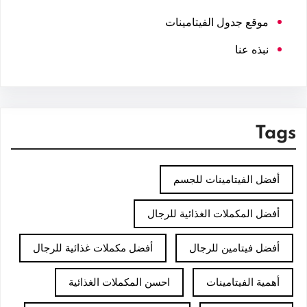
موقع جدول الفيتامينات
نبذه عنا
Tags
أفضل الفيتامينات للجسم
أفضل المكملات الغذائية للرجال
أفضل فيتامين للرجال
أفضل مكملات غذائية للرجال
أهمية الفيتامينات
احسن المكملات الغذائية