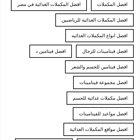
افضل المكملات
افضل المكملات الغذائية في مصر
افضل المكملات الغذائية للرياضيين
افضل انواع المكملات الغذائيه
افضل فيتامينات للرجال
افضل فيتامين د
افضل فيتامين للجسم والشعر
افضل مجموعة فيتامينات
افضل مكملات غذائية للجسم
افضل مواعيد للفيتامينات
افضل مواقع المكملات الغذائية