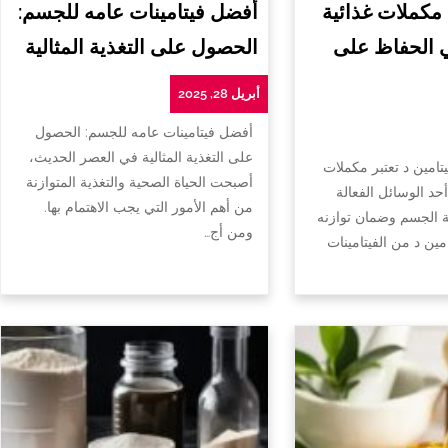
 مكملات غذائية
أفضل فيتامينات عامه للجسم:
ي الحفاظ على
الحصول على التغذية المثالية
أبريل 28, 2025
أفضل فيتامينات عامه للجسم: الحصول
على التغذية المثالية في العصر الحديث،
تامين د تعتبر مكملات
أصبحت الحياة الصحية والتغذية المتوازنة
أحد الوسائل الفعالة
من أهم الأمور التي يجب الاهتمام بها.
الجسم وضمان توازنه
ومن أج…
امين د من الفيتامينات