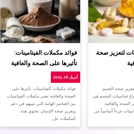
ات لتعزيز صحة
فوائد مكملات الفيتامينات:
ية
تأثيرها على الصحة والعافية
أبريل 28, 2025
لتعزيز صحة الجسم
فوائد مكملات الفيتامينات: تأثيرها على
واع فيتامينات للجسم هي
الصحة والعافية تعتبر مكملات الفيتامينات
ز الصحة والعافية
من العناصر الهامة التي تسهم في دعم
تامينات جزءاً أساسياً من
وتعزيز صحة الإنسان. تحتوي هذه
المكملات عل…