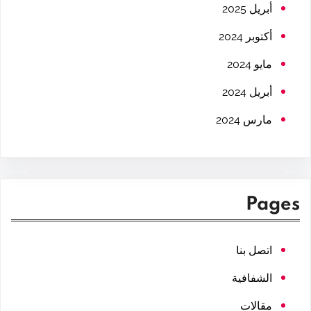
h
أبريل 2025
أكتوبر 2024
مايو 2024
أبريل 2024
مارس 2024
Pages
اتصل بنا
الشفافية
مقالات