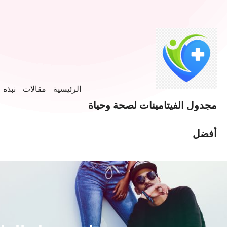
الرئيسية
مقالات
نبذه ع
مجدول الفيتامينات لصحة وحياة
أفضل