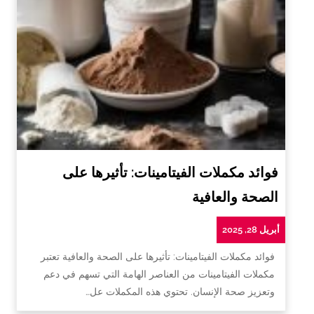
فوائد مكملات الفيتامينات: تأثيرها على
الصحة والعافية
أبريل 28, 2025
فوائد مكملات الفيتامينات: تأثيرها على الصحة والعافية تعتبر
مكملات الفيتامينات من العناصر الهامة التي تسهم في دعم
وتعزيز صحة الإنسان. تحتوي هذه المكملات عل…