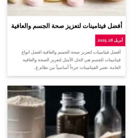
أفضل فيتامينات لتعزيز صحة الجسم والعافية
أبريل 28, 2025
أفضل فيتامينات لتعزيز صحة الجسم والعافية افضل انواع
فيتامينات للجسم هي الحل الأمثل لتعزيز الصحة والعافية
العامة. تعتبر الفيتامينات جزءاً أساسياً من نظام غ…