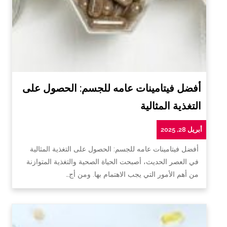
أفضل فيتامينات عامه للجسم: الحصول على
التغذية المثالية
أبريل 28, 2025
أفضل فيتامينات عامه للجسم: الحصول على التغذية المثالية
في العصر الحديث، أصبحت الحياة الصحية والتغذية المتوازنة
من أهم الأمور التي يجب الاهتمام بها. ومن أج…