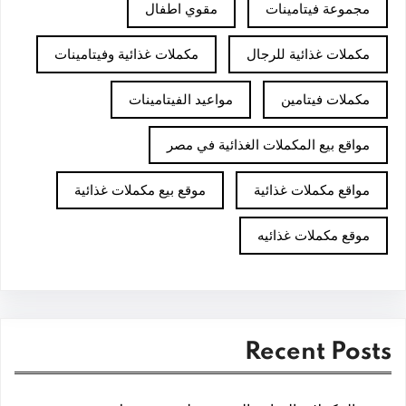
مجموعة فيتامينات
مقوي اطفال
مكملات غذائية للرجال
مكملات غذائية وفيتامينات
مكملات فيتامين
مواعيد الفيتامينات
مواقع بيع المكملات الغذائية في مصر
مواقع مكملات غذائية
موقع بيع مكملات غذائية
موقع مكملات غذائيه
Recent Posts