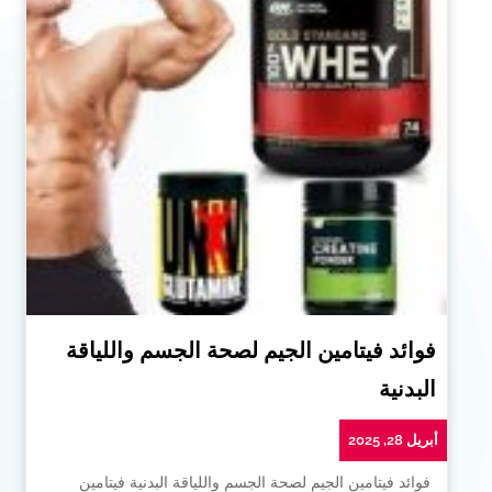
فوائد فيتامين الجيم لصحة الجسم واللياقة
البدنية
أبريل 28, 2025
فوائد فيتامين الجيم لصحة الجسم واللياقة البدنية فيتامين