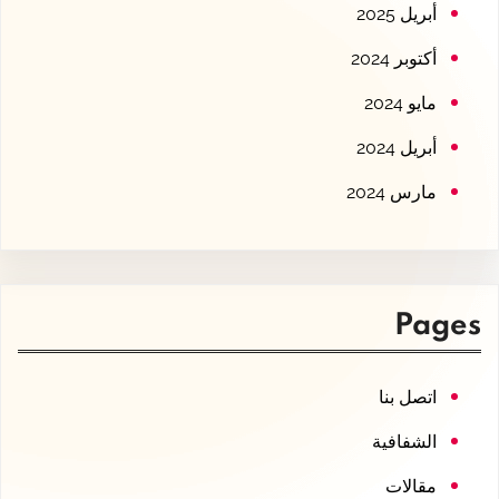
أبريل 2025
أكتوبر 2024
مايو 2024
أبريل 2024
مارس 2024
Pages
اتصل بنا
الشفافية
مقالات