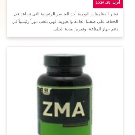
أبريل 28, 2025
تعتبر الفيتامينات اليومية أحد العناصر الرئيسية التي تساعد في
الحفاظ على صحتنا العامة والحيوية. فهي تلعب دوراً رئيسياً في
دعم جهاز المناعة، وتعزيز صحة الجلد…