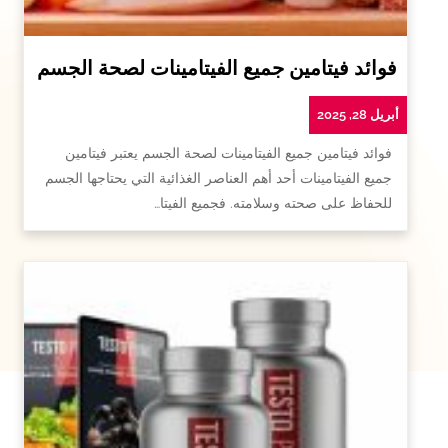
فوائد فيتامين جميع الفيتامينات لصحة الجسم
أبريل 28, 2025
فوائد فيتامين جميع الفيتامينات لصحة الجسم يعتبر فيتامين
جميع الفيتامينات أحد أهم العناصر الغذائية التي يحتاجها الجسم
للحفاظ على صحته وسلامته. فجميع الفيتا…