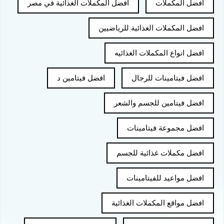
افضل المكملات
افضل المكملات الغذائية في مصر
افضل المكملات الغذائية للرياضيين
افضل انواع المكملات الغذائيه
افضل فيتامينات للرجال
افضل فيتامين د
افضل فيتامين للجسم والشعر
افضل مجموعة فيتامينات
افضل مكملات غذائية للجسم
افضل مواعيد للفيتامينات
افضل مواقع المكملات الغذائية