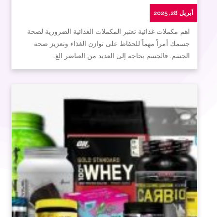
أبريل 28, 2025
اهم مكملات غذائية تعتبر المكملات الغذائية الضرورية لصحة
جسمك أمراً مهماً للحفاظ على توازن الغذاء وتعزيز صحة
الجسم. فالجسم بحاجة إلى العديد من العناصر الغ…