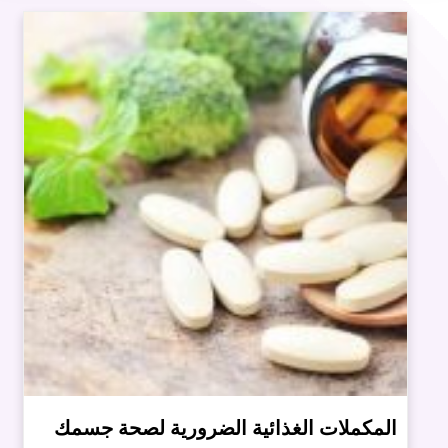
المكملات الغذائية الضرورية لصحة جسمك