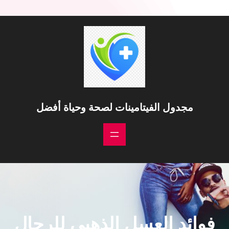
مجدول الفيتامينات لصحة وحياة أفضل
فوائد العسل الذهبي للرجال