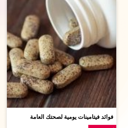
فوائد فيتامينات يومية لصحتك العامة