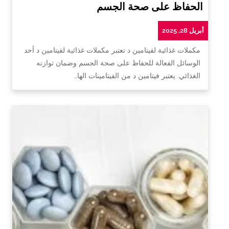
الحفاظ على صحة الجسم
أبريل 28, 2025
مكملات غذائية لفيتامين د تعتبر مكملات غذائية لفيتامين د أحد
الوسائل الفعالة للحفاظ على صحة الجسم وضمان توازنه
الغذائي. يعتبر فيتامين د من الفيتامينات الها…