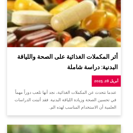
أثر المكملات الغذائية على الصحة واللياقة
البدنية: دراسة شاملة
أبريل 28, 2025
عندما نتحدث عن المكملات الغذائية، نجد أنها تلعب دوراً مهماً
في تحسين الصحة وزيادة اللياقة البدنية. فقد أثبتت الدراسات
العلمية أن الاستخدام المناسب لهذه الم…