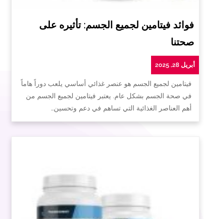
فوائد فيتامين لجميع الجسم: تأثيره على
صحتنا
أبريل 28, 2025
فيتامين لجميع الجسم هو عنصر غذائي أساسي يلعب دوراً هاماً
في صحة الجسم بشكل عام. يعتبر فيتامين لجميع الجسم من
أهم العناصر الغذائية التي تساهم في دعم وتحسين…