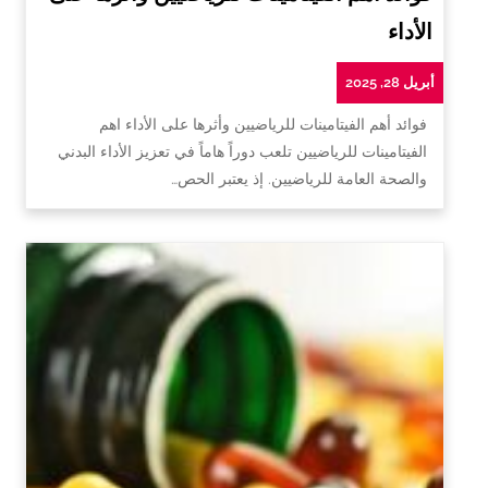
الأداء
أبريل 28, 2025
فوائد أهم الفيتامينات للرياضيين وأثرها على الأداء اهم
الفيتامينات للرياضيين تلعب دوراً هاماً في تعزيز الأداء البدني
والصحة العامة للرياضيين. إذ يعتبر الحص…