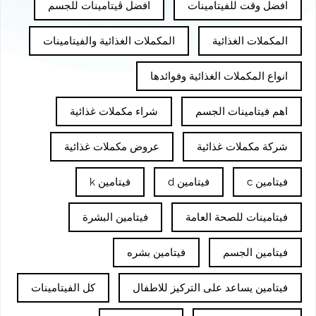
افضل وقت للفيتامينات
افضل ڤيتامينات للجسم
المكملات الغذائية
المكملات الغذائية والفيتامينات
انواع المكملات الغذائية وفوائدها
اهم فيتامينات الجسم
شراء مكملات غذائية
شركة مكملات غذائية
عروض مكملات غذائية
فيتامين c
فيتامين d
فيتامين k
فيتامينات للصحة العامة
فيتامين البشرة
فيتامين الجسم
فيتامين بشره
فيتامين يساعد على التركيز للاطفال
كل الفيتامينات