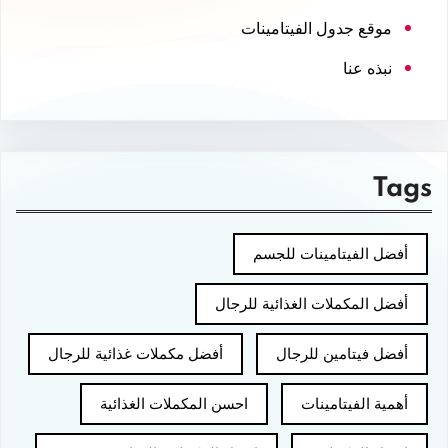
موقع جدول الفيتامينات
نبذه عنا
Tags
أفضل الفيتامينات للجسم
أفضل المكملات الغذائية للرجال
أفضل فيتامين للرجال
أفضل مكملات غذائية للرجال
أهمية الفيتامينات
احسن المكملات الغذائية