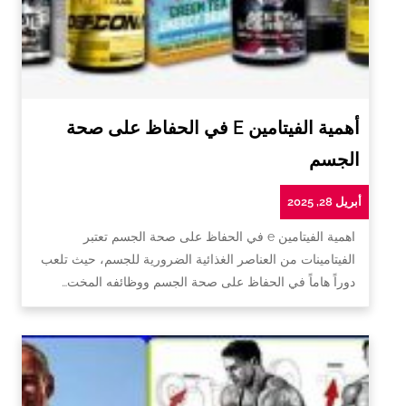
أهمية الفيتامين E في الحفاظ على صحة
الجسم
أبريل 28, 2025
اهمية الفيتامين e في الحفاظ على صحة الجسم تعتبر
الفيتامينات من العناصر الغذائية الضرورية للجسم، حيث تلعب
دوراً هاماً في الحفاظ على صحة الجسم ووظائفه المخت…