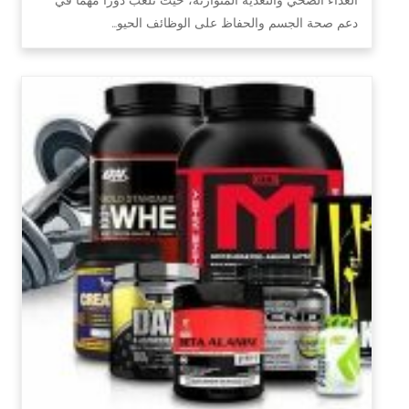
دعم صحة الجسم والحفاظ على الوظائف الحيو…