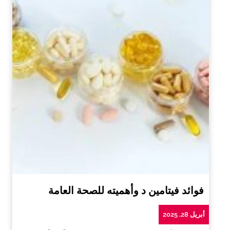
فوائد فيتامين د وأهميته للصحة العامة
أبريل 28, 2025