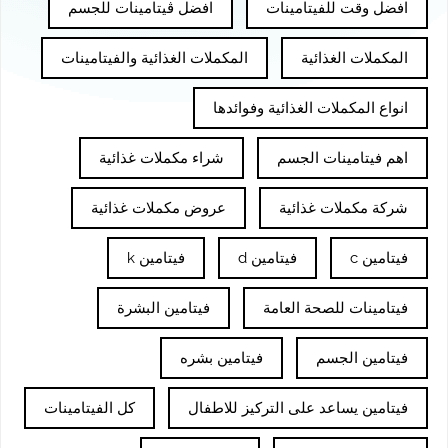
افضل وقت للفيتامينات
افضل ڤيتامينات للجسم
المكملات الغذائية
المكملات الغذائية والفيتامينات
انواع المكملات الغذائية وفوائدها
اهم فيتامينات الجسم
شراء مكملات غذائية
شركة مكملات غذائية
عروض مكملات غذائية
فيتامين c
فيتامين d
فيتامين k
فيتامينات للصحة العامة
فيتامين البشرة
فيتامين الجسم
فيتامين بشره
فيتامين يساعد على التركيز للاطفال
كل الفيتامينات