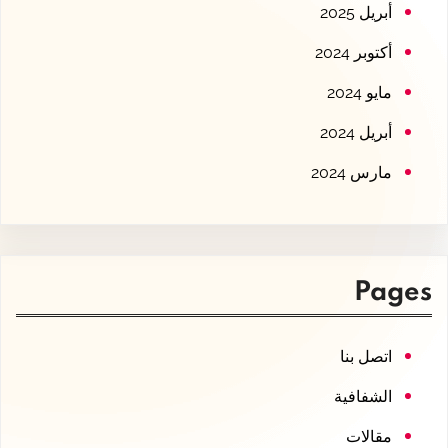
أبريل 2025
أكتوبر 2024
مايو 2024
أبريل 2024
مارس 2024
Pages
اتصل بنا
الشفافية
مقالات