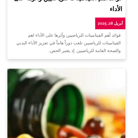
الأداء
أبريل 28, 2025
فوائد أهم الفيتامينات للرياضيين وأثرها على الأداء اهم
الفيتامينات للرياضيين تلعب دوراً هاماً في تعزيز الأداء البدني
والصحة العامة للرياضيين. إذ يعتبر الحص…