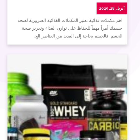
أبريل 28, 2025
اهم مكملات غذائية تعتبر المكملات الغذائية الضرورية لصحة
جسمك أمراً مهماً للحفاظ على توازن الغذاء وتعزيز صحة
الجسم. فالجسم بحاجة إلى العديد من العناصر الغ…