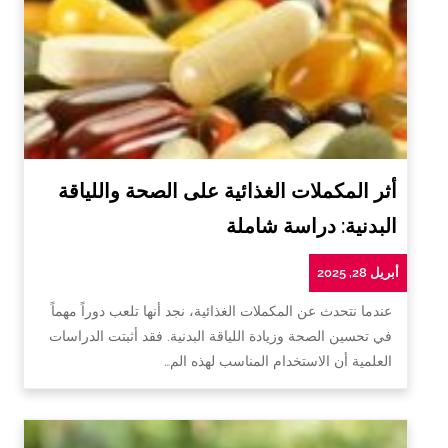
أثر المكملات الغذائية على الصحة واللياقة
البدنية: دراسة شاملة
أبريل 28, 2025
عندما نتحدث عن المكملات الغذائية، نجد أنها تلعب دوراً مهماً
في تحسين الصحة وزيادة اللياقة البدنية. فقد أثبتت الدراسات
العلمية أن الاستخدام المناسب لهذه الم…