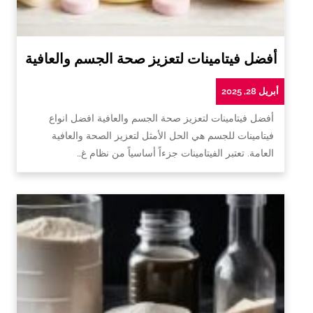
أفضل فيتامينات لتعزيز صحة الجسم والعافية
أبريل 28, 2025
أفضل فيتامينات لتعزيز صحة الجسم والعافية افضل انواع
فيتامينات للجسم هي الحل الأمثل لتعزيز الصحة والعافية
العامة. تعتبر الفيتامينات جزءاً أساسياً من نظام غ…