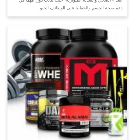
دعم صحة الجسم والحفاظ على الوظائف الحيو…