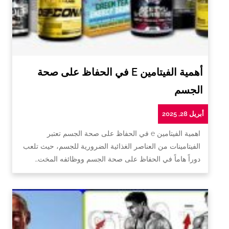
أهمية الفيتامين E في الحفاظ على صحة
الجسم
أبريل 28, 2025
اهمية الفيتامين e في الحفاظ على صحة الجسم تعتبر
الفيتامينات من العناصر الغذائية الضرورية للجسم، حيث تلعب
دوراً هاماً في الحفاظ على صحة الجسم ووظائفه المخت…