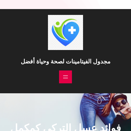
مجدول الفيتامينات لصحة وحياة أفضل
فوائد عسل التركي كمكمل