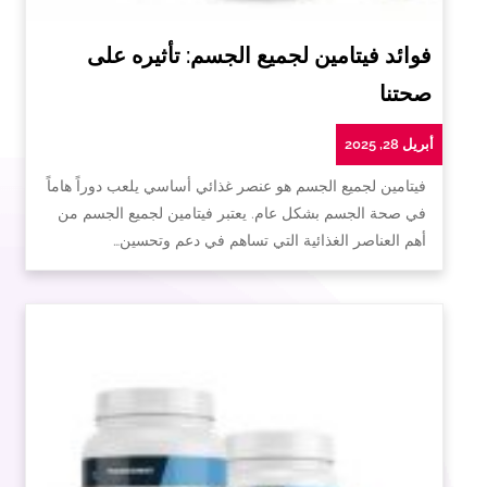
فوائد فيتامين لجميع الجسم: تأثيره على
صحتنا
أبريل 28, 2025
فيتامين لجميع الجسم هو عنصر غذائي أساسي يلعب دوراً هاماً
في صحة الجسم بشكل عام. يعتبر فيتامين لجميع الجسم من
أهم العناصر الغذائية التي تساهم في دعم وتحسين…