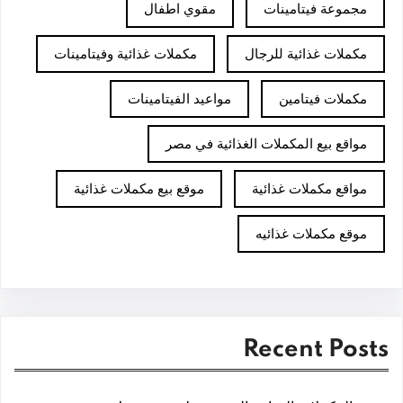
مجموعة فيتامينات
مقوي اطفال
مكملات غذائية للرجال
مكملات غذائية وفيتامينات
مكملات فيتامين
مواعيد الفيتامينات
مواقع بيع المكملات الغذائية في مصر
مواقع مكملات غذائية
موقع بيع مكملات غذائية
موقع مكملات غذائيه
Recent Posts