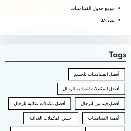
موقع جدول الفيتامينات
نبذه عنا
Tags
أفضل الفيتامينات للجسم
أفضل المكملات الغذائية للرجال
أفضل فيتامين للرجال
أفضل مكملات غذائية للرجال
أهمية الفيتامينات
احسن المكملات الغذائية