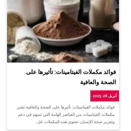
فوائد مكملات الفيتامينات: تأثيرها على
الصحة والعافية
أبريل 28, 2025
فوائد مكملات الفيتامينات: تأثيرها على الصحة والعافية تعتبر
مكملات الفيتامينات من العناصر الهامة التي تسهم في دعم
وتعزيز صحة الإنسان. تحتوي هذه المكملات عل…