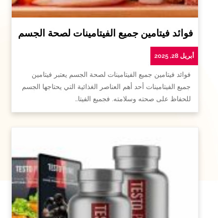
فوائد فيتامين جميع الفيتامينات لصحة الجسم
أبريل 28, 2025
فوائد فيتامين جميع الفيتامينات لصحة الجسم يعتبر فيتامين
جميع الفيتامينات أحد أهم العناصر الغذائية التي يحتاجها الجسم
للحفاظ على صحته وسلامته. فجميع الفيتا…