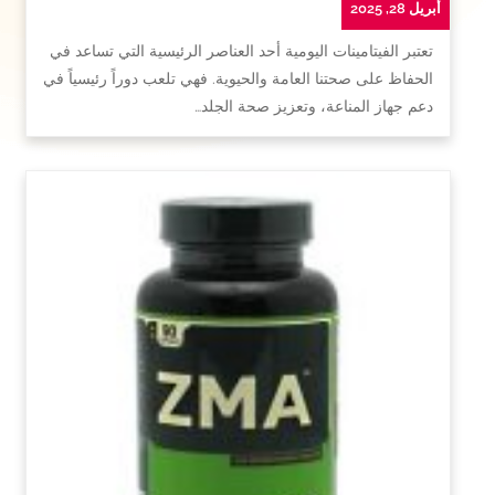
أبريل 28, 2025
تعتبر الفيتامينات اليومية أحد العناصر الرئيسية التي تساعد في
الحفاظ على صحتنا العامة والحيوية. فهي تلعب دوراً رئيسياً في
دعم جهاز المناعة، وتعزيز صحة الجلد…