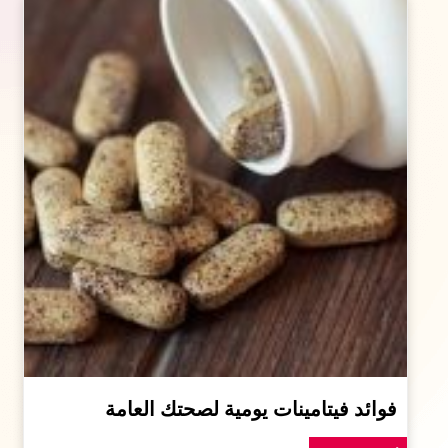
فوائد فيتامينات يومية لصحتك العامة