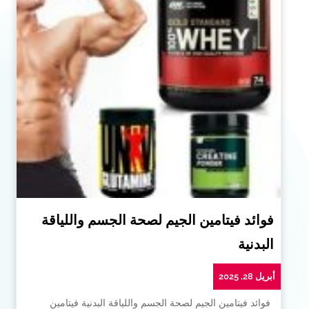
فوائد فيتامين الجيم لصحة الجسم واللياقة
البدنية
أبريل 28, 2025
فوائد فيتامين الجيم لصحة الجسم واللياقة البدنية فيتامين