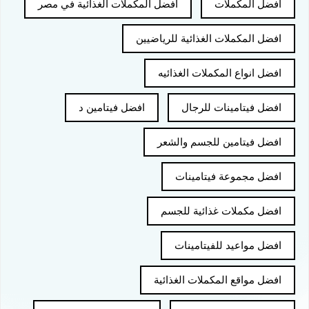
افضل المكملات
افضل المكملات الغذائية في مصر
افضل المكملات الغذائية للرياضيين
افضل انواع المكملات الغذائيه
افضل فيتامينات للرجال
افضل فيتامين د
افضل فيتامين للجسم والشعر
افضل مجموعة فيتامينات
افضل مكملات غذائية للجسم
افضل مواعيد للفيتامينات
افضل مواقع المكملات الغذائية