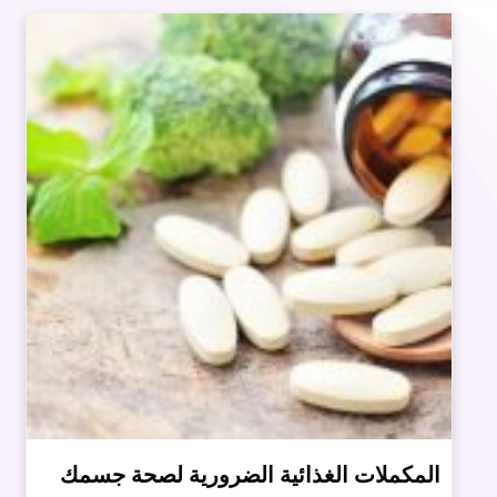
المكملات الغذائية الضرورية لصحة جسمك