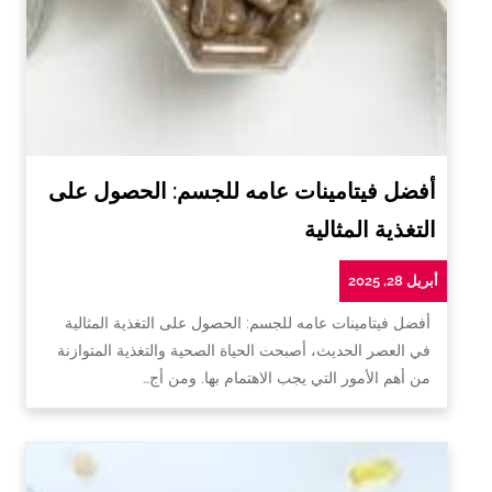
أفضل فيتامينات عامه للجسم: الحصول على
التغذية المثالية
أبريل 28, 2025
أفضل فيتامينات عامه للجسم: الحصول على التغذية المثالية
في العصر الحديث، أصبحت الحياة الصحية والتغذية المتوازنة
من أهم الأمور التي يجب الاهتمام بها. ومن أج…