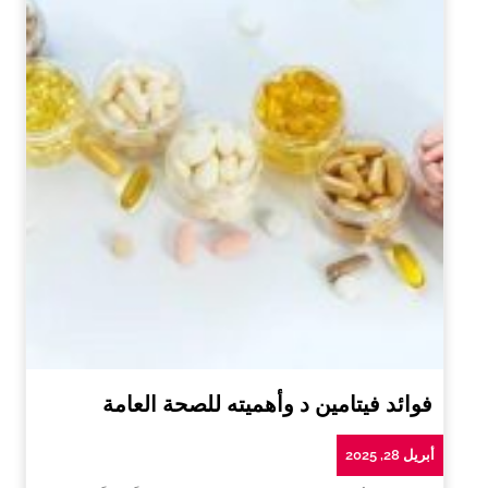
فوائد فيتامين د وأهميته للصحة العامة
أبريل 28, 2025