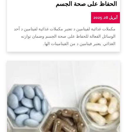
الحفاظ على صحة الجسم
أبريل 28, 2025
مكملات غذائية لفيتامين د تعتبر مكملات غذائية لفيتامين د أحد
الوسائل الفعالة للحفاظ على صحة الجسم وضمان توازنه
الغذائي. يعتبر فيتامين د من الفيتامينات الها…