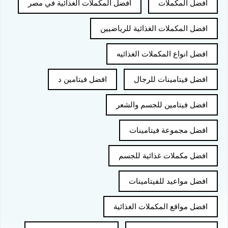
افضل المكملات
افضل المكملات الغذائية في مصر
افضل المكملات الغذائية للرياضيين
افضل انواع المكملات الغذائيه
افضل فيتامينات للرجال
افضل فيتامين د
افضل فيتامين للجسم والشعر
افضل مجموعة فيتامينات
افضل مكملات غذائية للجسم
افضل مواعيد للفيتامينات
افضل مواقع المكملات الغذائية