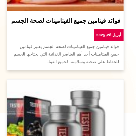
فوائد فيتامين جميع الفيتامينات لصحة الجسم
أبريل 28, 2025
فوائد فيتامين جميع الفيتامينات لصحة الجسم يعتبر فيتامين
جميع الفيتامينات أحد أهم العناصر الغذائية التي يحتاجها الجسم
للحفاظ على صحته وسلامته. فجميع الفيتا…