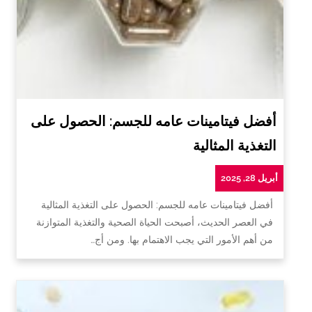
أفضل فيتامينات عامه للجسم: الحصول على
التغذية المثالية
أبريل 28, 2025
أفضل فيتامينات عامه للجسم: الحصول على التغذية المثالية
في العصر الحديث، أصبحت الحياة الصحية والتغذية المتوازنة
من أهم الأمور التي يجب الاهتمام بها. ومن أج…