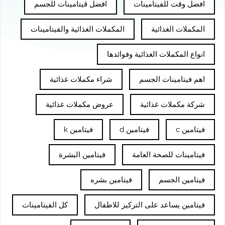
افضل وقت للفيتامينات
افضل ڤيتامينات للجسم
المكملات الغذائية
المكملات الغذائية والفيتامينات
انواع المكملات الغذائية وفوائدها
اهم فيتامينات الجسم
شراء مكملات غذائية
شركة مكملات غذائية
عروض مكملات غذائية
فيتامين c
فيتامين d
فيتامين k
فيتامينات للصحة العامة
فيتامين البشرة
فيتامين الجسم
فيتامين بشره
فيتامين يساعد على التركيز للاطفال
كل الفيتامينات