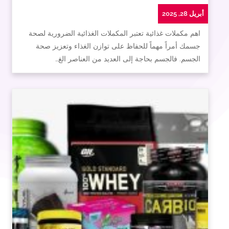
أبريل 28, 2025
اهم مكملات غذائية تعتبر المكملات الغذائية الضرورية لصحة
جسمك أمراً مهماً للحفاظ على توازن الغذاء وتعزيز صحة
الجسم. فالجسم بحاجة إلى العديد من العناصر الغ…