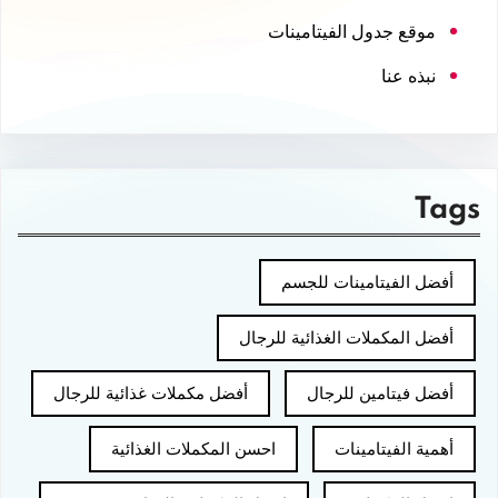
موقع جدول الفيتامينات
نبذه عنا
Tags
أفضل الفيتامينات للجسم
أفضل المكملات الغذائية للرجال
أفضل فيتامين للرجال
أفضل مكملات غذائية للرجال
أهمية الفيتامينات
احسن المكملات الغذائية