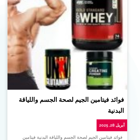
فوائد فيتامين الجيم لصحة الجسم واللياقة
البدنية
أبريل 28, 2025
فوائد فيتامين الجيم لصحة الجسم واللياقة البدنية فيتامين