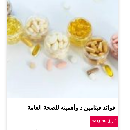
فوائد فيتامين د وأهميته للصحة العامة
أبريل 28, 2025