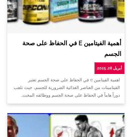
أهمية الفيتامين E في الحفاظ على صحة
الجسم
أبريل 28, 2025
اهمية الفيتامين e في الحفاظ على صحة الجسم تعتبر
الفيتامينات من العناصر الغذائية الضرورية للجسم، حيث تلعب
دوراً هاماً في الحفاظ على صحة الجسم ووظائفه المخت…