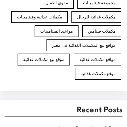
مجموعة فيتامينات
مقوي اطفال
مكملات غذائية للرجال
مكملات غذائية وفيتامينات
مكملات فيتامين
مواعيد الفيتامينات
مواقع بيع المكملات الغذائية في مصر
مواقع مكملات غذائية
موقع بيع مكملات غذائية
موقع مكملات غذائيه
Recent Posts