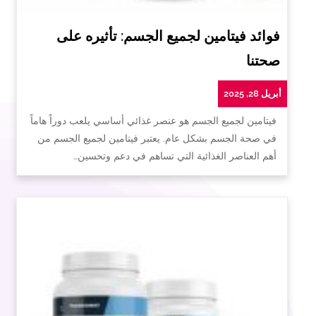
فوائد فيتامين لجميع الجسم: تأثيره على
صحتنا
أبريل 28, 2025
فيتامين لجميع الجسم هو عنصر غذائي أساسي يلعب دوراً هاماً
في صحة الجسم بشكل عام. يعتبر فيتامين لجميع الجسم من
أهم العناصر الغذائية التي تساهم في دعم وتحسين…