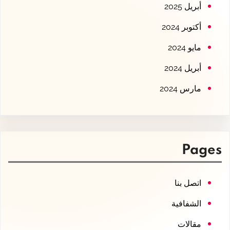
أبريل 2025
أكتوبر 2024
مايو 2024
أبريل 2024
مارس 2024
Pages
اتصل بنا
الشفافية
مقالات