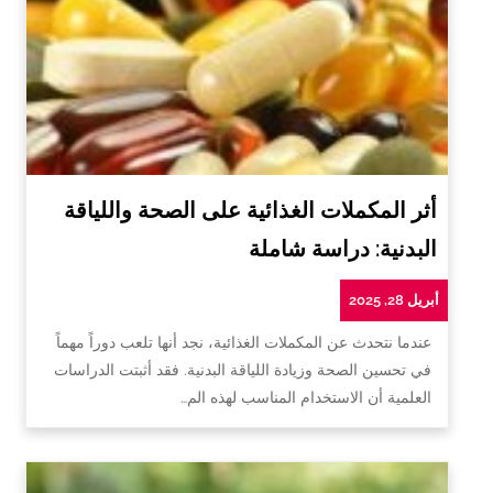
أثر المكملات الغذائية على الصحة واللياقة
البدنية: دراسة شاملة
أبريل 28, 2025
عندما نتحدث عن المكملات الغذائية، نجد أنها تلعب دوراً مهماً
في تحسين الصحة وزيادة اللياقة البدنية. فقد أثبتت الدراسات
العلمية أن الاستخدام المناسب لهذه الم…