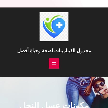
مجدول الفيتامينات لصحة وحياة أفضل
مكونات عسل النحل