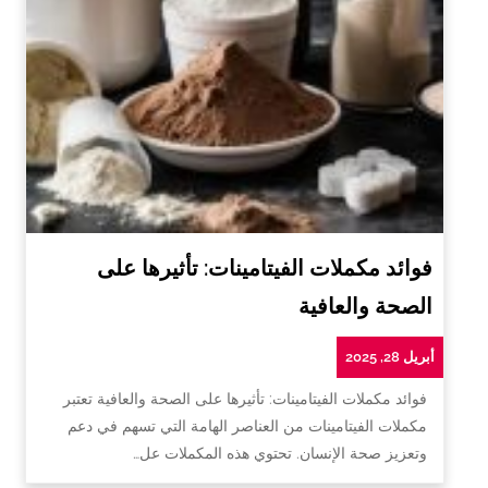
فوائد مكملات الفيتامينات: تأثيرها على
الصحة والعافية
أبريل 28, 2025
فوائد مكملات الفيتامينات: تأثيرها على الصحة والعافية تعتبر
مكملات الفيتامينات من العناصر الهامة التي تسهم في دعم
وتعزيز صحة الإنسان. تحتوي هذه المكملات عل…