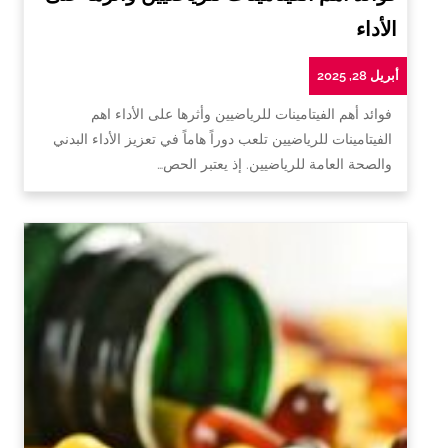
الأداء
أبريل 28, 2025
فوائد أهم الفيتامينات للرياضيين وأثرها على الأداء اهم
الفيتامينات للرياضيين تلعب دوراً هاماً في تعزيز الأداء البدني
والصحة العامة للرياضيين. إذ يعتبر الحص…