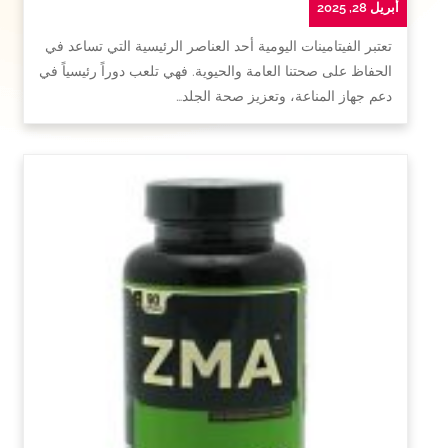
أبريل 28, 2025
تعتبر الفيتامينات اليومية أحد العناصر الرئيسية التي تساعد في
الحفاظ على صحتنا العامة والحيوية. فهي تلعب دوراً رئيسياً في
دعم جهاز المناعة، وتعزيز صحة الجلد…