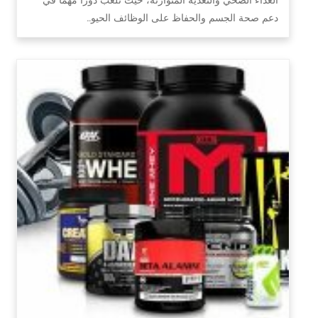
دعم صحة الجسم والحفاظ على الوظائف الحيو…