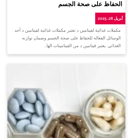
الحفاظ على صحة الجسم
أبريل 28, 2025
مكملات غذائية لفيتامين د تعتبر مكملات غذائية لفيتامين د أحد
الوسائل الفعالة للحفاظ على صحة الجسم وضمان توازنه
الغذائي. يعتبر فيتامين د من الفيتامينات الها…