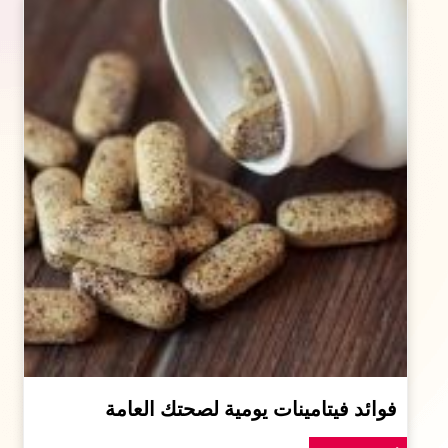
فوائد فيتامينات يومية لصحتك العامة