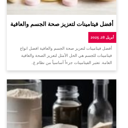
أفضل فيتامينات لتعزيز صحة الجسم والعافية
أبريل 28, 2025
أفضل فيتامينات لتعزيز صحة الجسم والعافية افضل انواع
فيتامينات للجسم هي الحل الأمثل لتعزيز الصحة والعافية
العامة. تعتبر الفيتامينات جزءاً أساسياً من نظام غ…