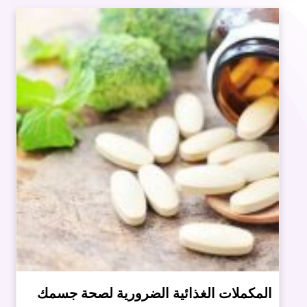
المكملات الغذائية الضرورية لصحة جسمك