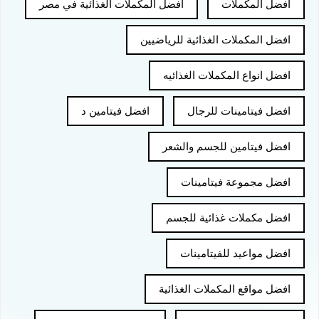
افضل المكملات
افضل المكملات الغذائية في مصر
افضل المكملات الغذائية للرياضيين
افضل انواع المكملات الغذائيه
افضل فيتامينات للرجال
افضل فيتامين د
افضل فيتامين للجسم والشعر
افضل مجموعة فيتامينات
افضل مكملات غذائية للجسم
افضل مواعيد للفيتامينات
افضل مواقع المكملات الغذائية