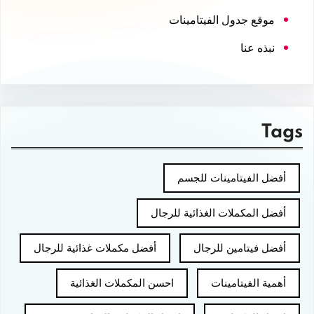
موقع جدول الفيتامينات
نبذه عنا
Tags
أفضل الفيتامينات للجسم
أفضل المكملات الغذائية للرجال
أفضل فيتامين للرجال
أفضل مكملات غذائية للرجال
أهمية الفيتامينات
احسن المكملات الغذائية