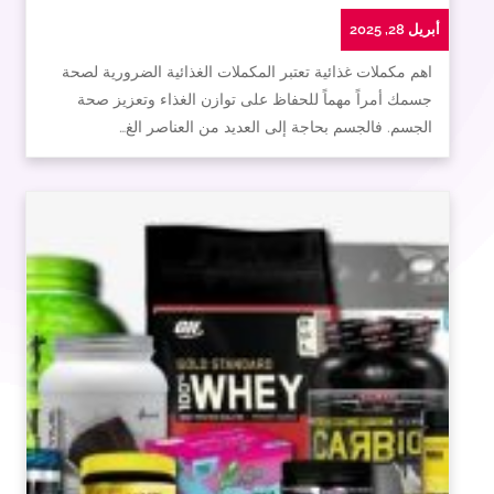
أبريل 28, 2025
اهم مكملات غذائية تعتبر المكملات الغذائية الضرورية لصحة
جسمك أمراً مهماً للحفاظ على توازن الغذاء وتعزيز صحة
الجسم. فالجسم بحاجة إلى العديد من العناصر الغ…