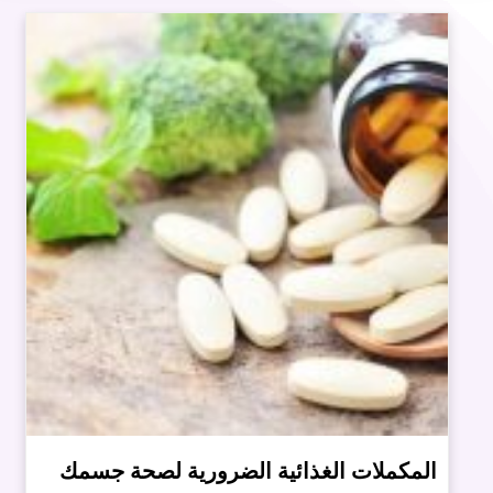
المكملات الغذائية الضرورية لصحة جسمك