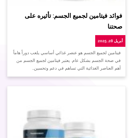
فوائد فيتامين لجميع الجسم: تأثيره على
صحتنا
أبريل 28, 2025
فيتامين لجميع الجسم هو عنصر غذائي أساسي يلعب دوراً هاماً
في صحة الجسم بشكل عام. يعتبر فيتامين لجميع الجسم من
أهم العناصر الغذائية التي تساهم في دعم وتحسين…