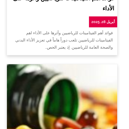
الأداء
أبريل 28, 2025
فوائد أهم الفيتامينات للرياضيين وأثرها على الأداء اهم
الفيتامينات للرياضيين تلعب دوراً هاماً في تعزيز الأداء البدني
والصحة العامة للرياضيين. إذ يعتبر الحص…