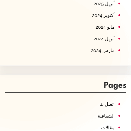
أبريل 2025
أكتوبر 2024
مايو 2024
أبريل 2024
مارس 2024
Pages
اتصل بنا
الشفافية
مقالات