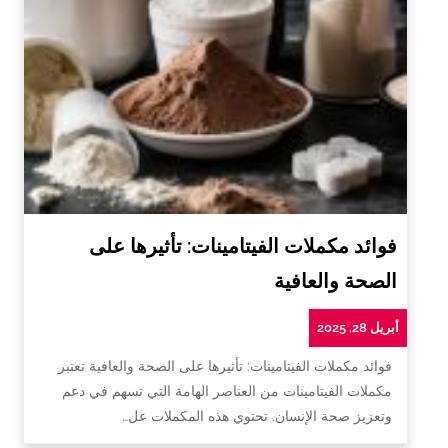
فوائد مكملات الفيتامينات: تأثيرها على
الصحة والعافية
أبريل 28, 2025
فوائد مكملات الفيتامينات: تأثيرها على الصحة والعافية تعتبر
مكملات الفيتامينات من العناصر الهامة التي تسهم في دعم
وتعزيز صحة الإنسان. تحتوي هذه المكملات عل…