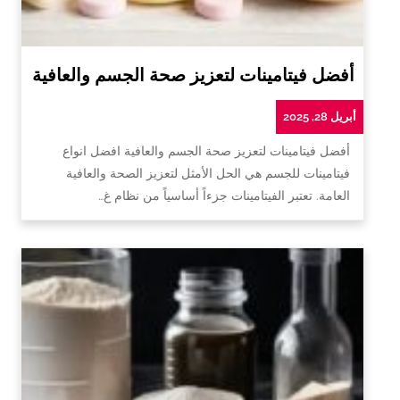
أفضل فيتامينات لتعزيز صحة الجسم والعافية
أبريل 28, 2025
أفضل فيتامينات لتعزيز صحة الجسم والعافية افضل انواع
فيتامينات للجسم هي الحل الأمثل لتعزيز الصحة والعافية
العامة. تعتبر الفيتامينات جزءاً أساسياً من نظام غ…