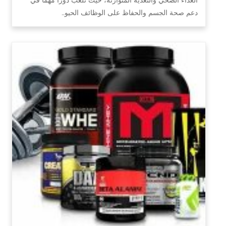
دعم صحة الجسم والحفاظ على الوظائف الحيو…