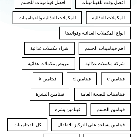
افضل وقت للفيتامينات
افضل ڤيتامينات للجسم
المكملات الغذائية
المكملات الغذائية والفيتامينات
انواع المكملات الغذائية وفوائدها
اهم فيتامينات الجسم
شراء مكملات غذائية
شركة مكملات غذائية
عروض مكملات غذائية
فيتامين c
فيتامين d
فيتامين k
فيتامينات للصحة العامة
فيتامين البشرة
فيتامين الجسم
فيتامين بشره
فيتامين يساعد على التركيز للاطفال
كل الفيتامينات