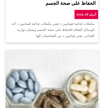
الحفاظ على صحة الجسم
أبريل 28, 2025
مكملات غذائية لفيتامين د تعتبر مكملات غذائية لفيتامين د أحد
الوسائل الفعالة للحفاظ على صحة الجسم وضمان توازنه
الغذائي. يعتبر فيتامين د من الفيتامينات الها…