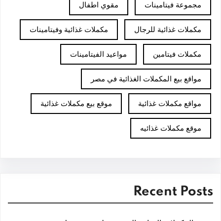
مجموعة فيتامينات
مقوي اطفال
مكملات غذائية للرجال
مكملات غذائية وفيتامينات
مكملات فيتامين
مواعيد الفيتامينات
مواقع بيع المكملات الغذائية في مصر
مواقع مكملات غذائية
موقع بيع مكملات غذائية
موقع مكملات غذائيه
Recent Posts