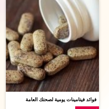
فوائد فيتامينات يومية لصحتك العامة