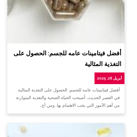
أفضل فيتامينات عامه للجسم: الحصول على
التغذية المثالية
أبريل 28, 2025
أفضل فيتامينات عامه للجسم: الحصول على التغذية المثالية
في العصر الحديث، أصبحت الحياة الصحية والتغذية المتوازنة
من أهم الأمور التي يجب الاهتمام بها. ومن أج…