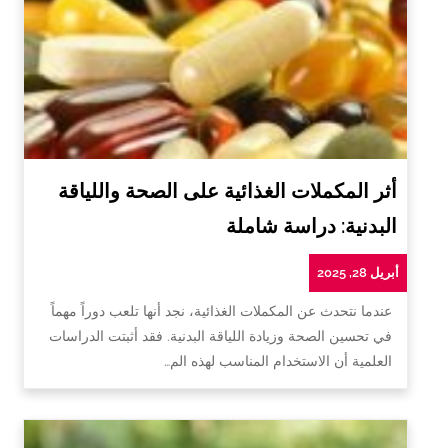
أثر المكملات الغذائية على الصحة واللياقة
البدنية: دراسة شاملة
أبريل 28, 2025
عندما نتحدث عن المكملات الغذائية، نجد أنها تلعب دوراً مهماً
في تحسين الصحة وزيادة اللياقة البدنية. فقد أثبتت الدراسات
العلمية أن الاستخدام المناسب لهذه الم…