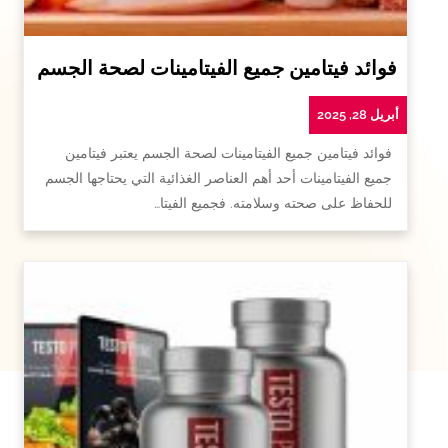
فوائد فيتامين جميع الفيتامينات لصحة الجسم
أبريل 28, 2025
فوائد فيتامين جميع الفيتامينات لصحة الجسم يعتبر فيتامين
جميع الفيتامينات أحد أهم العناصر الغذائية التي يحتاجها الجسم
للحفاظ على صحته وسلامته. فجميع الفيتا…