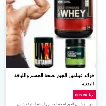
فوائد فيتامين الجيم لصحة الجسم واللياقة
البدنية
أبريل 28, 2025
فوائد فيتامين الجيم لصحة الجسم واللياقة البدنية فيتامين