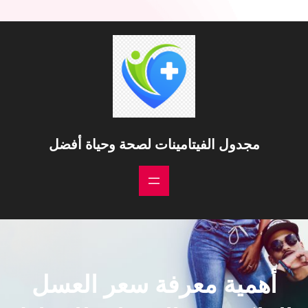
مجدول الفيتامينات لصحة وحياة أفضل
أهمية معرفة سعر العسل