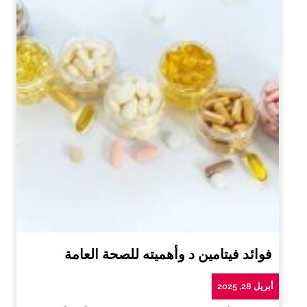
فوائد فيتامين د وأهميته للصحة العامة
أبريل 28, 2025