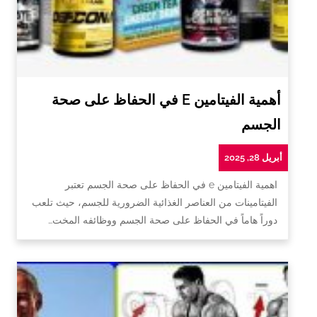
أهمية الفيتامين E في الحفاظ على صحة
الجسم
أبريل 28, 2025
اهمية الفيتامين e في الحفاظ على صحة الجسم تعتبر
الفيتامينات من العناصر الغذائية الضرورية للجسم، حيث تلعب
دوراً هاماً في الحفاظ على صحة الجسم ووظائفه المخت…