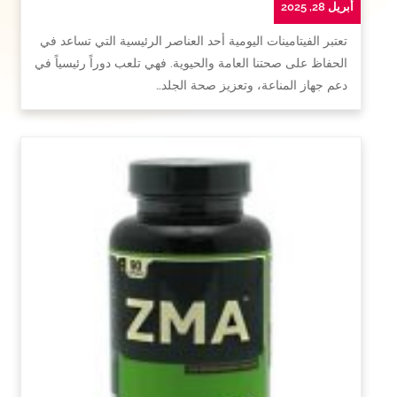
أبريل 28, 2025
تعتبر الفيتامينات اليومية أحد العناصر الرئيسية التي تساعد في
الحفاظ على صحتنا العامة والحيوية. فهي تلعب دوراً رئيسياً في
دعم جهاز المناعة، وتعزيز صحة الجلد…