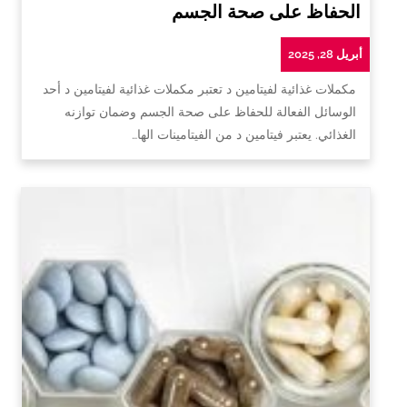
الحفاظ على صحة الجسم
أبريل 28, 2025
مكملات غذائية لفيتامين د تعتبر مكملات غذائية لفيتامين د أحد
الوسائل الفعالة للحفاظ على صحة الجسم وضمان توازنه
الغذائي. يعتبر فيتامين د من الفيتامينات الها…