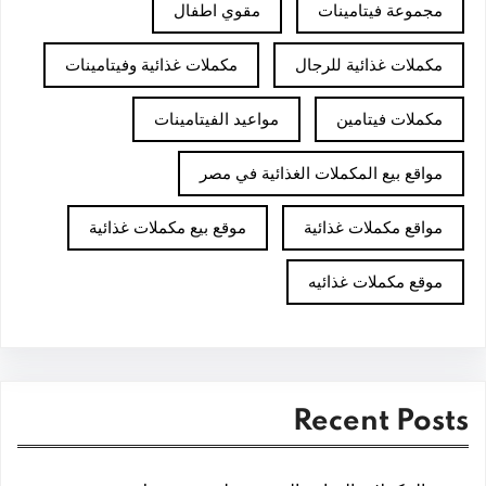
مجموعة فيتامينات
مقوي اطفال
مكملات غذائية للرجال
مكملات غذائية وفيتامينات
مكملات فيتامين
مواعيد الفيتامينات
مواقع بيع المكملات الغذائية في مصر
مواقع مكملات غذائية
موقع بيع مكملات غذائية
موقع مكملات غذائيه
Recent Posts