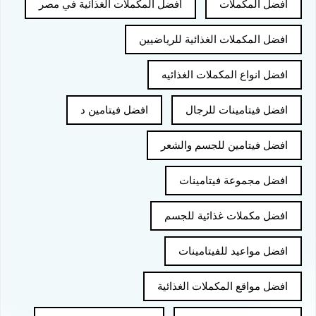
افضل المكملات
افضل المكملات الغذائية في مصر
افضل المكملات الغذائية للرياضيين
افضل انواع المكملات الغذائيه
افضل فيتامينات للرجال
افضل فيتامين د
افضل فيتامين للجسم والشعر
افضل مجموعة فيتامينات
افضل مكملات غذائية للجسم
افضل مواعيد للفيتامينات
افضل مواقع المكملات الغذائية