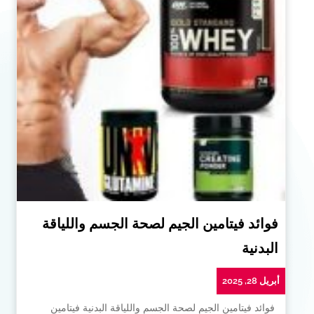
فوائد فيتامين الجيم لصحة الجسم واللياقة
البدنية
أبريل 28, 2025
فوائد فيتامين الجيم لصحة الجسم واللياقة البدنية فيتامين