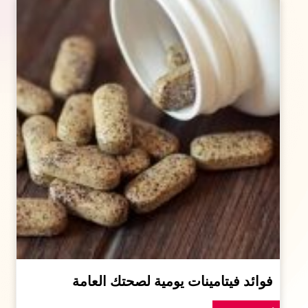
فوائد فيتامينات يومية لصحتك العامة