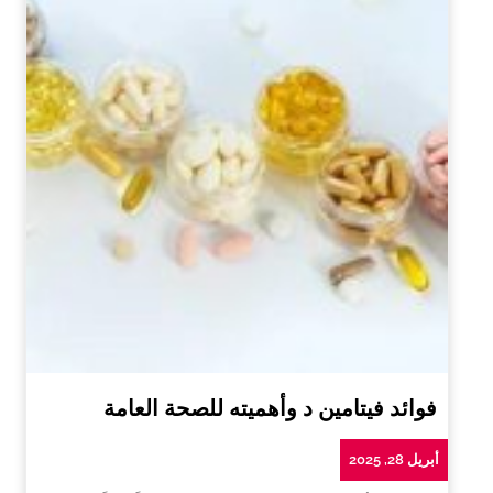
فوائد فيتامين د وأهميته للصحة العامة
أبريل 28, 2025