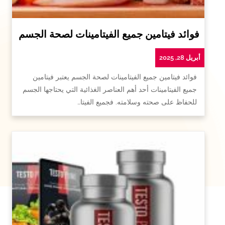
فوائد فيتامين جميع الفيتامينات لصحة الجسم
أبريل 28, 2025
فوائد فيتامين جميع الفيتامينات لصحة الجسم يعتبر فيتامين
جميع الفيتامينات أحد أهم العناصر الغذائية التي يحتاجها الجسم
للحفاظ على صحته وسلامته. فجميع الفيتا…