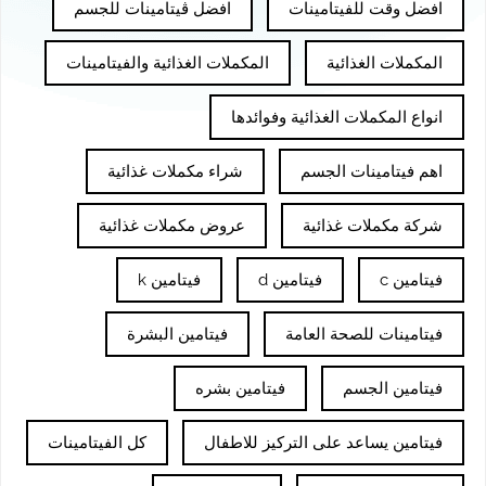
افضل وقت للفيتامينات
افضل ڤيتامينات للجسم
المكملات الغذائية
المكملات الغذائية والفيتامينات
انواع المكملات الغذائية وفوائدها
اهم فيتامينات الجسم
شراء مكملات غذائية
شركة مكملات غذائية
عروض مكملات غذائية
فيتامين c
فيتامين d
فيتامين k
فيتامينات للصحة العامة
فيتامين البشرة
فيتامين الجسم
فيتامين بشره
فيتامين يساعد على التركيز للاطفال
كل الفيتامينات