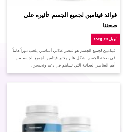
فوائد فيتامين لجميع الجسم: تأثيره على
صحتنا
أبريل 28, 2025
فيتامين لجميع الجسم هو عنصر غذائي أساسي يلعب دوراً هاماً
في صحة الجسم بشكل عام. يعتبر فيتامين لجميع الجسم من
أهم العناصر الغذائية التي تساهم في دعم وتحسين…