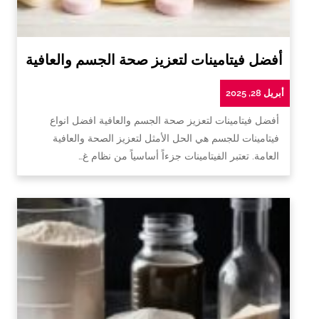
أفضل فيتامينات لتعزيز صحة الجسم والعافية
أبريل 28, 2025
أفضل فيتامينات لتعزيز صحة الجسم والعافية افضل انواع
فيتامينات للجسم هي الحل الأمثل لتعزيز الصحة والعافية
العامة. تعتبر الفيتامينات جزءاً أساسياً من نظام غ…