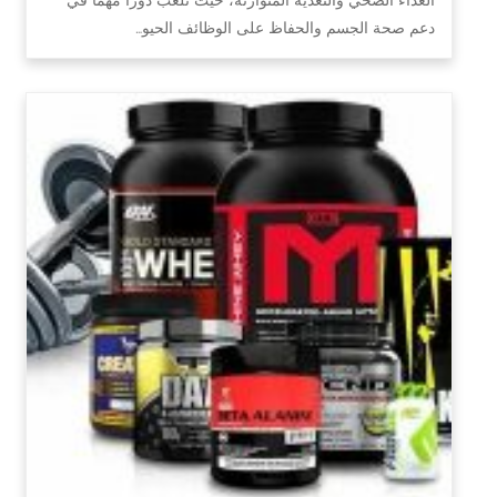
دعم صحة الجسم والحفاظ على الوظائف الحيو…