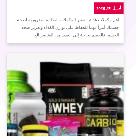
أبريل 28, 2025
اهم مكملات غذائية تعتبر المكملات الغذائية الضرورية لصحة
جسمك أمراً مهماً للحفاظ على توازن الغذاء وتعزيز صحة
الجسم. فالجسم بحاجة إلى العديد من العناصر الغ…