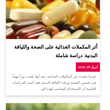
أثر المكملات الغذائية على الصحة واللياقة
البدنية: دراسة شاملة
أبريل 28, 2025
عندما نتحدث عن المكملات الغذائية، نجد أنها تلعب دوراً مهماً
في تحسين الصحة وزيادة اللياقة البدنية. فقد أثبتت الدراسات
العلمية أن الاستخدام المناسب لهذه الم…