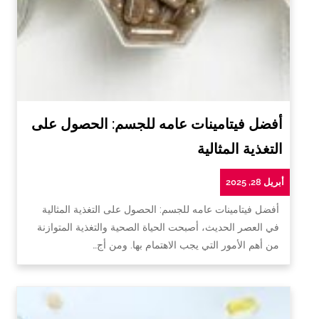
أفضل فيتامينات عامه للجسم: الحصول على
التغذية المثالية
أبريل 28, 2025
أفضل فيتامينات عامه للجسم: الحصول على التغذية المثالية
في العصر الحديث، أصبحت الحياة الصحية والتغذية المتوازنة
من أهم الأمور التي يجب الاهتمام بها. ومن أج…