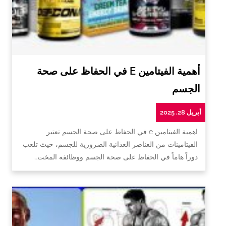
أهمية الفيتامين E في الحفاظ على صحة
الجسم
أبريل 28, 2025
اهمية الفيتامين e في الحفاظ على صحة الجسم تعتبر
الفيتامينات من العناصر الغذائية الضرورية للجسم، حيث تلعب
دوراً هاماً في الحفاظ على صحة الجسم ووظائفه المخت…