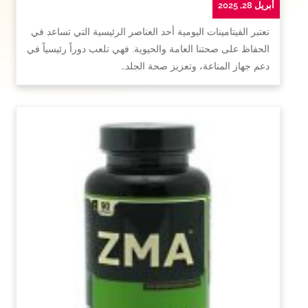
أبريل 28, 2025
تعتبر الفيتامينات اليومية أحد العناصر الرئيسية التي تساعد في
الحفاظ على صحتنا العامة والحيوية. فهي تلعب دوراً رئيسياً في
دعم جهاز المناعة، وتعزيز صحة الجلد…