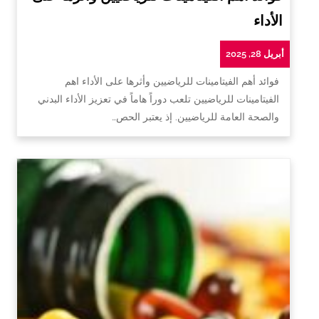
الأداء
أبريل 28, 2025
فوائد أهم الفيتامينات للرياضيين وأثرها على الأداء اهم
الفيتامينات للرياضيين تلعب دوراً هاماً في تعزيز الأداء البدني
والصحة العامة للرياضيين. إذ يعتبر الحص…