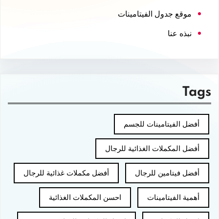
موقع جدول الفيتامينات
نبذه عنا
Tags
أفضل الفيتامينات للجسم
أفضل المكملات الغذائية للرجال
أفضل فيتامين للرجال
أفضل مكملات غذائية للرجال
أهمية الفيتامينات
احسن المكملات الغذائية