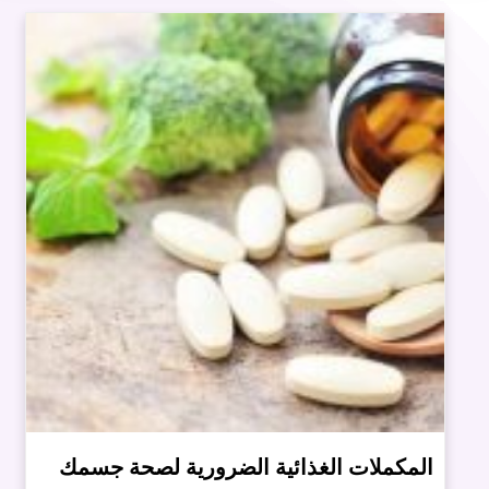
المكملات الغذائية الضرورية لصحة جسمك