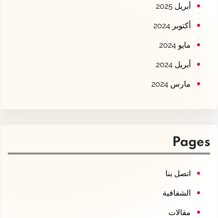
أبريل 2025
أكتوبر 2024
مايو 2024
أبريل 2024
مارس 2024
Pages
اتصل بنا
الشفافية
مقالات