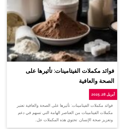
فوائد مكملات الفيتامينات: تأثيرها على
الصحة والعافية
أبريل 28, 2025
فوائد مكملات الفيتامينات: تأثيرها على الصحة والعافية تعتبر
مكملات الفيتامينات من العناصر الهامة التي تسهم في دعم
وتعزيز صحة الإنسان. تحتوي هذه المكملات عل…