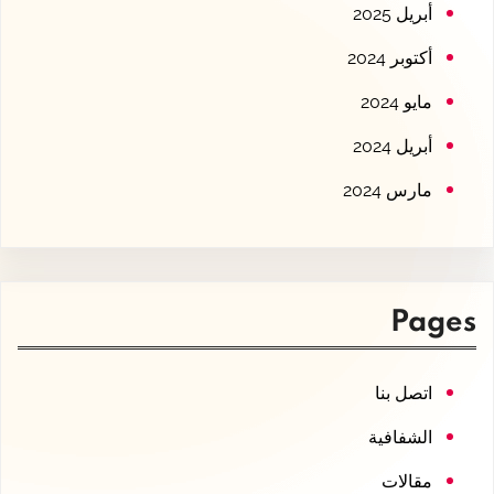
أبريل 2025
أكتوبر 2024
مايو 2024
أبريل 2024
مارس 2024
Pages
اتصل بنا
الشفافية
مقالات