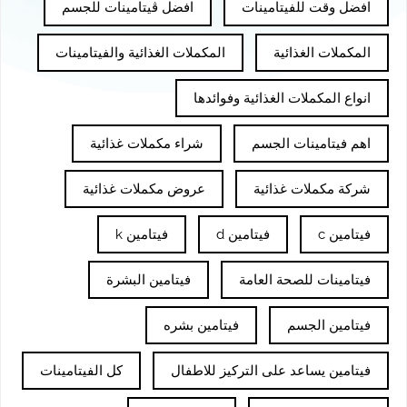
افضل وقت للفيتامينات
افضل ڤيتامينات للجسم
المكملات الغذائية
المكملات الغذائية والفيتامينات
انواع المكملات الغذائية وفوائدها
اهم فيتامينات الجسم
شراء مكملات غذائية
شركة مكملات غذائية
عروض مكملات غذائية
فيتامين c
فيتامين d
فيتامين k
فيتامينات للصحة العامة
فيتامين البشرة
فيتامين الجسم
فيتامين بشره
فيتامين يساعد على التركيز للاطفال
كل الفيتامينات