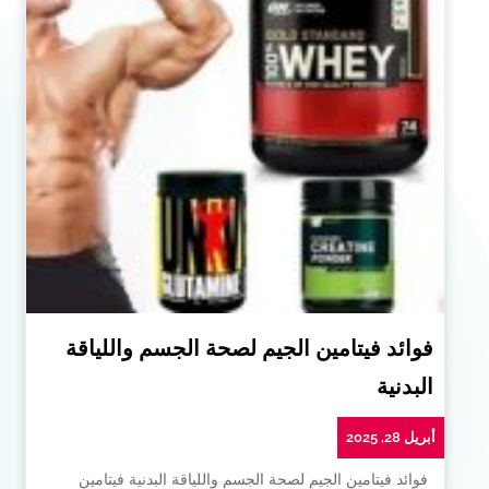
فوائد فيتامين الجيم لصحة الجسم واللياقة
البدنية
أبريل 28, 2025
فوائد فيتامين الجيم لصحة الجسم واللياقة البدنية فيتامين