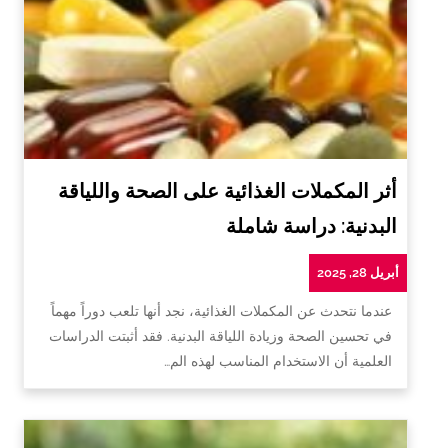
أثر المكملات الغذائية على الصحة واللياقة
البدنية: دراسة شاملة
أبريل 28, 2025
عندما نتحدث عن المكملات الغذائية، نجد أنها تلعب دوراً مهماً
في تحسين الصحة وزيادة اللياقة البدنية. فقد أثبتت الدراسات
العلمية أن الاستخدام المناسب لهذه الم…