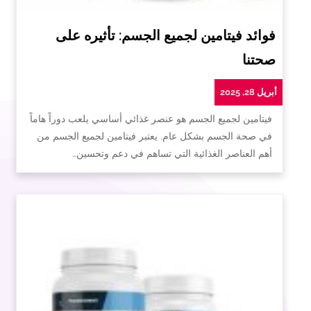
فوائد فيتامين لجميع الجسم: تأثيره على
صحتنا
أبريل 28, 2025
فيتامين لجميع الجسم هو عنصر غذائي أساسي يلعب دوراً هاماً
في صحة الجسم بشكل عام. يعتبر فيتامين لجميع الجسم من
أهم العناصر الغذائية التي تساهم في دعم وتحسين…