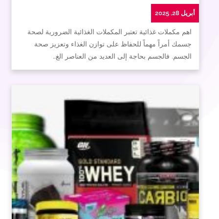
أبريل 28, 2025
اهم مكملات غذائية تعتبر المكملات الغذائية الضرورية لصحة
جسمك أمراً مهماً للحفاظ على توازن الغذاء وتعزيز صحة
الجسم. فالجسم بحاجة إلى العديد من العناصر الغ…