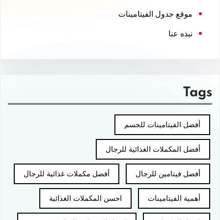
موقع جدول الفيتامينات
نبذه عنا
Tags
أفضل الفيتامينات للجسم
أفضل المكملات الغذائية للرجال
أفضل فيتامين للرجال
أفضل مكملات غذائية للرجال
أهمية الفيتامينات
احسن المكملات الغذائية