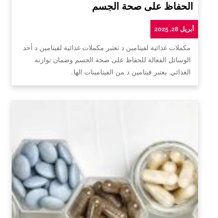
الحفاظ على صحة الجسم
أبريل 28, 2025
مكملات غذائية لفيتامين د تعتبر مكملات غذائية لفيتامين د أحد
الوسائل الفعالة للحفاظ على صحة الجسم وضمان توازنه
الغذائي. يعتبر فيتامين د من الفيتامينات الها…