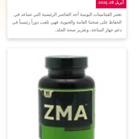
أبريل 28, 2025
تعتبر الفيتامينات اليومية أحد العناصر الرئيسية التي تساعد في
الحفاظ على صحتنا العامة والحيوية. فهي تلعب دوراً رئيسياً في
دعم جهاز المناعة، وتعزيز صحة الجلد…