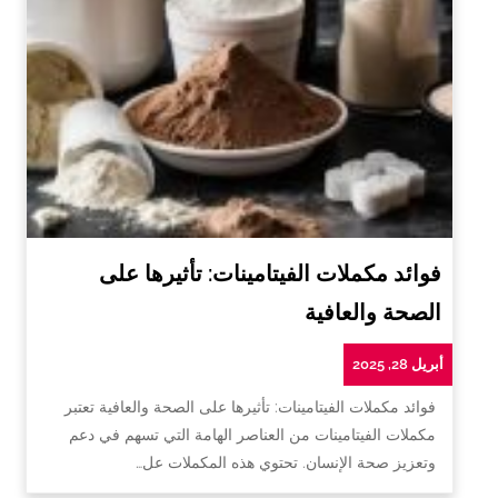
فوائد مكملات الفيتامينات: تأثيرها على
الصحة والعافية
أبريل 28, 2025
فوائد مكملات الفيتامينات: تأثيرها على الصحة والعافية تعتبر
مكملات الفيتامينات من العناصر الهامة التي تسهم في دعم
وتعزيز صحة الإنسان. تحتوي هذه المكملات عل…