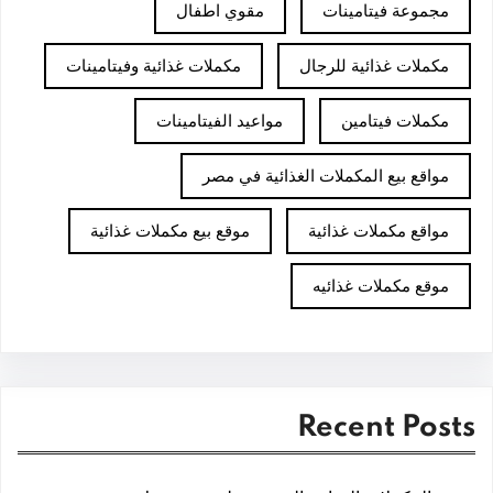
مجموعة فيتامينات
مقوي اطفال
مكملات غذائية للرجال
مكملات غذائية وفيتامينات
مكملات فيتامين
مواعيد الفيتامينات
مواقع بيع المكملات الغذائية في مصر
مواقع مكملات غذائية
موقع بيع مكملات غذائية
موقع مكملات غذائيه
Recent Posts