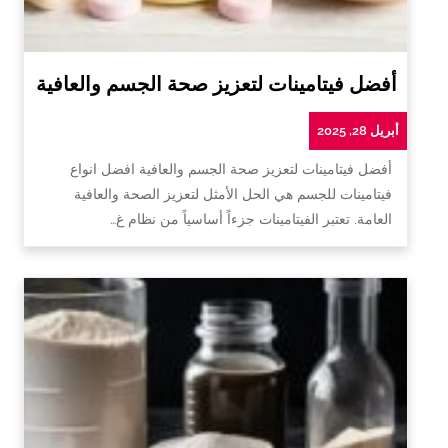
أفضل فيتامينات لتعزيز صحة الجسم والعافية
أبريل 28, 2025
أفضل فيتامينات لتعزيز صحة الجسم والعافية افضل انواع
فيتامينات للجسم هي الحل الأمثل لتعزيز الصحة والعافية
العامة. تعتبر الفيتامينات جزءاً أساسياً من نظام غ…