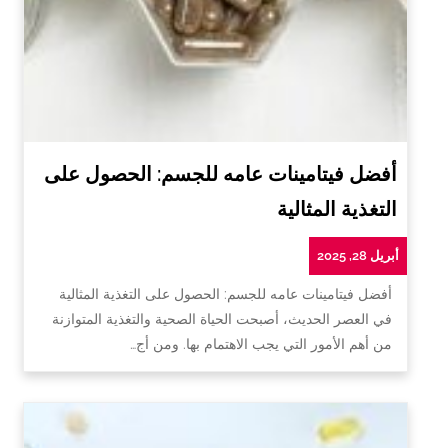
أفضل فيتامينات عامه للجسم: الحصول على
التغذية المثالية
أبريل 28, 2025
أفضل فيتامينات عامه للجسم: الحصول على التغذية المثالية
في العصر الحديث، أصبحت الحياة الصحية والتغذية المتوازنة
من أهم الأمور التي يجب الاهتمام بها. ومن أج…