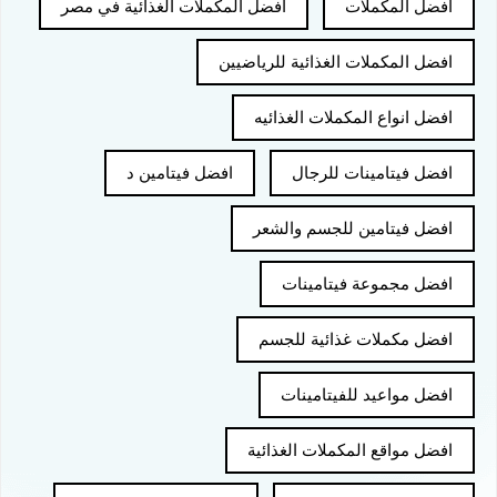
افضل المكملات
افضل المكملات الغذائية في مصر
افضل المكملات الغذائية للرياضيين
افضل انواع المكملات الغذائيه
افضل فيتامينات للرجال
افضل فيتامين د
افضل فيتامين للجسم والشعر
افضل مجموعة فيتامينات
افضل مكملات غذائية للجسم
افضل مواعيد للفيتامينات
افضل مواقع المكملات الغذائية