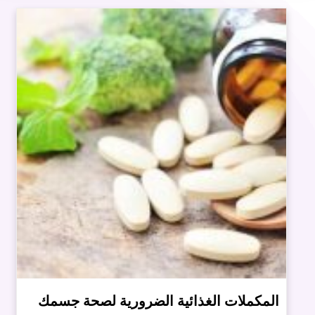
المكملات الغذائية الضرورية لصحة جسمك