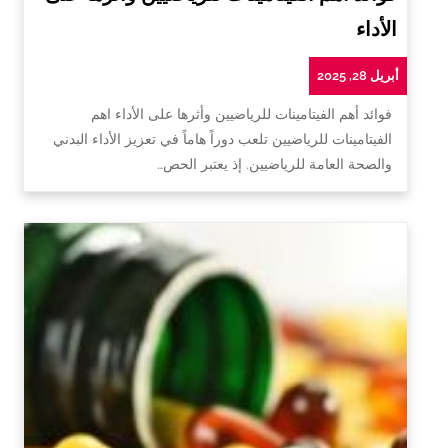
الأداء
أبريل 28, 2025
فوائد أهم الفيتامينات للرياضيين وأثرها على الأداء اهم
الفيتامينات للرياضيين تلعب دوراً هاماً في تعزيز الأداء البدني
والصحة العامة للرياضيين. إذ يعتبر الحص…