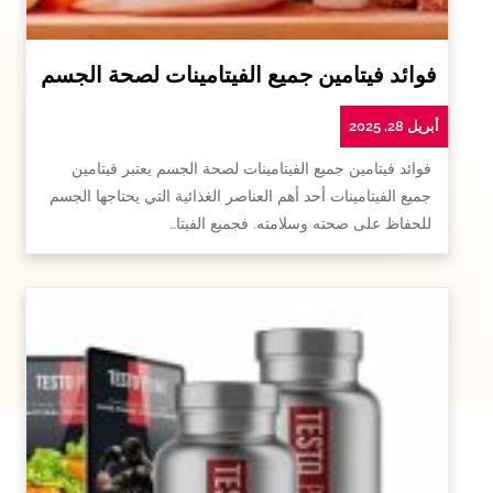
فوائد فيتامين جميع الفيتامينات لصحة الجسم
أبريل 28, 2025
فوائد فيتامين جميع الفيتامينات لصحة الجسم يعتبر فيتامين
جميع الفيتامينات أحد أهم العناصر الغذائية التي يحتاجها الجسم
للحفاظ على صحته وسلامته. فجميع الفيتا…