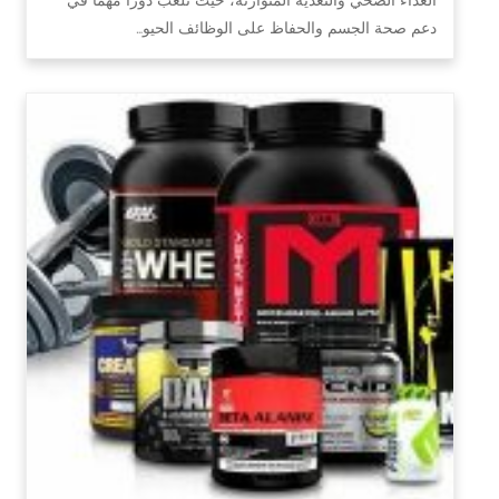
دعم صحة الجسم والحفاظ على الوظائف الحيو…