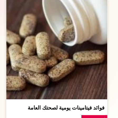
فوائد فيتامينات يومية لصحتك العامة