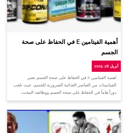
أهمية الفيتامين E في الحفاظ على صحة
الجسم
أبريل 28, 2025
اهمية الفيتامين e في الحفاظ على صحة الجسم تعتبر
الفيتامينات من العناصر الغذائية الضرورية للجسم، حيث تلعب
دوراً هاماً في الحفاظ على صحة الجسم ووظائفه المخت…