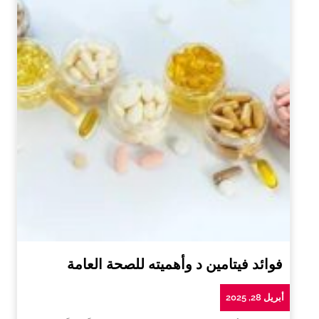
فوائد فيتامين د وأهميته للصحة العامة
أبريل 28, 2025