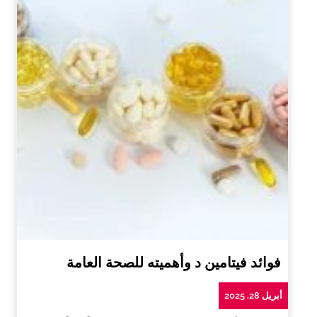
فوائد فيتامين د وأهميته للصحة العامة
أبريل 28, 2025