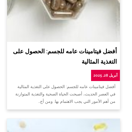
أفضل فيتامينات عامه للجسم: الحصول على
التغذية المثالية
أبريل 28, 2025
أفضل فيتامينات عامه للجسم: الحصول على التغذية المثالية
في العصر الحديث، أصبحت الحياة الصحية والتغذية المتوازنة
من أهم الأمور التي يجب الاهتمام بها. ومن أج…