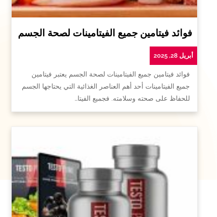
فوائد فيتامين جميع الفيتامينات لصحة الجسم
أبريل 28, 2025
فوائد فيتامين جميع الفيتامينات لصحة الجسم يعتبر فيتامين
جميع الفيتامينات أحد أهم العناصر الغذائية التي يحتاجها الجسم
للحفاظ على صحته وسلامته. فجميع الفيتا…