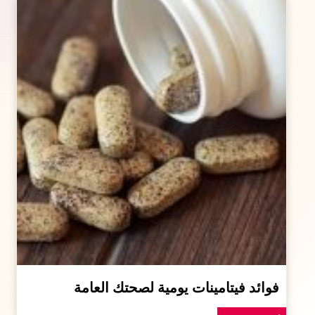
فوائد فيتامينات يومية لصحتك العامة