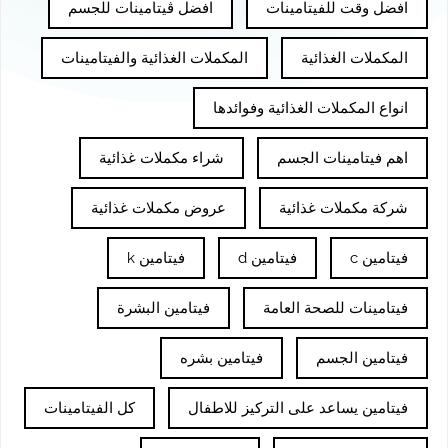
افضل وقت للفيتامينات
افضل ڤيتامينات للجسم
المكملات الغذائية
المكملات الغذائية والفيتامينات
انواع المكملات الغذائية وفوائدها
اهم فيتامينات الجسم
شراء مكملات غذائية
شركة مكملات غذائية
عروض مكملات غذائية
فيتامين c
فيتامين d
فيتامين k
فيتامينات للصحة العامة
فيتامين البشرة
فيتامين الجسم
فيتامين بشره
فيتامين يساعد على التركيز للاطفال
كل الفيتامينات