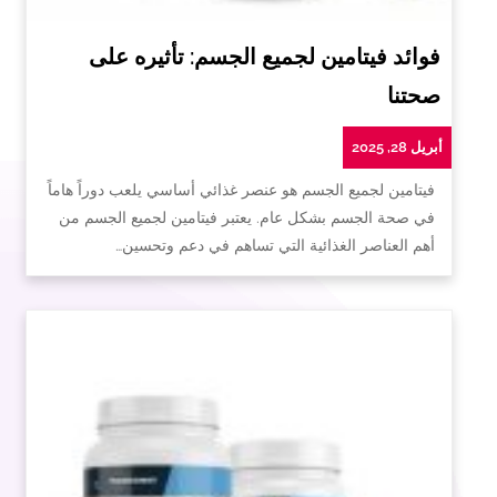
فوائد فيتامين لجميع الجسم: تأثيره على
صحتنا
أبريل 28, 2025
فيتامين لجميع الجسم هو عنصر غذائي أساسي يلعب دوراً هاماً
في صحة الجسم بشكل عام. يعتبر فيتامين لجميع الجسم من
أهم العناصر الغذائية التي تساهم في دعم وتحسين…