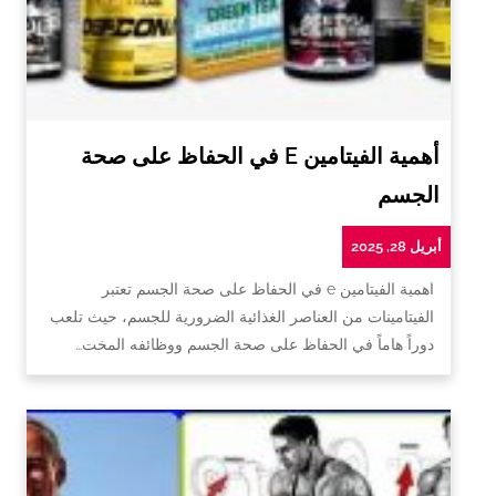
أهمية الفيتامين E في الحفاظ على صحة
الجسم
أبريل 28, 2025
اهمية الفيتامين e في الحفاظ على صحة الجسم تعتبر
الفيتامينات من العناصر الغذائية الضرورية للجسم، حيث تلعب
دوراً هاماً في الحفاظ على صحة الجسم ووظائفه المخت…