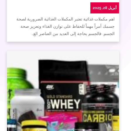
أبريل 28, 2025
اهم مكملات غذائية تعتبر المكملات الغذائية الضرورية لصحة
جسمك أمراً مهماً للحفاظ على توازن الغذاء وتعزيز صحة
الجسم. فالجسم بحاجة إلى العديد من العناصر الغ…