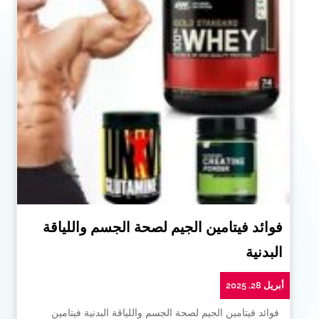
فوائد فيتامين الجيم لصحة الجسم واللياقة
البدنية
أبريل 28, 2025
فوائد فيتامين الجيم لصحة الجسم واللياقة البدنية فيتامين