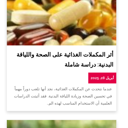
أثر المكملات الغذائية على الصحة واللياقة
البدنية: دراسة شاملة
أبريل 28, 2025
عندما نتحدث عن المكملات الغذائية، نجد أنها تلعب دوراً مهماً
في تحسين الصحة وزيادة اللياقة البدنية. فقد أثبتت الدراسات
العلمية أن الاستخدام المناسب لهذه الم…