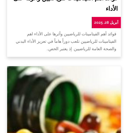
الأداء
أبريل 28, 2025
فوائد أهم الفيتامينات للرياضيين وأثرها على الأداء اهم
الفيتامينات للرياضيين تلعب دوراً هاماً في تعزيز الأداء البدني
والصحة العامة للرياضيين. إذ يعتبر الحص…