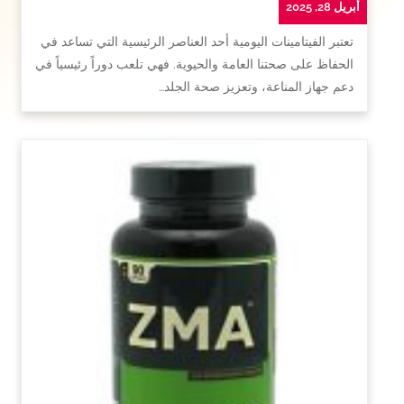
أبريل 28, 2025
تعتبر الفيتامينات اليومية أحد العناصر الرئيسية التي تساعد في
الحفاظ على صحتنا العامة والحيوية. فهي تلعب دوراً رئيسياً في
دعم جهاز المناعة، وتعزيز صحة الجلد…