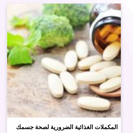
المكملات الغذائية الضرورية لصحة جسمك