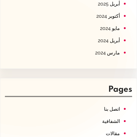
أبريل 2025
أكتوبر 2024
مايو 2024
أبريل 2024
مارس 2024
Pages
اتصل بنا
الشفافية
مقالات