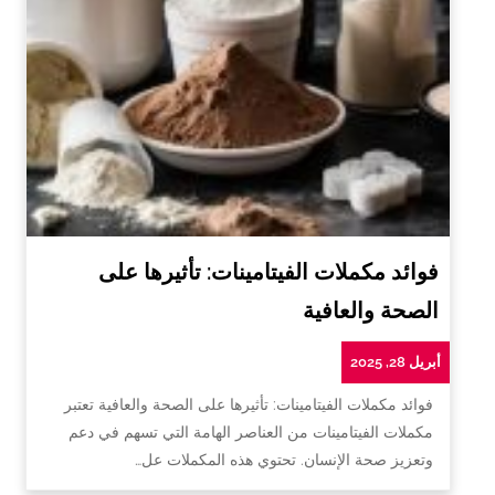
فوائد مكملات الفيتامينات: تأثيرها على
الصحة والعافية
أبريل 28, 2025
فوائد مكملات الفيتامينات: تأثيرها على الصحة والعافية تعتبر
مكملات الفيتامينات من العناصر الهامة التي تسهم في دعم
وتعزيز صحة الإنسان. تحتوي هذه المكملات عل…