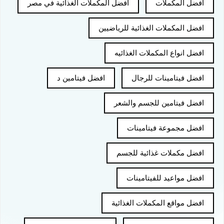
افضل المكملات
افضل المكملات الغذائية في مصر
افضل المكملات الغذائية للرياضيين
افضل انواع المكملات الغذائيه
افضل فيتامينات للرجال
افضل فيتامين د
افضل فيتامين للجسم والشعر
افضل مجموعة فيتامينات
افضل مكملات غذائية للجسم
افضل مواعيد للفيتامينات
افضل مواقع المكملات الغذائية