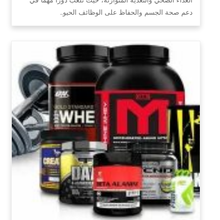
دعم صحة الجسم والحفاظ على الوظائف الحيو…