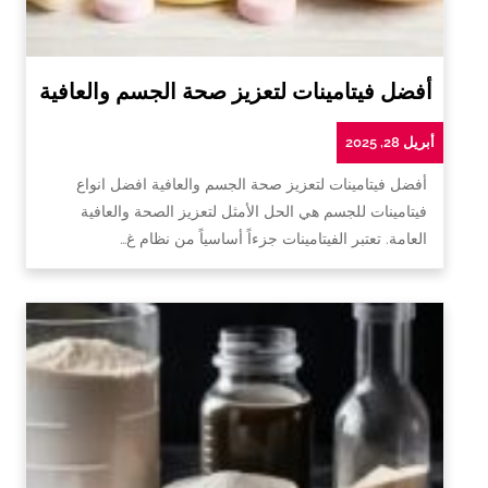
أفضل فيتامينات لتعزيز صحة الجسم والعافية
أبريل 28, 2025
أفضل فيتامينات لتعزيز صحة الجسم والعافية افضل انواع
فيتامينات للجسم هي الحل الأمثل لتعزيز الصحة والعافية
العامة. تعتبر الفيتامينات جزءاً أساسياً من نظام غ…