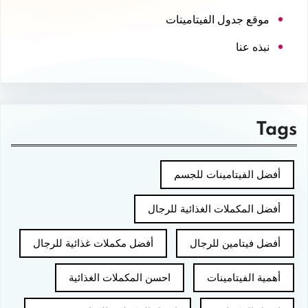
موقع جدول الفيتامينات
نبذه عنا
Tags
أفضل الفيتامينات للجسم
أفضل المكملات الغذائية للرجال
أفضل فيتامين للرجال
أفضل مكملات غذائية للرجال
أهمية الفيتامينات
احسن المكملات الغذائية