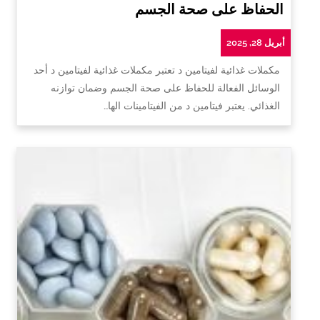
الحفاظ على صحة الجسم
أبريل 28, 2025
مكملات غذائية لفيتامين د تعتبر مكملات غذائية لفيتامين د أحد
الوسائل الفعالة للحفاظ على صحة الجسم وضمان توازنه
الغذائي. يعتبر فيتامين د من الفيتامينات الها…