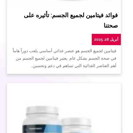
فوائد فيتامين لجميع الجسم: تأثيره على
صحتنا
أبريل 28, 2025
فيتامين لجميع الجسم هو عنصر غذائي أساسي يلعب دوراً هاماً
في صحة الجسم بشكل عام. يعتبر فيتامين لجميع الجسم من
أهم العناصر الغذائية التي تساهم في دعم وتحسين…