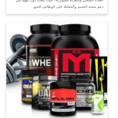
دعم صحة الجسم والحفاظ على الوظائف الحيو…