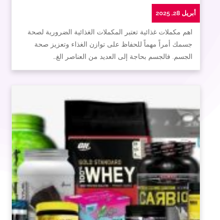
أبريل 28, 2025
اهم مكملات غذائية تعتبر المكملات الغذائية الضرورية لصحة
جسمك أمراً مهماً للحفاظ على توازن الغذاء وتعزيز صحة
الجسم. فالجسم بحاجة إلى العديد من العناصر الغ…