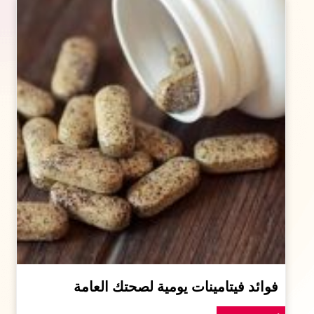
فوائد فيتامينات يومية لصحتك العامة