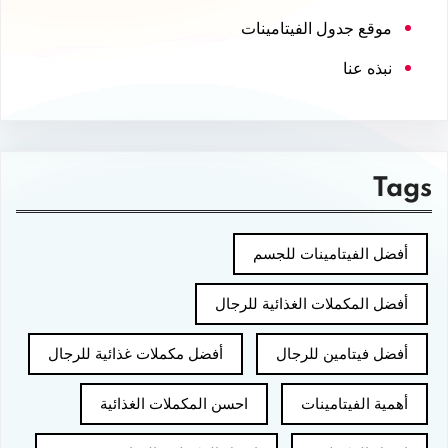
موقع جدول الفيتامينات
نبذه عنا
Tags
أفضل الفيتامينات للجسم
أفضل المكملات الغذائية للرجال
أفضل فيتامين للرجال
أفضل مكملات غذائية للرجال
أهمية الفيتامينات
احسن المكملات الغذائية