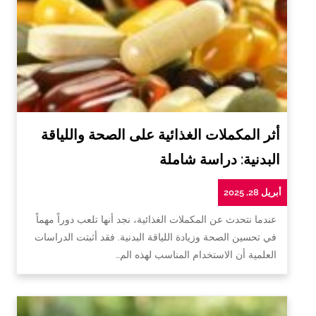
أثر المكملات الغذائية على الصحة واللياقة
البدنية: دراسة شاملة
أبريل 28, 2025
عندما نتحدث عن المكملات الغذائية، نجد أنها تلعب دوراً مهماً
في تحسين الصحة وزيادة اللياقة البدنية. فقد أثبتت الدراسات
العلمية أن الاستخدام المناسب لهذه الم…