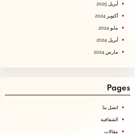
أبريل 2025
أكتوبر 2024
مايو 2024
أبريل 2024
مارس 2024
Pages
اتصل بنا
الشفافية
مقالات