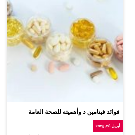
فوائد فيتامين د وأهميته للصحة العامة
أبريل 28, 2025