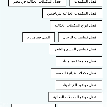
افضل المكملات
افضل المكملات الغذائية في مصر
افضل المكملات الغذائية للرياضيين
افضل انواع المكملات الغذائيه
افضل فيتامينات للرجال
افضل فيتامين د
افضل فيتامين للجسم والشعر
افضل مجموعة فيتامينات
افضل مكملات غذائية للجسم
افضل مواعيد للفيتامينات
افضل مواقع المكملات الغذائية