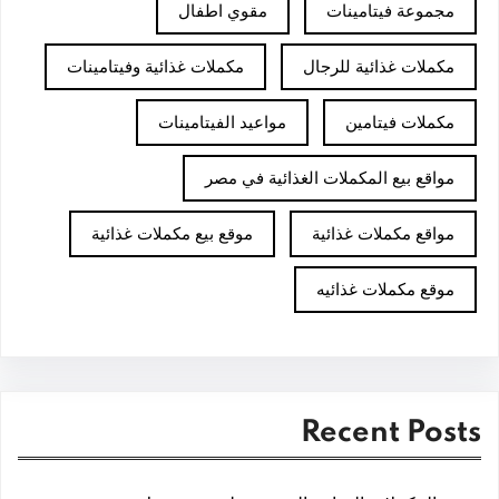
مجموعة فيتامينات
مقوي اطفال
مكملات غذائية للرجال
مكملات غذائية وفيتامينات
مكملات فيتامين
مواعيد الفيتامينات
مواقع بيع المكملات الغذائية في مصر
مواقع مكملات غذائية
موقع بيع مكملات غذائية
موقع مكملات غذائيه
Recent Posts