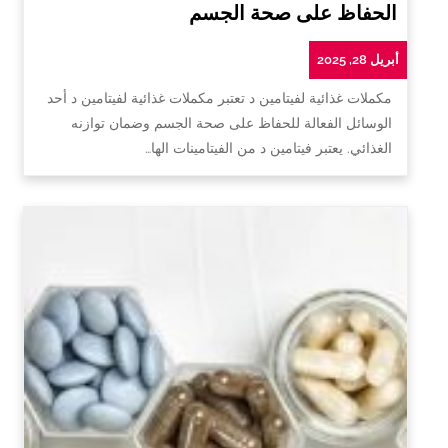
الحفاظ على صحة الجسم
أبريل 28, 2025
مكملات غذائية لفيتامين د تعتبر مكملات غذائية لفيتامين د أحد
الوسائل الفعالة للحفاظ على صحة الجسم وضمان توازنه
الغذائي. يعتبر فيتامين د من الفيتامينات الها…