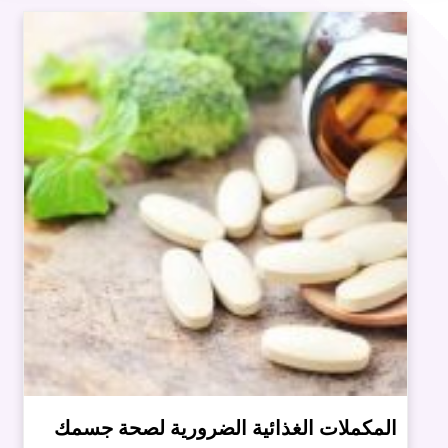
المكملات الغذائية الضرورية لصحة جسمك