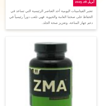
أبريل 28, 2025
تعتبر الفيتامينات اليومية أحد العناصر الرئيسية التي تساعد في
الحفاظ على صحتنا العامة والحيوية. فهي تلعب دوراً رئيسياً في
دعم جهاز المناعة، وتعزيز صحة الجلد…