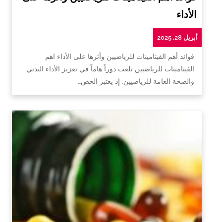
الأداء
أبريل 28, 2025
فوائد أهم الفيتامينات للرياضيين وأثرها على الأداء اهم
الفيتامينات للرياضيين تلعب دوراً هاماً في تعزيز الأداء البدني
والصحة العامة للرياضيين. إذ يعتبر الحص…