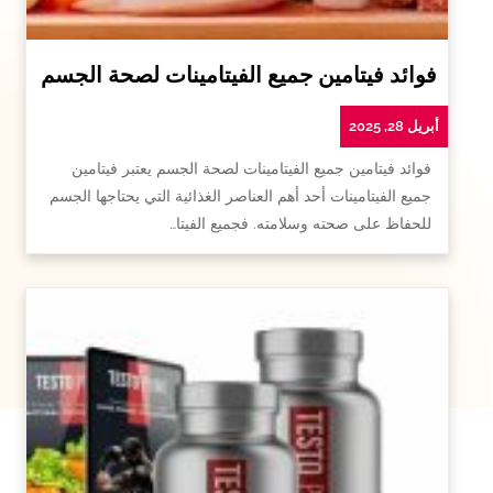
فوائد فيتامين جميع الفيتامينات لصحة الجسم
أبريل 28, 2025
فوائد فيتامين جميع الفيتامينات لصحة الجسم يعتبر فيتامين
جميع الفيتامينات أحد أهم العناصر الغذائية التي يحتاجها الجسم
للحفاظ على صحته وسلامته. فجميع الفيتا…