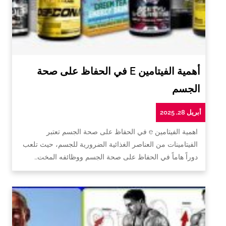
أهمية الفيتامين E في الحفاظ على صحة
الجسم
أبريل 28, 2025
اهمية الفيتامين e في الحفاظ على صحة الجسم تعتبر
الفيتامينات من العناصر الغذائية الضرورية للجسم، حيث تلعب
دوراً هاماً في الحفاظ على صحة الجسم ووظائفه المخت…