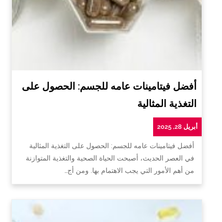
أفضل فيتامينات عامه للجسم: الحصول على
التغذية المثالية
أبريل 28, 2025
أفضل فيتامينات عامه للجسم: الحصول على التغذية المثالية
في العصر الحديث، أصبحت الحياة الصحية والتغذية المتوازنة
من أهم الأمور التي يجب الاهتمام بها. ومن أج…