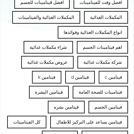
افضل وقت للفيتامينات
افضل ڤيتامينات للجسم
المكملات الغذائية
المكملات الغذائية والفيتامينات
انواع المكملات الغذائية وفوائدها
اهم فيتامينات الجسم
شراء مكملات غذائية
شركة مكملات غذائية
عروض مكملات غذائية
فيتامين c
فيتامين d
فيتامين k
فيتامينات للصحة العامة
فيتامين البشرة
فيتامين الجسم
فيتامين بشره
فيتامين يساعد على التركيز للاطفال
كل الفيتامينات