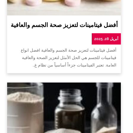
أفضل فيتامينات لتعزيز صحة الجسم والعافية
أبريل 28, 2025
أفضل فيتامينات لتعزيز صحة الجسم والعافية افضل انواع
فيتامينات للجسم هي الحل الأمثل لتعزيز الصحة والعافية
العامة. تعتبر الفيتامينات جزءاً أساسياً من نظام غ…