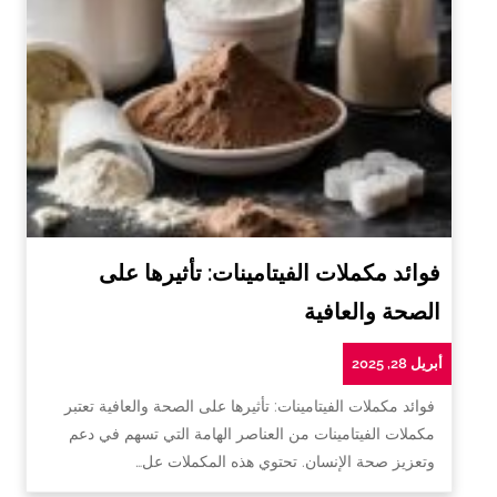
فوائد مكملات الفيتامينات: تأثيرها على
الصحة والعافية
أبريل 28, 2025
فوائد مكملات الفيتامينات: تأثيرها على الصحة والعافية تعتبر
مكملات الفيتامينات من العناصر الهامة التي تسهم في دعم
وتعزيز صحة الإنسان. تحتوي هذه المكملات عل…