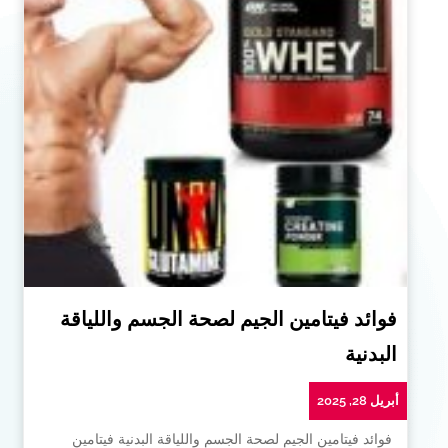
فوائد فيتامين الجيم لصحة الجسم واللياقة
البدنية
أبريل 28, 2025
فوائد فيتامين الجيم لصحة الجسم واللياقة البدنية فيتامين