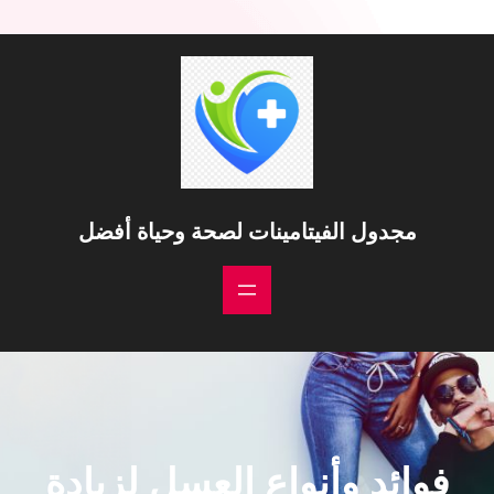
مجدول الفيتامينات لصحة وحياة أفضل
فوائد وأنواع العسل لزيادة