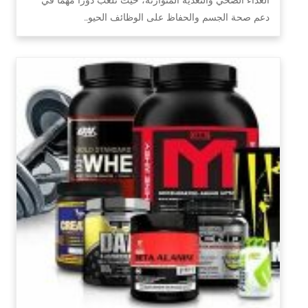
دعم صحة الجسم والحفاظ على الوظائف الحيو…