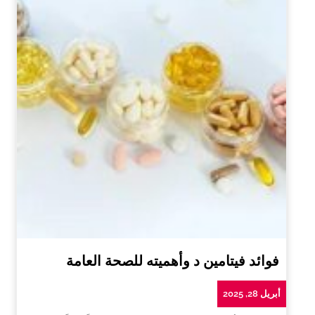
فوائد فيتامين د وأهميته للصحة العامة
أبريل 28, 2025