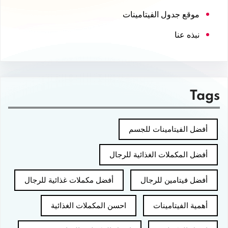
موقع جدول الفيتامينات
نبذه عنا
Tags
أفضل الفيتامينات للجسم
أفضل المكملات الغذائية للرجال
أفضل فيتامين للرجال
أفضل مكملات غذائية للرجال
أهمية الفيتامينات
احسن المكملات الغذائية