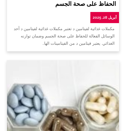
الحفاظ على صحة الجسم
أبريل 28, 2025
مكملات غذائية لفيتامين د تعتبر مكملات غذائية لفيتامين د أحد
الوسائل الفعالة للحفاظ على صحة الجسم وضمان توازنه
الغذائي. يعتبر فيتامين د من الفيتامينات الها…