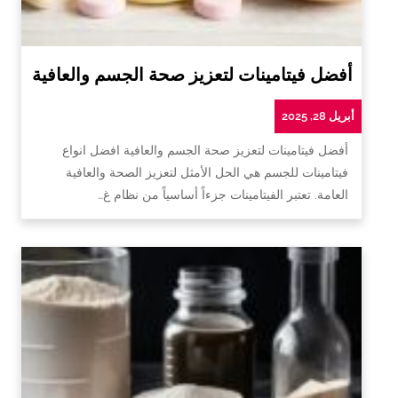
أفضل فيتامينات لتعزيز صحة الجسم والعافية
أبريل 28, 2025
أفضل فيتامينات لتعزيز صحة الجسم والعافية افضل انواع
فيتامينات للجسم هي الحل الأمثل لتعزيز الصحة والعافية
العامة. تعتبر الفيتامينات جزءاً أساسياً من نظام غ…