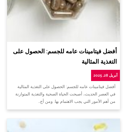
أفضل فيتامينات عامه للجسم: الحصول على
التغذية المثالية
أبريل 28, 2025
أفضل فيتامينات عامه للجسم: الحصول على التغذية المثالية
في العصر الحديث، أصبحت الحياة الصحية والتغذية المتوازنة
من أهم الأمور التي يجب الاهتمام بها. ومن أج…