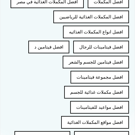
افضل المكملات
افضل المكملات الغذائية في مصر
افضل المكملات الغذائية للرياضيين
افضل انواع المكملات الغذائيه
افضل فيتامينات للرجال
افضل فيتامين د
افضل فيتامين للجسم والشعر
افضل مجموعة فيتامينات
افضل مكملات غذائية للجسم
افضل مواعيد للفيتامينات
افضل مواقع المكملات الغذائية