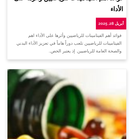
الأداء
أبريل 28, 2025
فوائد أهم الفيتامينات للرياضيين وأثرها على الأداء اهم
الفيتامينات للرياضيين تلعب دوراً هاماً في تعزيز الأداء البدني
والصحة العامة للرياضيين. إذ يعتبر الحص…