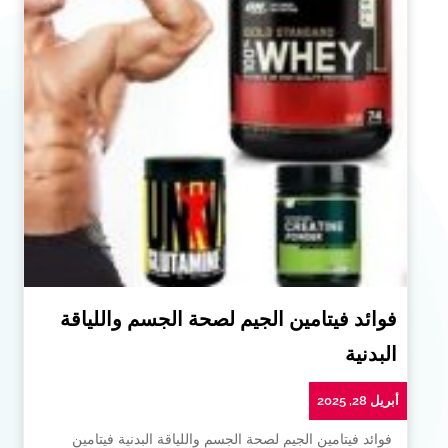
فوائد فيتامين الجيم لصحة الجسم واللياقة
البدنية
أبريل 28, 2025
فوائد فيتامين الجيم لصحة الجسم واللياقة البدنية فيتامين