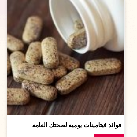
فوائد فيتامينات يومية لصحتك العامة