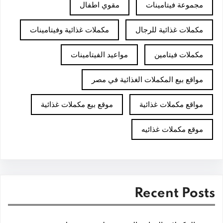
مجموعة فيتامينات
مقوي اطفال
مكملات غذائية للرجال
مكملات غذائية وفيتامينات
مكملات فيتامين
مواعيد الفيتامينات
مواقع بيع المكملات الغذائية في مصر
مواقع مكملات غذائية
موقع بيع مكملات غذائية
موقع مكملات غذائيه
Recent Posts