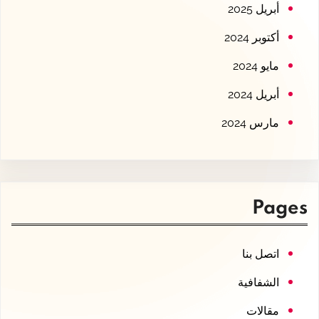
أبريل 2025
أكتوبر 2024
مايو 2024
أبريل 2024
مارس 2024
Pages
اتصل بنا
الشفافية
مقالات