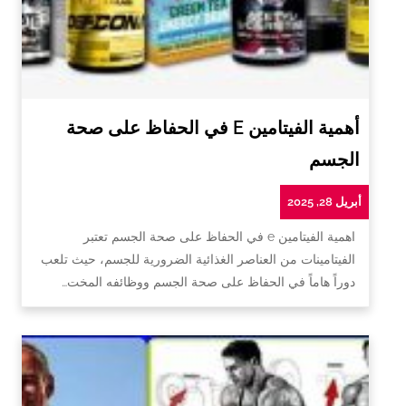
أهمية الفيتامين E في الحفاظ على صحة
الجسم
أبريل 28, 2025
اهمية الفيتامين e في الحفاظ على صحة الجسم تعتبر
الفيتامينات من العناصر الغذائية الضرورية للجسم، حيث تلعب
دوراً هاماً في الحفاظ على صحة الجسم ووظائفه المخت…