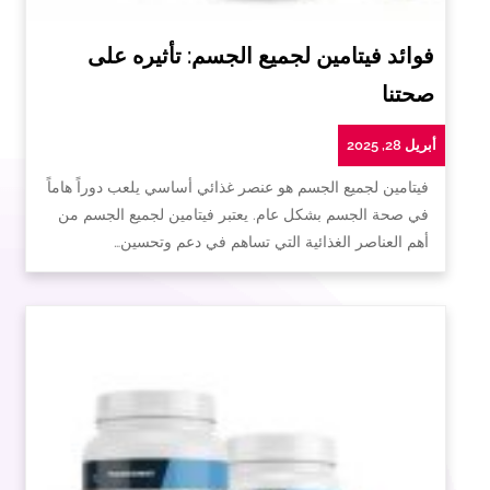
فوائد فيتامين لجميع الجسم: تأثيره على
صحتنا
أبريل 28, 2025
فيتامين لجميع الجسم هو عنصر غذائي أساسي يلعب دوراً هاماً
في صحة الجسم بشكل عام. يعتبر فيتامين لجميع الجسم من
أهم العناصر الغذائية التي تساهم في دعم وتحسين…