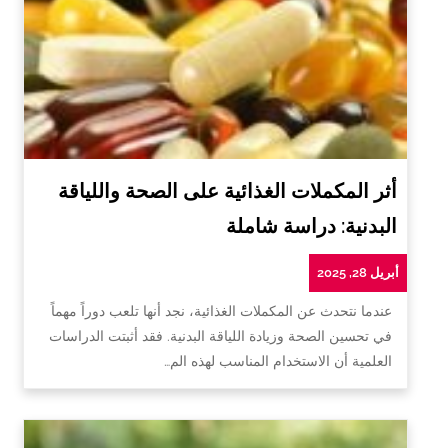
أثر المكملات الغذائية على الصحة واللياقة
البدنية: دراسة شاملة
أبريل 28, 2025
عندما نتحدث عن المكملات الغذائية، نجد أنها تلعب دوراً مهماً
في تحسين الصحة وزيادة اللياقة البدنية. فقد أثبتت الدراسات
العلمية أن الاستخدام المناسب لهذه الم…