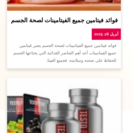
فوائد فيتامين جميع الفيتامينات لصحة الجسم
أبريل 28, 2025
فوائد فيتامين جميع الفيتامينات لصحة الجسم يعتبر فيتامين
جميع الفيتامينات أحد أهم العناصر الغذائية التي يحتاجها الجسم
للحفاظ على صحته وسلامته. فجميع الفيتا…