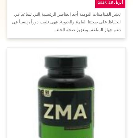
أبريل 28, 2025
تعتبر الفيتامينات اليومية أحد العناصر الرئيسية التي تساعد في
الحفاظ على صحتنا العامة والحيوية. فهي تلعب دوراً رئيسياً في
دعم جهاز المناعة، وتعزيز صحة الجلد…