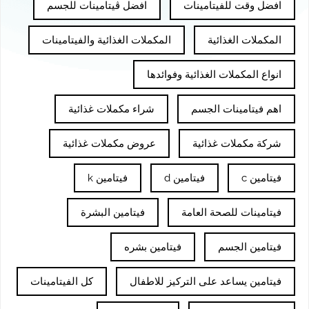
افضل وقت للفيتامينات
افضل ڤيتامينات للجسم
المكملات الغذائية
المكملات الغذائية والفيتامينات
انواع المكملات الغذائية وفوائدها
اهم فيتامينات الجسم
شراء مكملات غذائية
شركة مكملات غذائية
عروض مكملات غذائية
فيتامين c
فيتامين d
فيتامين k
فيتامينات للصحة العامة
فيتامين البشرة
فيتامين الجسم
فيتامين بشره
فيتامين يساعد على التركيز للاطفال
كل الفيتامينات