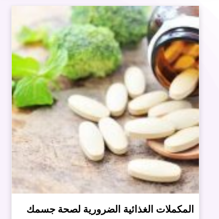
المكملات الغذائية الضرورية لصحة جسمك