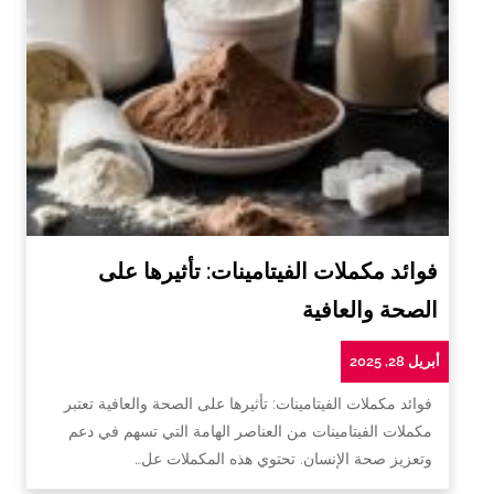
فوائد مكملات الفيتامينات: تأثيرها على
الصحة والعافية
أبريل 28, 2025
فوائد مكملات الفيتامينات: تأثيرها على الصحة والعافية تعتبر
مكملات الفيتامينات من العناصر الهامة التي تسهم في دعم
وتعزيز صحة الإنسان. تحتوي هذه المكملات عل…