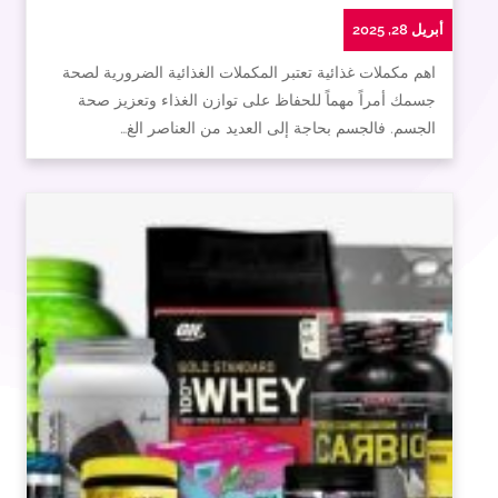
أبريل 28, 2025
اهم مكملات غذائية تعتبر المكملات الغذائية الضرورية لصحة
جسمك أمراً مهماً للحفاظ على توازن الغذاء وتعزيز صحة
الجسم. فالجسم بحاجة إلى العديد من العناصر الغ…