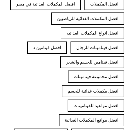
افضل المكملات
افضل المكملات الغذائية في مصر
افضل المكملات الغذائية للرياضيين
افضل انواع المكملات الغذائيه
افضل فيتامينات للرجال
افضل فيتامين د
افضل فيتامين للجسم والشعر
افضل مجموعة فيتامينات
افضل مكملات غذائية للجسم
افضل مواعيد للفيتامينات
افضل مواقع المكملات الغذائية