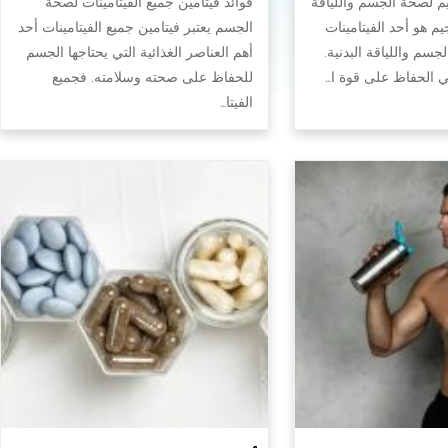
يم لصحة الجسم واللياقة
فوائد فيتامين جميع الفيتامينات لصحة
جيم هو أحد الفيتامينات
الجسم يعتبر فيتامين جميع الفيتامينات أحد
سم واللياقة البدنية.
أهم العناصر الغذائية التي يحتاجها الجسم
في الحفاظ على قوة ا…
للحفاظ على صحته وسلامته. فجميع
الفيتا…