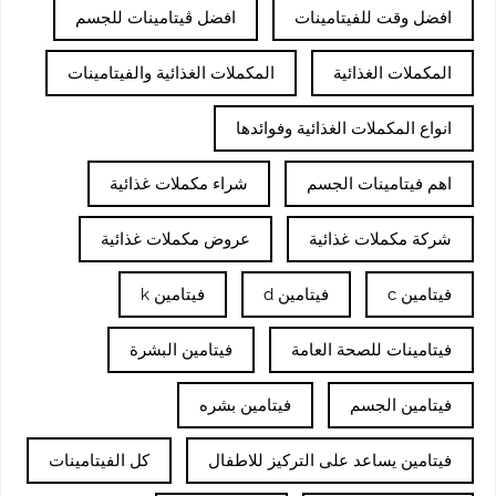
افضل وقت للفيتامينات
افضل ڤيتامينات للجسم
المكملات الغذائية
المكملات الغذائية والفيتامينات
انواع المكملات الغذائية وفوائدها
اهم فيتامينات الجسم
شراء مكملات غذائية
شركة مكملات غذائية
عروض مكملات غذائية
فيتامين c
فيتامين d
فيتامين k
فيتامينات للصحة العامة
فيتامين البشرة
فيتامين الجسم
فيتامين بشره
فيتامين يساعد على التركيز للاطفال
كل الفيتامينات