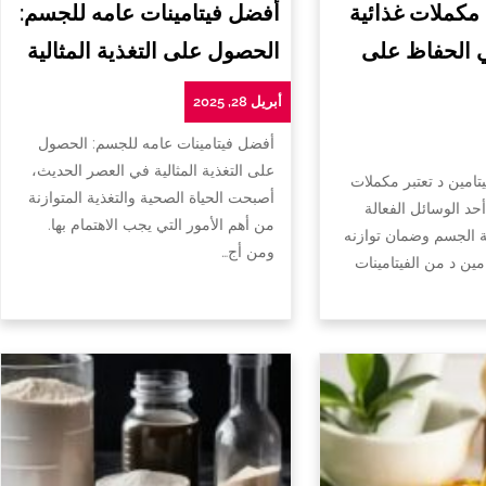
 مكملات غذائية
أفضل فيتامينات عامه للجسم:
ي الحفاظ على
الحصول على التغذية المثالية
أبريل 28, 2025
أفضل فيتامينات عامه للجسم: الحصول
على التغذية المثالية في العصر الحديث،
تامين د تعتبر مكملات
أصبحت الحياة الصحية والتغذية المتوازنة
أحد الوسائل الفعالة
من أهم الأمور التي يجب الاهتمام بها.
الجسم وضمان توازنه
ومن أج…
امين د من الفيتامينات