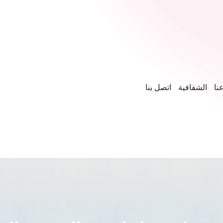
نا
الشفافية
اتصل بنا