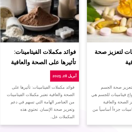
ات لتعزيز صحة
فوائد مكملات الفيتامينات:
ية
تأثيرها على الصحة والعافية
أبريل 28, 2025
لتعزيز صحة الجسم
فوائد مكملات الفيتامينات: تأثيرها على
واع فيتامينات للجسم هي
الصحة والعافية تعتبر مكملات الفيتامينات
ز الصحة والعافية
من العناصر الهامة التي تسهم في دعم
تامينات جزءاً أساسياً من
وتعزيز صحة الإنسان. تحتوي هذه
المكملات عل…