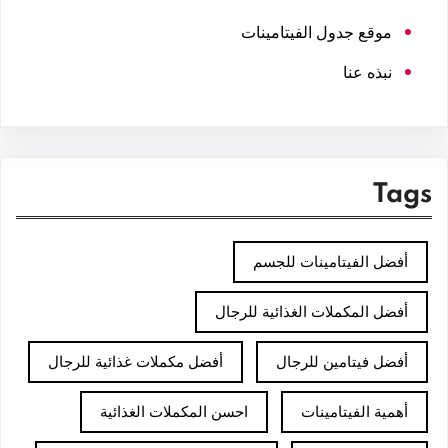
موقع جدول الفيتامينات
نبذه عنا
Tags
أفضل الفيتامينات للجسم
أفضل المكملات الغذائية للرجال
أفضل فيتامين للرجال
أفضل مكملات غذائية للرجال
أهمية الفيتامينات
احسن المكملات الغذائية