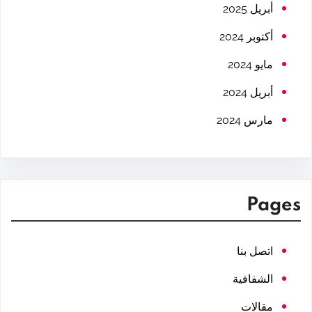
h
أبريل 2025
أكتوبر 2024
مايو 2024
أبريل 2024
مارس 2024
Pages
اتصل بنا
الشفافية
مقالات