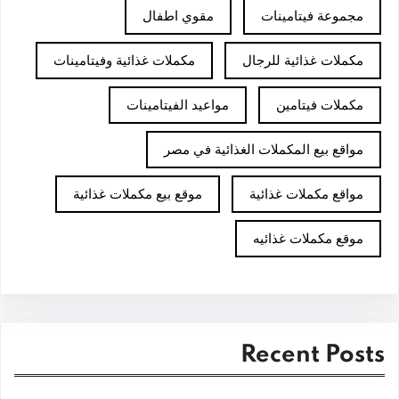
مجموعة فيتامينات
مقوي اطفال
مكملات غذائية للرجال
مكملات غذائية وفيتامينات
مكملات فيتامين
مواعيد الفيتامينات
مواقع بيع المكملات الغذائية في مصر
مواقع مكملات غذائية
موقع بيع مكملات غذائية
موقع مكملات غذائيه
Recent Posts