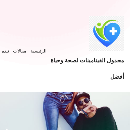
الرئيسية
مقالات
نبذه ع
مجدول الفيتامينات لصحة وحياة
أفضل