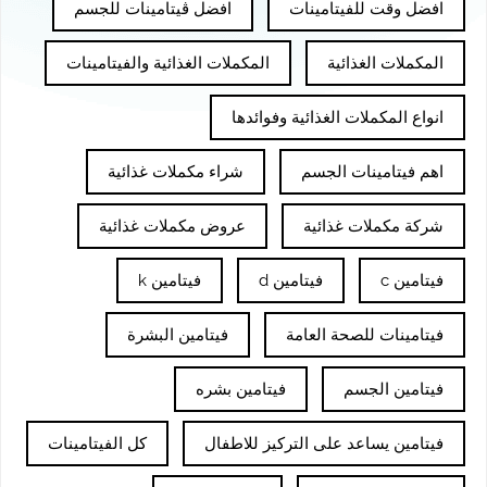
افضل وقت للفيتامينات
افضل ڤيتامينات للجسم
المكملات الغذائية
المكملات الغذائية والفيتامينات
انواع المكملات الغذائية وفوائدها
اهم فيتامينات الجسم
شراء مكملات غذائية
شركة مكملات غذائية
عروض مكملات غذائية
فيتامين c
فيتامين d
فيتامين k
فيتامينات للصحة العامة
فيتامين البشرة
فيتامين الجسم
فيتامين بشره
فيتامين يساعد على التركيز للاطفال
كل الفيتامينات