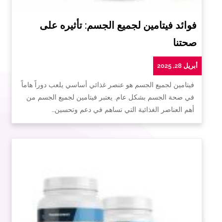
فوائد فيتامين لجميع الجسم: تأثيره على
صحتنا
أبريل 28, 2025
فيتامين لجميع الجسم هو عنصر غذائي أساسي يلعب دوراً هاماً
في صحة الجسم بشكل عام. يعتبر فيتامين لجميع الجسم من
أهم العناصر الغذائية التي تساهم في دعم وتحسين…