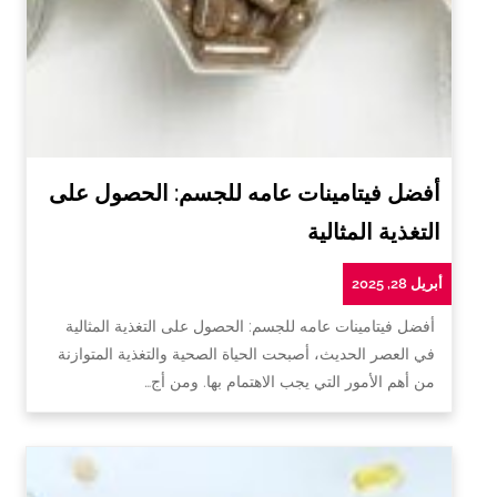
أفضل فيتامينات عامه للجسم: الحصول على
التغذية المثالية
أبريل 28, 2025
أفضل فيتامينات عامه للجسم: الحصول على التغذية المثالية
في العصر الحديث، أصبحت الحياة الصحية والتغذية المتوازنة
من أهم الأمور التي يجب الاهتمام بها. ومن أج…