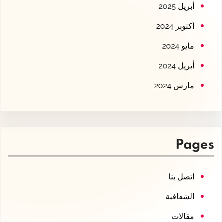
أبريل 2025
أكتوبر 2024
مايو 2024
أبريل 2024
مارس 2024
Pages
اتصل بنا
الشفافية
مقالات