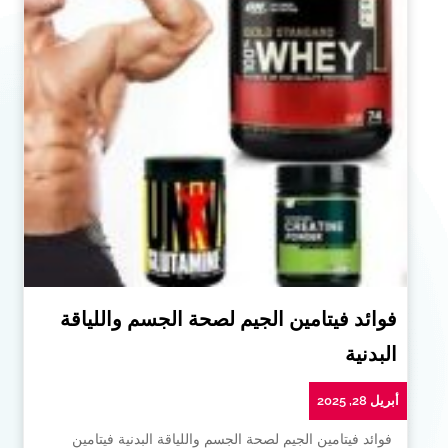
فوائد فيتامين الجيم لصحة الجسم واللياقة
البدنية
أبريل 28, 2025
فوائد فيتامين الجيم لصحة الجسم واللياقة البدنية فيتامين