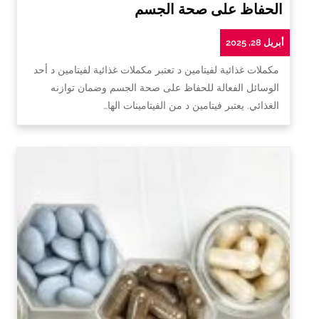
الحفاظ على صحة الجسم
أبريل 28, 2025
مكملات غذائية لفيتامين د تعتبر مكملات غذائية لفيتامين د أحد
الوسائل الفعالة للحفاظ على صحة الجسم وضمان توازنه
الغذائي. يعتبر فيتامين د من الفيتامينات الها…