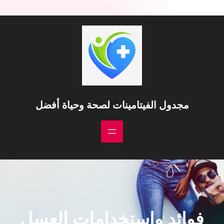
مجدول الفيتامينات لصحة وحياة أفضل
فوائد واستخدامات العسل