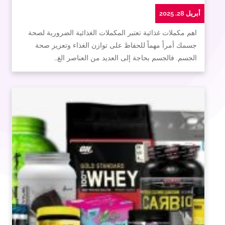
أبريل 28, 2025
اهم مكملات غذائية تعتبر المكملات الغذائية الضرورية لصحة
جسمك أمراً مهماً للحفاظ على توازن الغذاء وتعزيز صحة
الجسم. فالجسم بحاجة إلى العديد من العناصر الغ…