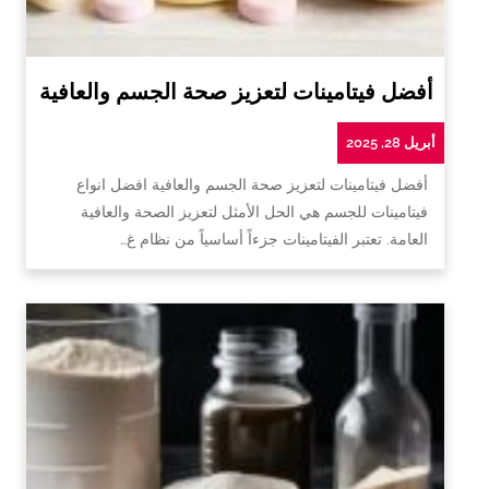
أفضل فيتامينات لتعزيز صحة الجسم والعافية
أبريل 28, 2025
أفضل فيتامينات لتعزيز صحة الجسم والعافية افضل انواع
فيتامينات للجسم هي الحل الأمثل لتعزيز الصحة والعافية
العامة. تعتبر الفيتامينات جزءاً أساسياً من نظام غ…