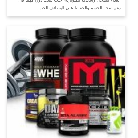
دعم صحة الجسم والحفاظ على الوظائف الحيو…