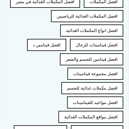
افضل المكملات
افضل المكملات الغذائية في مصر
افضل المكملات الغذائية للرياضيين
افضل انواع المكملات الغذائيه
افضل فيتامينات للرجال
افضل فيتامين د
افضل فيتامين للجسم والشعر
افضل مجموعة فيتامينات
افضل مكملات غذائية للجسم
افضل مواعيد للفيتامينات
افضل مواقع المكملات الغذائية