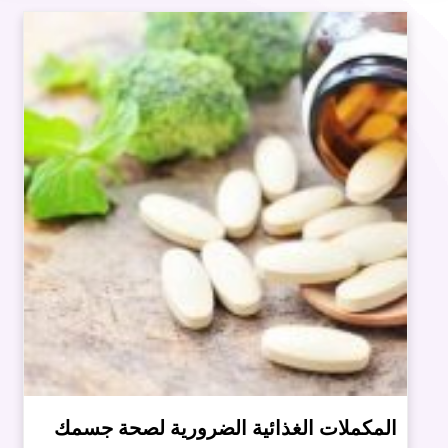
المكملات الغذائية الضرورية لصحة جسمك