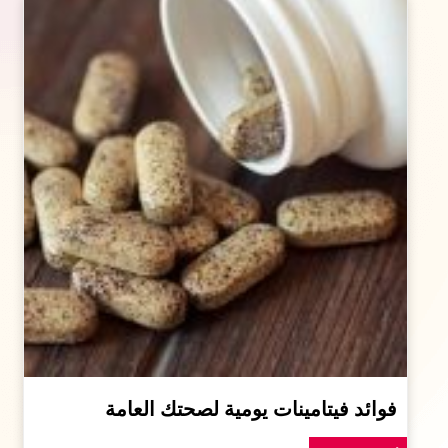
فوائد فيتامينات يومية لصحتك العامة