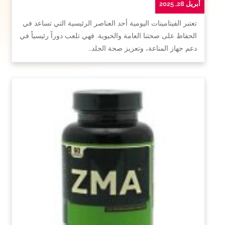
أبريل 28, 2025
تعتبر الفيتامينات اليومية أحد العناصر الرئيسية التي تساعد في
الحفاظ على صحتنا العامة والحيوية. فهي تلعب دوراً رئيسياً في
دعم جهاز المناعة، وتعزيز صحة الجلد…