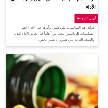
الأداء
أبريل 28, 2025
فوائد أهم الفيتامينات للرياضيين وأثرها على الأداء اهم
الفيتامينات للرياضيين تلعب دوراً هاماً في تعزيز الأداء البدني
والصحة العامة للرياضيين. إذ يعتبر الحص…