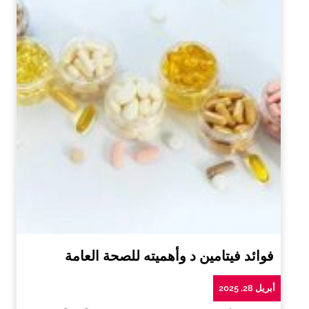
فوائد فيتامين د وأهميته للصحة العامة
أبريل 28, 2025