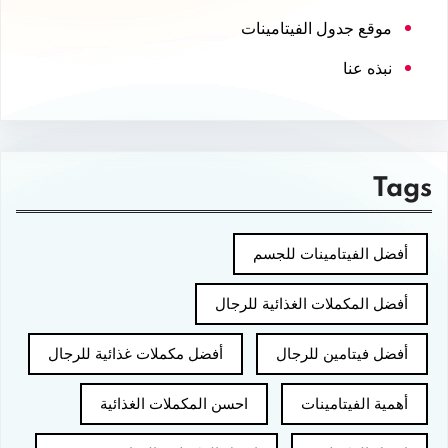
موقع جدول الفيتامينات
نبذه عنا
Tags
أفضل الفيتامينات للجسم
أفضل المكملات الغذائية للرجال
أفضل فيتامين للرجال
أفضل مكملات غذائية للرجال
أهمية الفيتامينات
احسن المكملات الغذائية