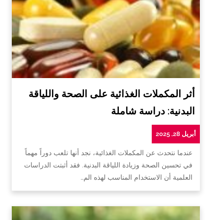
أثر المكملات الغذائية على الصحة واللياقة
البدنية: دراسة شاملة
أبريل 28, 2025
عندما نتحدث عن المكملات الغذائية، نجد أنها تلعب دوراً مهماً
في تحسين الصحة وزيادة اللياقة البدنية. فقد أثبتت الدراسات
العلمية أن الاستخدام المناسب لهذه الم…