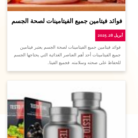
فوائد فيتامين جميع الفيتامينات لصحة الجسم
أبريل 28, 2025
فوائد فيتامين جميع الفيتامينات لصحة الجسم يعتبر فيتامين
جميع الفيتامينات أحد أهم العناصر الغذائية التي يحتاجها الجسم
للحفاظ على صحته وسلامته. فجميع الفيتا…