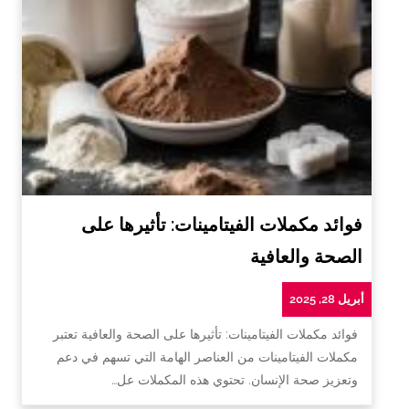
فوائد مكملات الفيتامينات: تأثيرها على
الصحة والعافية
أبريل 28, 2025
فوائد مكملات الفيتامينات: تأثيرها على الصحة والعافية تعتبر
مكملات الفيتامينات من العناصر الهامة التي تسهم في دعم
وتعزيز صحة الإنسان. تحتوي هذه المكملات عل…