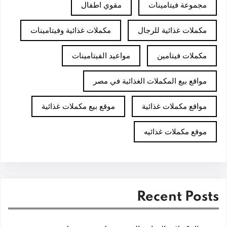
مجموعة فيتامينات
مقوي اطفال
مكملات غذائية للرجال
مكملات غذائية وفيتامينات
مكملات فيتامين
مواعيد الفيتامينات
مواقع بيع المكملات الغذائية في مصر
مواقع مكملات غذائية
موقع بيع مكملات غذائية
موقع مكملات غذائيه
Recent Posts