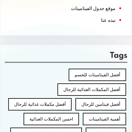
موقع جدول الفيتامينات
نبذه عنا
Tags
أفضل الفيتامينات للجسم
أفضل المكملات الغذائية للرجال
أفضل فيتامين للرجال
أفضل مكملات غذائية للرجال
أهمية الفيتامينات
احسن المكملات الغذائية