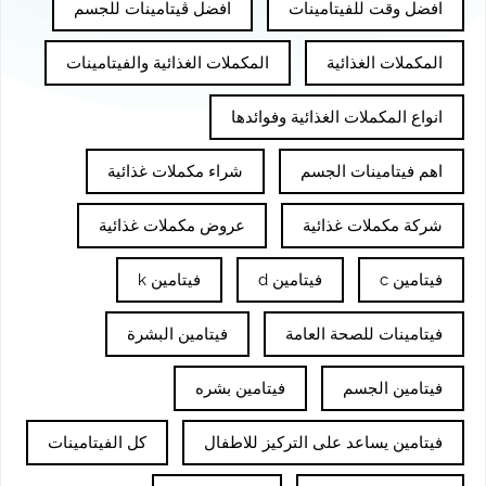
افضل وقت للفيتامينات
افضل ڤيتامينات للجسم
المكملات الغذائية
المكملات الغذائية والفيتامينات
انواع المكملات الغذائية وفوائدها
اهم فيتامينات الجسم
شراء مكملات غذائية
شركة مكملات غذائية
عروض مكملات غذائية
فيتامين c
فيتامين d
فيتامين k
فيتامينات للصحة العامة
فيتامين البشرة
فيتامين الجسم
فيتامين بشره
فيتامين يساعد على التركيز للاطفال
كل الفيتامينات