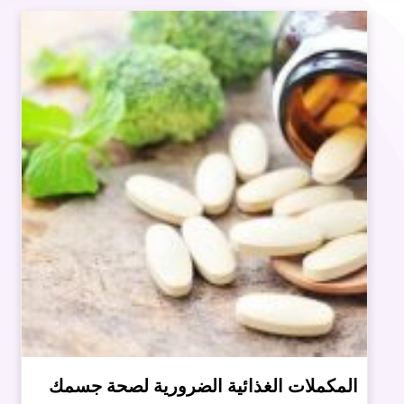
المكملات الغذائية الضرورية لصحة جسمك