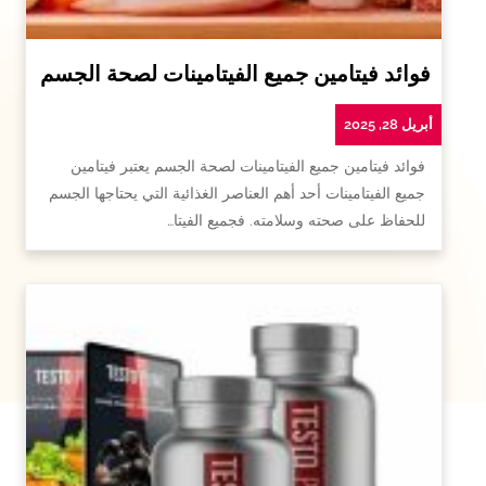
فوائد فيتامين جميع الفيتامينات لصحة الجسم
أبريل 28, 2025
فوائد فيتامين جميع الفيتامينات لصحة الجسم يعتبر فيتامين
جميع الفيتامينات أحد أهم العناصر الغذائية التي يحتاجها الجسم
للحفاظ على صحته وسلامته. فجميع الفيتا…