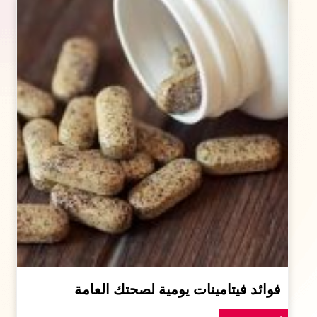
فوائد فيتامينات يومية لصحتك العامة