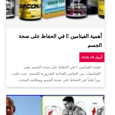
أهمية الفيتامين E في الحفاظ على صحة
الجسم
أبريل 28, 2025
اهمية الفيتامين e في الحفاظ على صحة الجسم تعتبر
الفيتامينات من العناصر الغذائية الضرورية للجسم، حيث تلعب
دوراً هاماً في الحفاظ على صحة الجسم ووظائفه المخت…