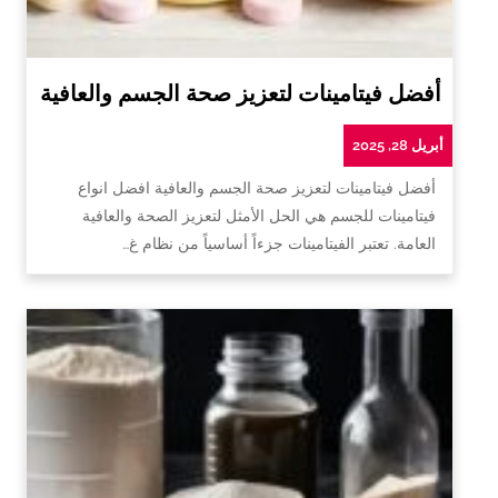
أفضل فيتامينات لتعزيز صحة الجسم والعافية
أبريل 28, 2025
أفضل فيتامينات لتعزيز صحة الجسم والعافية افضل انواع
فيتامينات للجسم هي الحل الأمثل لتعزيز الصحة والعافية
العامة. تعتبر الفيتامينات جزءاً أساسياً من نظام غ…