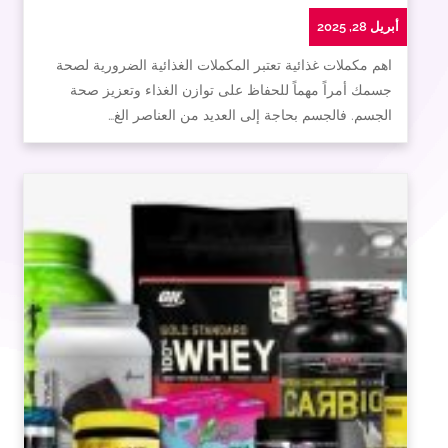
أبريل 28, 2025
اهم مكملات غذائية تعتبر المكملات الغذائية الضرورية لصحة
جسمك أمراً مهماً للحفاظ على توازن الغذاء وتعزيز صحة
الجسم. فالجسم بحاجة إلى العديد من العناصر الغ…