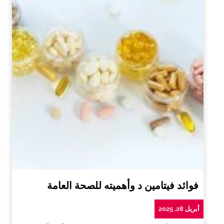
فوائد فيتامين د وأهميته للصحة العامة
أبريل 28, 2025