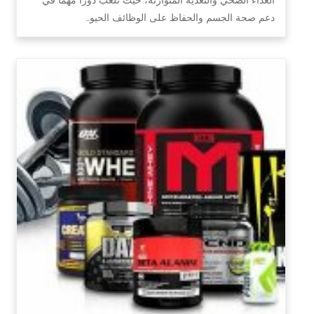
دعم صحة الجسم والحفاظ على الوظائف الحيو…