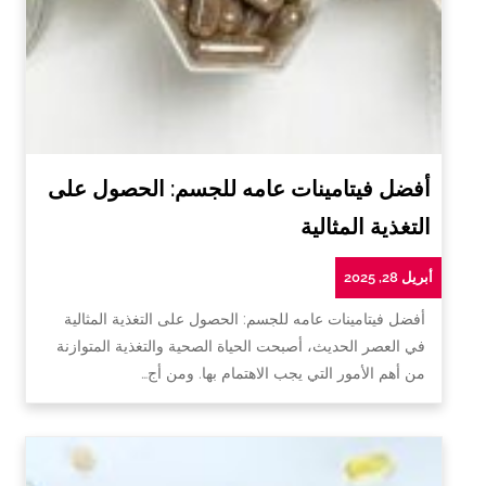
أفضل فيتامينات عامه للجسم: الحصول على
التغذية المثالية
أبريل 28, 2025
أفضل فيتامينات عامه للجسم: الحصول على التغذية المثالية
في العصر الحديث، أصبحت الحياة الصحية والتغذية المتوازنة
من أهم الأمور التي يجب الاهتمام بها. ومن أج…