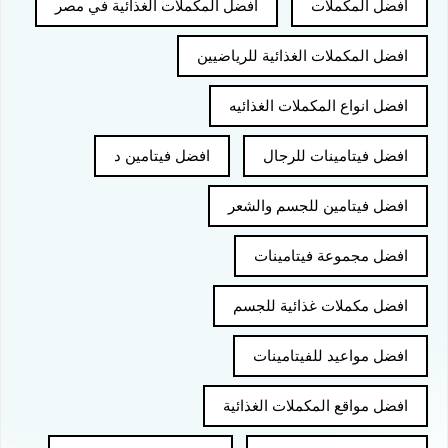
افضل المكملات
افضل المكملات الغذائية في مصر
افضل المكملات الغذائية للرياضيين
افضل انواع المكملات الغذائيه
افضل فيتامينات للرجال
افضل فيتامين د
افضل فيتامين للجسم والشعر
افضل مجموعة فيتامينات
افضل مكملات غذائية للجسم
افضل مواعيد للفيتامينات
افضل مواقع المكملات الغذائية