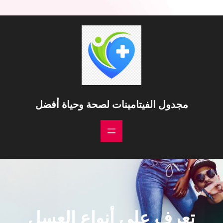
مجدول الفيتامينات لصحة وحياة أفضل
تعرف على أنواع العسل