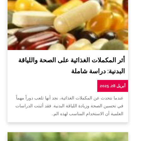
أثر المكملات الغذائية على الصحة واللياقة
البدنية: دراسة شاملة
أبريل 28, 2025
عندما نتحدث عن المكملات الغذائية، نجد أنها تلعب دوراً مهماً
في تحسين الصحة وزيادة اللياقة البدنية. فقد أثبتت الدراسات
العلمية أن الاستخدام المناسب لهذه الم…