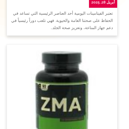
أبريل 28, 2025
تعتبر الفيتامينات اليومية أحد العناصر الرئيسية التي تساعد في
الحفاظ على صحتنا العامة والحيوية. فهي تلعب دوراً رئيسياً في
دعم جهاز المناعة، وتعزيز صحة الجلد…