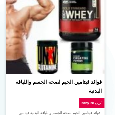
فوائد فيتامين الجيم لصحة الجسم واللياقة
البدنية
أبريل 28, 2025
فوائد فيتامين الجيم لصحة الجسم واللياقة البدنية فيتامين