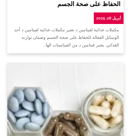
الحفاظ على صحة الجسم
أبريل 28, 2025
مكملات غذائية لفيتامين د تعتبر مكملات غذائية لفيتامين د أحد
الوسائل الفعالة للحفاظ على صحة الجسم وضمان توازنه
الغذائي. يعتبر فيتامين د من الفيتامينات الها…