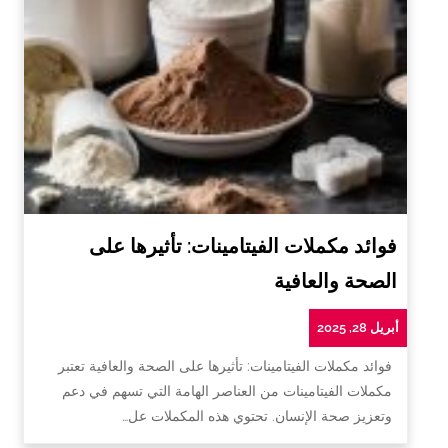
فوائد مكملات الفيتامينات: تأثيرها على
الصحة والعافية
أبريل 28, 2025
فوائد مكملات الفيتامينات: تأثيرها على الصحة والعافية تعتبر
مكملات الفيتامينات من العناصر الهامة التي تسهم في دعم
وتعزيز صحة الإنسان. تحتوي هذه المكملات عل…