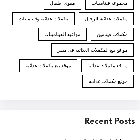
مجموعة فيتامينات
مقوي اطفال
مكملات غذائية للرجال
مكملات غذائية وفيتامينات
مكملات فيتامين
مواعيد الفيتامينات
مواقع بيع المكملات الغذائية في مصر
مواقع مكملات غذائية
موقع بيع مكملات غذائية
موقع مكملات غذائيه
Recent Posts