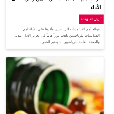
الأداء
أبريل 28, 2025
فوائد أهم الفيتامينات للرياضيين وأثرها على الأداء اهم
الفيتامينات للرياضيين تلعب دوراً هاماً في تعزيز الأداء البدني
والصحة العامة للرياضيين. إذ يعتبر الحص…