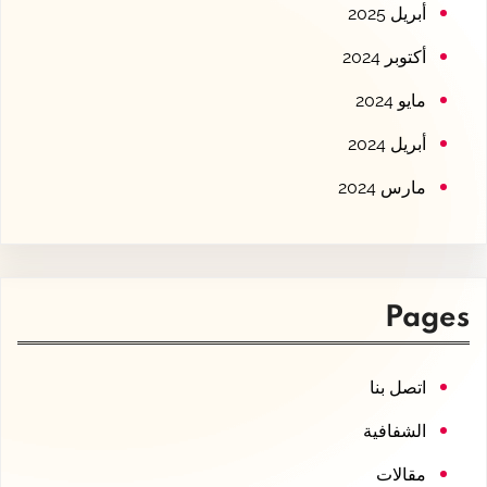
أبريل 2025
أكتوبر 2024
مايو 2024
أبريل 2024
مارس 2024
Pages
اتصل بنا
الشفافية
مقالات