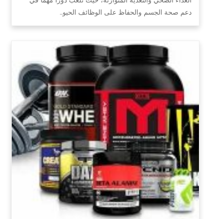
دعم صحة الجسم والحفاظ على الوظائف الحيو…