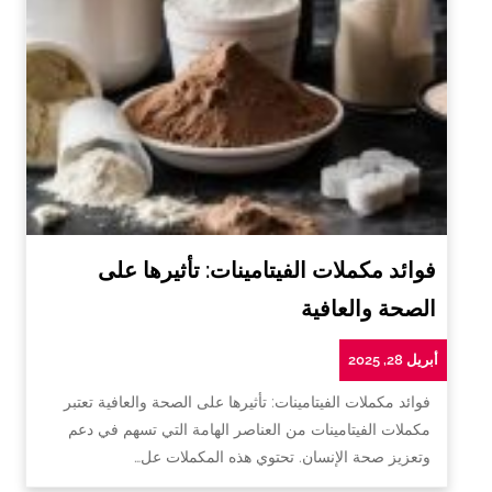
فوائد مكملات الفيتامينات: تأثيرها على
الصحة والعافية
أبريل 28, 2025
فوائد مكملات الفيتامينات: تأثيرها على الصحة والعافية تعتبر
مكملات الفيتامينات من العناصر الهامة التي تسهم في دعم
وتعزيز صحة الإنسان. تحتوي هذه المكملات عل…