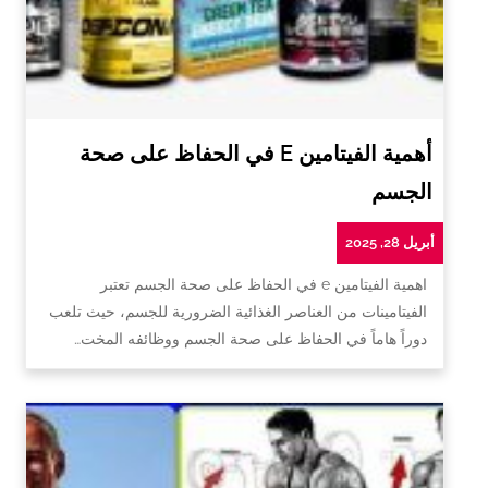
أهمية الفيتامين E في الحفاظ على صحة
الجسم
أبريل 28, 2025
اهمية الفيتامين e في الحفاظ على صحة الجسم تعتبر
الفيتامينات من العناصر الغذائية الضرورية للجسم، حيث تلعب
دوراً هاماً في الحفاظ على صحة الجسم ووظائفه المخت…