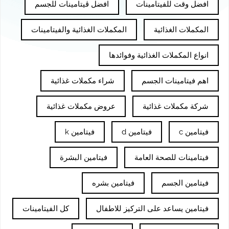
افضل وقت للفيتامينات
افضل ڤيتامينات للجسم
المكملات الغذائية
المكملات الغذائية والفيتامينات
انواع المكملات الغذائية وفوائدها
اهم فيتامينات الجسم
شراء مكملات غذائية
شركة مكملات غذائية
عروض مكملات غذائية
فيتامين c
فيتامين d
فيتامين k
فيتامينات للصحة العامة
فيتامين البشرة
فيتامين الجسم
فيتامين بشره
فيتامين يساعد على التركيز للاطفال
كل الفيتامينات