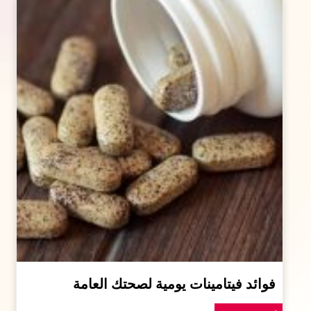
فوائد فيتامينات يومية لصحتك العامة