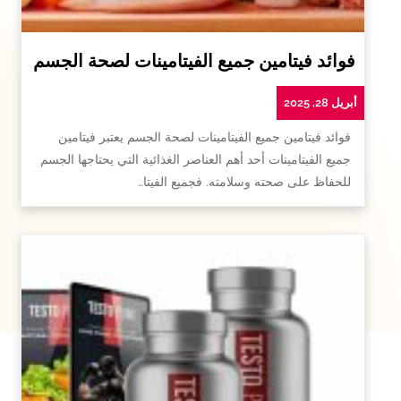
فوائد فيتامين جميع الفيتامينات لصحة الجسم
أبريل 28, 2025
فوائد فيتامين جميع الفيتامينات لصحة الجسم يعتبر فيتامين
جميع الفيتامينات أحد أهم العناصر الغذائية التي يحتاجها الجسم
للحفاظ على صحته وسلامته. فجميع الفيتا…