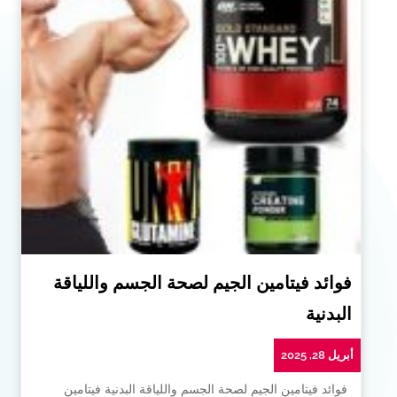
فوائد فيتامين الجيم لصحة الجسم واللياقة
البدنية
أبريل 28, 2025
فوائد فيتامين الجيم لصحة الجسم واللياقة البدنية فيتامين