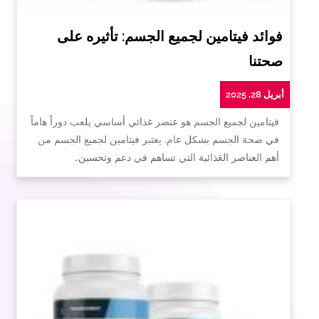
فوائد فيتامين لجميع الجسم: تأثيره على
صحتنا
أبريل 28, 2025
فيتامين لجميع الجسم هو عنصر غذائي أساسي يلعب دوراً هاماً
في صحة الجسم بشكل عام. يعتبر فيتامين لجميع الجسم من
أهم العناصر الغذائية التي تساهم في دعم وتحسين…