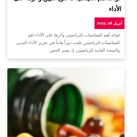
الأداء
أبريل 28, 2025
فوائد أهم الفيتامينات للرياضيين وأثرها على الأداء اهم
الفيتامينات للرياضيين تلعب دوراً هاماً في تعزيز الأداء البدني
والصحة العامة للرياضيين. إذ يعتبر الحص…