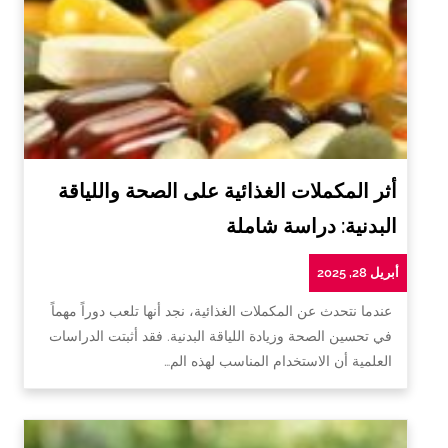
أثر المكملات الغذائية على الصحة واللياقة
البدنية: دراسة شاملة
أبريل 28, 2025
عندما نتحدث عن المكملات الغذائية، نجد أنها تلعب دوراً مهماً
في تحسين الصحة وزيادة اللياقة البدنية. فقد أثبتت الدراسات
العلمية أن الاستخدام المناسب لهذه الم…