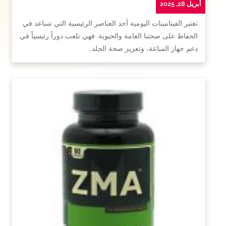
أبريل 28, 2025
تعتبر الفيتامينات اليومية أحد العناصر الرئيسية التي تساعد في
الحفاظ على صحتنا العامة والحيوية. فهي تلعب دوراً رئيسياً في
دعم جهاز المناعة، وتعزيز صحة الجلد…