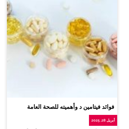
فوائد فيتامين د وأهميته للصحة العامة
أبريل 28, 2025