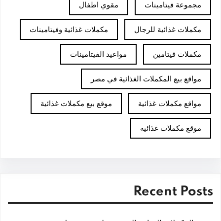
مجموعة فيتامينات
مقوي اطفال
مكملات غذائية للرجال
مكملات غذائية وفيتامينات
مكملات فيتامين
مواعيد الفيتامينات
مواقع بيع المكملات الغذائية في مصر
مواقع مكملات غذائية
موقع بيع مكملات غذائية
موقع مكملات غذائيه
Recent Posts