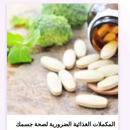
المكملات الغذائية الضرورية لصحة جسمك