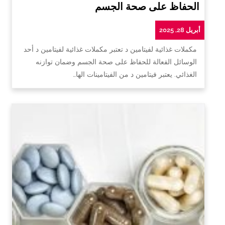
الحفاظ على صحة الجسم
أبريل 28, 2025
مكملات غذائية لفيتامين د تعتبر مكملات غذائية لفيتامين د أحد
الوسائل الفعالة للحفاظ على صحة الجسم وضمان توازنه
الغذائي. يعتبر فيتامين د من الفيتامينات الها…