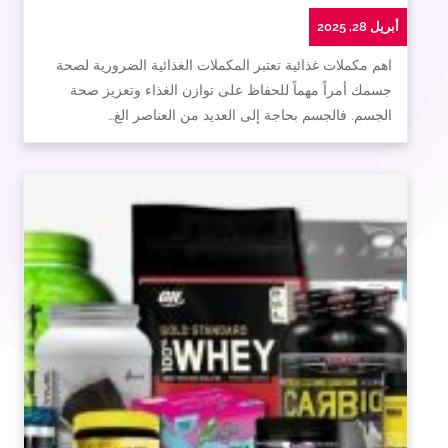
أبريل 28, 2025
اهم مكملات غذائية تعتبر المكملات الغذائية الضرورية لصحة
جسمك أمراً مهماً للحفاظ على توازن الغذاء وتعزيز صحة
الجسم. فالجسم بحاجة إلى العديد من العناصر الغ…