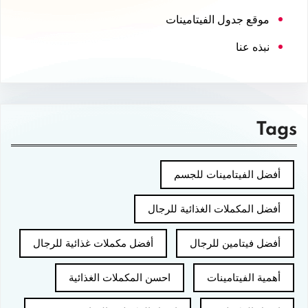
موقع جدول الفيتامينات
نبذه عنا
Tags
أفضل الفيتامينات للجسم
أفضل المكملات الغذائية للرجال
أفضل فيتامين للرجال
أفضل مكملات غذائية للرجال
أهمية الفيتامينات
احسن المكملات الغذائية