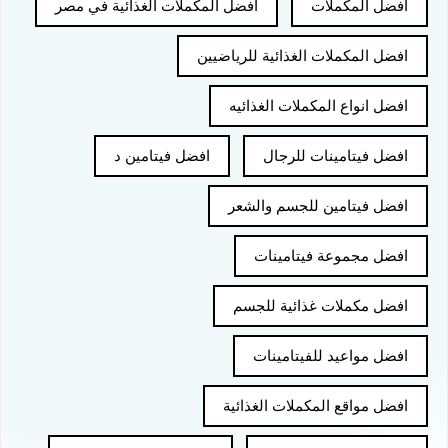
افضل المكملات
افضل المكملات الغذائية في مصر
افضل المكملات الغذائية للرياضيين
افضل انواع المكملات الغذائيه
افضل فيتامينات للرجال
افضل فيتامين د
افضل فيتامين للجسم والشعر
افضل مجموعة فيتامينات
افضل مكملات غذائية للجسم
افضل مواعيد للفيتامينات
افضل مواقع المكملات الغذائية