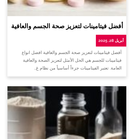
أفضل فيتامينات لتعزيز صحة الجسم والعافية
أبريل 28, 2025
أفضل فيتامينات لتعزيز صحة الجسم والعافية افضل انواع
فيتامينات للجسم هي الحل الأمثل لتعزيز الصحة والعافية
العامة. تعتبر الفيتامينات جزءاً أساسياً من نظام غ…