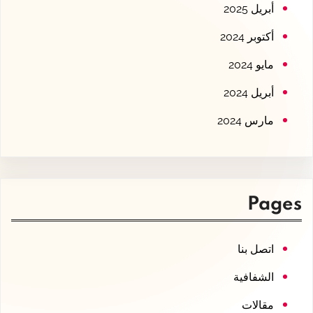
أبريل 2025
أكتوبر 2024
مايو 2024
أبريل 2024
مارس 2024
Pages
اتصل بنا
الشفافية
مقالات