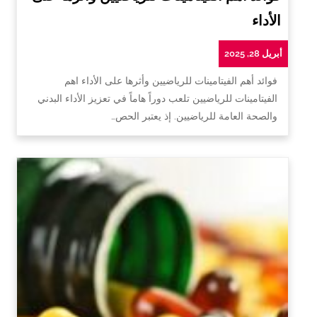
الأداء
أبريل 28, 2025
فوائد أهم الفيتامينات للرياضيين وأثرها على الأداء اهم
الفيتامينات للرياضيين تلعب دوراً هاماً في تعزيز الأداء البدني
والصحة العامة للرياضيين. إذ يعتبر الحص…