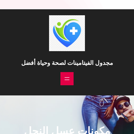
مجدول الفيتامينات لصحة وحياة أفضل
مكونات عسل النحل