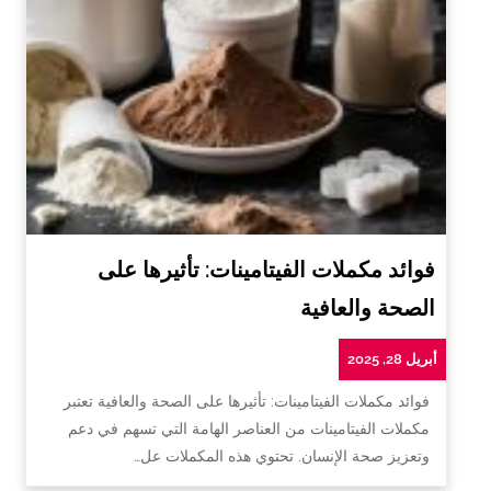
فوائد مكملات الفيتامينات: تأثيرها على
الصحة والعافية
أبريل 28, 2025
فوائد مكملات الفيتامينات: تأثيرها على الصحة والعافية تعتبر
مكملات الفيتامينات من العناصر الهامة التي تسهم في دعم
وتعزيز صحة الإنسان. تحتوي هذه المكملات عل…