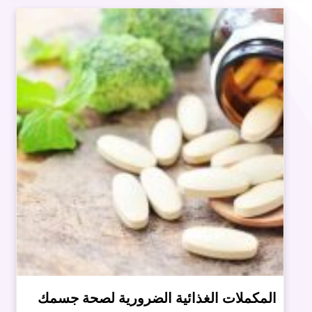
المكملات الغذائية الضرورية لصحة جسمك