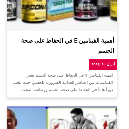
أهمية الفيتامين E في الحفاظ على صحة
الجسم
أبريل 28, 2025
اهمية الفيتامين e في الحفاظ على صحة الجسم تعتبر
الفيتامينات من العناصر الغذائية الضرورية للجسم، حيث تلعب
دوراً هاماً في الحفاظ على صحة الجسم ووظائفه المخت…