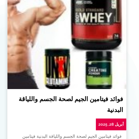
فوائد فيتامين الجيم لصحة الجسم واللياقة
البدنية
أبريل 28, 2025
فوائد فيتامين الجيم لصحة الجسم واللياقة البدنية فيتامين