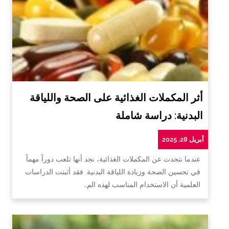
أثر المكملات الغذائية على الصحة واللياقة
البدنية: دراسة شاملة
أبريل 28, 2025
عندما نتحدث عن المكملات الغذائية، نجد أنها تلعب دوراً مهماً
في تحسين الصحة وزيادة اللياقة البدنية. فقد أثبتت الدراسات
العلمية أن الاستخدام المناسب لهذه الم…