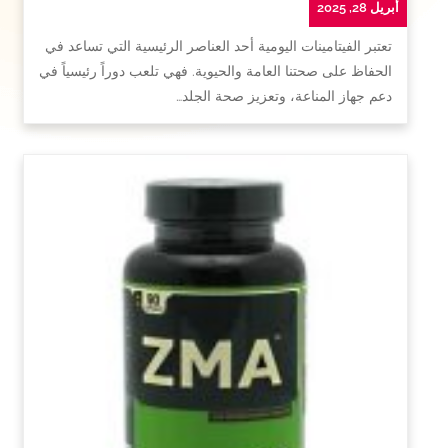
أبريل 28, 2025
تعتبر الفيتامينات اليومية أحد العناصر الرئيسية التي تساعد في
الحفاظ على صحتنا العامة والحيوية. فهي تلعب دوراً رئيسياً في
دعم جهاز المناعة، وتعزيز صحة الجلد…