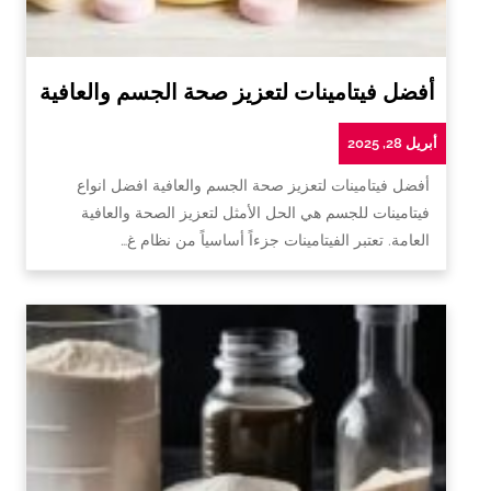
أفضل فيتامينات لتعزيز صحة الجسم والعافية
أبريل 28, 2025
أفضل فيتامينات لتعزيز صحة الجسم والعافية افضل انواع
فيتامينات للجسم هي الحل الأمثل لتعزيز الصحة والعافية
العامة. تعتبر الفيتامينات جزءاً أساسياً من نظام غ…