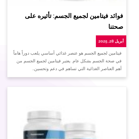
فوائد فيتامين لجميع الجسم: تأثيره على
صحتنا
أبريل 28, 2025
فيتامين لجميع الجسم هو عنصر غذائي أساسي يلعب دوراً هاماً
في صحة الجسم بشكل عام. يعتبر فيتامين لجميع الجسم من
أهم العناصر الغذائية التي تساهم في دعم وتحسين…