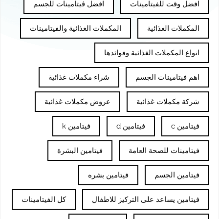
افضل وقت للفيتامينات
افضل ڤيتامينات للجسم
المكملات الغذائية
المكملات الغذائية والفيتامينات
انواع المكملات الغذائية وفوائدها
اهم فيتامينات الجسم
شراء مكملات غذائية
شركة مكملات غذائية
عروض مكملات غذائية
فيتامين c
فيتامين d
فيتامين k
فيتامينات للصحة العامة
فيتامين البشرة
فيتامين الجسم
فيتامين بشره
فيتامين يساعد على التركيز للاطفال
كل الفيتامينات