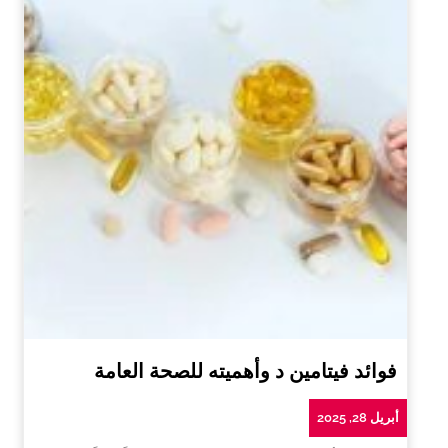
فوائد فيتامين د وأهميته للصحة العامة
أبريل 28, 2025