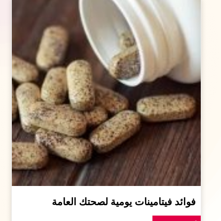
فوائد فيتامينات يومية لصحتك العامة