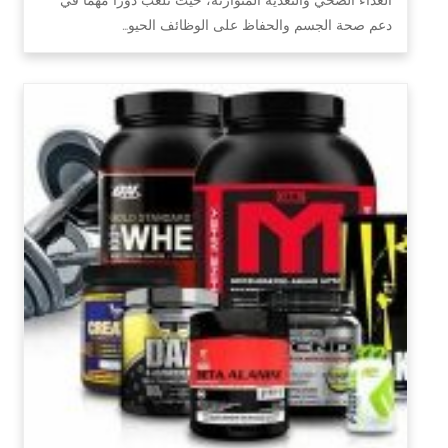
دعم صحة الجسم والحفاظ على الوظائف الحيو…