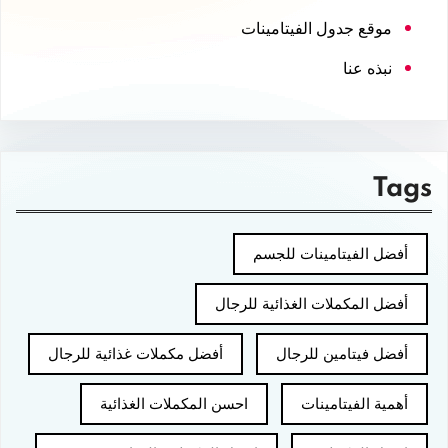
موقع جدول الفيتامينات
نبذه عنا
Tags
أفضل الفيتامينات للجسم
أفضل المكملات الغذائية للرجال
أفضل فيتامين للرجال
أفضل مكملات غذائية للرجال
أهمية الفيتامينات
احسن المكملات الغذائية