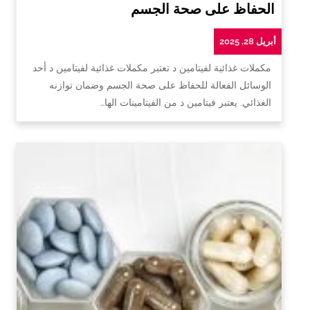
الحفاظ على صحة الجسم
أبريل 28, 2025
مكملات غذائية لفيتامين د تعتبر مكملات غذائية لفيتامين د أحد
الوسائل الفعالة للحفاظ على صحة الجسم وضمان توازنه
الغذائي. يعتبر فيتامين د من الفيتامينات الها…