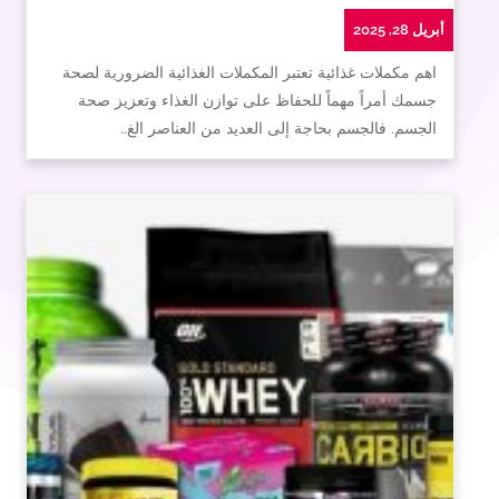
أبريل 28, 2025
اهم مكملات غذائية تعتبر المكملات الغذائية الضرورية لصحة
جسمك أمراً مهماً للحفاظ على توازن الغذاء وتعزيز صحة
الجسم. فالجسم بحاجة إلى العديد من العناصر الغ…