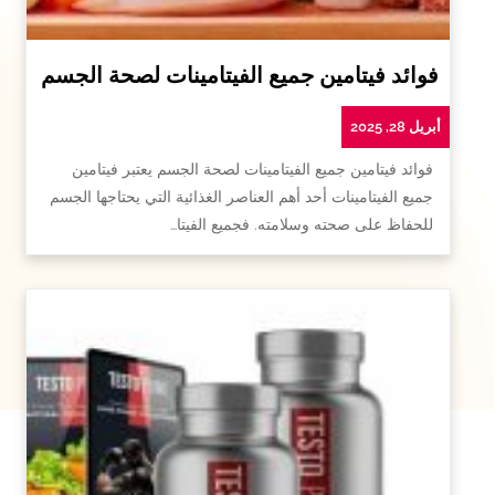
فوائد فيتامين جميع الفيتامينات لصحة الجسم
أبريل 28, 2025
فوائد فيتامين جميع الفيتامينات لصحة الجسم يعتبر فيتامين
جميع الفيتامينات أحد أهم العناصر الغذائية التي يحتاجها الجسم
للحفاظ على صحته وسلامته. فجميع الفيتا…