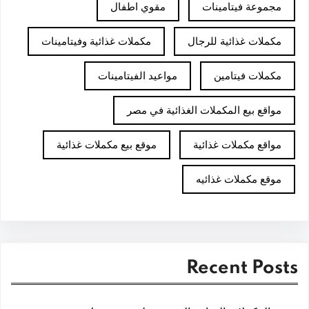
مجموعة فيتامينات
مقوي اطفال
مكملات غذائية للرجال
مكملات غذائية وفيتامينات
مكملات فيتامين
مواعيد الفيتامينات
مواقع بيع المكملات الغذائية في مصر
مواقع مكملات غذائية
موقع بيع مكملات غذائية
موقع مكملات غذائيه
Recent Posts