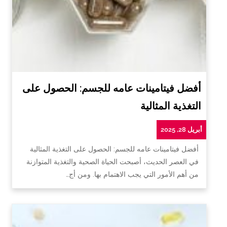
أفضل فيتامينات عامه للجسم: الحصول على
التغذية المثالية
أبريل 28, 2025
أفضل فيتامينات عامه للجسم: الحصول على التغذية المثالية
في العصر الحديث، أصبحت الحياة الصحية والتغذية المتوازنة
من أهم الأمور التي يجب الاهتمام بها. ومن أج…