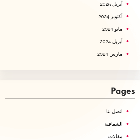
أبريل 2025
أكتوبر 2024
مايو 2024
أبريل 2024
مارس 2024
Pages
اتصل بنا
الشفافية
مقالات