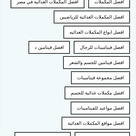
افضل المكملات
افضل المكملات الغذائية في مصر
افضل المكملات الغذائية للرياضيين
افضل انواع المكملات الغذائيه
افضل فيتامينات للرجال
افضل فيتامين د
افضل فيتامين للجسم والشعر
افضل مجموعة فيتامينات
افضل مكملات غذائية للجسم
افضل مواعيد للفيتامينات
افضل مواقع المكملات الغذائية