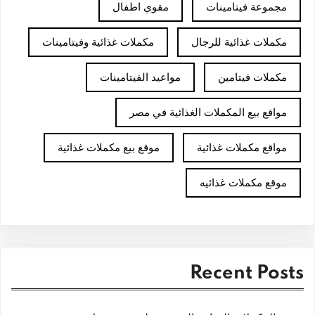
مجموعة فيتامينات
مقوي اطفال
مكملات غذائية للرجال
مكملات غذائية وفيتامينات
مكملات فيتامين
مواعيد الفيتامينات
مواقع بيع المكملات الغذائية في مصر
مواقع مكملات غذائية
موقع بيع مكملات غذائية
موقع مكملات غذائيه
Recent Posts