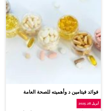
فوائد فيتامين د وأهميته للصحة العامة
أبريل 28, 2025