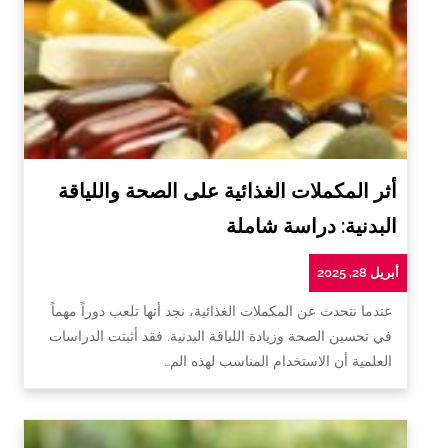
أثر المكملات الغذائية على الصحة واللياقة
البدنية: دراسة شاملة
أبريل 28, 2025
عندما نتحدث عن المكملات الغذائية، نجد أنها تلعب دوراً مهماً
في تحسين الصحة وزيادة اللياقة البدنية. فقد أثبتت الدراسات
العلمية أن الاستخدام المناسب لهذه الم…