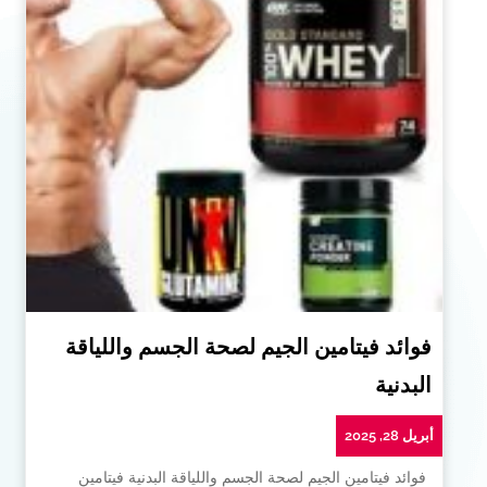
فوائد فيتامين الجيم لصحة الجسم واللياقة
البدنية
أبريل 28, 2025
فوائد فيتامين الجيم لصحة الجسم واللياقة البدنية فيتامين