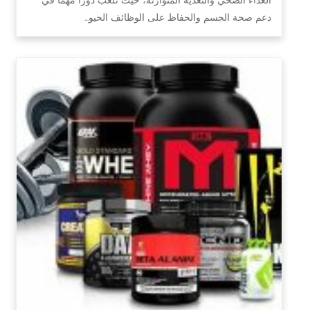
دعم صحة الجسم والحفاظ على الوظائف الحيو…