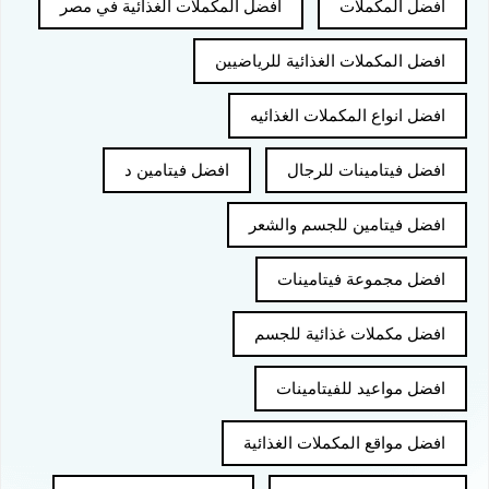
افضل المكملات
افضل المكملات الغذائية في مصر
افضل المكملات الغذائية للرياضيين
افضل انواع المكملات الغذائيه
افضل فيتامينات للرجال
افضل فيتامين د
افضل فيتامين للجسم والشعر
افضل مجموعة فيتامينات
افضل مكملات غذائية للجسم
افضل مواعيد للفيتامينات
افضل مواقع المكملات الغذائية