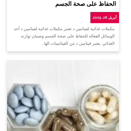
الحفاظ على صحة الجسم
أبريل 28, 2025
مكملات غذائية لفيتامين د تعتبر مكملات غذائية لفيتامين د أحد
الوسائل الفعالة للحفاظ على صحة الجسم وضمان توازنه
الغذائي. يعتبر فيتامين د من الفيتامينات الها…