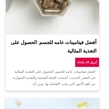
أفضل فيتامينات عامه للجسم: الحصول على
التغذية المثالية
أبريل 28, 2025
أفضل فيتامينات عامه للجسم: الحصول على التغذية المثالية
في العصر الحديث، أصبحت الحياة الصحية والتغذية المتوازنة
من أهم الأمور التي يجب الاهتمام بها. ومن أج…