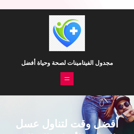
مجدول الفيتامينات لصحة وحياة أفضل
أفضل وقت لتناول عسل