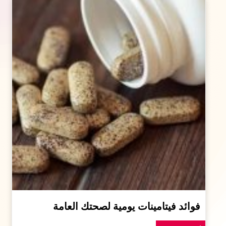
فوائد فيتامينات يومية لصحتك العامة