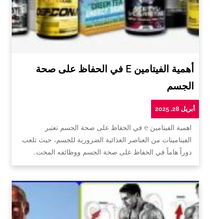
أهمية الفيتامين E في الحفاظ على صحة
الجسم
أبريل 28, 2025
اهمية الفيتامين e في الحفاظ على صحة الجسم تعتبر
الفيتامينات من العناصر الغذائية الضرورية للجسم، حيث تلعب
دوراً هاماً في الحفاظ على صحة الجسم ووظائفه المخت…