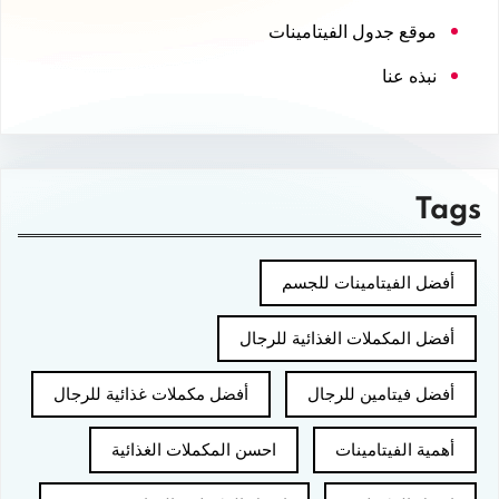
موقع جدول الفيتامينات
نبذه عنا
Tags
أفضل الفيتامينات للجسم
أفضل المكملات الغذائية للرجال
أفضل فيتامين للرجال
أفضل مكملات غذائية للرجال
أهمية الفيتامينات
احسن المكملات الغذائية