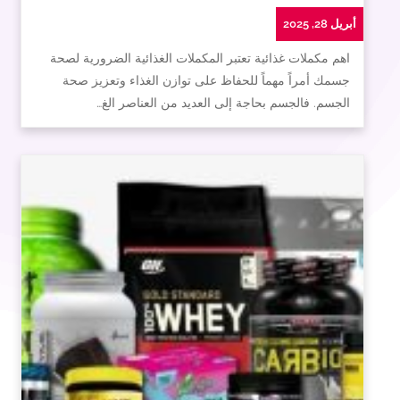
أبريل 28, 2025
اهم مكملات غذائية تعتبر المكملات الغذائية الضرورية لصحة
جسمك أمراً مهماً للحفاظ على توازن الغذاء وتعزيز صحة
الجسم. فالجسم بحاجة إلى العديد من العناصر الغ…