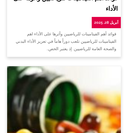
الأداء
أبريل 28, 2025
فوائد أهم الفيتامينات للرياضيين وأثرها على الأداء اهم
الفيتامينات للرياضيين تلعب دوراً هاماً في تعزيز الأداء البدني
والصحة العامة للرياضيين. إذ يعتبر الحص…