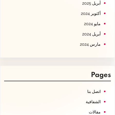
أبريل 2025
أكتوبر 2024
مايو 2024
أبريل 2024
مارس 2024
Pages
اتصل بنا
الشفافية
مقالات