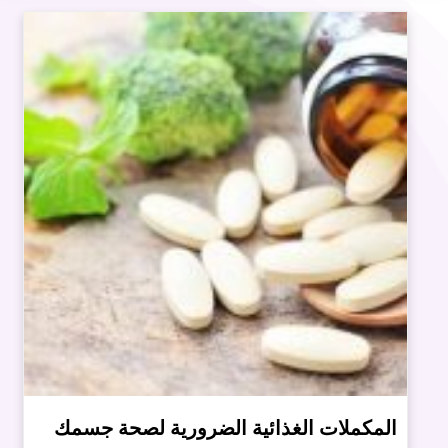
المكملات الغذائية الضرورية لصحة جسمك