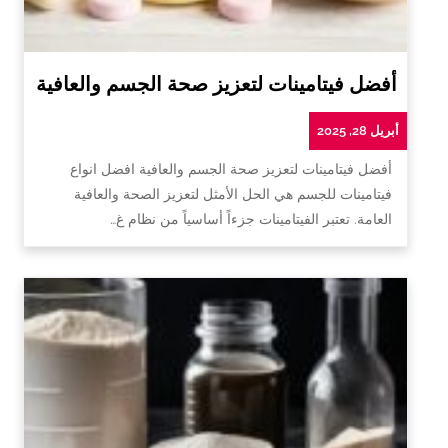
أفضل فيتامينات لتعزيز صحة الجسم والعافية
أبريل 28, 2025
أفضل فيتامينات لتعزيز صحة الجسم والعافية افضل انواع
فيتامينات للجسم هي الحل الأمثل لتعزيز الصحة والعافية
العامة. تعتبر الفيتامينات جزءاً أساسياً من نظام غ…