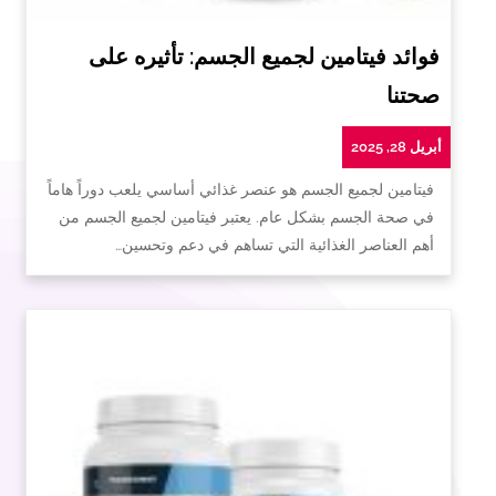
فوائد فيتامين لجميع الجسم: تأثيره على
صحتنا
أبريل 28, 2025
فيتامين لجميع الجسم هو عنصر غذائي أساسي يلعب دوراً هاماً
في صحة الجسم بشكل عام. يعتبر فيتامين لجميع الجسم من
أهم العناصر الغذائية التي تساهم في دعم وتحسين…