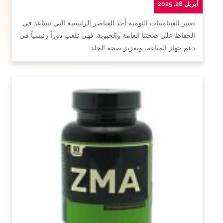
أبريل 28, 2025
تعتبر الفيتامينات اليومية أحد العناصر الرئيسية التي تساعد في
الحفاظ على صحتنا العامة والحيوية. فهي تلعب دوراً رئيسياً في
دعم جهاز المناعة، وتعزيز صحة الجلد…