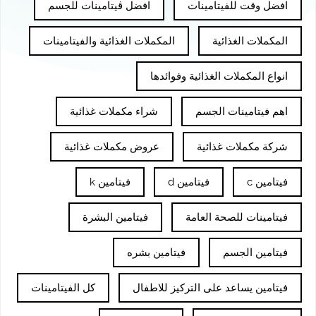
افضل وقت للفيتامينات
افضل ڤيتامينات للجسم
المكملات الغذائية
المكملات الغذائية والفيتامينات
انواع المكملات الغذائية وفوائدها
اهم فيتامينات الجسم
شراء مكملات غذائية
شركة مكملات غذائية
عروض مكملات غذائية
فيتامين c
فيتامين d
فيتامين k
فيتامينات للصحة العامة
فيتامين البشرة
فيتامين الجسم
فيتامين بشره
فيتامين يساعد على التركيز للاطفال
كل الفيتامينات