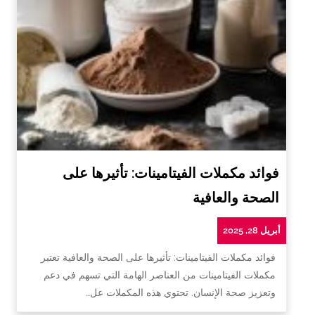
فوائد مكملات الفيتامينات: تأثيرها على
الصحة والعافية
أبريل 28, 2025
فوائد مكملات الفيتامينات: تأثيرها على الصحة والعافية تعتبر
مكملات الفيتامينات من العناصر الهامة التي تسهم في دعم
وتعزيز صحة الإنسان. تحتوي هذه المكملات عل…