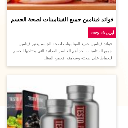
فوائد فيتامين جميع الفيتامينات لصحة الجسم
أبريل 28, 2025
فوائد فيتامين جميع الفيتامينات لصحة الجسم يعتبر فيتامين
جميع الفيتامينات أحد أهم العناصر الغذائية التي يحتاجها الجسم
للحفاظ على صحته وسلامته. فجميع الفيتا…