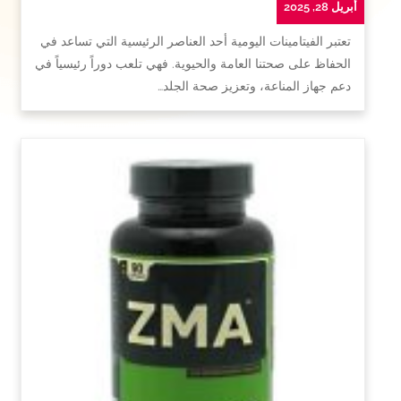
أبريل 28, 2025
تعتبر الفيتامينات اليومية أحد العناصر الرئيسية التي تساعد في
الحفاظ على صحتنا العامة والحيوية. فهي تلعب دوراً رئيسياً في
دعم جهاز المناعة، وتعزيز صحة الجلد…