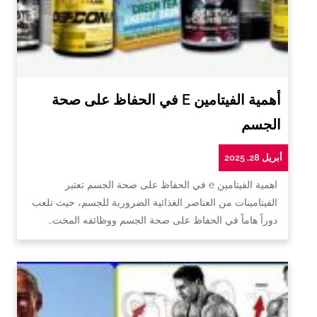
أهمية الفيتامين E في الحفاظ على صحة
الجسم
أبريل 28, 2025
اهمية الفيتامين e في الحفاظ على صحة الجسم تعتبر
الفيتامينات من العناصر الغذائية الضرورية للجسم، حيث تلعب
دوراً هاماً في الحفاظ على صحة الجسم ووظائفه المخت…