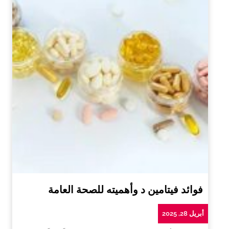
فوائد فيتامين د وأهميته للصحة العامة
أبريل 28, 2025