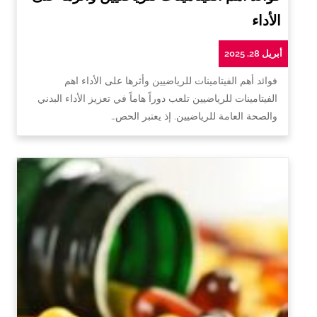
الأداء
أبريل 28, 2025
فوائد أهم الفيتامينات للرياضيين وأثرها على الأداء اهم
الفيتامينات للرياضيين تلعب دوراً هاماً في تعزيز الأداء البدني
والصحة العامة للرياضيين. إذ يعتبر الحص…