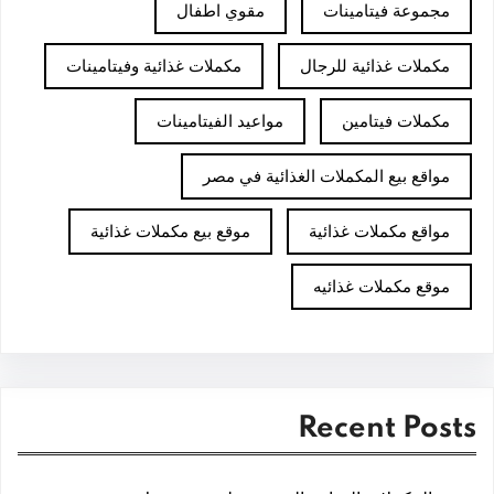
مجموعة فيتامينات
مقوي اطفال
مكملات غذائية للرجال
مكملات غذائية وفيتامينات
مكملات فيتامين
مواعيد الفيتامينات
مواقع بيع المكملات الغذائية في مصر
مواقع مكملات غذائية
موقع بيع مكملات غذائية
موقع مكملات غذائيه
Recent Posts