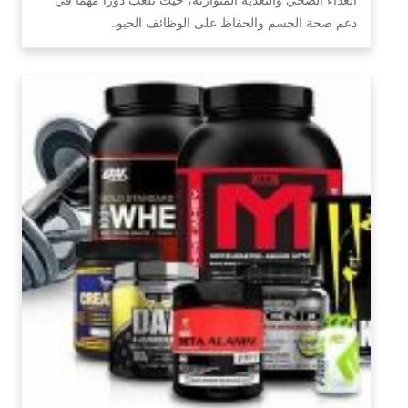
دعم صحة الجسم والحفاظ على الوظائف الحيو…