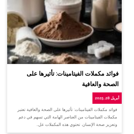
فوائد مكملات الفيتامينات: تأثيرها على
الصحة والعافية
أبريل 28, 2025
فوائد مكملات الفيتامينات: تأثيرها على الصحة والعافية تعتبر
مكملات الفيتامينات من العناصر الهامة التي تسهم في دعم
وتعزيز صحة الإنسان. تحتوي هذه المكملات عل…