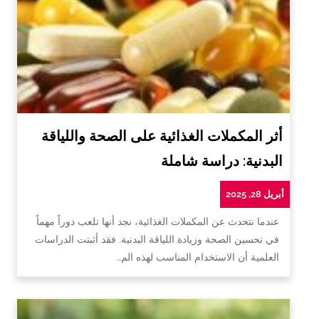
أثر المكملات الغذائية على الصحة واللياقة
البدنية: دراسة شاملة
أبريل 28, 2025
عندما نتحدث عن المكملات الغذائية، نجد أنها تلعب دوراً مهماً
في تحسين الصحة وزيادة اللياقة البدنية. فقد أثبتت الدراسات
العلمية أن الاستخدام المناسب لهذه الم…