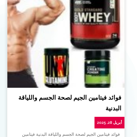
فوائد فيتامين الجيم لصحة الجسم واللياقة
البدنية
أبريل 28, 2025
فوائد فيتامين الجيم لصحة الجسم واللياقة البدنية فيتامين