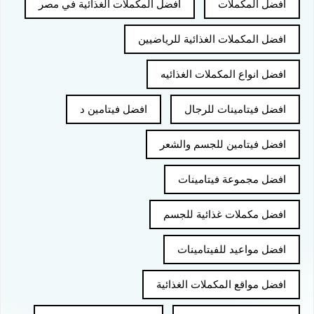
افضل المكملات
افضل المكملات الغذائية في مصر
افضل المكملات الغذائية للرياضيين
افضل انواع المكملات الغذائيه
افضل فيتامينات للرجال
افضل فيتامين د
افضل فيتامين للجسم والشعر
افضل مجموعة فيتامينات
افضل مكملات غذائية للجسم
افضل مواعيد للفيتامينات
افضل مواقع المكملات الغذائية