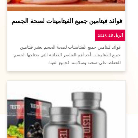
فوائد فيتامين جميع الفيتامينات لصحة الجسم
أبريل 28, 2025
فوائد فيتامين جميع الفيتامينات لصحة الجسم يعتبر فيتامين
جميع الفيتامينات أحد أهم العناصر الغذائية التي يحتاجها الجسم
للحفاظ على صحته وسلامته. فجميع الفيتا…