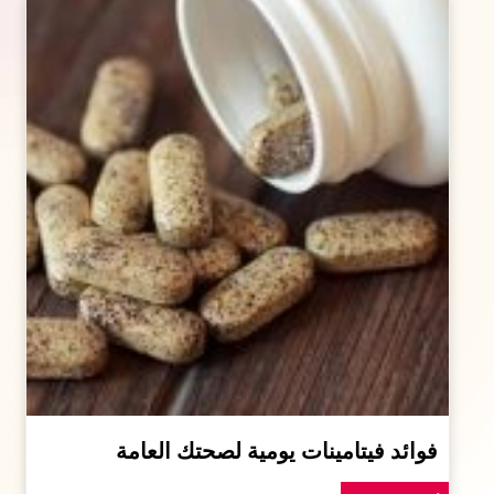
فوائد فيتامينات يومية لصحتك العامة