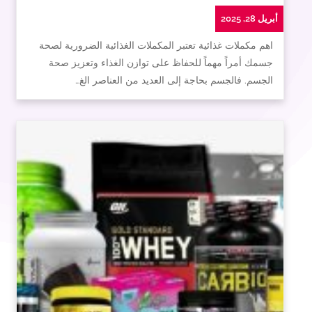
أبريل 28, 2025
اهم مكملات غذائية تعتبر المكملات الغذائية الضرورية لصحة
جسمك أمراً مهماً للحفاظ على توازن الغذاء وتعزيز صحة
الجسم. فالجسم بحاجة إلى العديد من العناصر الغ…