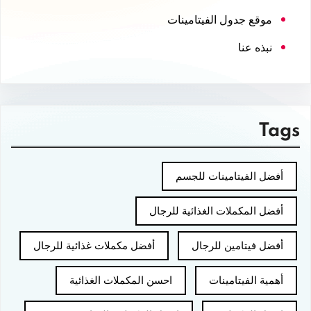
موقع جدول الفيتامينات
نبذه عنا
Tags
أفضل الفيتامينات للجسم
أفضل المكملات الغذائية للرجال
أفضل فيتامين للرجال
أفضل مكملات غذائية للرجال
أهمية الفيتامينات
احسن المكملات الغذائية