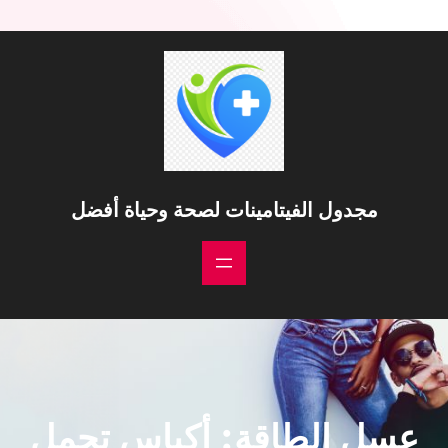
مجدول الفيتامينات لصحة وحياة أفضل
عسل الطاقة: أكياس تحمل