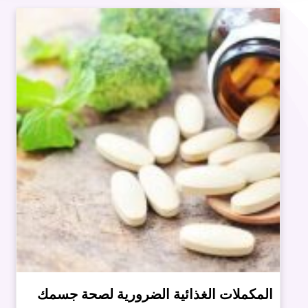
المكملات الغذائية الضرورية لصحة جسمك