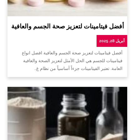
أفضل فيتامينات لتعزيز صحة الجسم والعافية
أبريل 28, 2025
أفضل فيتامينات لتعزيز صحة الجسم والعافية افضل انواع
فيتامينات للجسم هي الحل الأمثل لتعزيز الصحة والعافية
العامة. تعتبر الفيتامينات جزءاً أساسياً من نظام غ…