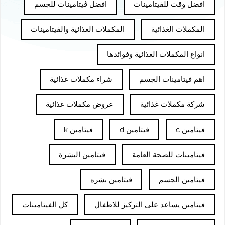
افضل وقت للفيتامينات
افضل ڤيتامينات للجسم
المكملات الغذائية
المكملات الغذائية والفيتامينات
انواع المكملات الغذائية وفوائدها
اهم فيتامينات الجسم
شراء مكملات غذائية
شركة مكملات غذائية
عروض مكملات غذائية
فيتامين c
فيتامين d
فيتامين k
فيتامينات للصحة العامة
فيتامين البشرة
فيتامين الجسم
فيتامين بشره
فيتامين يساعد على التركيز للاطفال
كل الفيتامينات