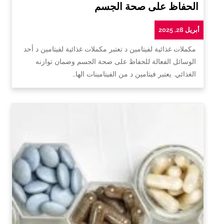
الحفاظ على صحة الجسم
أبريل 28, 2025
مكملات غذائية لفيتامين د تعتبر مكملات غذائية لفيتامين د أحد
الوسائل الفعالة للحفاظ على صحة الجسم وضمان توازنه
الغذائي. يعتبر فيتامين د من الفيتامينات الها…