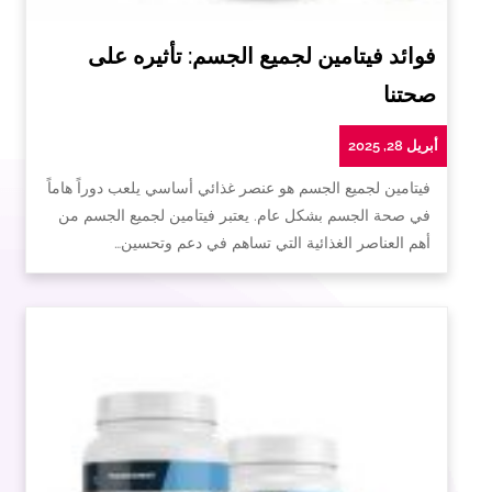
فوائد فيتامين لجميع الجسم: تأثيره على
صحتنا
أبريل 28, 2025
فيتامين لجميع الجسم هو عنصر غذائي أساسي يلعب دوراً هاماً
في صحة الجسم بشكل عام. يعتبر فيتامين لجميع الجسم من
أهم العناصر الغذائية التي تساهم في دعم وتحسين…