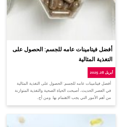
أفضل فيتامينات عامه للجسم: الحصول على
التغذية المثالية
أبريل 28, 2025
أفضل فيتامينات عامه للجسم: الحصول على التغذية المثالية
في العصر الحديث، أصبحت الحياة الصحية والتغذية المتوازنة
من أهم الأمور التي يجب الاهتمام بها. ومن أج…