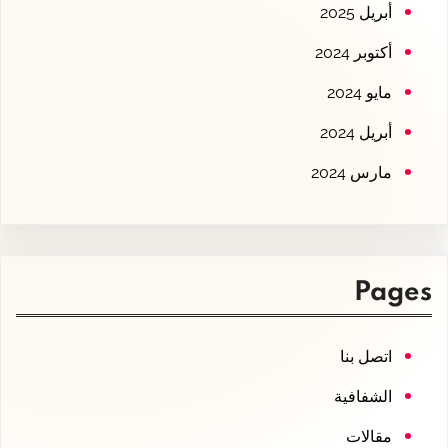
أبريل 2025
أكتوبر 2024
مايو 2024
أبريل 2024
مارس 2024
Pages
اتصل بنا
الشفافية
مقالات