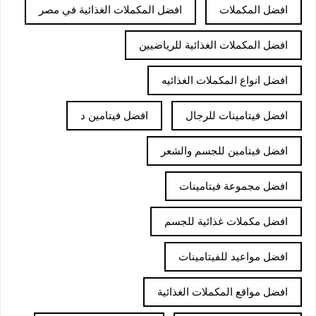
افضل المكملات
افضل المكملات الغذائية في مصر
افضل المكملات الغذائية للرياضيين
افضل انواع المكملات الغذائيه
افضل فيتامينات للرجال
افضل فيتامين د
افضل فيتامين للجسم والشعر
افضل مجموعة فيتامينات
افضل مكملات غذائية للجسم
افضل مواعيد للفيتامينات
افضل مواقع المكملات الغذائية