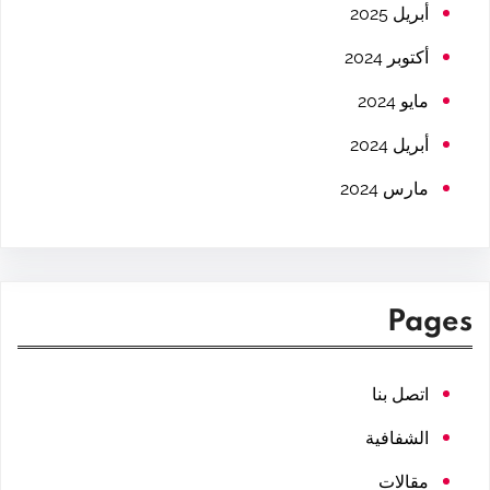
h
أبريل 2025
أكتوبر 2024
مايو 2024
أبريل 2024
مارس 2024
Pages
اتصل بنا
الشفافية
مقالات