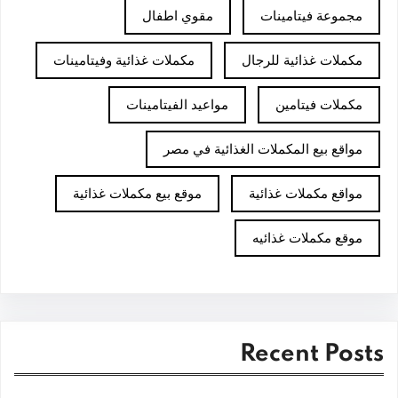
مجموعة فيتامينات
مقوي اطفال
مكملات غذائية للرجال
مكملات غذائية وفيتامينات
مكملات فيتامين
مواعيد الفيتامينات
مواقع بيع المكملات الغذائية في مصر
مواقع مكملات غذائية
موقع بيع مكملات غذائية
موقع مكملات غذائيه
Recent Posts