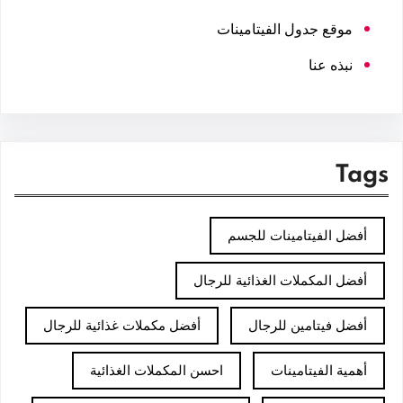
موقع جدول الفيتامينات
نبذه عنا
Tags
أفضل الفيتامينات للجسم
أفضل المكملات الغذائية للرجال
أفضل فيتامين للرجال
أفضل مكملات غذائية للرجال
أهمية الفيتامينات
احسن المكملات الغذائية