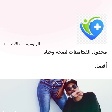
الرئيسية
مقالات
نبذه ع
مجدول الفيتامينات لصحة وحياة
أفضل