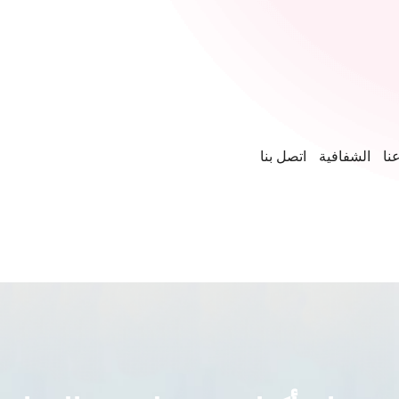
نا
الشفافية
اتصل بنا