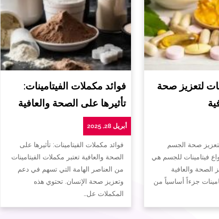
ات لتعزيز صحة
فوائد مكملات الفيتامينات:
ية
تأثيرها على الصحة والعافية
أبريل 28, 2025
لتعزيز صحة الجسم
فوائد مكملات الفيتامينات: تأثيرها على
واع فيتامينات للجسم هي
الصحة والعافية تعتبر مكملات الفيتامينات
ز الصحة والعافية
من العناصر الهامة التي تسهم في دعم
تامينات جزءاً أساسياً من
وتعزيز صحة الإنسان. تحتوي هذه
المكملات عل…