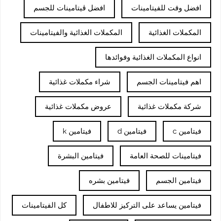
افضل وقت للفيتامينات
افضل ڤيتامينات للجسم
المكملات الغذائية
المكملات الغذائية والفيتامينات
انواع المكملات الغذائية وفوائدها
اهم فيتامينات الجسم
شراء مكملات غذائية
شركة مكملات غذائية
عروض مكملات غذائية
فيتامين c
فيتامين d
فيتامين k
فيتامينات للصحة العامة
فيتامين البشرة
فيتامين الجسم
فيتامين بشره
فيتامين يساعد على التركيز للاطفال
كل الفيتامينات