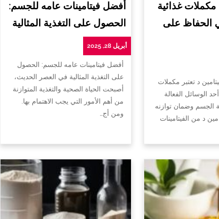
 مكملات غذائية
أفضل فيتامينات عامه للجسم:
ي الحفاظ على
الحصول على التغذية المثالية
أبريل 28, 2025
أفضل فيتامينات عامه للجسم: الحصول
على التغذية المثالية في العصر الحديث،
تامين د تعتبر مكملات
أصبحت الحياة الصحية والتغذية المتوازنة
أحد الوسائل الفعالة
من أهم الأمور التي يجب الاهتمام بها.
الجسم وضمان توازنه
ومن أج…
امين د من الفيتامينات