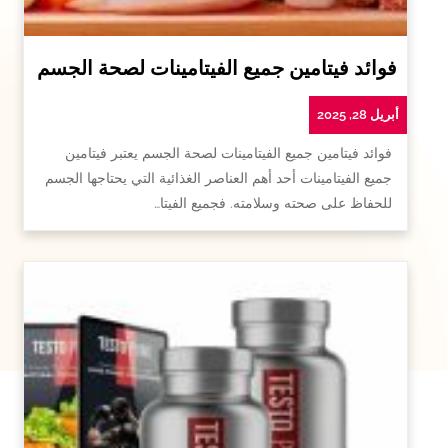
فوائد فيتامين جميع الفيتامينات لصحة الجسم
أبريل 28, 2025
فوائد فيتامين جميع الفيتامينات لصحة الجسم يعتبر فيتامين
جميع الفيتامينات أحد أهم العناصر الغذائية التي يحتاجها الجسم
للحفاظ على صحته وسلامته. فجميع الفيتا…