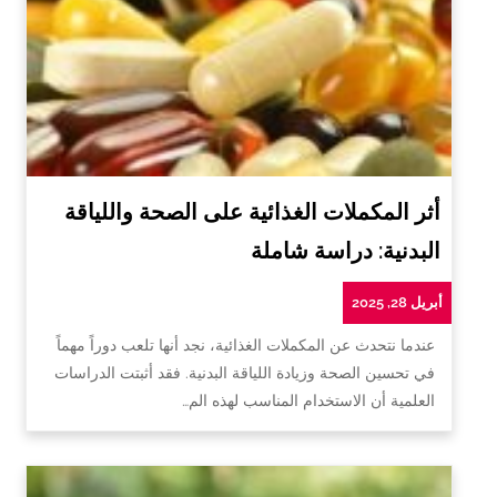
أثر المكملات الغذائية على الصحة واللياقة
البدنية: دراسة شاملة
أبريل 28, 2025
عندما نتحدث عن المكملات الغذائية، نجد أنها تلعب دوراً مهماً
في تحسين الصحة وزيادة اللياقة البدنية. فقد أثبتت الدراسات
العلمية أن الاستخدام المناسب لهذه الم…