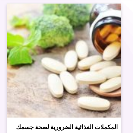
المكملات الغذائية الضرورية لصحة جسمك