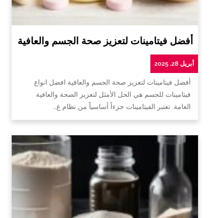
أفضل فيتامينات لتعزيز صحة الجسم والعافية
أبريل 28, 2025
أفضل فيتامينات لتعزيز صحة الجسم والعافية افضل انواع
فيتامينات للجسم هي الحل الأمثل لتعزيز الصحة والعافية
العامة. تعتبر الفيتامينات جزءاً أساسياً من نظام غ…