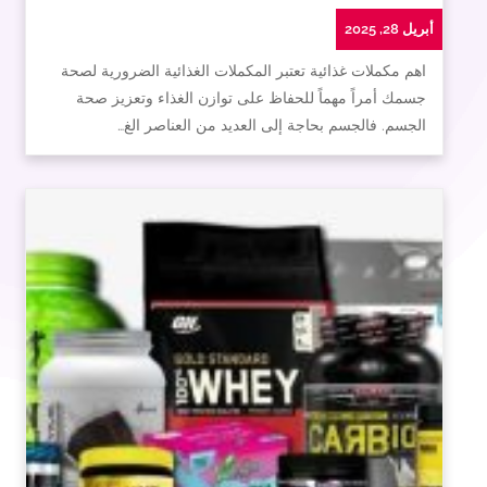
أبريل 28, 2025
اهم مكملات غذائية تعتبر المكملات الغذائية الضرورية لصحة
جسمك أمراً مهماً للحفاظ على توازن الغذاء وتعزيز صحة
الجسم. فالجسم بحاجة إلى العديد من العناصر الغ…