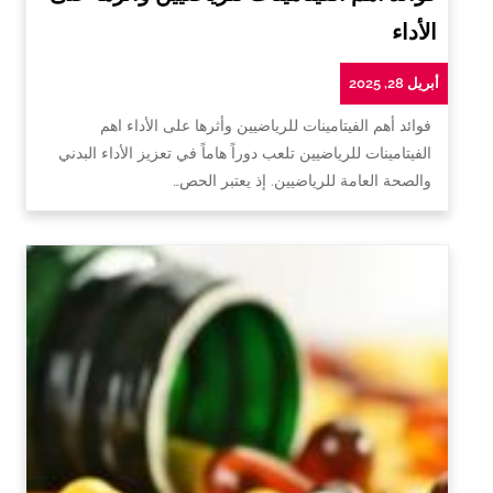
الأداء
أبريل 28, 2025
فوائد أهم الفيتامينات للرياضيين وأثرها على الأداء اهم
الفيتامينات للرياضيين تلعب دوراً هاماً في تعزيز الأداء البدني
والصحة العامة للرياضيين. إذ يعتبر الحص…