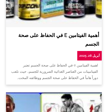
أهمية الفيتامين E في الحفاظ على صحة
الجسم
أبريل 28, 2025
اهمية الفيتامين e في الحفاظ على صحة الجسم تعتبر
الفيتامينات من العناصر الغذائية الضرورية للجسم، حيث تلعب
دوراً هاماً في الحفاظ على صحة الجسم ووظائفه المخت…