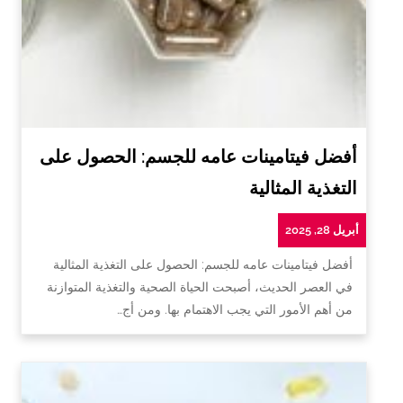
أفضل فيتامينات عامه للجسم: الحصول على
التغذية المثالية
أبريل 28, 2025
أفضل فيتامينات عامه للجسم: الحصول على التغذية المثالية
في العصر الحديث، أصبحت الحياة الصحية والتغذية المتوازنة
من أهم الأمور التي يجب الاهتمام بها. ومن أج…