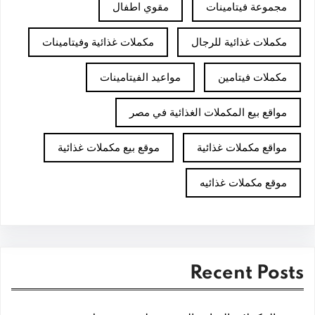
مجموعة فيتامينات
مقوي اطفال
مكملات غذائية للرجال
مكملات غذائية وفيتامينات
مكملات فيتامين
مواعيد الفيتامينات
مواقع بيع المكملات الغذائية في مصر
مواقع مكملات غذائية
موقع بيع مكملات غذائية
موقع مكملات غذائيه
Recent Posts