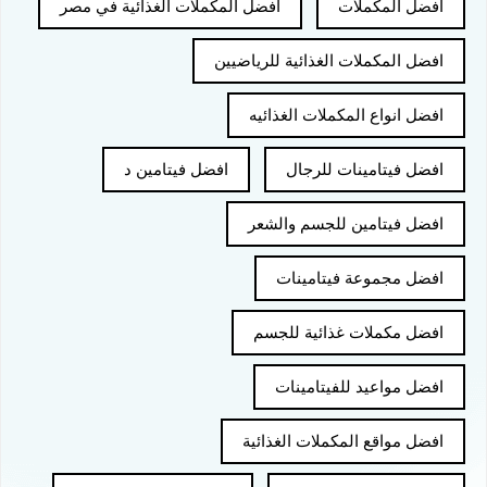
افضل المكملات
افضل المكملات الغذائية في مصر
افضل المكملات الغذائية للرياضيين
افضل انواع المكملات الغذائيه
افضل فيتامينات للرجال
افضل فيتامين د
افضل فيتامين للجسم والشعر
افضل مجموعة فيتامينات
افضل مكملات غذائية للجسم
افضل مواعيد للفيتامينات
افضل مواقع المكملات الغذائية