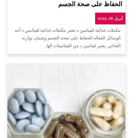
الحفاظ على صحة الجسم
أبريل 28, 2025
مكملات غذائية لفيتامين د تعتبر مكملات غذائية لفيتامين د أحد
الوسائل الفعالة للحفاظ على صحة الجسم وضمان توازنه
الغذائي. يعتبر فيتامين د من الفيتامينات الها…