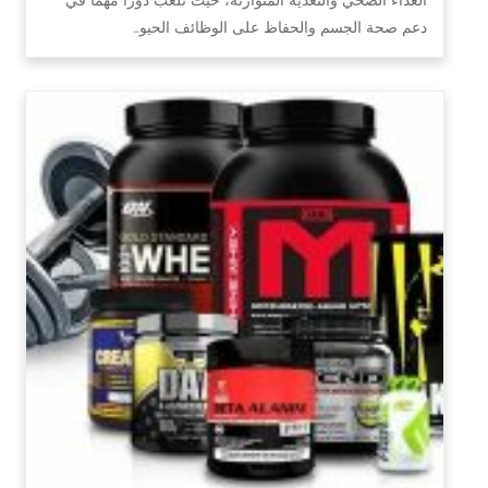
دعم صحة الجسم والحفاظ على الوظائف الحيو…