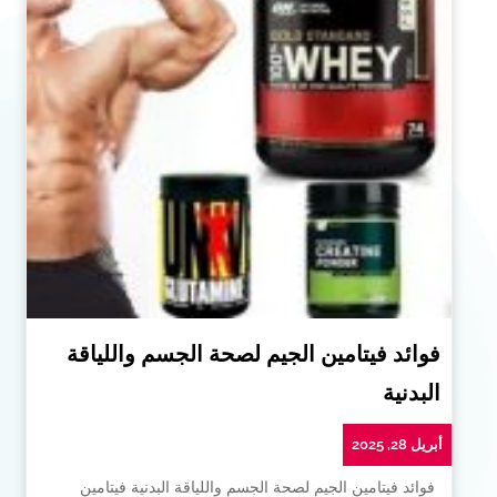
فوائد فيتامين الجيم لصحة الجسم واللياقة
البدنية
أبريل 28, 2025
فوائد فيتامين الجيم لصحة الجسم واللياقة البدنية فيتامين