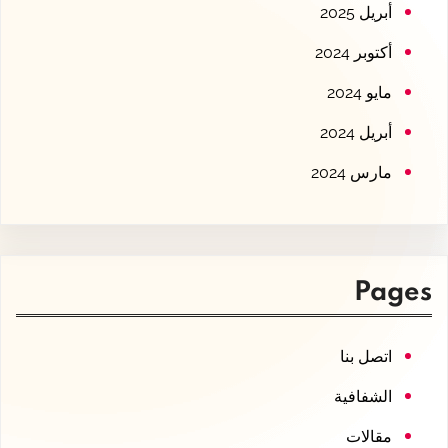
أبريل 2025
أكتوبر 2024
مايو 2024
أبريل 2024
مارس 2024
Pages
اتصل بنا
الشفافية
مقالات