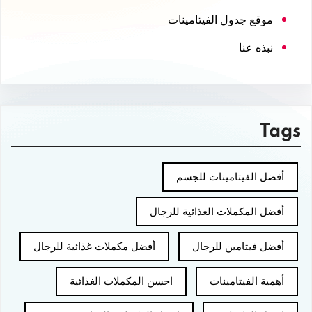
موقع جدول الفيتامينات
نبذه عنا
Tags
أفضل الفيتامينات للجسم
أفضل المكملات الغذائية للرجال
أفضل فيتامين للرجال
أفضل مكملات غذائية للرجال
أهمية الفيتامينات
احسن المكملات الغذائية