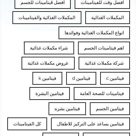
افضل وقت للفيتامينات
افضل ڤيتامينات للجسم
المكملات الغذائية
المكملات الغذائية والفيتامينات
انواع المكملات الغذائية وفوائدها
اهم فيتامينات الجسم
شراء مكملات غذائية
شركة مكملات غذائية
عروض مكملات غذائية
فيتامين c
فيتامين d
فيتامين k
فيتامينات للصحة العامة
فيتامين البشرة
فيتامين الجسم
فيتامين بشره
فيتامين يساعد على التركيز للاطفال
كل الفيتامينات