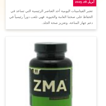
أبريل 28, 2025
تعتبر الفيتامينات اليومية أحد العناصر الرئيسية التي تساعد في
الحفاظ على صحتنا العامة والحيوية. فهي تلعب دوراً رئيسياً في
دعم جهاز المناعة، وتعزيز صحة الجلد…