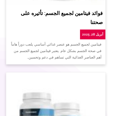
فوائد فيتامين لجميع الجسم: تأثيره على
صحتنا
أبريل 28, 2025
فيتامين لجميع الجسم هو عنصر غذائي أساسي يلعب دوراً هاماً
في صحة الجسم بشكل عام. يعتبر فيتامين لجميع الجسم من
أهم العناصر الغذائية التي تساهم في دعم وتحسين…