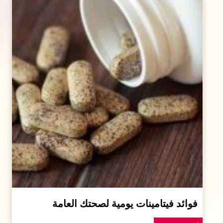
فوائد فيتامينات يومية لصحتك العامة