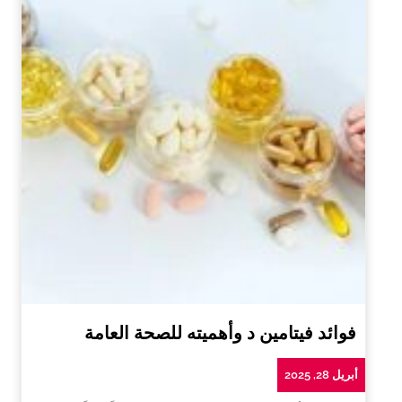
فوائد فيتامين د وأهميته للصحة العامة
أبريل 28, 2025