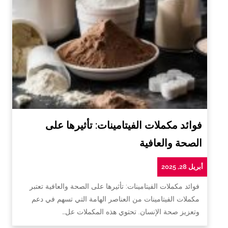
فوائد مكملات الفيتامينات: تأثيرها على
الصحة والعافية
أبريل 28, 2025
فوائد مكملات الفيتامينات: تأثيرها على الصحة والعافية تعتبر
مكملات الفيتامينات من العناصر الهامة التي تسهم في دعم
وتعزيز صحة الإنسان. تحتوي هذه المكملات عل…