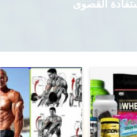
ستفادة القصوى