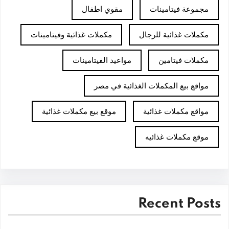
مجموعة فيتامينات
مقوي اطفال
مكملات غذائية للرجال
مكملات غذائية وفيتامينات
مكملات فيتامين
مواعيد الفيتامينات
مواقع بيع المكملات الغذائية في مصر
مواقع مكملات غذائية
موقع بيع مكملات غذائية
موقع مكملات غذائيه
Recent Posts