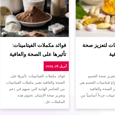
ات لتعزيز صحة
فوائد مكملات الفيتامينات:
ية
تأثيرها على الصحة والعافية
أبريل 28, 2025
لتعزيز صحة الجسم
فوائد مكملات الفيتامينات: تأثيرها على
واع فيتامينات للجسم هي
الصحة والعافية تعتبر مكملات الفيتامينات
ز الصحة والعافية
من العناصر الهامة التي تسهم في دعم
تامينات جزءاً أساسياً من
وتعزيز صحة الإنسان. تحتوي هذه
المكملات عل…