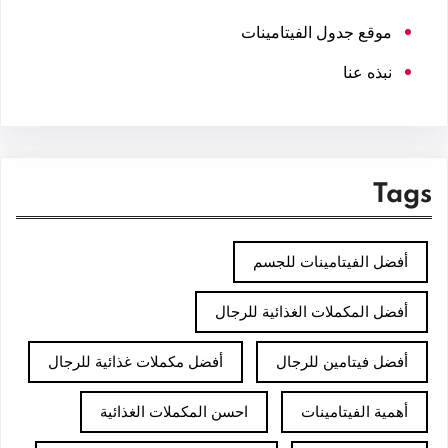
موقع جدول الفيتامينات
نبذه عنا
Tags
أفضل الفيتامينات للجسم
أفضل المكملات الغذائية للرجال
أفضل فيتامين للرجال
أفضل مكملات غذائية للرجال
أهمية الفيتامينات
احسن المكملات الغذائية