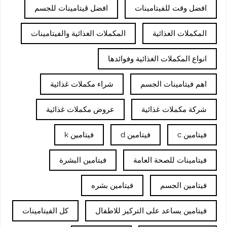
افضل وقت للفيتامينات
افضل ڤيتامينات للجسم
المكملات الغذائية
المكملات الغذائية والفيتامينات
انواع المكملات الغذائية وفوائدها
اهم فيتامينات الجسم
شراء مكملات غذائية
شركة مكملات غذائية
عروض مكملات غذائية
فيتامين c
فيتامين d
فيتامين k
فيتامينات للصحة العامة
فيتامين البشرة
فيتامين الجسم
فيتامين بشره
فيتامين يساعد على التركيز للاطفال
كل الفيتامينات