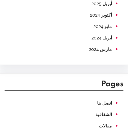
h
أبريل 2025
أكتوبر 2024
مايو 2024
أبريل 2024
مارس 2024
Pages
اتصل بنا
الشفافية
مقالات