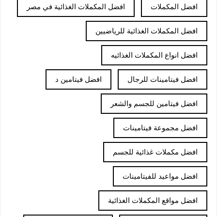
افضل المكملات
افضل المكملات الغذائية في مصر
افضل المكملات الغذائية للرياضيين
افضل انواع المكملات الغذائيه
افضل فيتامينات للرجال
افضل فيتامين د
افضل فيتامين للجسم والشعر
افضل مجموعة فيتامينات
افضل مكملات غذائية للجسم
افضل مواعيد للفيتامينات
افضل مواقع المكملات الغذائية