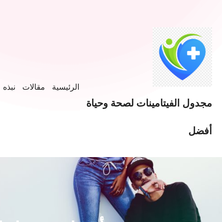
الرئيسية
مقالات
نبذه ع
مجدول الفيتامينات لصحة وحياة
أفضل