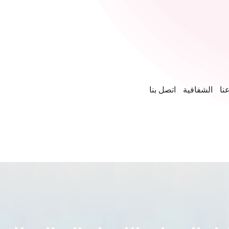
نا
الشفافية
اتصل بنا