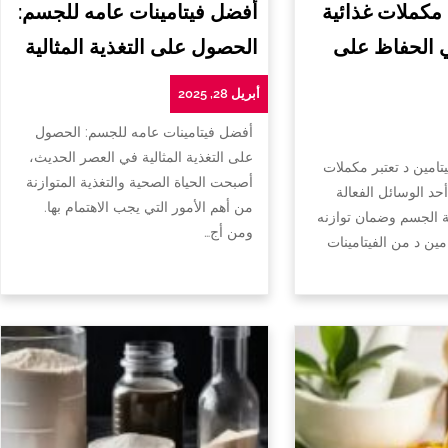
 مكملات غذائية
أفضل فيتامينات عامه للجسم:
ي الحفاظ على
الحصول على التغذية المثالية
أبريل 28, 2025
أفضل فيتامينات عامه للجسم: الحصول
على التغذية المثالية في العصر الحديث،
تامين د تعتبر مكملات
أصبحت الحياة الصحية والتغذية المتوازنة
أحد الوسائل الفعالة
من أهم الأمور التي يجب الاهتمام بها.
الجسم وضمان توازنه
ومن أج…
امين د من الفيتامينات