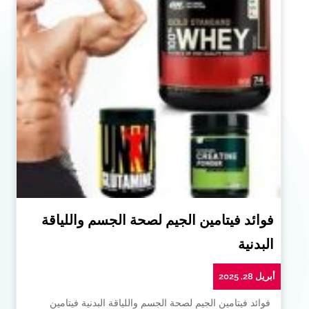
فوائد فيتامين الجيم لصحة الجسم واللياقة
البدنية
أبريل 28, 2025
فوائد فيتامين الجيم لصحة الجسم واللياقة البدنية فيتامين