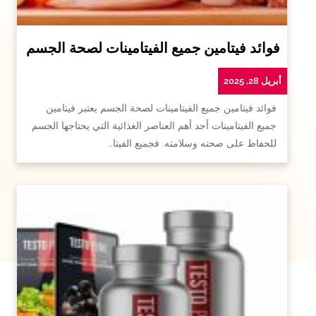
فوائد فيتامين جميع الفيتامينات لصحة الجسم
أبريل 28, 2025
فوائد فيتامين جميع الفيتامينات لصحة الجسم يعتبر فيتامين
جميع الفيتامينات أحد أهم العناصر الغذائية التي يحتاجها الجسم
للحفاظ على صحته وسلامته. فجميع الفيتا…