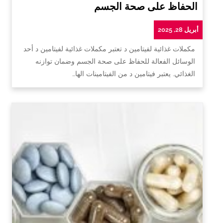
الحفاظ على صحة الجسم
أبريل 28, 2025
مكملات غذائية لفيتامين د تعتبر مكملات غذائية لفيتامين د أحد
الوسائل الفعالة للحفاظ على صحة الجسم وضمان توازنه
الغذائي. يعتبر فيتامين د من الفيتامينات الها…