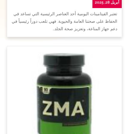
أبريل 28, 2025
تعتبر الفيتامينات اليومية أحد العناصر الرئيسية التي تساعد في
الحفاظ على صحتنا العامة والحيوية. فهي تلعب دوراً رئيسياً في
دعم جهاز المناعة، وتعزيز صحة الجلد…