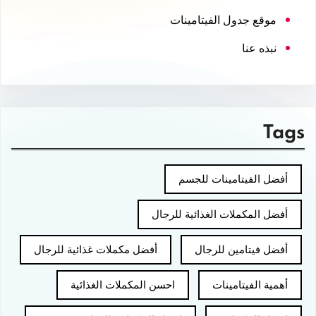
موقع جدول الفيتامينات
نبذه عنا
Tags
أفضل الفيتامينات للجسم
أفضل المكملات الغذائية للرجال
أفضل فيتامين للرجال
أفضل مكملات غذائية للرجال
أهمية الفيتامينات
احسن المكملات الغذائية