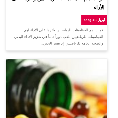
الأداء
أبريل 28, 2025
فوائد أهم الفيتامينات للرياضيين وأثرها على الأداء اهم
الفيتامينات للرياضيين تلعب دوراً هاماً في تعزيز الأداء البدني
والصحة العامة للرياضيين. إذ يعتبر الحص…