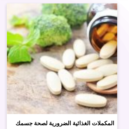
المكملات الغذائية الضرورية لصحة جسمك