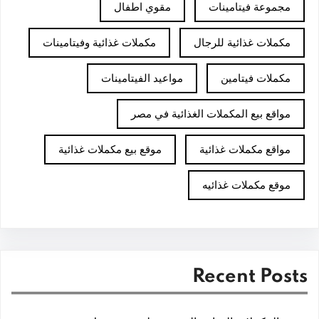
مجموعة فيتامينات
مقوي اطفال
مكملات غذائية للرجال
مكملات غذائية وفيتامينات
مكملات فيتامين
مواعيد الفيتامينات
مواقع بيع المكملات الغذائية في مصر
مواقع مكملات غذائية
موقع بيع مكملات غذائية
موقع مكملات غذائيه
Recent Posts