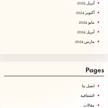
أبريل 2025
أكتوبر 2024
مايو 2024
أبريل 2024
مارس 2024
Pages
اتصل بنا
الشفافية
مقالات