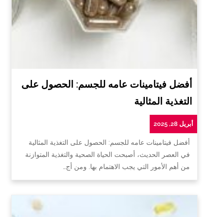
أفضل فيتامينات عامه للجسم: الحصول على
التغذية المثالية
أبريل 28, 2025
أفضل فيتامينات عامه للجسم: الحصول على التغذية المثالية
في العصر الحديث، أصبحت الحياة الصحية والتغذية المتوازنة
من أهم الأمور التي يجب الاهتمام بها. ومن أج…