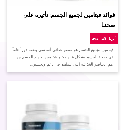
فوائد فيتامين لجميع الجسم: تأثيره على
صحتنا
أبريل 28, 2025
فيتامين لجميع الجسم هو عنصر غذائي أساسي يلعب دوراً هاماً
في صحة الجسم بشكل عام. يعتبر فيتامين لجميع الجسم من
أهم العناصر الغذائية التي تساهم في دعم وتحسين…