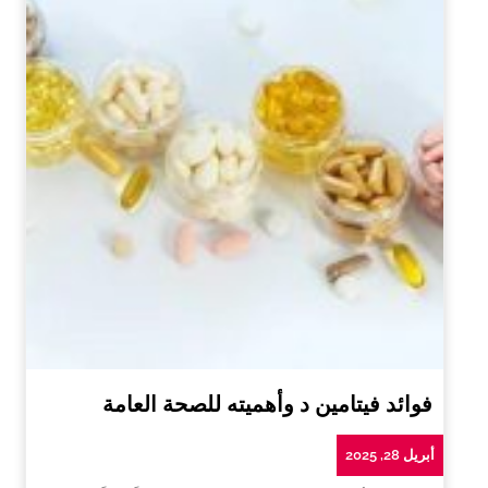
فوائد فيتامين د وأهميته للصحة العامة
أبريل 28, 2025