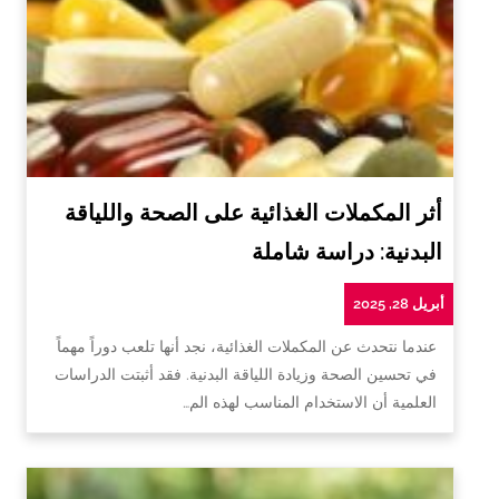
أثر المكملات الغذائية على الصحة واللياقة
البدنية: دراسة شاملة
أبريل 28, 2025
عندما نتحدث عن المكملات الغذائية، نجد أنها تلعب دوراً مهماً
في تحسين الصحة وزيادة اللياقة البدنية. فقد أثبتت الدراسات
العلمية أن الاستخدام المناسب لهذه الم…