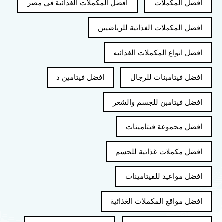
افضل المكملات
افضل المكملات الغذائية في مصر
افضل المكملات الغذائية للرياضيين
افضل انواع المكملات الغذائيه
افضل فيتامينات للرجال
افضل فيتامين د
افضل فيتامين للجسم والشعر
افضل مجموعة فيتامينات
افضل مكملات غذائية للجسم
افضل مواعيد للفيتامينات
افضل مواقع المكملات الغذائية