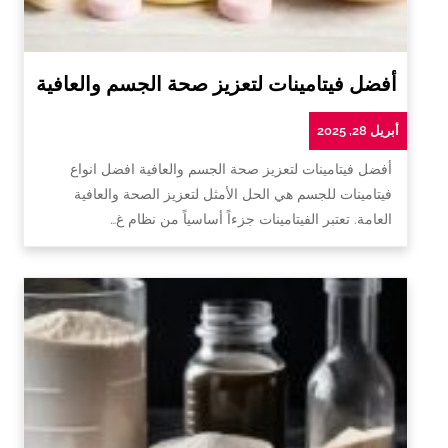
أفضل فيتامينات لتعزيز صحة الجسم والعافية
أبريل 28, 2025
أفضل فيتامينات لتعزيز صحة الجسم والعافية افضل انواع
فيتامينات للجسم هي الحل الأمثل لتعزيز الصحة والعافية
العامة. تعتبر الفيتامينات جزءاً أساسياً من نظام غ…