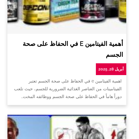
أهمية الفيتامين E في الحفاظ على صحة
الجسم
أبريل 28, 2025
اهمية الفيتامين e في الحفاظ على صحة الجسم تعتبر
الفيتامينات من العناصر الغذائية الضرورية للجسم، حيث تلعب
دوراً هاماً في الحفاظ على صحة الجسم ووظائفه المخت…