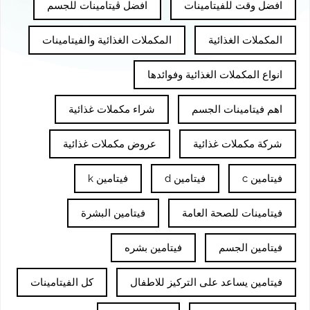
افضل وقت للفيتامينات
افضل ڤيتامينات للجسم
المكملات الغذائية
المكملات الغذائية والفيتامينات
انواع المكملات الغذائية وفوائدها
اهم فيتامينات الجسم
شراء مكملات غذائية
شركة مكملات غذائية
عروض مكملات غذائية
فيتامين c
فيتامين d
فيتامين k
فيتامينات للصحة العامة
فيتامين البشرة
فيتامين الجسم
فيتامين بشره
فيتامين يساعد على التركيز للاطفال
كل الفيتامينات