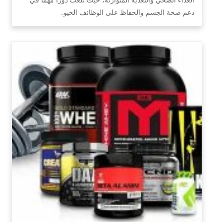
دعم صحة الجسم والحفاظ على الوظائف الحيو…