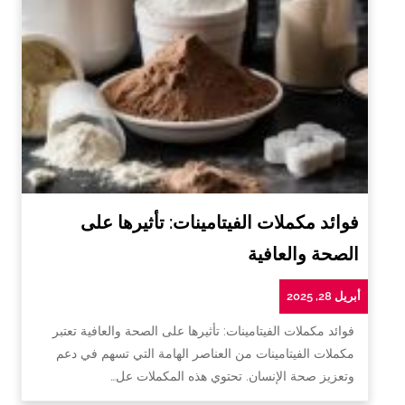
فوائد مكملات الفيتامينات: تأثيرها على
الصحة والعافية
أبريل 28, 2025
فوائد مكملات الفيتامينات: تأثيرها على الصحة والعافية تعتبر
مكملات الفيتامينات من العناصر الهامة التي تسهم في دعم
وتعزيز صحة الإنسان. تحتوي هذه المكملات عل…