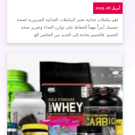
أبريل 28, 2025
اهم مكملات غذائية تعتبر المكملات الغذائية الضرورية لصحة
جسمك أمراً مهماً للحفاظ على توازن الغذاء وتعزيز صحة
الجسم. فالجسم بحاجة إلى العديد من العناصر الغ…