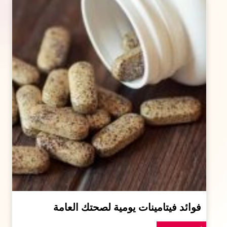
فوائد فيتامينات يومية لصحتك العامة