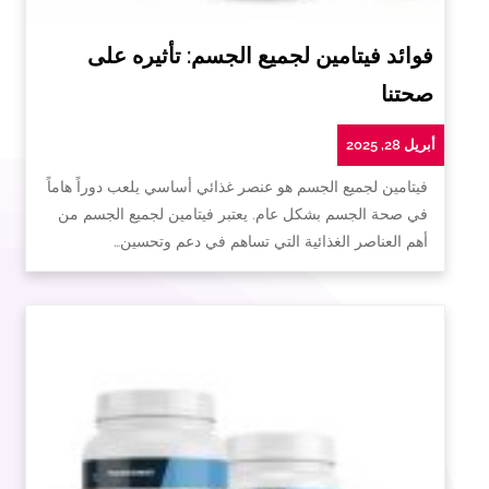
فوائد فيتامين لجميع الجسم: تأثيره على
صحتنا
أبريل 28, 2025
فيتامين لجميع الجسم هو عنصر غذائي أساسي يلعب دوراً هاماً
في صحة الجسم بشكل عام. يعتبر فيتامين لجميع الجسم من
أهم العناصر الغذائية التي تساهم في دعم وتحسين…