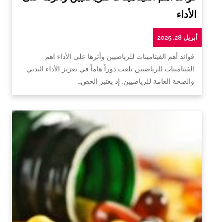
الأداء
أبريل 28, 2025
فوائد أهم الفيتامينات للرياضيين وأثرها على الأداء اهم
الفيتامينات للرياضيين تلعب دوراً هاماً في تعزيز الأداء البدني
والصحة العامة للرياضيين. إذ يعتبر الحص…