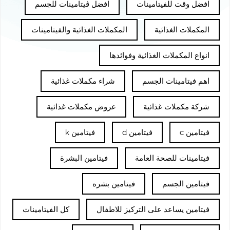
افضل وقت للفيتامينات
افضل ڤيتامينات للجسم
المكملات الغذائية
المكملات الغذائية والفيتامينات
انواع المكملات الغذائية وفوائدها
اهم فيتامينات الجسم
شراء مكملات غذائية
شركة مكملات غذائية
عروض مكملات غذائية
فيتامين c
فيتامين d
فيتامين k
فيتامينات للصحة العامة
فيتامين البشرة
فيتامين الجسم
فيتامين بشره
فيتامين يساعد على التركيز للاطفال
كل الفيتامينات