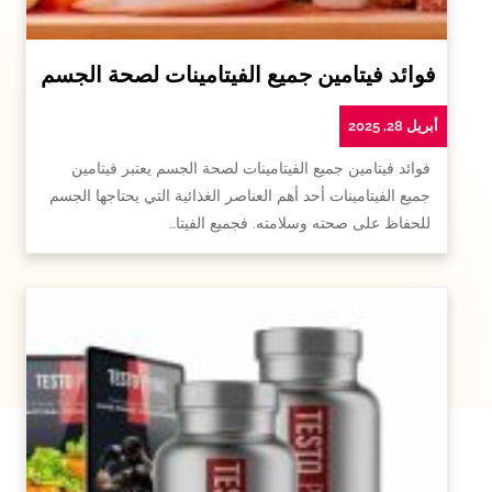
فوائد فيتامين جميع الفيتامينات لصحة الجسم
أبريل 28, 2025
فوائد فيتامين جميع الفيتامينات لصحة الجسم يعتبر فيتامين
جميع الفيتامينات أحد أهم العناصر الغذائية التي يحتاجها الجسم
للحفاظ على صحته وسلامته. فجميع الفيتا…