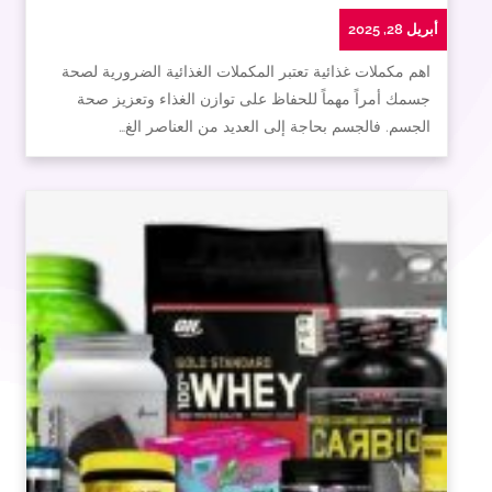
أبريل 28, 2025
اهم مكملات غذائية تعتبر المكملات الغذائية الضرورية لصحة
جسمك أمراً مهماً للحفاظ على توازن الغذاء وتعزيز صحة
الجسم. فالجسم بحاجة إلى العديد من العناصر الغ…