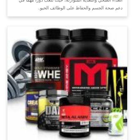
دعم صحة الجسم والحفاظ على الوظائف الحيو…