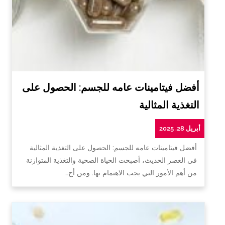
أفضل فيتامينات عامه للجسم: الحصول على
التغذية المثالية
أبريل 28, 2025
أفضل فيتامينات عامه للجسم: الحصول على التغذية المثالية
في العصر الحديث، أصبحت الحياة الصحية والتغذية المتوازنة
من أهم الأمور التي يجب الاهتمام بها. ومن أج…