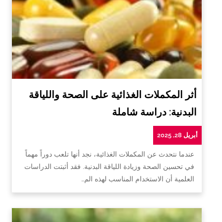
أثر المكملات الغذائية على الصحة واللياقة
البدنية: دراسة شاملة
أبريل 28, 2025
عندما نتحدث عن المكملات الغذائية، نجد أنها تلعب دوراً مهماً
في تحسين الصحة وزيادة اللياقة البدنية. فقد أثبتت الدراسات
العلمية أن الاستخدام المناسب لهذه الم…