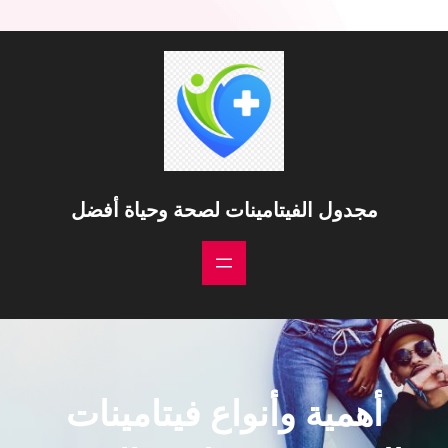
مجدول الفيتامينات لصحة وحياة أفضل
أهمية وأنواع فيتامينات