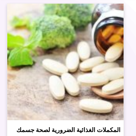
المكملات الغذائية الضرورية لصحة جسمك