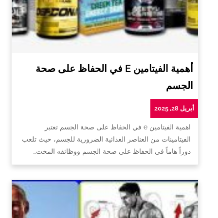
أهمية الفيتامين E في الحفاظ على صحة
الجسم
أبريل 28, 2025
اهمية الفيتامين e في الحفاظ على صحة الجسم تعتبر
الفيتامينات من العناصر الغذائية الضرورية للجسم، حيث تلعب
دوراً هاماً في الحفاظ على صحة الجسم ووظائفه المخت…