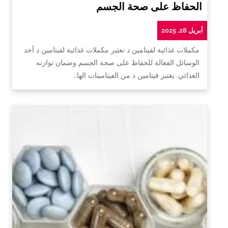
الحفاظ على صحة الجسم
أبريل 28, 2025
مكملات غذائية لفيتامين د تعتبر مكملات غذائية لفيتامين د أحد
الوسائل الفعالة للحفاظ على صحة الجسم وضمان توازنه
الغذائي. يعتبر فيتامين د من الفيتامينات الها…