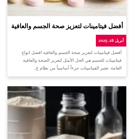
أفضل فيتامينات لتعزيز صحة الجسم والعافية
أبريل 28, 2025
أفضل فيتامينات لتعزيز صحة الجسم والعافية افضل انواع
فيتامينات للجسم هي الحل الأمثل لتعزيز الصحة والعافية
العامة. تعتبر الفيتامينات جزءاً أساسياً من نظام غ…