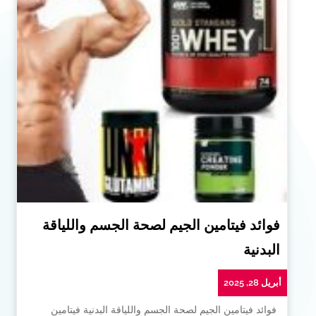
فوائد فيتامين الجيم لصحة الجسم واللياقة
البدنية
أبريل 28, 2025
فوائد فيتامين الجيم لصحة الجسم واللياقة البدنية فيتامين