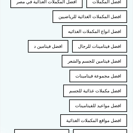
افضل المكملات
افضل المكملات الغذائية في مصر
افضل المكملات الغذائية للرياضيين
افضل انواع المكملات الغذائيه
افضل فيتامينات للرجال
افضل فيتامين د
افضل فيتامين للجسم والشعر
افضل مجموعة فيتامينات
افضل مكملات غذائية للجسم
افضل مواعيد للفيتامينات
افضل مواقع المكملات الغذائية