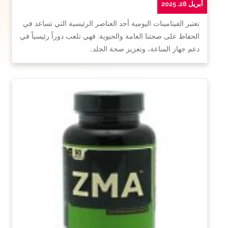
أبريل 28, 2025
تعتبر الفيتامينات اليومية أحد العناصر الرئيسية التي تساعد في
الحفاظ على صحتنا العامة والحيوية. فهي تلعب دوراً رئيسياً في
دعم جهاز المناعة، وتعزيز صحة الجلد…