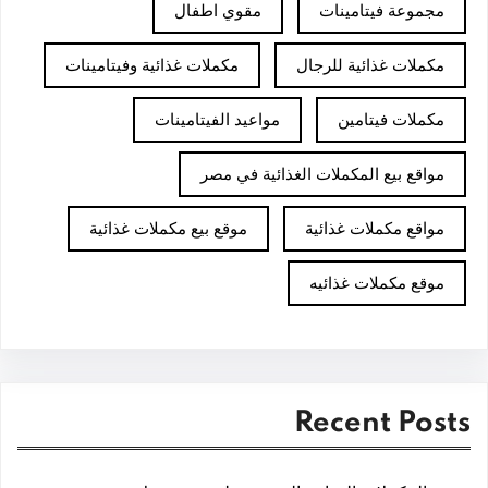
مجموعة فيتامينات
مقوي اطفال
مكملات غذائية للرجال
مكملات غذائية وفيتامينات
مكملات فيتامين
مواعيد الفيتامينات
مواقع بيع المكملات الغذائية في مصر
مواقع مكملات غذائية
موقع بيع مكملات غذائية
موقع مكملات غذائيه
Recent Posts