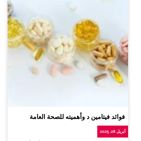
فوائد فيتامين د وأهميته للصحة العامة
أبريل 28, 2025