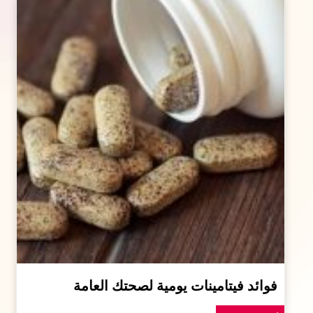
فوائد فيتامينات يومية لصحتك العامة