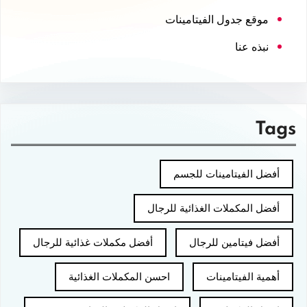
موقع جدول الفيتامينات
نبذه عنا
Tags
أفضل الفيتامينات للجسم
أفضل المكملات الغذائية للرجال
أفضل فيتامين للرجال
أفضل مكملات غذائية للرجال
أهمية الفيتامينات
احسن المكملات الغذائية