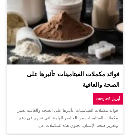
فوائد مكملات الفيتامينات: تأثيرها على
الصحة والعافية
أبريل 28, 2025
فوائد مكملات الفيتامينات: تأثيرها على الصحة والعافية تعتبر
مكملات الفيتامينات من العناصر الهامة التي تسهم في دعم
وتعزيز صحة الإنسان. تحتوي هذه المكملات عل…