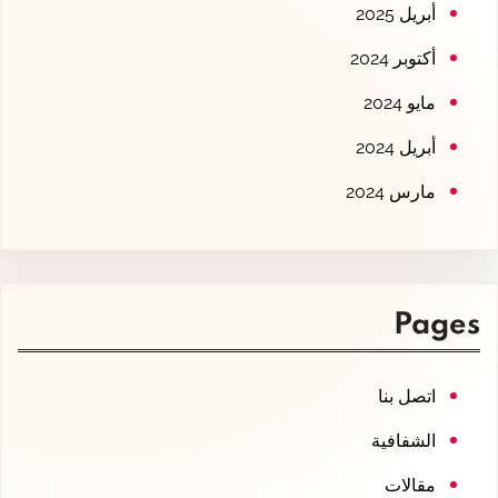
أبريل 2025
أكتوبر 2024
مايو 2024
أبريل 2024
مارس 2024
Pages
اتصل بنا
الشفافية
مقالات