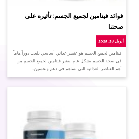
فوائد فيتامين لجميع الجسم: تأثيره على
صحتنا
أبريل 28, 2025
فيتامين لجميع الجسم هو عنصر غذائي أساسي يلعب دوراً هاماً
في صحة الجسم بشكل عام. يعتبر فيتامين لجميع الجسم من
أهم العناصر الغذائية التي تساهم في دعم وتحسين…