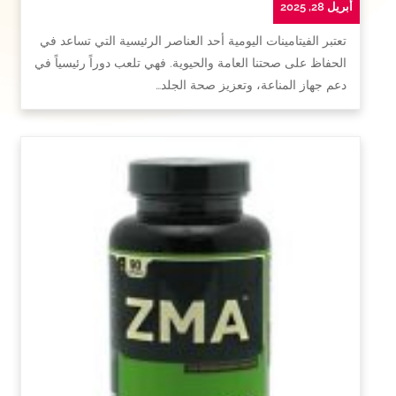
أبريل 28, 2025
تعتبر الفيتامينات اليومية أحد العناصر الرئيسية التي تساعد في
الحفاظ على صحتنا العامة والحيوية. فهي تلعب دوراً رئيسياً في
دعم جهاز المناعة، وتعزيز صحة الجلد…