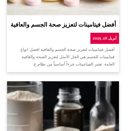
أفضل فيتامينات لتعزيز صحة الجسم والعافية
أبريل 28, 2025
أفضل فيتامينات لتعزيز صحة الجسم والعافية افضل انواع
فيتامينات للجسم هي الحل الأمثل لتعزيز الصحة والعافية
العامة. تعتبر الفيتامينات جزءاً أساسياً من نظام غ…