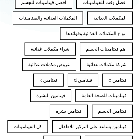
افضل وقت للفيتامينات
افضل ڤيتامينات للجسم
المكملات الغذائية
المكملات الغذائية والفيتامينات
انواع المكملات الغذائية وفوائدها
اهم فيتامينات الجسم
شراء مكملات غذائية
شركة مكملات غذائية
عروض مكملات غذائية
فيتامين c
فيتامين d
فيتامين k
فيتامينات للصحة العامة
فيتامين البشرة
فيتامين الجسم
فيتامين بشره
فيتامين يساعد على التركيز للاطفال
كل الفيتامينات