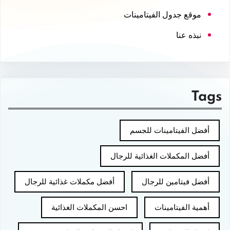
موقع جدول الفيتامينات
نبذه عنا
Tags
أفضل الفيتامينات للجسم
أفضل المكملات الغذائية للرجال
أفضل فيتامين للرجال
أفضل مكملات غذائية للرجال
أهمية الفيتامينات
احسن المكملات الغذائية