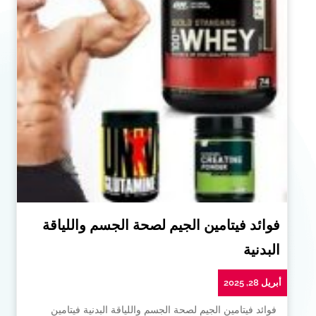
فوائد فيتامين الجيم لصحة الجسم واللياقة
البدنية
أبريل 28, 2025
فوائد فيتامين الجيم لصحة الجسم واللياقة البدنية فيتامين