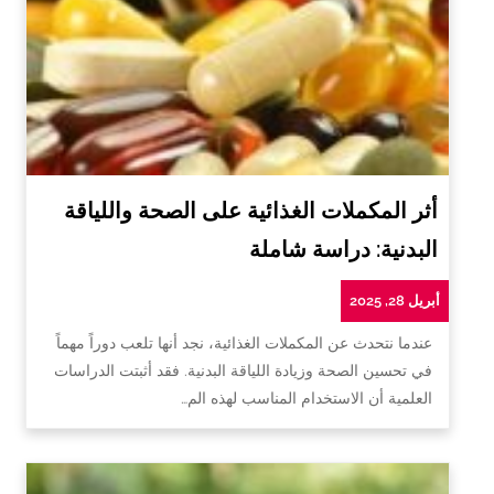
أثر المكملات الغذائية على الصحة واللياقة
البدنية: دراسة شاملة
أبريل 28, 2025
عندما نتحدث عن المكملات الغذائية، نجد أنها تلعب دوراً مهماً
في تحسين الصحة وزيادة اللياقة البدنية. فقد أثبتت الدراسات
العلمية أن الاستخدام المناسب لهذه الم…