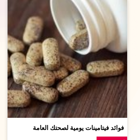
فوائد فيتامينات يومية لصحتك العامة