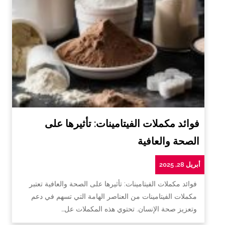
فوائد مكملات الفيتامينات: تأثيرها على
الصحة والعافية
أبريل 28, 2025
فوائد مكملات الفيتامينات: تأثيرها على الصحة والعافية تعتبر
مكملات الفيتامينات من العناصر الهامة التي تسهم في دعم
وتعزيز صحة الإنسان. تحتوي هذه المكملات عل…