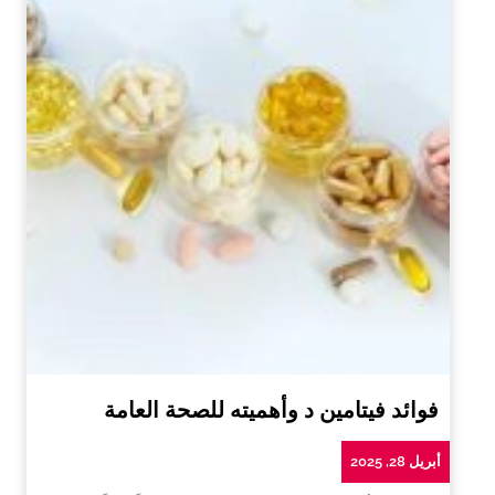
فوائد فيتامين د وأهميته للصحة العامة
أبريل 28, 2025