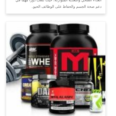
دعم صحة الجسم والحفاظ على الوظائف الحيو…