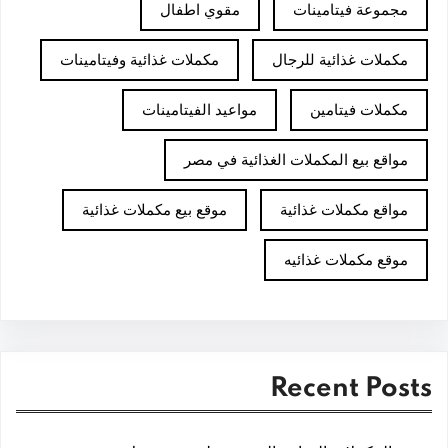
مجموعة فيتامينات
مقوي اطفال
مكملات غذائية للرجال
مكملات غذائية وفيتامينات
مكملات فيتامين
مواعيد الفيتامينات
مواقع بيع المكملات الغذائية في مصر
مواقع مكملات غذائية
موقع بيع مكملات غذائية
موقع مكملات غذائيه
Recent Posts