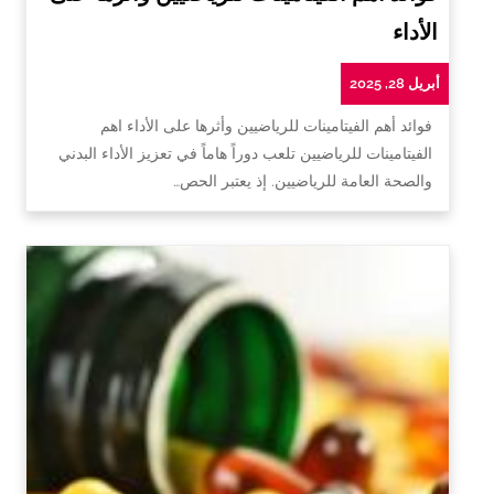
الأداء
أبريل 28, 2025
فوائد أهم الفيتامينات للرياضيين وأثرها على الأداء اهم
الفيتامينات للرياضيين تلعب دوراً هاماً في تعزيز الأداء البدني
والصحة العامة للرياضيين. إذ يعتبر الحص…