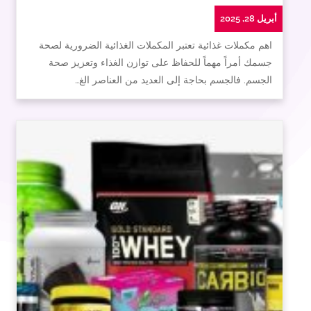
أبريل 28, 2025
اهم مكملات غذائية تعتبر المكملات الغذائية الضرورية لصحة
جسمك أمراً مهماً للحفاظ على توازن الغذاء وتعزيز صحة
الجسم. فالجسم بحاجة إلى العديد من العناصر الغ…