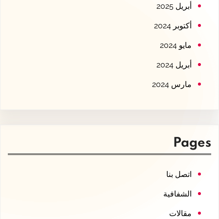
أبريل 2025
أكتوبر 2024
مايو 2024
أبريل 2024
مارس 2024
Pages
اتصل بنا
الشفافية
مقالات