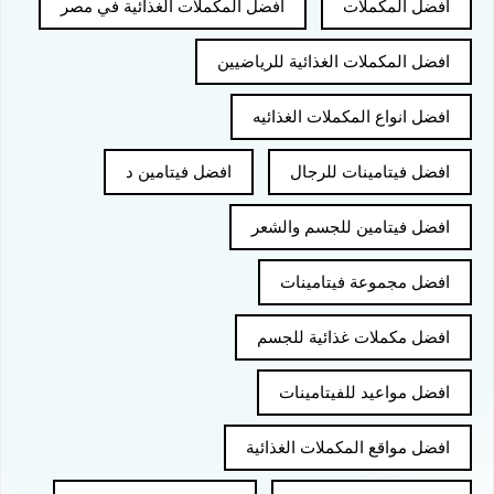
افضل المكملات
افضل المكملات الغذائية في مصر
افضل المكملات الغذائية للرياضيين
افضل انواع المكملات الغذائيه
افضل فيتامينات للرجال
افضل فيتامين د
افضل فيتامين للجسم والشعر
افضل مجموعة فيتامينات
افضل مكملات غذائية للجسم
افضل مواعيد للفيتامينات
افضل مواقع المكملات الغذائية