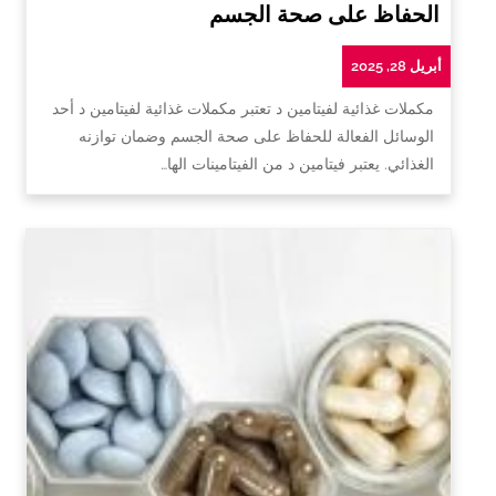
الحفاظ على صحة الجسم
أبريل 28, 2025
مكملات غذائية لفيتامين د تعتبر مكملات غذائية لفيتامين د أحد
الوسائل الفعالة للحفاظ على صحة الجسم وضمان توازنه
الغذائي. يعتبر فيتامين د من الفيتامينات الها…