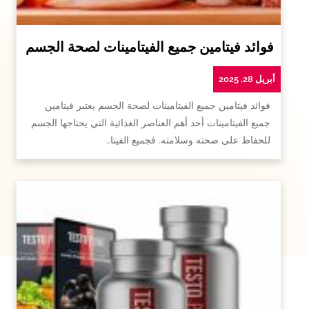
فوائد فيتامين جميع الفيتامينات لصحة الجسم
أبريل 28, 2025
فوائد فيتامين جميع الفيتامينات لصحة الجسم يعتبر فيتامين
جميع الفيتامينات أحد أهم العناصر الغذائية التي يحتاجها الجسم
للحفاظ على صحته وسلامته. فجميع الفيتا…