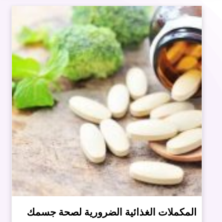
المكملات الغذائية الضرورية لصحة جسمك