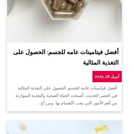
أفضل فيتامينات عامه للجسم: الحصول على
التغذية المثالية
أبريل 28, 2025
أفضل فيتامينات عامه للجسم: الحصول على التغذية المثالية
في العصر الحديث، أصبحت الحياة الصحية والتغذية المتوازنة
من أهم الأمور التي يجب الاهتمام بها. ومن أج…