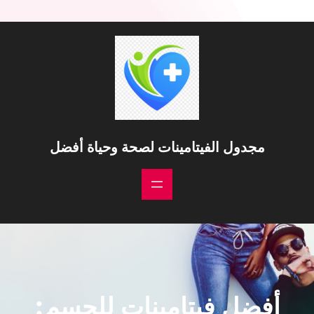
مجدول الفيتامينات لصحة وحياة أفضل
أفضل فيتامينات للجسم: