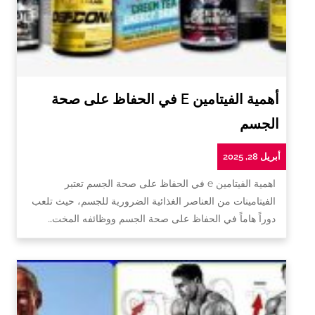
أهمية الفيتامين E في الحفاظ على صحة
الجسم
أبريل 28, 2025
اهمية الفيتامين e في الحفاظ على صحة الجسم تعتبر
الفيتامينات من العناصر الغذائية الضرورية للجسم، حيث تلعب
دوراً هاماً في الحفاظ على صحة الجسم ووظائفه المخت…