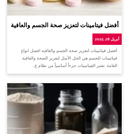
أفضل فيتامينات لتعزيز صحة الجسم والعافية
أبريل 28, 2025
أفضل فيتامينات لتعزيز صحة الجسم والعافية افضل انواع
فيتامينات للجسم هي الحل الأمثل لتعزيز الصحة والعافية
العامة. تعتبر الفيتامينات جزءاً أساسياً من نظام غ…