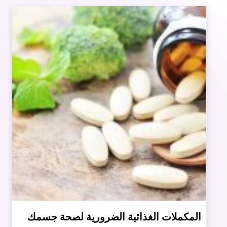
المكملات الغذائية الضرورية لصحة جسمك