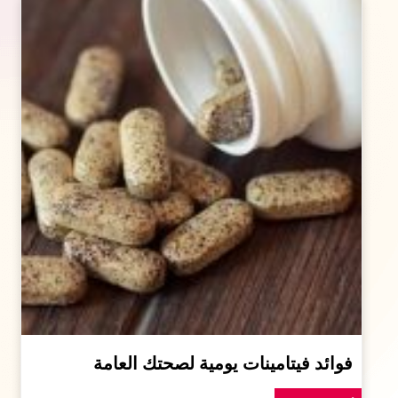
فوائد فيتامينات يومية لصحتك العامة