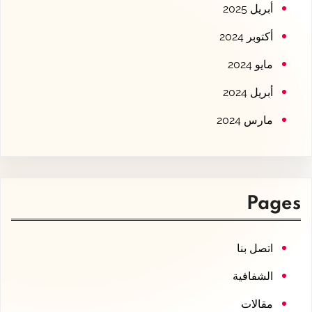
أبريل 2025
أكتوبر 2024
مايو 2024
أبريل 2024
مارس 2024
Pages
اتصل بنا
الشفافية
مقالات