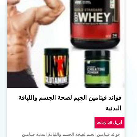
فوائد فيتامين الجيم لصحة الجسم واللياقة
البدنية
أبريل 28, 2025
فوائد فيتامين الجيم لصحة الجسم واللياقة البدنية فيتامين