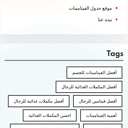
موقع جدول الفيتامينات
نبذه عنا
Tags
أفضل الفيتامينات للجسم
أفضل المكملات الغذائية للرجال
أفضل فيتامين للرجال
أفضل مكملات غذائية للرجال
أهمية الفيتامينات
احسن المكملات الغذائية