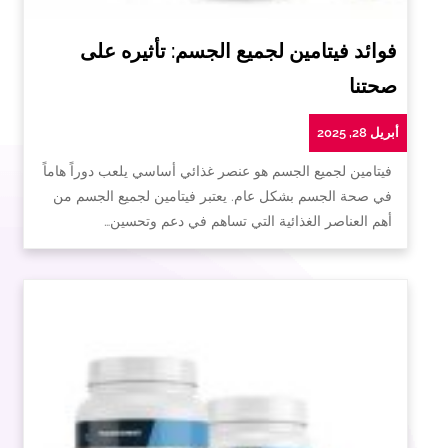
فوائد فيتامين لجميع الجسم: تأثيره على
صحتنا
أبريل 28, 2025
فيتامين لجميع الجسم هو عنصر غذائي أساسي يلعب دوراً هاماً
في صحة الجسم بشكل عام. يعتبر فيتامين لجميع الجسم من
أهم العناصر الغذائية التي تساهم في دعم وتحسين…