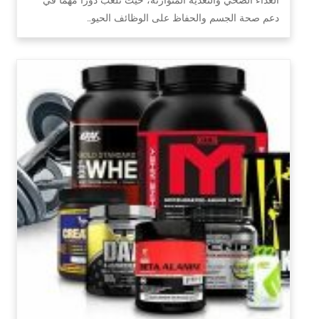
دعم صحة الجسم والحفاظ على الوظائف الحيو…