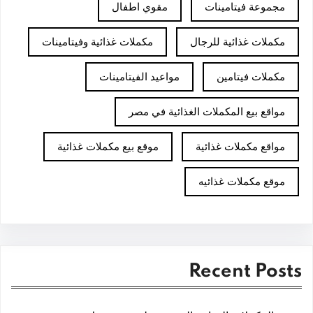
مجموعة فيتامينات
مقوي اطفال
مكملات غذائية للرجال
مكملات غذائية وفيتامينات
مكملات فيتامين
مواعيد الفيتامينات
مواقع بيع المكملات الغذائية في مصر
مواقع مكملات غذائية
موقع بيع مكملات غذائية
موقع مكملات غذائيه
Recent Posts