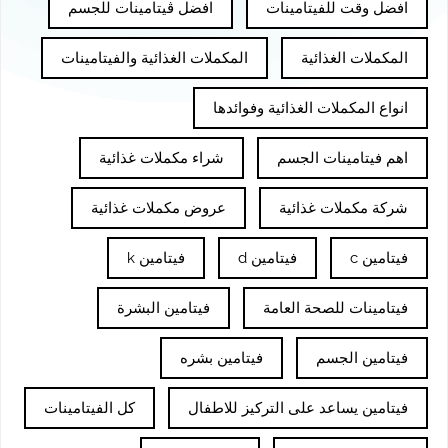
افضل وقت للفيتامينات
افضل ڤيتامينات للجسم
المكملات الغذائية
المكملات الغذائية والفيتامينات
انواع المكملات الغذائية وفوائدها
اهم فيتامينات الجسم
شراء مكملات غذائية
شركة مكملات غذائية
عروض مكملات غذائية
فيتامين c
فيتامين d
فيتامين k
فيتامينات للصحة العامة
فيتامين البشرة
فيتامين الجسم
فيتامين بشره
فيتامين يساعد على التركيز للاطفال
كل الفيتامينات