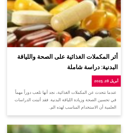
أثر المكملات الغذائية على الصحة واللياقة
البدنية: دراسة شاملة
أبريل 28, 2025
عندما نتحدث عن المكملات الغذائية، نجد أنها تلعب دوراً مهماً
في تحسين الصحة وزيادة اللياقة البدنية. فقد أثبتت الدراسات
العلمية أن الاستخدام المناسب لهذه الم…