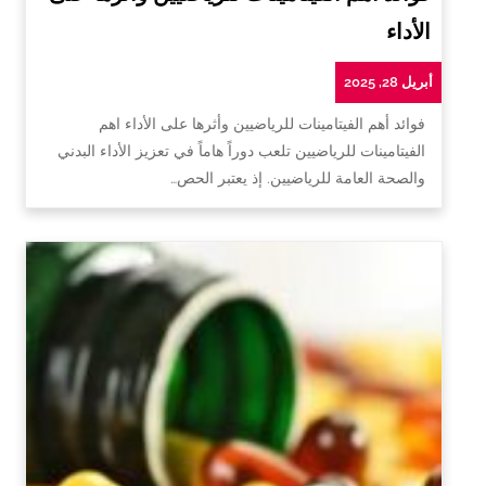
الأداء
أبريل 28, 2025
فوائد أهم الفيتامينات للرياضيين وأثرها على الأداء اهم
الفيتامينات للرياضيين تلعب دوراً هاماً في تعزيز الأداء البدني
والصحة العامة للرياضيين. إذ يعتبر الحص…