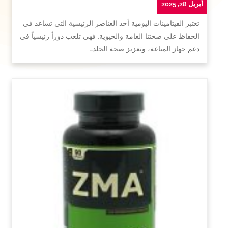
أبريل 28, 2025
تعتبر الفيتامينات اليومية أحد العناصر الرئيسية التي تساعد في
الحفاظ على صحتنا العامة والحيوية. فهي تلعب دوراً رئيسياً في
دعم جهاز المناعة، وتعزيز صحة الجلد…