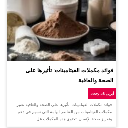
فوائد مكملات الفيتامينات: تأثيرها على
الصحة والعافية
أبريل 28, 2025
فوائد مكملات الفيتامينات: تأثيرها على الصحة والعافية تعتبر
مكملات الفيتامينات من العناصر الهامة التي تسهم في دعم
وتعزيز صحة الإنسان. تحتوي هذه المكملات عل…