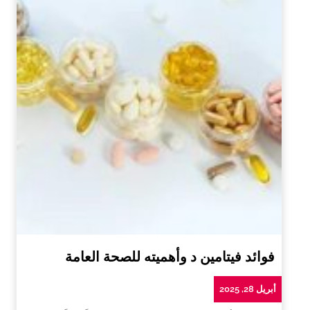
فوائد فيتامين د وأهميته للصحة العامة
أبريل 28, 2025