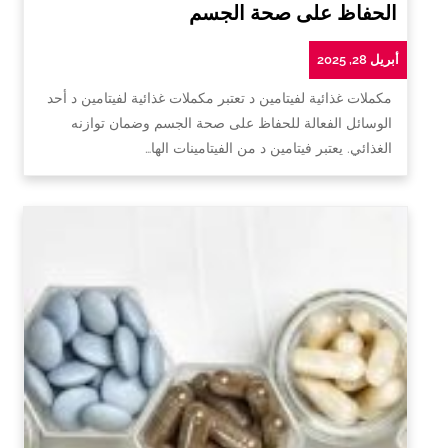
الحفاظ على صحة الجسم
أبريل 28, 2025
مكملات غذائية لفيتامين د تعتبر مكملات غذائية لفيتامين د أحد
الوسائل الفعالة للحفاظ على صحة الجسم وضمان توازنه
الغذائي. يعتبر فيتامين د من الفيتامينات الها…