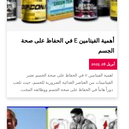
أهمية الفيتامين E في الحفاظ على صحة
الجسم
أبريل 28, 2025
اهمية الفيتامين e في الحفاظ على صحة الجسم تعتبر
الفيتامينات من العناصر الغذائية الضرورية للجسم، حيث تلعب
دوراً هاماً في الحفاظ على صحة الجسم ووظائفه المخت…