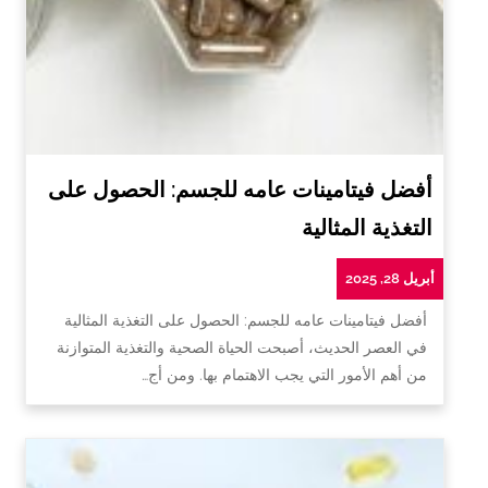
أفضل فيتامينات عامه للجسم: الحصول على
التغذية المثالية
أبريل 28, 2025
أفضل فيتامينات عامه للجسم: الحصول على التغذية المثالية
في العصر الحديث، أصبحت الحياة الصحية والتغذية المتوازنة
من أهم الأمور التي يجب الاهتمام بها. ومن أج…