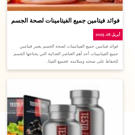
فوائد فيتامين جميع الفيتامينات لصحة الجسم
أبريل 28, 2025
فوائد فيتامين جميع الفيتامينات لصحة الجسم يعتبر فيتامين
جميع الفيتامينات أحد أهم العناصر الغذائية التي يحتاجها الجسم
للحفاظ على صحته وسلامته. فجميع الفيتا…