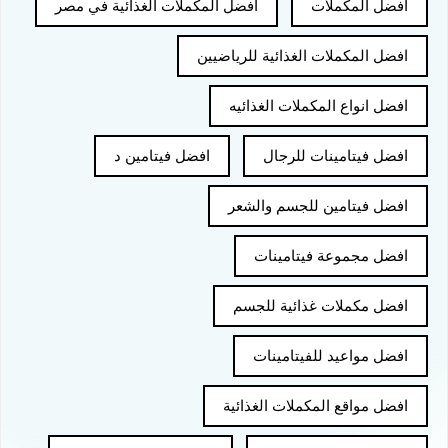
افضل المكملات
افضل المكملات الغذائية في مصر
افضل المكملات الغذائية للرياضيين
افضل انواع المكملات الغذائيه
افضل فيتامينات للرجال
افضل فيتامين د
افضل فيتامين للجسم والشعر
افضل مجموعة فيتامينات
افضل مكملات غذائية للجسم
افضل مواعيد للفيتامينات
افضل مواقع المكملات الغذائية