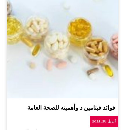
فوائد فيتامين د وأهميته للصحة العامة
أبريل 28, 2025