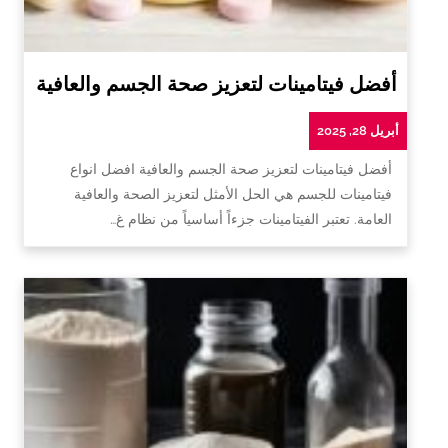
أفضل فيتامينات لتعزيز صحة الجسم والعافية
أبريل 28, 2025
أفضل فيتامينات لتعزيز صحة الجسم والعافية افضل انواع
فيتامينات للجسم هي الحل الأمثل لتعزيز الصحة والعافية
العامة. تعتبر الفيتامينات جزءاً أساسياً من نظام غ…