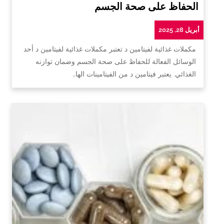
الحفاظ على صحة الجسم
أبريل 28, 2025
مكملات غذائية لفيتامين د تعتبر مكملات غذائية لفيتامين د أحد
الوسائل الفعالة للحفاظ على صحة الجسم وضمان توازنه
الغذائي. يعتبر فيتامين د من الفيتامينات الها…