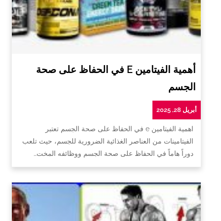
أهمية الفيتامين E في الحفاظ على صحة
الجسم
أبريل 28, 2025
اهمية الفيتامين e في الحفاظ على صحة الجسم تعتبر
الفيتامينات من العناصر الغذائية الضرورية للجسم، حيث تلعب
دوراً هاماً في الحفاظ على صحة الجسم ووظائفه المخت…