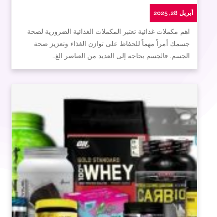
أبريل 28, 2025
اهم مكملات غذائية تعتبر المكملات الغذائية الضرورية لصحة
جسمك أمراً مهماً للحفاظ على توازن الغذاء وتعزيز صحة
الجسم. فالجسم بحاجة إلى العديد من العناصر الغ…