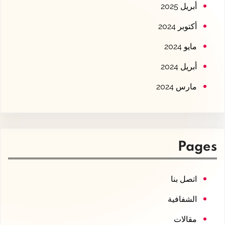
أبريل 2025
أكتوبر 2024
مايو 2024
أبريل 2024
مارس 2024
Pages
اتصل بنا
الشفافية
مقالات