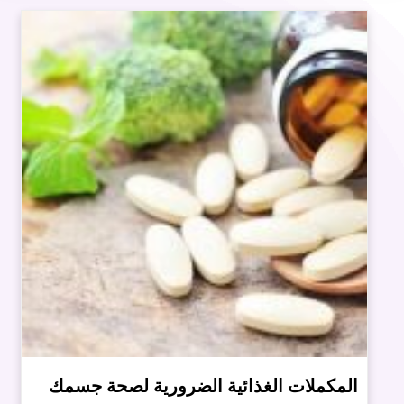
المكملات الغذائية الضرورية لصحة جسمك