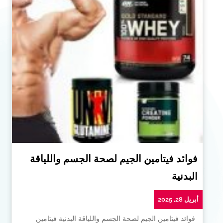
فوائد فيتامين الجيم لصحة الجسم واللياقة
البدنية
أبريل 28, 2025
فوائد فيتامين الجيم لصحة الجسم واللياقة البدنية فيتامين