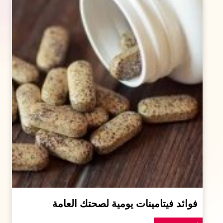
فوائد فيتامينات يومية لصحتك العامة