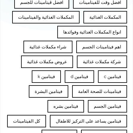
افضل وقت للفيتامينات
افضل ڤيتامينات للجسم
المكملات الغذائية
المكملات الغذائية والفيتامينات
انواع المكملات الغذائية وفوائدها
اهم فيتامينات الجسم
شراء مكملات غذائية
شركة مكملات غذائية
عروض مكملات غذائية
فيتامين c
فيتامين d
فيتامين k
فيتامينات للصحة العامة
فيتامين البشرة
فيتامين الجسم
فيتامين بشره
فيتامين يساعد على التركيز للاطفال
كل الفيتامينات