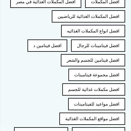
افضل المكملات
افضل المكملات الغذائية في مصر
افضل المكملات الغذائية للرياضيين
افضل انواع المكملات الغذائيه
افضل فيتامينات للرجال
افضل فيتامين د
افضل فيتامين للجسم والشعر
افضل مجموعة فيتامينات
افضل مكملات غذائية للجسم
افضل مواعيد للفيتامينات
افضل مواقع المكملات الغذائية