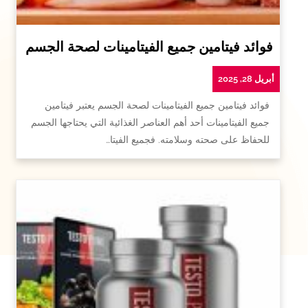
فوائد فيتامين جميع الفيتامينات لصحة الجسم
أبريل 28, 2025
فوائد فيتامين جميع الفيتامينات لصحة الجسم يعتبر فيتامين
جميع الفيتامينات أحد أهم العناصر الغذائية التي يحتاجها الجسم
للحفاظ على صحته وسلامته. فجميع الفيتا…