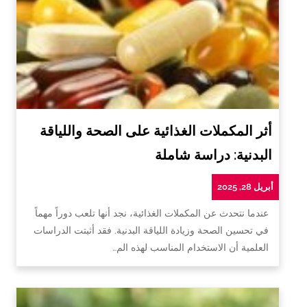
أثر المكملات الغذائية على الصحة واللياقة
البدنية: دراسة شاملة
أبريل 28, 2025
عندما نتحدث عن المكملات الغذائية، نجد أنها تلعب دوراً مهماً
في تحسين الصحة وزيادة اللياقة البدنية. فقد أثبتت الدراسات
العلمية أن الاستخدام المناسب لهذه الم…