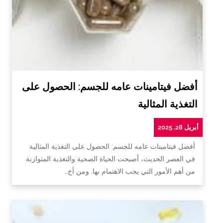
أفضل فيتامينات عامه للجسم: الحصول على
التغذية المثالية
أبريل 28, 2025
أفضل فيتامينات عامه للجسم: الحصول على التغذية المثالية
في العصر الحديث، أصبحت الحياة الصحية والتغذية المتوازنة
من أهم الأمور التي يجب الاهتمام بها. ومن أج…