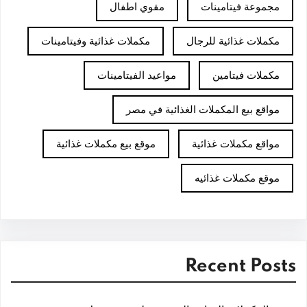
مجموعة فيتامينات
مقوي اطفال
مكملات غذائية للرجال
مكملات غذائية وفيتامينات
مكملات فيتامين
مواعيد الفيتامينات
مواقع بيع المكملات الغذائية في مصر
مواقع مكملات غذائية
موقع بيع مكملات غذائية
موقع مكملات غذائيه
Recent Posts