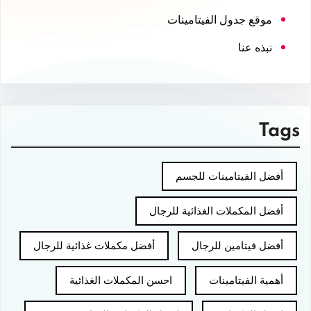
موقع جدول الفيتامينات
نبذه عنا
Tags
أفضل الفيتامينات للجسم
أفضل المكملات الغذائية للرجال
أفضل فيتامين للرجال
أفضل مكملات غذائية للرجال
أهمية الفيتامينات
احسن المكملات الغذائية