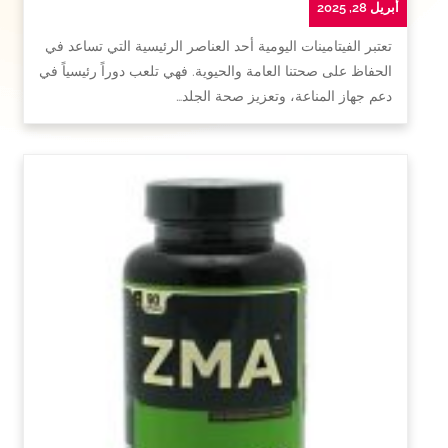
أبريل 28, 2025
تعتبر الفيتامينات اليومية أحد العناصر الرئيسية التي تساعد في
الحفاظ على صحتنا العامة والحيوية. فهي تلعب دوراً رئيسياً في
دعم جهاز المناعة، وتعزيز صحة الجلد…