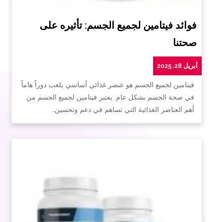
فوائد فيتامين لجميع الجسم: تأثيره على
صحتنا
أبريل 28, 2025
فيتامين لجميع الجسم هو عنصر غذائي أساسي يلعب دوراً هاماً
في صحة الجسم بشكل عام. يعتبر فيتامين لجميع الجسم من
أهم العناصر الغذائية التي تساهم في دعم وتحسين…