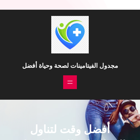
مجدول الفيتامينات لصحة وحياة أفضل
أفضل وقت لتناول