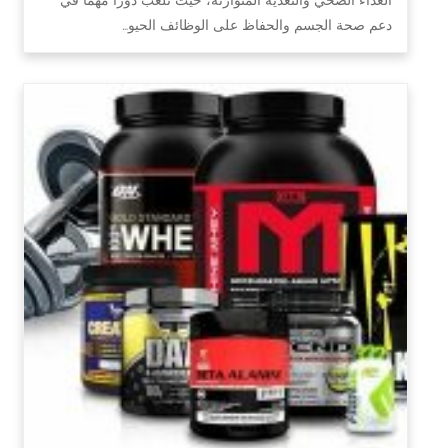
دعم صحة الجسم والحفاظ على الوظائف الحيو…