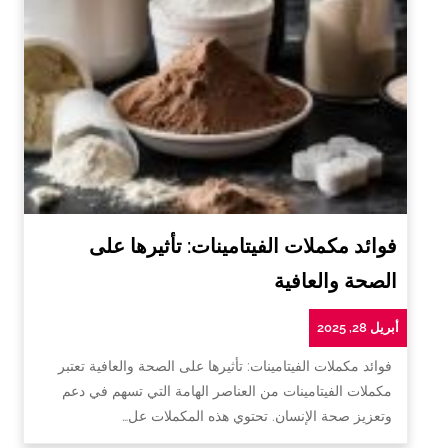
فوائد مكملات الفيتامينات: تأثيرها على
الصحة والعافية
أبريل 28, 2025
فوائد مكملات الفيتامينات: تأثيرها على الصحة والعافية تعتبر
مكملات الفيتامينات من العناصر الهامة التي تسهم في دعم
وتعزيز صحة الإنسان. تحتوي هذه المكملات عل…