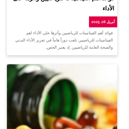
الأداء
أبريل 28, 2025
فوائد أهم الفيتامينات للرياضيين وأثرها على الأداء اهم
الفيتامينات للرياضيين تلعب دوراً هاماً في تعزيز الأداء البدني
والصحة العامة للرياضيين. إذ يعتبر الحص…